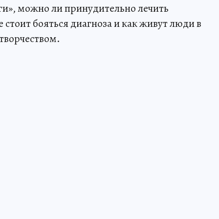
ги», можно ли принудительно лечить
е стоит бояться диагноза и как живут люди в
 творчеством.