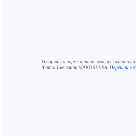
Говорить о норме и патологии в психиатри
Фото:
Светлана МАКОВЕЕВА.
Перейти в 