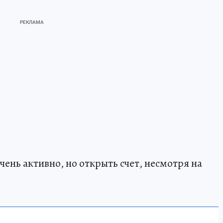
ень активно, но открыть счет, несмотря на