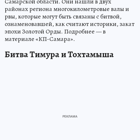
Самарской области. Они нашли в двух
районах региона многокилометровые валы и
рвы, которые могут быть связаны с битвой,
ознаменовавшей, как считают историки, закат
эпохи Золотой Орды. Подробнее — в
материале «КП-Самара».
Битва Тимура и Тохтамыша