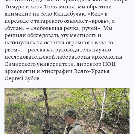
Тимура и хана Тохтамыша, мы обратили
внимание на село Кандабулак. «Кан» в
переводе с татарского означает «кровь», а
«булак» – «небольшая речка, ручей». Мы
решили обследовать эту местность и
наткнулись на остатки огромного вала со
рвом», – рассказал руководитель научно-
исследовательской лаборатории археологии
Самарского университета, директор НОЦ
археологии и этнографии Волго-Уралья
Сергей Зубов.