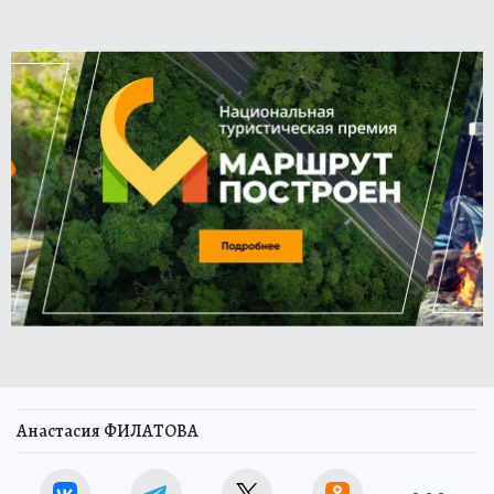
Анастасия ФИЛАТОВА