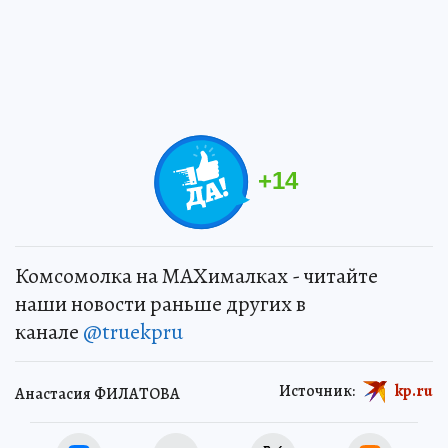
+
14
Комсомолка на MAXималках - читайте
наши новости раньше других в
канале
@truekpru
Источник:
kp.ru
Анастасия ФИЛАТОВА