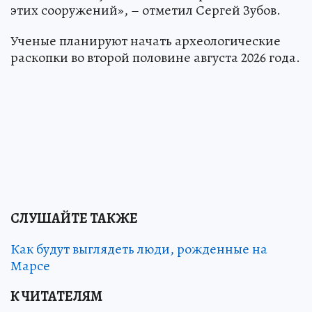
этих сооружений», – отметил Сергей Зубов.
Ученые планируют начать археологические
раскопки во второй половине августа 2026 года.
СЛУШАЙТЕ ТАКЖЕ
Как будут выглядеть люди, рожденные на
Марсе
К ЧИТАТЕЛЯМ