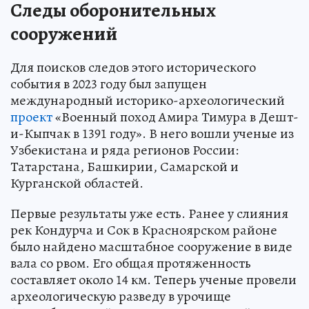
Следы оборонительных
сооружений
Для поисков следов этого исторического
события в 2023 году был запущен
международный историко-археологический
проект
«Военный поход Амира Тимура в Дешт-
и-Кыпчак в 1391 году». В него вошли ученые из
Узбекистана и ряда регионов России:
Татарстана, Башкирии, Самарской и
Курганской областей.
Первые результаты уже есть. Ранее у слияния
рек Кондурча и Сок в Красноярском районе
было найдено масштабное сооружение в виде
вала со рвом. Его общая протяженность
составляет около 14 км. Теперь ученые провели
археологическую разведу в урочище