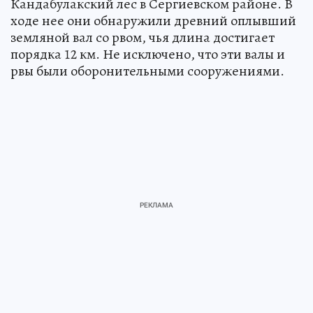
Кандабулакский лес в Сергиевском районе. В
ходе нее они обнаружили древний оплывший
земляной вал со рвом, чья длина достигает
порядка 12 км. Не исключено, что эти валы и
рвы были оборонительными сооружениями.