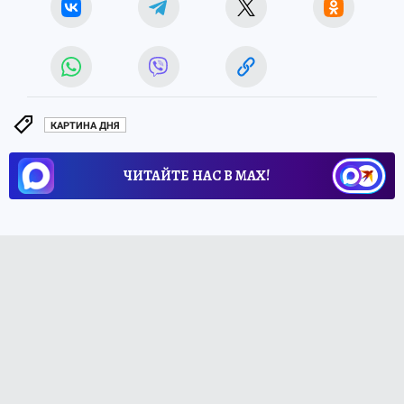
КАРТИНА ДНЯ
ЧИТАЙТЕ НАС В МАХ!