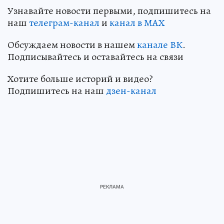
Узнавайте новости первыми, подпишитесь на
наш
телеграм-канал
и
канал в МАХ
Обсуждаем новости в нашем
канале ВК
.
Подписывайтесь и оставайтесь на связи
Хотите больше историй и видео?
Подпишитесь на наш
дзен-канал