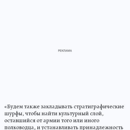
«Будем также закладывать стратиграфические
шурфы, чтобы найти культурный слой,
оставшийся от армии того или иного
полководца, и устанавливать принадлежность