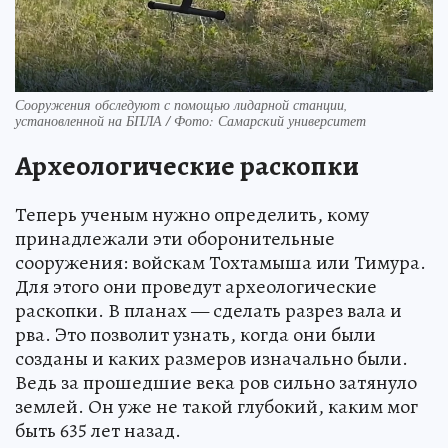
Сооружения обследуют с помощью лидарной станции,
установленной на БПЛА / Фото: Самарский университет
Археологические раскопки
Теперь ученым нужно определить, кому
принадлежали эти оборонительные
сооружения: войскам Тохтамыша или Тимура.
Для этого они проведут археологические
раскопки. В планах — сделать разрез вала и
рва. Это позволит узнать, когда они были
созданы и каких размеров изначально были.
Ведь за прошедшие века ров сильно затянуло
землей. Он уже не такой глубокий, каким мог
быть 635 лет назад.