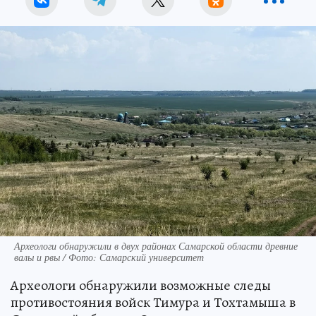
Археологи обнаружили в двух районах Самарской области древние
валы и рвы / Фото: Самарский университет
Археологи обнаружили возможные следы
противостояния войск Тимура и Тохтамыша в