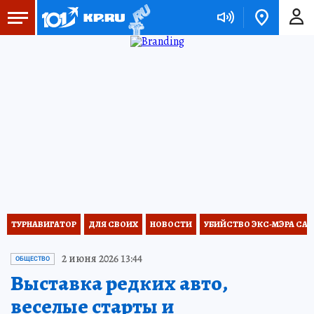
ТУРНАВИГАТОР
ДЛЯ СВОИХ
НОВОСТИ
УБИЙСТВО ЭКС-МЭРА СА
2 июня 2026 13:44
ОБЩЕСТВО
Выставка редких авто,
веселые старты и