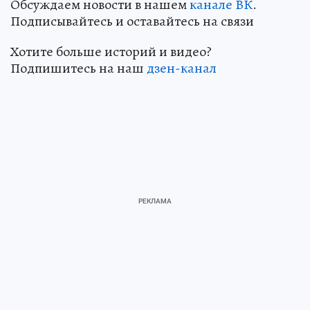
Обсуждаем новости в нашем
канале ВК
.
Подписывайтесь и оставайтесь на связи
Хотите больше историй и видео?
Подпишитесь на наш
дзен-канал