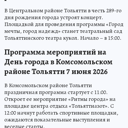
В Центральном районе Тольятти в честь 289-го
дня рождения города устроят концерт.
Площадкой для проведения программы «Город
мечты, город надежд» станет театральный сад
Тольяттинского театра кукол. Начало – в 15:00.
Программа мероприятий на
День города в Комсомольском
районе Тольятти 7 июня 2026
В Комсомольском районе Тольятти
праздничная программа стартует с 11:00.
Откроет ее мероприятие «Ритмы города» на
площадке центра отдыха «Тольяттиазот». С
12:00 начнут работать спортивные площадки,
ожидаются показательные выступления и
веселые старты.