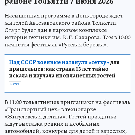
районе Тольятти 7 июня 2026
Насыщенная программа в День города ждет
жителей Автозаводского района Тольятти.
Старт будет дан в парковом комплексе
истории техники им. К.Г. Сахарова. Там в 10:00
начнется фестиваль «Русская березка».
Над СССР военные натянули «сетку»
для
пришельцев: как страна 13 лет тайно
искала и изучала инопланетных гостей
НАУКА
В 11:00 тольяттинцев приглашают на фестиваль
«Транспортный цех» в технопарке
«Жигулевская долина». Гостей праздника
ждут выставка редких и необычных
автомобилей, конкурсы для детей и взрослых,