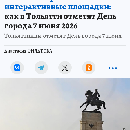
интерактивные площадки:
как в Тольятти отметят День
города 7 июня 2026
Тольяттинцы отметят День города 7 июня
Анастасия ФИЛАТОВА