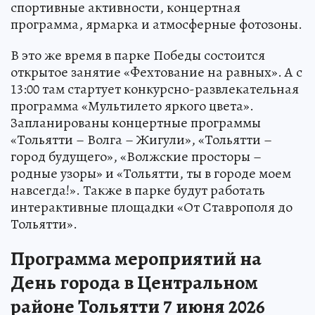
спортивные активности, концертная
программа, ярмарка и атмосферные фотозоны.
В это же время в парке Победы состоится
открытое занятие «Фехтование на равных». А с
13:00 там стартует конкурсно-развлекательная
программа «Мультилето яркого цвета».
Запланированы концертные программы
«Тольятти – Волга – Жигули», «Тольятти –
город будущего», «Волжские просторы –
родные узоры» и «Тольятти, ты в городе моем
навсегда!». Также в парке будут работать
интерактивные площадки «От Ставрополя до
Тольятти».
Программа мероприятий на
День города в Центральном
районе Тольятти 7 июня 2026