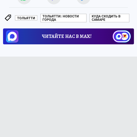
ТОЛЬЯТТИ: НОВОСТИ
КУДА СХОДИТЬ В
ТОЛЬЯТТИ
ГОРОДА
САМАРЕ
ЧИТАЙТЕ НАС В МАХ!