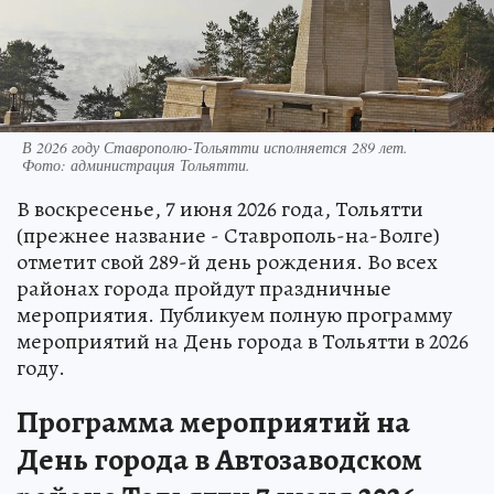
В 2026 году Ставрополю-Тольятти исполняется 289 лет.
Фото:
администрация Тольятти.
В воскресенье, 7 июня 2026 года, Тольятти
(прежнее название - Ставрополь-на-Волге)
отметит свой 289-й день рождения. Во всех
районах города пройдут праздничные
мероприятия. Публикуем полную программу
мероприятий на День города в Тольятти в 2026
году.
Программа мероприятий на
День города в Автозаводском