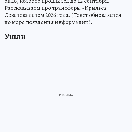
окно, которое продлится до 12 сентября.
Рассказываем про трансферы «Крыльев
Советов» летом 2026 года. (Текст обновляется
по мере появления информации).
Ушли