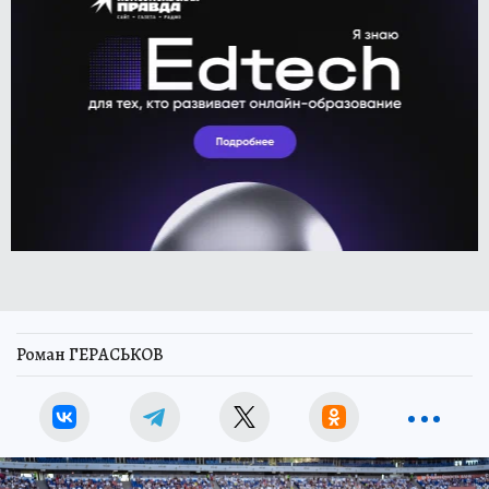
Роман ГЕРАСЬКОВ