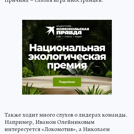
Также ходит много слухов о лидерах команды.
Например, Иваном Олейниковым
интересуется «Локомотив», а Николаем