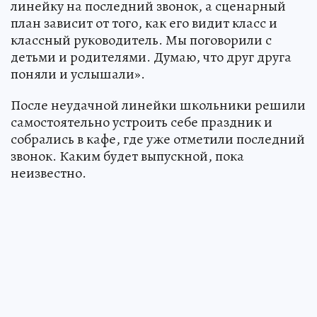
линейку на последний звонок, а сценарный
план зависит от того, как его видит класс и
классный руководитель. Мы поговорили с
детьми и родителями. Думаю, что друг друга
поняли и услышали».
После неудачной линейки школьники решили
самостоятельно устроить себе праздник и
собрались в кафе, где уже отметили последний
звонок. Каким будет выпускной, пока
неизвестно.