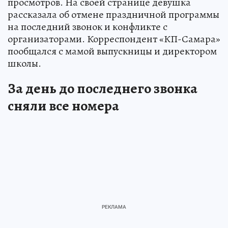
просмотров. На своей странице девушка
рассказала об отмене праздничной программы
на последний звонок и конфликте с
организаторами. Корреспондент «КП-Самара»
пообщался с мамой выпускницы и директором
школы.
За день до последнего звонка
сняли все номера