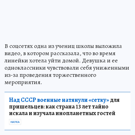
В соцсетях одна из учениц школы выложила
видео, в котором рассказала, что во время
линейки хотела уйти домой. Девушка и ее
одноклассники чувствовали себя униженными
из-за проведения торжественного
мероприятия.
Над СССР военные натянули «сетку»
для
пришельцев: как страна 13 лет тайно
искала и изучала инопланетных гостей
НАУКА