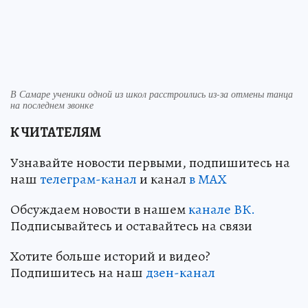
В Самаре ученики одной из школ расстроились из-за отмены танца
на последнем звонке
К ЧИТАТЕЛЯМ
Узнавайте новости первыми, подпишитесь на
наш
телеграм-канал
и канал
в МАХ
Обсуждаем новости в нашем
канале ВК.
Подписывайтесь и оставайтесь на связи
Хотите больше историй и видео?
Подпишитесь на наш
дзен-канал