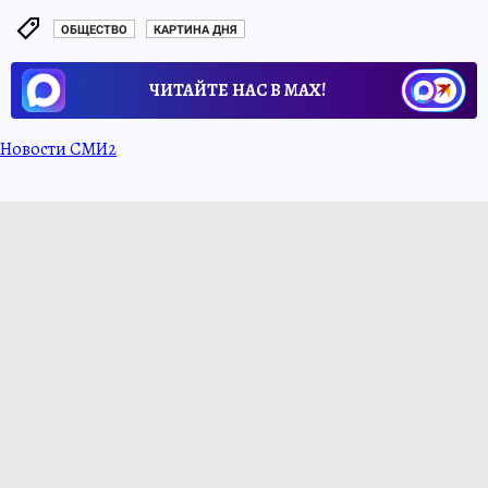
ОБЩЕСТВО
КАРТИНА ДНЯ
ЧИТАЙТЕ НАС В МАХ!
Новости СМИ2