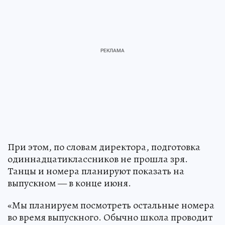
При этом, по словам директора, подготовка
одиннадцатиклассников не прошла зря.
Танцы и номера планируют показать на
выпускном — в конце июня.
«Мы планируем посмотреть остальные номера
во время выпускного. Обычно школа проводит