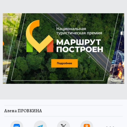
Алена ПРОВКИНА