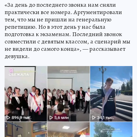
«За день до последнего звонка нам сняли
практически все номера. Аргументировали
тем, что мы не пришли на генеральную
репетицию. Но в этот день у нас была
подготовка к экзаменам. Последний звонок
совместили с девятым классом, а сценарий мы
не видели до самого конца», — рассказывает
девушка.