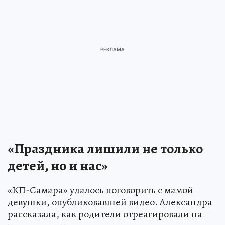
«Праздника лишили не только
детей, но и нас»
«КП-Самара» удалось поговорить с мамой
девушки, опубликовавшей видео. Александра
рассказала, как родители отреагировали на