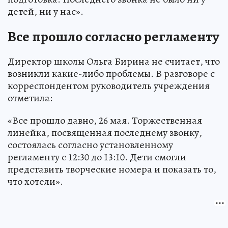
детей, ни у нас».
Все прошло согласно регламенту
Директор школы Ольга Бирина не считает, что
возникли какие-либо проблемы. В разговоре с
корреспондентом руководитель учреждения
отметила:
«Все прошло давно, 26 мая. Торжественная
линейка, посвященная последнему звонку,
состоялась согласно установленному
регламенту с 12:30 до 13:10. Дети смогли
представить творческие номера и показать то,
что хотели».