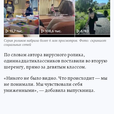
Серия роликов набрала более 6 млн просмотров. Фото: скриншот
социальных сетей
По словам автора вирусного ролика,
одиннадцатиклассников поставили во вторую
шеренгу, прямо за девятым классом.
«Никого не было видно. Что происходит — мы
не понимали. Мы чувствовали себя
униженными», — добавила выпускница.