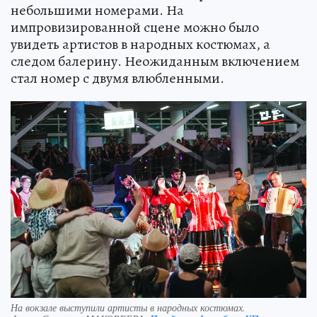
небольшими номерами. На
импровизированной сцене можно было
увидеть артистов в народных костюмах, а
следом балерину. Неожиданным включением
стал номер с двумя влюбленными.
На вокзале выступили артисты в народных костюмах.