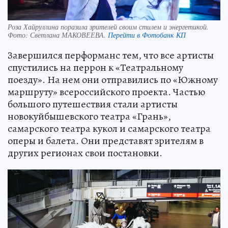
Роза Хайруллина поразила зрителей своим стилем и энергетикой.
Фото:
Светлана МАКОВЕЕВА.
Перейти в Фотобанк КП
Завершился перформанс тем, что все артисты
спустились на перрон к «Театральному
поезду». На нем они отправились по «Южному
маршруту» всероссийского проекта. Частью
большого путешествия стали артисты
новокуйбышевского театра «Грань»,
самарского театра кукол и самарского театра
оперы и балета. Они представят зрителям в
других регионах свои постановки.