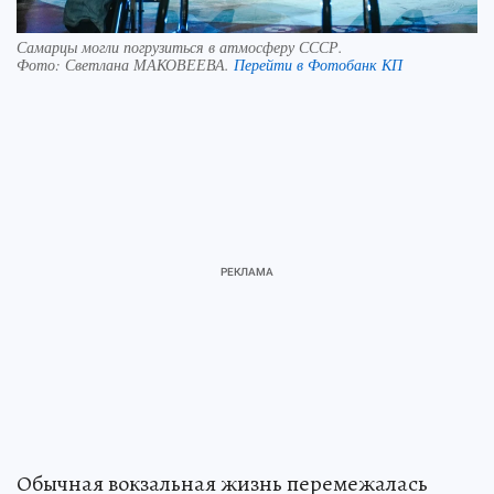
Самарцы могли погрузиться в атмосферу СССР.
Фото:
Светлана МАКОВЕЕВА.
Перейти в Фотобанк КП
Обычная вокзальная жизнь перемежалась