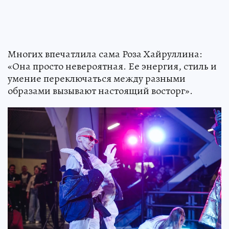
Многих впечатлила сама Роза Хайруллина:
«Она просто невероятная. Ее энергия, стиль и
умение переключаться между разными
образами вызывают настоящий восторг».