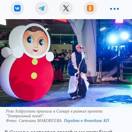
Роза Хайруллина приехала в Самару в рамках проекта
"Театральный поезд".
Фото:
Светлана МАКОВЕЕВА.
Перейти в Фотобанк КП