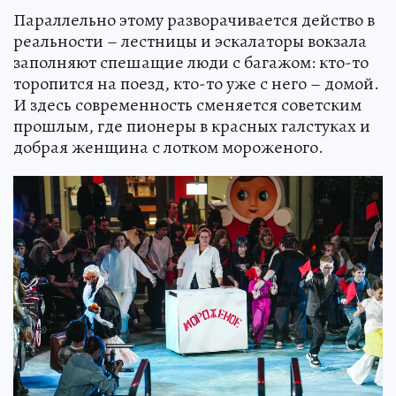
Параллельно этому разворачивается действо в
реальности – лестницы и эскалаторы вокзала
заполняют спешащие люди с багажом: кто-то
торопится на поезд, кто-то уже с него – домой.
И здесь современность сменяется советским
прошлым, где пионеры в красных галстуках и
добрая женщина с лотком мороженого.