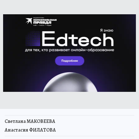
Светлана МАКОВЕЕВА
Анастасия ФИЛАТОВА