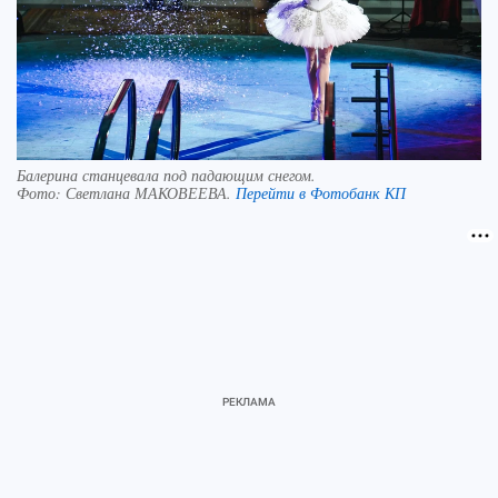
Балерина станцевала под падающим снегом.
Фото:
Светлана МАКОВЕЕВА.
Перейти в Фотобанк КП