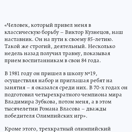
«Человек, который привел меня в
классическую борьбу – Виктор Кузнецов, наш
наставник. Он на пути к своему 85-летию.
Такой же строгий, деятельный. Несколько
недель назад получил травму, показывая
прием воспитанникам в свои 84 года.
В 1981 году он пришел в школу №19,
осуществляя набор и приглашая ребят на
занятия – я оказался среди них. В 70-х годах он
подготовил четырехкратного чемпиона мира
Владимира Зубкова, потом меня, а в этом
тысячелетии Романа Власова – дважды
победителя Олимпийских игр».
Кроме этого, трехкратный олимпийский