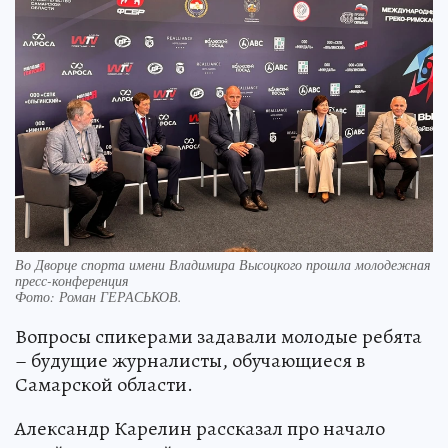
Во Дворце спорта имени Владимира Высоцкого прошла молодежная
пресс-конференция
Фото:
Роман ГЕРАСЬКОВ.
Вопросы спикерами задавали молодые ребята
– будущие журналисты, обучающиеся в
Самарской области.
Александр Карелин рассказал про начало