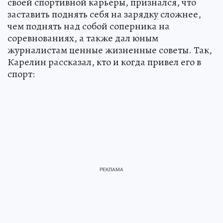
своей спортивной карьеры, признался, что
заставить поднять себя на зарядку сложнее,
чем поднять над собой соперника на
соревнованиях, а также дал юным
журналистам ценные жизненные советы. Так,
Карелин рассказал, кто и когда привел его в
спорт: