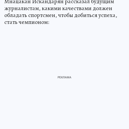
Мнацакан Искандарян рассказал будущим
журналистам, какими качествами должен
обладать спортсмен, чтобы добиться успеха,
стать чемпионом: