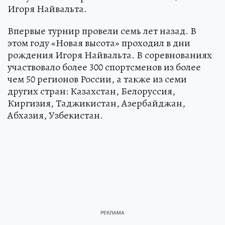
Игоря Найвальта.
Впервые турнир провели семь лет назад. В
этом году «Новая высота» проходил в дни
рождения Игоря Найвальта. В соревнованиях
участвовало более 300 спортсменов из более
чем 50 регионов России, а также из семи
других стран: Казахстан, Белоруссия,
Киргизия, Таджикистан, Азербайджан,
Абхазия, Узбекистан.