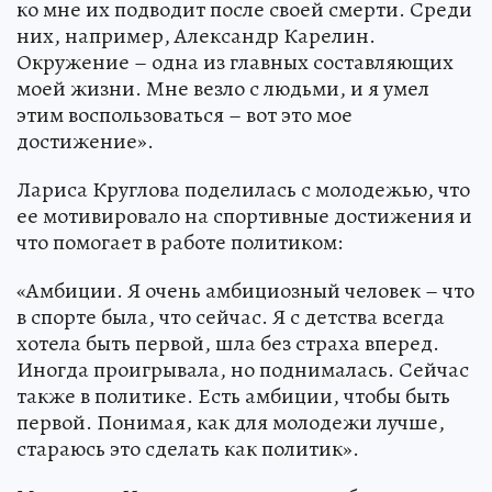
ко мне их подводит после своей смерти. Среди
них, например, Александр Карелин.
Окружение – одна из главных составляющих
моей жизни. Мне везло с людьми, и я умел
этим воспользоваться – вот это мое
достижение».
Лариса Круглова поделилась с молодежью, что
ее мотивировало на спортивные достижения и
что помогает в работе политиком:
«Амбиции. Я очень амбициозный человек – что
в спорте была, что сейчас. Я с детства всегда
хотела быть первой, шла без страха вперед.
Иногда проигрывала, но поднималась. Сейчас
также в политике. Есть амбиции, чтобы быть
первой. Понимая, как для молодежи лучше,
стараюсь это сделать как политик».