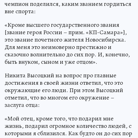
чемпион поделился, каким званием гордиться
вне спорта:
«Кроме высшего государственного звания
[звание героя России – прим. «КП-Самара»],
это звание почетного жителя Новосибирска.
Для меня это неимоверно престижно и
сказочно волнительно до сих пор. И, конечно,
быть внуком, сыном и уже отцом».
Никита Высоцкий на вопрос про главные
достижения в своей жизни ответил, что это
окружающие его люди. При этом Высоцкий
отметил, что во многом его окружение –
заслуга отца:
«Мой отец, кроме того, что подарил мне
жизнь, подарил огромное количество людей, с
которыми я сблизился. Как будто он до сих пор