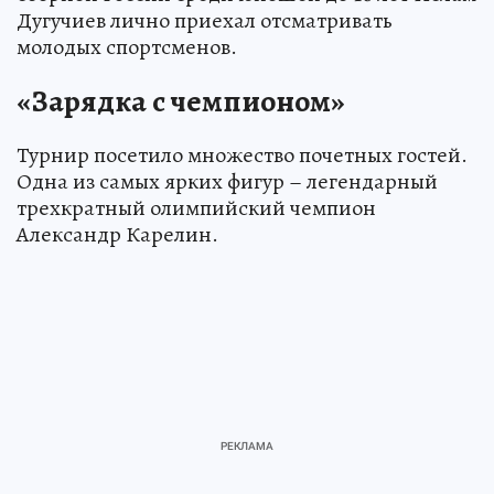
Дугучиев лично приехал отсматривать
молодых спортсменов.
«Зарядка с чемпионом»
Турнир посетило множество почетных гостей.
Одна из самых ярких фигур – легендарный
трехкратный олимпийский чемпион
Александр Карелин.