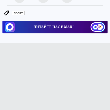
СПОРТ
ЧИТАЙТЕ НАС В МАХ!