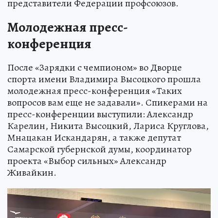
представители Федерации профсоюзов.
Молодежная пресс-
конференция
После «Зарядки с чемпионом» во Дворце
спорта имени Владимира Высоцкого прошла
молодежная пресс-конференция «Таких
вопросов вам еще не задавали». Спикерами на
пресс-конференции выступили: Александр
Карелин, Никита Высоцкий, Лариса Круглова,
Мнацакан Искандарян, а также депутат
Самарской губернской думы, координатор
проекта «Выбор сильных» Александр
Живайкин.