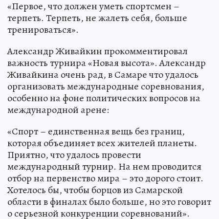
«Первое, что должен уметь спортсмен –
терпеть. Терпеть, не жалеть себя, больше
тренироваться».
Александр Живайкин прокомментировал
важность турнира «Новая высота». Александр
Живайкина очень рад, в Самаре что удалось
организовать международные соревнования,
особенно на фоне политических вопросов на
международной арене:
«Спорт – единственная вещь без границ,
которая объединяет всех жителей планеты.
Приятно, что удалось провести
международный турнир. На нем проводится
отбор на первенство мира – это дорого стоит.
Хотелось бы, чтобы борцов из Самарской
области в финалах было больше, но это говорит
о серьезной конкуренции соревнований».