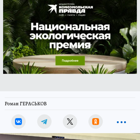
Роман ГЕРАСЬКОВ