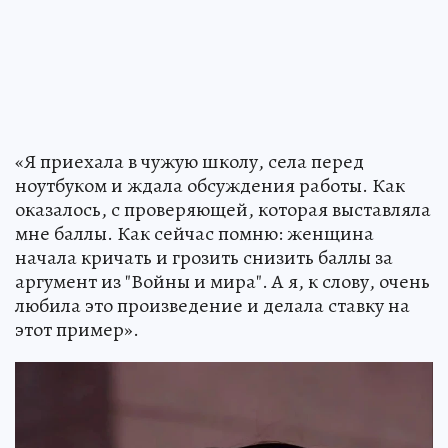
«Я приехала в чужую школу, села перед
ноутбуком и ждала обсуждения работы. Как
оказалось, с проверяющей, которая выставляла
мне баллы. Как сейчас помню: женщина
начала кричать и грозить снизить баллы за
аргумент из "Войны и мира". А я, к слову, очень
любила это произведение и делала ставку на
этот пример».