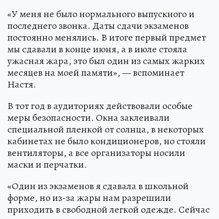
«У меня не было нормального выпускного и
последнего звонка. Даты сдачи экзаменов
постоянно менялись. В итоге первый предмет
мы сдавали в конце июня, а в июле стояла
ужасная жара, это был один из самых жарких
месяцев на моей памяти», — вспоминает
Настя.
В тот год в аудиториях действовали особые
меры безопасности. Окна заклеивали
специальной пленкой от солнца, в некоторых
кабинетах не было кондиционеров, но стояли
вентиляторы, а все организаторы носили
маски и перчатки.
«Один из экзаменов я сдавала в школьной
форме, но из-за жары нам разрешили
приходить в свободной легкой одежде. Сейчас