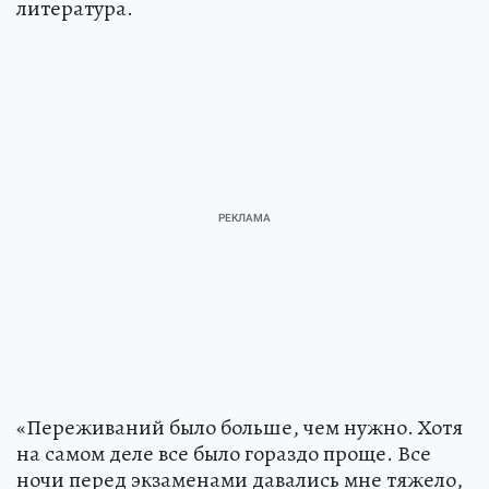
литература.
«Переживаний было больше, чем нужно. Хотя
на самом деле все было гораздо проще. Все
ночи перед экзаменами давались мне тяжело,