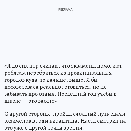
«Я до сих пор считаю, что экзамены помогают
ребятам перебраться из провинциальных
городов куда-то дальше, выше. Я бы
посоветовала реально готовиться, но не
забывать про отдых. Последний год учебы в
школе — это важно».
С другой стороны, пройдя сложный путь сдачи
экзаменов в годы карантина, Настя смотрит на
это уже с другой точки зрения.