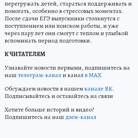
перегружать детей, стараться поддерживать и
помогать, особенно в стрессовых моментах.
После сдачи ЕГЭ выпускники столкнутся с
поступлением или поиском работы, и уже
через пару лет они смогут с теплом и улыбкой
вспоминать период подготовки.
К ЧИТАТЕЛЯМ
Узнавайте новости первыми, подпишитесь на
наш
телеграм-канал
и канал
в МАХ
Обсуждаем новости в нашем
канале ВК.
Подписывайтесь и оставайтесь на связи
Хотите больше историй и видео?
Подпишитесь на наш
дзен-канал