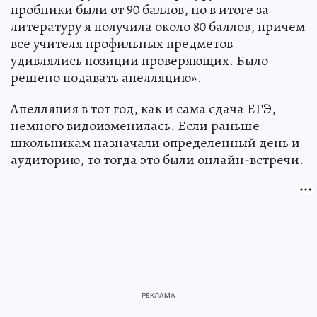
пробники были от 90 баллов, но в итоге за
литературу я получила около 80 баллов, причем
все учителя профильных предметов
удивлялись позиции проверяющих. Было
решено подавать апелляцию».
Апелляция в тот год, как и сама сдача ЕГЭ,
немного видоизменилась. Если раньше
школьникам назначали определенный день и
аудиторию, то тогда это были онлайн-встречи.