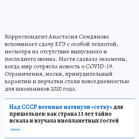
Корреспондент Анастасия Семдянова
вспоминает сдачу ЕГЭ с особой теплотой,
несмотря на отсутствие выпускного и
последнего звонка. Настя сдавала экзамены,
когда мир сотрясла новость о COVID-19.
Ограничения, маски, принудительный
карантин и перчатки стали повседневностью
для школьников 2020 года.
Над СССР военные натянули «сетку»
для
пришельцев: как страна 13 лет тайно
искала и изучала инопланетных гостей
НАУКА