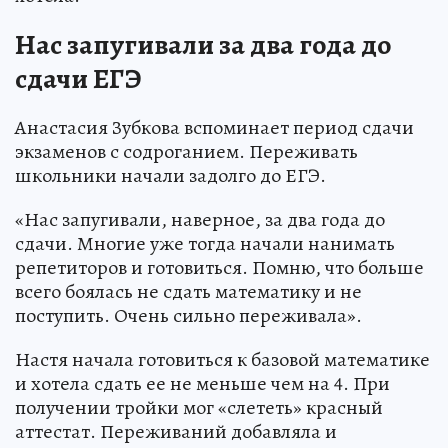
Нас запугивали за два года до
сдачи ЕГЭ
Анастасия Зубкова вспоминает период сдачи
экзаменов с содроганием. Переживать
школьники начали задолго до ЕГЭ.
«Нас запугивали, наверное, за два года до
сдачи. Многие уже тогда начали нанимать
репетиторов и готовиться. Помню, что больше
всего боялась не сдать математику и не
поступить. Очень сильно переживала».
Настя начала готовиться к базовой математике
и хотела сдать ее не меньше чем на 4. При
получении тройки мог «слететь» красный
аттестат. Переживаний добавляла и