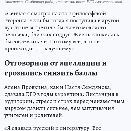
Анастасия Семдянова рада, что жизнь после ЕГЭ сложилась так
«Сейчас я смотрю на это с философской
стороны. Если бы тогда я поступила в другой
вуз, то не встретила бы своего молодого
человека, близких подруг. Жизнь сложилась
бы совсем иначе. Поэтому все, что не
происходит, — к лучшему».
Отговорили от апелляции и
грозились снизить баллы
Алена Провкина, как и Настя Семдянова,
сдавала ЕГЭ в годы карантина. Дистанция в
аудитории, стресс и страх перед неизвестным
вирусом давили сильнее, чем запугивания
учителей и родителей.
«Я сдавала русский и литературу. Все