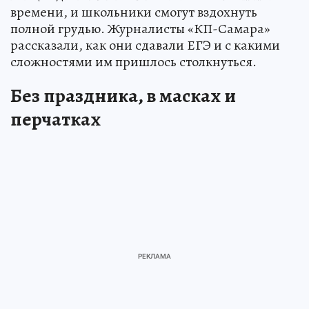
времени, и школьники смогут вздохнуть
полной грудью. Журналисты «КП-Самара»
рассказали, как они сдавали ЕГЭ и с какими
сложностями им пришлось столкнуться.
Без праздника, в масках и
перчатках