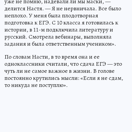
уже не помню, надевали ли мы маски, —
делится Настя. — Я не нервничала. Все было
неплохо. У меня была плодотворная
подготовка к ЕГЭ. С 10 класса я готовилась к
истории, в 11-м подключила литературу и
русский. Смотрела вебинары, выполняла
задания и была ответственным учеником».
По словам Насти, в то время она и ее
одноклассники считали, что сдача ЕГЭ — это
чуть ли не самое важное в жизни. В голове
постоянно крутились мысли: «Если я не сдам,
то никуда не поступлю».