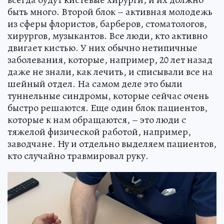
быть много. Второй блок – активная молодежь
из сферы флористов, барберов, стоматологов,
хирургов, музыкантов. Все люди, кто активно
двигает кистью. У них обычно нетипичные
заболевания, которые, например, 20 лет назад
даже не знали, как лечить, и списывали все на
шейный отдел. На самом деле это были
туннельные синдромы, которые сейчас очень
быстро решаются. Еще один блок пациентов,
которые к нам обращаются, – это люди с
тяжелой физической работой, например,
заводчане. Ну и отдельно выделяем пациентов,
кто случайно травмировал руку.