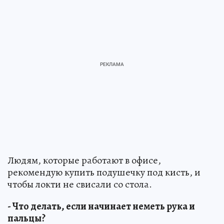
Людям, которые работают в офисе,
рекомендую купить подушечку под кисть, и
чтобы локти не свисали со стола.
- Что делать, если начинает неметь рука и
пальцы?