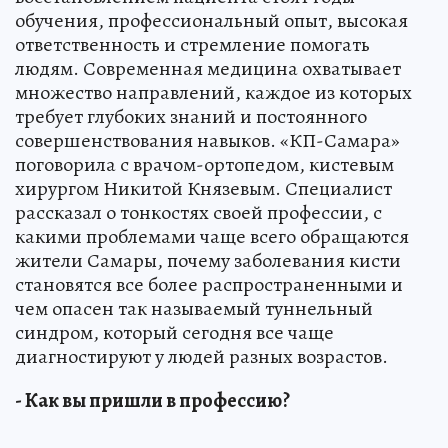
обучения, профессиональный опыт, высокая
ответственность и стремление помогать
людям. Современная медицина охватывает
множество направлений, каждое из которых
требует глубоких знаний и постоянного
совершенствования навыков. «КП-Самара»
поговорила с врачом-ортопедом, кистевым
хирургом Никитой Князевым. Специалист
рассказал о тонкостях своей профессии, с
какими проблемами чаще всего обращаются
жители Самары, почему заболевания кисти
становятся все более распространенными и
чем опасен так называемый туннельный
синдром, который сегодня все чаще
диагностируют у людей разных возрастов.
- Как вы пришли в профессию?