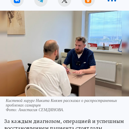
Кистевой хирург Никита Князев рассказал о распространенных
проблемах самарцев
Фото:
Анастасия СЕМДЯНОВА.
За каждым диагнозом, операцией и успешным
восстановлением пациента стоят годы