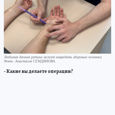
Любимая дачная рутина может навредить здоровью человека
Фото:
Анастасия СЕМДЯНОВА.
- Какие вы делаете операции?