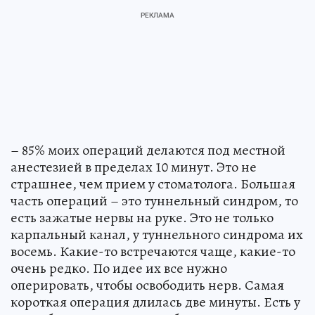
– 85% моих операций делаются под местной
анестезией в пределах 10 минут. Это не
страшнее, чем прием у стоматолога. Большая
часть операций – это туннельный синдром, то
есть зажатые нервы на руке. Это не только
карпальный канал, у туннельного синдрома их
восемь. Какие-то встречаются чаще, какие-то
очень редко. По идее их все нужно
оперировать, чтобы освободить нерв. Самая
короткая операция длилась две минуты. Есть у