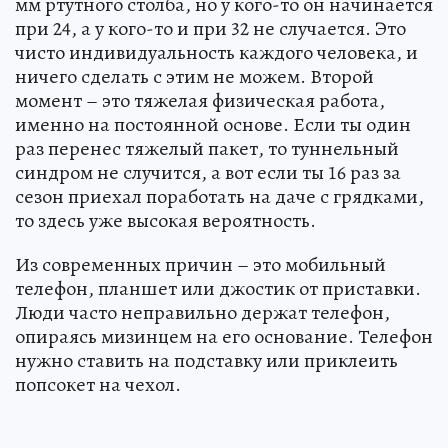
мм ртутного столба, но у кого-то он начинается
при 24, а у кого-то и при 32 не случается. Это
чисто индивидуальность каждого человека, и
ничего сделать с этим не можем. Второй
момент – это тяжелая физическая работа,
именно на постоянной основе. Если ты один
раз перенес тяжелый пакет, то туннельный
синдром не случится, а вот если ты 16 раз за
сезон приехал поработать на даче с грядками,
то здесь уже высокая вероятность.
Из современных причин – это мобильный
телефон, планшет или джостик от приставки.
Люди часто неправильно держат телефон,
опираясь мизинцем на его основание. Телефон
нужно ставить на подставку или приклеить
попсокет на чехол.