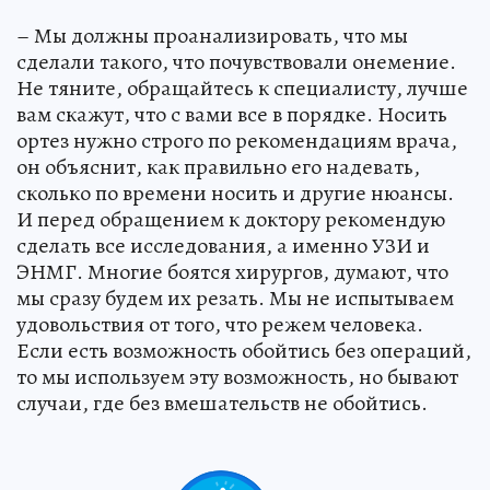
– Мы должны проанализировать, что мы
сделали такого, что почувствовали онемение.
Не тяните, обращайтесь к специалисту, лучше
вам скажут, что с вами все в порядке. Носить
ортез нужно строго по рекомендациям врача,
он объяснит, как правильно его надевать,
сколько по времени носить и другие нюансы.
И перед обращением к доктору рекомендую
сделать все исследования, а именно УЗИ и
ЭНМГ. Многие боятся хирургов, думают, что
мы сразу будем их резать. Мы не испытываем
удовольствия от того, что режем человека.
Если есть возможность обойтись без операций,
то мы используем эту возможность, но бывают
случаи, где без вмешательств не обойтись.