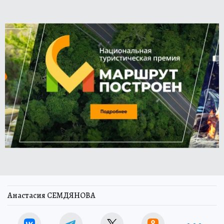
Анастасия СЕМДЯНОВА