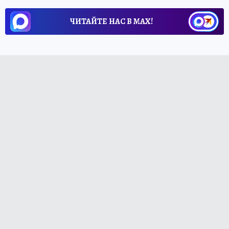
ЧИТАЙТЕ НАС В МАХ!