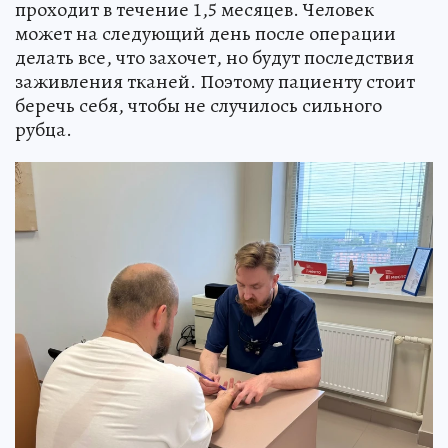
проходит в течение 1,5 месяцев. Человек
может на следующий день после операции
делать все, что захочет, но будут последствия
заживления тканей. Поэтому пациенту стоит
беречь себя, чтобы не случилось сильного
рубца.