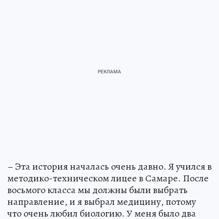
– Эта история началась очень давно. Я учился в
методико-техническом лицее в Самаре. После
восьмого класса мы должны были выбрать
направление, и я выбрал медицину, потому
что очень любил биологию. У меня было два