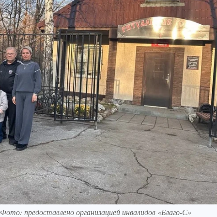
. Фото: предоставлено организацией инвалидов «Благо-С»