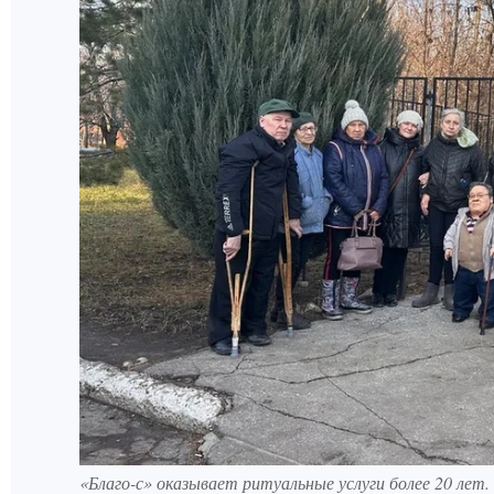
«Благо-с» оказывает ритуальные услуги более 20 лет