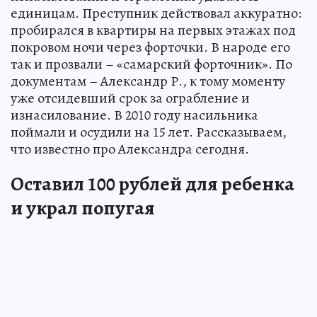
единицам. Преступник действовал аккуратно:
пробирался в квартиры на первых этажах под
покровом ночи через форточки. В народе его
так и прозвали – «самарский форточник». По
документам – Александр Р., к тому моменту
уже отсидевший срок за ограбление и
изнасилование. В 2010 году насильника
поймали и осудили на 15 лет. Рассказываем,
что известно про Александра сегодня.
Оставил 100 рублей для ребенка
и украл попугая