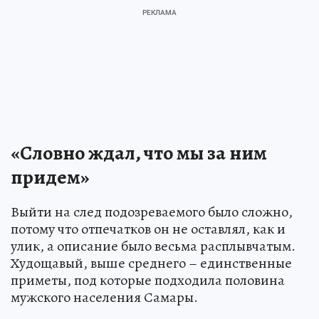
«Словно ждал, что мы за ним
придем»
Выйти на след подозреваемого было сложно,
потому что отпечатков он не оставлял, как и
улик, а описание было весьма расплывчатым.
Худощавый, выше среднего – единственные
приметы, под которые подходила половина
мужского населения Самары.