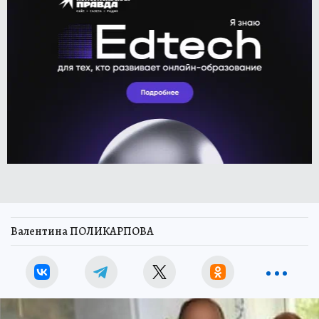
Валентина ПОЛИКАРПОВА