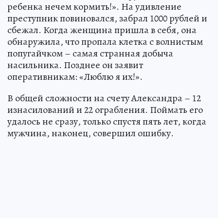
ребенка нечем кормить!». На удивление
преступник повиновался, забрал 1000 рублей и
сбежал. Когда женщина пришла в себя, она
обнаружила, что пропала клетка с волнистым
попугайчком – самая странная добыча
насильника. Позднее он заявит
оперативникам: «Люблю я их!».
В общей сложности на счету Александра – 12
изнасилований и 22 ограбления. Поймать его
удалось не сразу, только спустя пять лет, когда
мужчина, наконец, совершил ошибку.