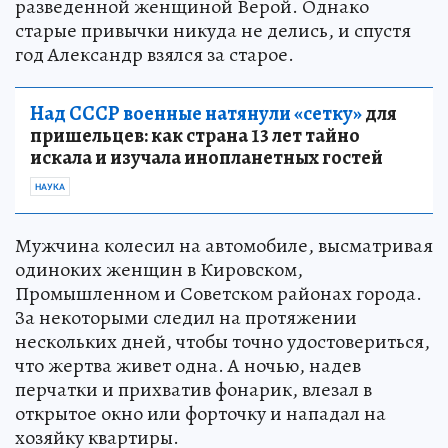
разведенной женщиной Верой. Однако
старые привычки никуда не делись, и спустя
год Александр взялся за старое.
Над СССР военные натянули «сетку»
для
пришельцев: как страна 13 лет тайно
искала и изучала инопланетных гостей
НАУКА
Мужчина колесил на автомобиле, высматривая
одиноких женщин в Кировском,
Промышленном и Советском районах города.
За некоторыми следил на протяжении
нескольких дней, чтобы точно удостовериться,
что жертва живет одна. А ночью, надев
перчатки и прихватив фонарик, влезал в
открытое окно или форточку и нападал на
хозяйку квартиры.