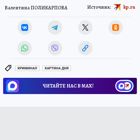
Источник:
kp.ru
Валентина ПОЛИКАРПОВА
КРИМИНАЛ
КАРТИНА ДНЯ
ЧИТАЙТЕ НАС В МАХ!