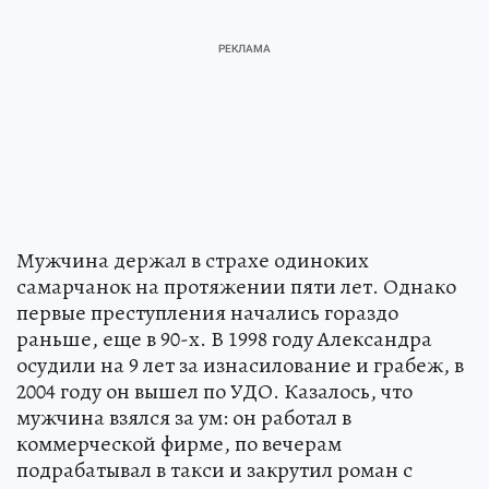
Мужчина держал в страхе одиноких
самарчанок на протяжении пяти лет. Однако
первые преступления начались гораздо
раньше, еще в 90-х. В 1998 году Александра
осудили на 9 лет за изнасилование и грабеж, в
2004 году он вышел по УДО. Казалось, что
мужчина взялся за ум: он работал в
коммерческой фирме, по вечерам
подрабатывал в такси и закрутил роман с