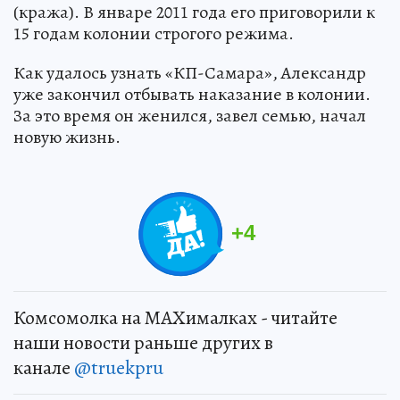
(кража). В январе 2011 года его приговорили к
15 годам колонии строгого режима.
Как удалось узнать «КП-Самара», Александр
уже закончил отбывать наказание в колонии.
За это время он женился, завел семью, начал
новую жизнь.
+
4
Комсомолка на MAXималках - читайте
наши новости раньше других в
канале
@truekpru