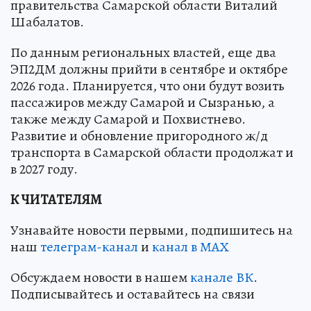
правительства Самарской области Виталий
Шабалатов.
По данным региональных властей, еще два
ЭП2ДМ должны прийти в сентябре и октябре
2026 года. Планируется, что они будут возить
пассажиров между Самарой и Сызранью, а
также между Самарой и Похвистнево.
Развитие и обновление пригородного ж/д
транспорта в Самарской области продолжат и
в 2027 году.
К ЧИТАТЕЛЯМ
Узнавайте новости первыми, подпишитесь на
наш
телеграм-канал
и
канал в МАХ
Обсуждаем новости в нашем
канале ВК
.
Подписывайтесь и оставайтесь на связи