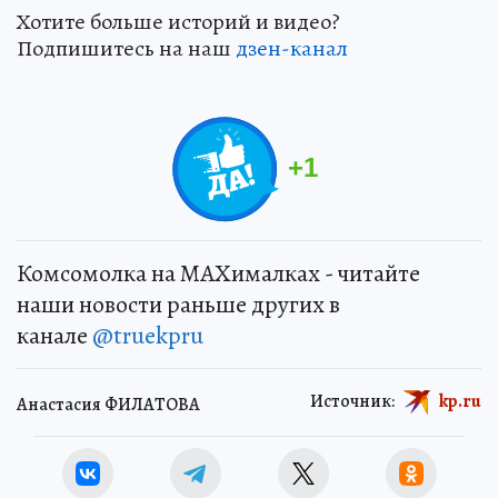
Хотите больше историй и видео?
Подпишитесь на наш
дзен-канал
+
1
Комсомолка на MAXималках - читайте
наши новости раньше других в
канале
@truekpru
Источник:
kp.ru
Анастасия ФИЛАТОВА