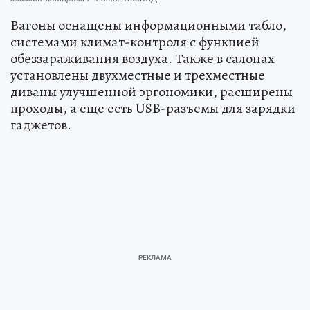
Вагоны оснащены информационными табло,
системами климат-контроля с функцией
обеззараживания воздуха. Также в салонах
установлены двухместные и трехместные
диваны улучшенной эргономики, расширены
проходы, а еще есть USB-разъемы для зарядки
гаджетов.