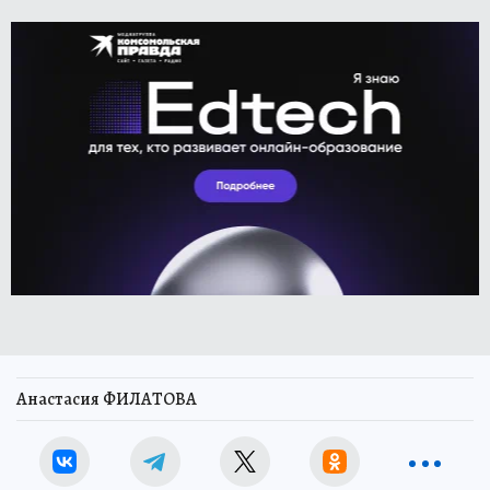
Анастасия ФИЛАТОВА