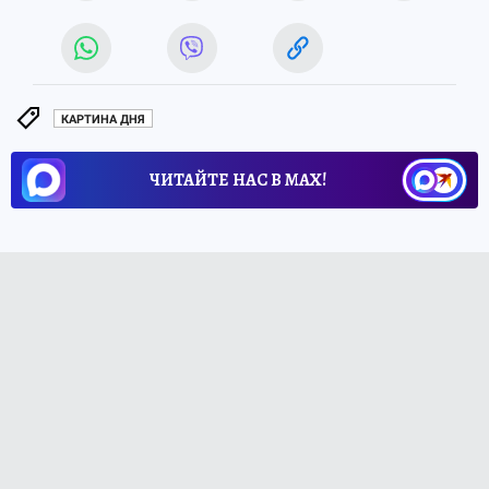
КАРТИНА ДНЯ
ЧИТАЙТЕ НАС В МАХ!