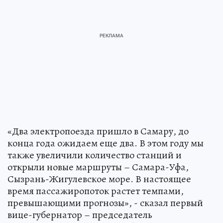
«Два электропоезда пришло в Самару, до
конца года ожидаем еще два. В этом году мы
также увеличили количество станций и
открыли новые маршруты – Самара-Уфа,
Сызрань-Жигулевское море. В настоящее
время пассажиропоток растет темпами,
превышающими прогнозы», - сказал первый
вице-губернатор – председатель