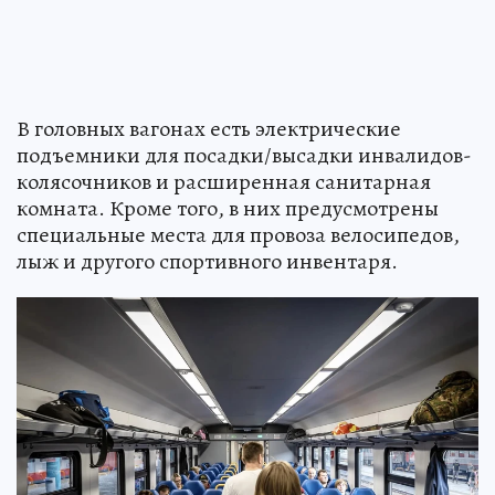
В головных вагонах есть электрические
подъемники для посадки/высадки инвалидов-
колясочников и расширенная санитарная
комната. Кроме того, в них предусмотрены
специальные места для провоза велосипедов,
лыж и другого спортивного инвентаря.