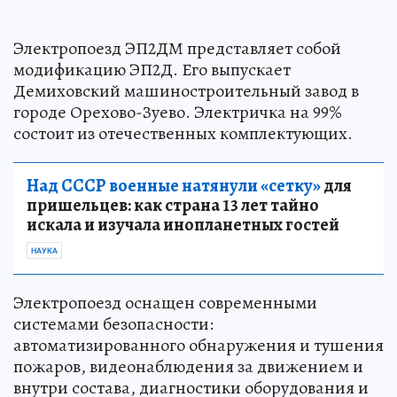
Электропоезд ЭП2ДМ представляет собой
модификацию ЭП2Д. Его выпускает
Демиховский машиностроительный завод в
городе Орехово-Зуево. Электричка на 99%
состоит из отечественных комплектующих.
Над СССР военные натянули «сетку»
для
пришельцев: как страна 13 лет тайно
искала и изучала инопланетных гостей
НАУКА
Электропоезд оснащен современными
системами безопасности:
автоматизированного обнаружения и тушения
пожаров, видеонаблюдения за движением и
внутри состава, диагностики оборудования и