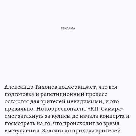
Александр Тихонов подчеркивает, что вся
подготовка и репетиционный процесс
остаются для зрителей невидимыми, и это
правильно. Но корреспондент «КП-Самара»
смог заглянуть за кулисы до начала концерта и
посмотреть на то, что происходит во время
выступления. Задолго до прихода зрителей