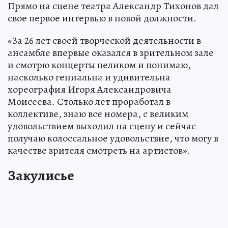
Прямо на сцене театра Александр Тихонов дал
свое первое интервью в новой должности.
«За 26 лет своей творческой деятельности в
ансамбле впервые оказался в зрительном зале
и смотрю концерты целиком и понимаю,
насколько гениальна и удивительна
хореография Игоря Александровича
Моисеева. Столько лет проработал в
коллективе, знаю все номера, с великим
удовольствием выходил на сцену и сейчас
получаю колоссальное удовольствие, что могу в
качестве зрителя смотреть на артистов».
Закулисье