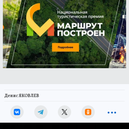
Денис ЯКОВЛЕВ