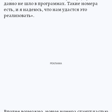
давно не шло в программах. Такие номера
есть, и я надеюсь, что нам удастся это
реализовать».
Вполне возможно, новые номера станут частью