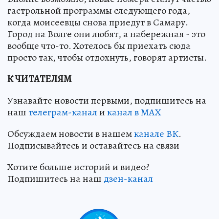
гастрольной программы следующего года,
когда моисеевцы снова приедут в Самару.
Город на Волге они любят, а набережная - это
вообще что-то. Хотелось бы приехать сюда
просто так, чтобы отдохнуть, говорят артисты.
К ЧИТАТЕЛЯМ
Узнавайте новости первыми, подпишитесь на
наш
телеграм-канал
и
канал в МАХ
Обсуждаем новости в нашем
канале ВК
.
Подписывайтесь и оставайтесь на связи
Хотите больше историй и видео?
Подпишитесь на наш
дзен-канал