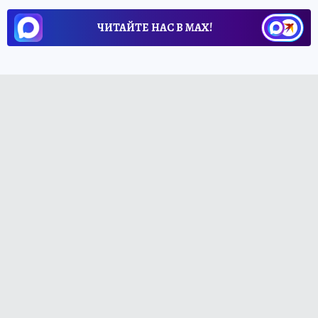
ЧИТАЙТЕ НАС В МАХ!