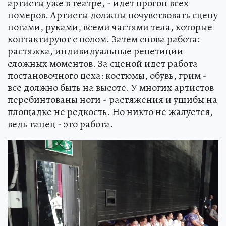
артисты уже в театре, - идет прогон всех
номеров. Артисты должны почувствовать сцену
ногами, руками, всеми частями тела, которые
контактируют с полом. Затем снова работа:
растяжка, индивидуальные репетиции
сложных моментов. За сценой идет работа
постановочного цеха: костюмы, обувь, грим -
все должно быть на высоте. У многих артистов
перебинтованы ноги - растяжения и ушибы на
площадке не редкость. Но никто не жалуется,
ведь танец - это работа.