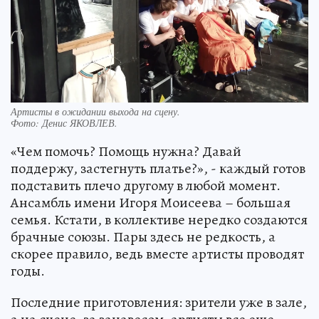
Артисты в ожидании выхода на сцену.
Фото:
Денис ЯКОВЛЕВ.
«Чем помочь? Помощь нужна? Давай
поддержу, застегнуть платье?», - каждый готов
подставить плечо другому в любой момент.
Ансамбль имени Игоря Моисеева – большая
семья. Кстати, в коллективе нередко создаются
брачные союзы. Пары здесь не редкость, а
скорее правило, ведь вместе артисты проводят
годы.
Последние приготовления: зрители уже в зале,