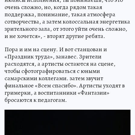
очень сложно, но, когда рядом такая
поддержка, понимание, такая атмосфера
сотворчества, а затем колоссальная энергетика
зрительного зала, от этого уйти очень сложно,
и не хочется», - вторят другие ребята.
Пора и им на сцену. И вот станцован и
«Праздник труда», занавес. Зрители
расходятся, а артисты остаются на сцене,
чтобы сфотографироваться с юными
самарскими коллегами. затем звучит
финальное «Всем спасибо». Артисты уходят в
гримерки, а воспитанники «Фантазии»
бросаются к педагогам.