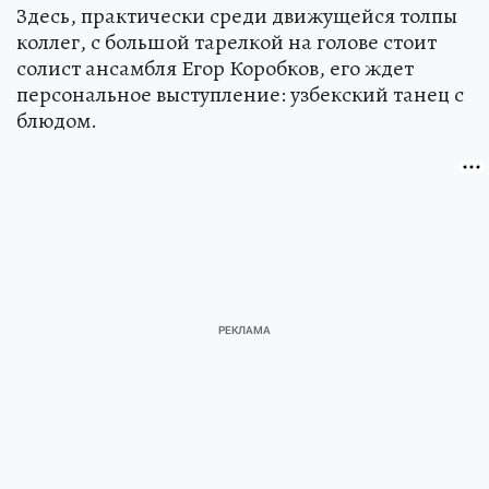
Здесь, практически среди движущейся толпы
коллег, с большой тарелкой на голове стоит
солист ансамбля Егор Коробков, его ждет
персональное выступление: узбекский танец с
блюдом.