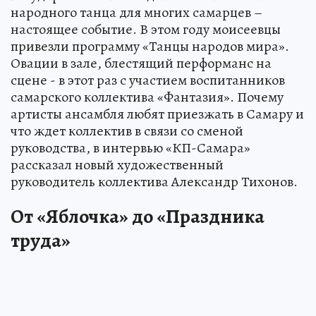
народного танца для многих самарцев –
настоящее событие. В этом году моисеевцы
привезли программу «Танцы народов мира».
Овации в зале, блестящий перформанс на
сцене - в этот раз с участием воспитанников
самарского коллектива «Фантазия». Почему
артисты ансамбля любят приезжать в Самару и
что ждет коллектив в связи со сменой
руководства, в интервью «КП-Самара»
рассказал новый художественный
руководитель коллектива Александр Тихонов.
От «Яблочка» до «Праздника
труда»