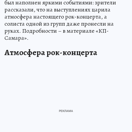
был наполнен яркими событиями: зрители
рассказали, что на выступлениях царила
атмосфера настоящего рок-концерта, а
солиста одной из групп даже пронесли на
руках. Подробности – в материале «КП-
Самара».
Атмосфера рок-концерта