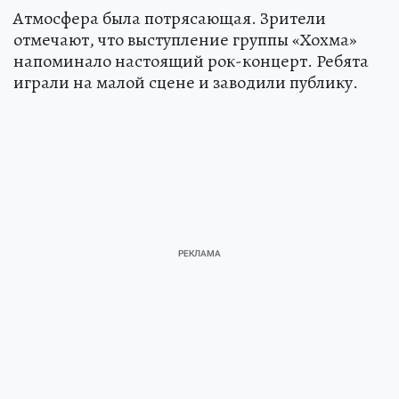
Атмосфера была потрясающая. Зрители
отмечают, что выступление группы «Хохма»
напоминало настоящий рок-концерт. Ребята
играли на малой сцене и заводили публику.