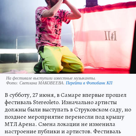
На фестивале выступили известные музыканты.
Фото:
Светлана МАКОВЕЕВА.
Перейти в Фотобанк КП
В субботу, 27 июня, в Самаре впервые прошел
фестиваль Stereoleto. Изначально артисты
должны были выступать в Струковском саду, но
позднее мероприятие перенесли под крышу
МТЛ Арена. Смена локации не изменила
настроение публики и артистов. Фестиваль