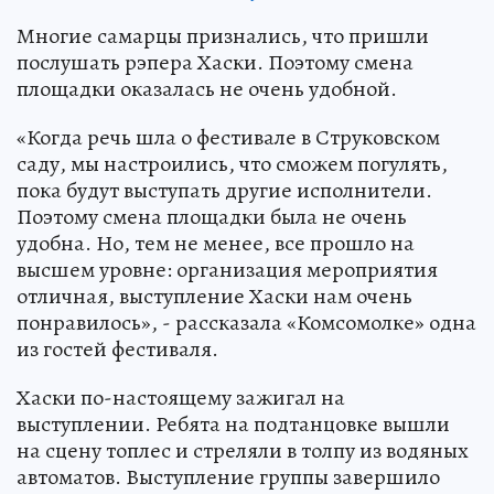
Многие самарцы признались, что пришли
послушать рэпера Хаски. Поэтому смена
площадки оказалась не очень удобной.
«Когда речь шла о фестивале в Струковском
саду, мы настроились, что сможем погулять,
пока будут выступать другие исполнители.
Поэтому смена площадки была не очень
удобна. Но, тем не менее, все прошло на
высшем уровне: организация мероприятия
отличная, выступление Хаски нам очень
понравилось», - рассказала «Комсомолке» одна
из гостей фестиваля.
Хаски по-настоящему зажигал на
выступлении. Ребята на подтанцовке вышли
на сцену топлес и стреляли в толпу из водяных
автоматов. Выступление группы завершило