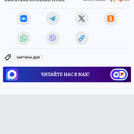
КАРТИНА ДНЯ
ЧИТАЙТЕ НАС В МАХ!