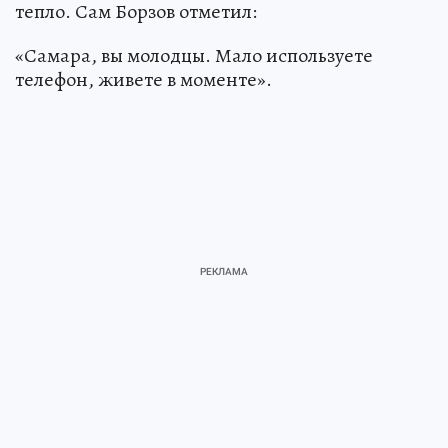
тепло. Сам Борзов отметил:
«Самара, вы молодцы. Мало используете
телефон, живете в моменте».