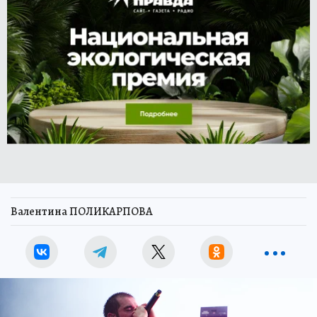
Валентина ПОЛИКАРПОВА