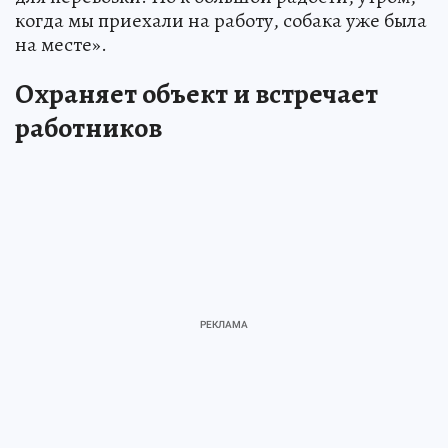
когда мы приехали на работу, собака уже была
на месте».
Охраняет объект и встречает
работников