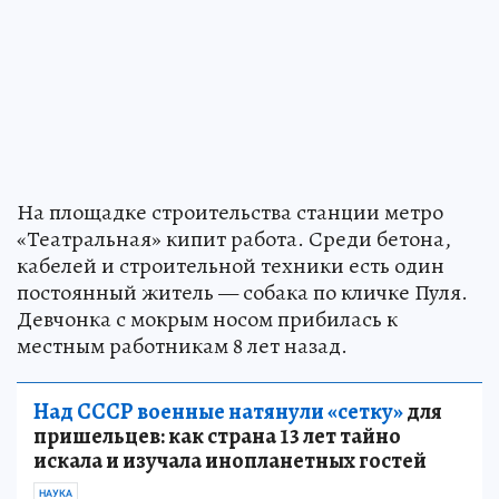
На площадке строительства станции метро
«Театральная» кипит работа. Среди бетона,
кабелей и строительной техники есть один
постоянный житель — собака по кличке Пуля.
Девчонка с мокрым носом прибилась к
местным работникам 8 лет назад.
Над СССР военные натянули «сетку»
для
пришельцев: как страна 13 лет тайно
искала и изучала инопланетных гостей
НАУКА