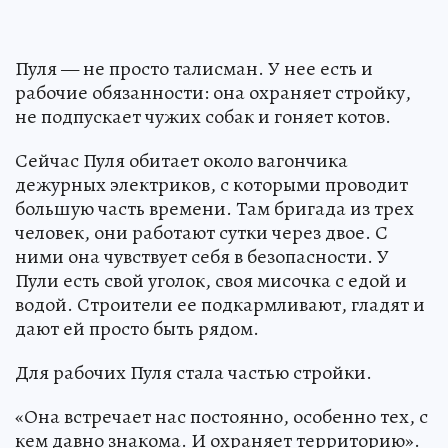
Пуля — не просто талисман. У нее есть и
рабочие обязанности: она охраняет стройку,
не подпускает чужих собак и гоняет котов.
Сейчас Пуля обитает около вагончика
дежурных электриков, с которыми проводит
большую часть времени. Там бригада из трех
человек, они работают сутки через двое. С
ними она чувствует себя в безопасности. У
Пули есть свой уголок, своя мисочка с едой и
водой. Строители ее подкармливают, гладят и
дают ей просто быть рядом.
Для рабочих Пуля стала частью стройки.
«Она встречает нас постоянно, особенно тех, с
кем давно знакома. И охраняет территорию».