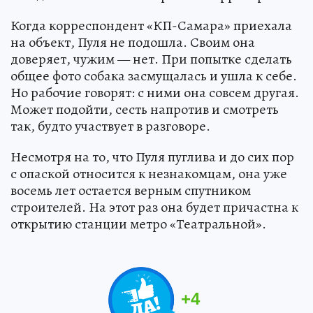
Когда корреспондент «КП-Самара» приехала
на объект, Пуля не подошла. Своим она
доверяет, чужим — нет. При попытке сделать
общее фото собака засмущалась и ушла к себе.
Но рабочие говорят: с ними она совсем другая.
Может подойти, сесть напротив и смотреть
так, будто участвует в разговоре.
Несмотря на то, что Пуля пуглива и до сих пор
с опаской относится к незнакомцам, она уже
восемь лет остается верным спутником
строителей. На этот раз она будет причастна к
открытию станции метро «Театральной».
+
4