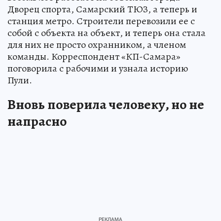
Дворец спорта, Самарский ТЮЗ, а теперь и
станция метро. Строители перевозили ее с
собой с объекта на объект, и теперь она стала
для них не просто охранником, а членом
команды. Корреспондент «КП-Самара»
поговорила с рабочими и узнала историю
Пули.
Вновь поверила человеку, но не
напрасно