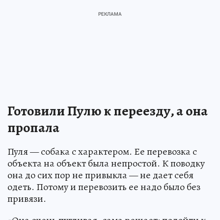
Готовили Пулю к переезду, а она
пропала
Пуля — собака с характером. Ее перевозка с
объекта на объект была непростой. К поводку
она до сих пор не привыкла — не дает себя
одеть. Потому и перевозить ее надо было без
привязи.