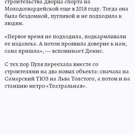
строительства Дворца спорта на
Молодогвардейской еще в 2018 году. Тогда она
была бездомной, пугливой и не подходила к
людям.
«Первое время не подходила, подкармливали
ее издалека. А потом проявила доверие к нам,
сама пришла», — вспоминает Денис.
С тех пор Пуля переехала вместе со
строителями на два новых объекта: сначала на
Самарский ТЮЗ на Льва Толстого, а потом и на
станцию метро «Театральная».