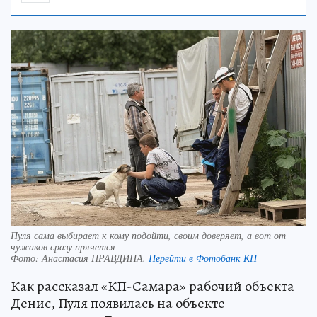
Пуля сама выбирает к кому подойти, своим доверяет, а вот от
чужаков сразу прячется
Фото:
Анастасия ПРАВДИНА.
Перейти в Фотобанк КП
Как рассказал «КП-Самара» рабочий объекта
Денис, Пуля появилась на объекте