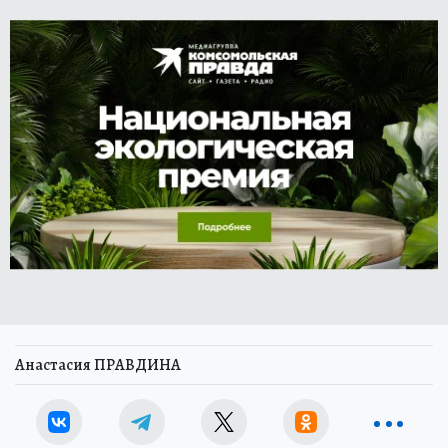
Анастасия ПРАВДИНА