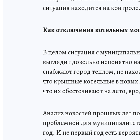
ситуация находится на контроле
Как отключения котельных мог
В целом ситуация с муниципаль
выглядит довольно непонятно на
снабжают город теплом, не наход
что крышные котельные в новых
что их обесточивают на лето, вр
Анализ новостей прошлых лет по
проблемной для муниципалитета,
год. И не первый год есть вероят