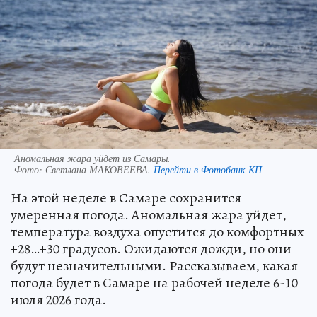
Аномальная жара уйдет из Самары.
Фото:
Светлана МАКОВЕЕВА.
Перейти в Фотобанк КП
На этой неделе в Самаре сохранится
умеренная погода. Аномальная жара уйдет,
температура воздуха опустится до комфортных
+28…+30 градусов. Ожидаются дожди, но они
будут незначительными. Рассказываем, какая
погода будет в Самаре на рабочей неделе 6-10
июля 2026 года.