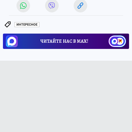
ИНТЕРЕСНОЕ
ЧИТАЙТЕ НАС В МАХ!