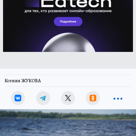
Ксения ЖУКОВА