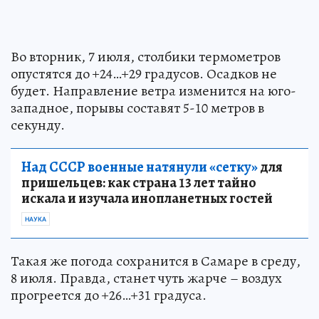
Во вторник, 7 июля, столбики термометров
опустятся до +24…+29 градусов. Осадков не
будет. Направление ветра изменится на юго-
западное, порывы составят 5-10 метров в
секунду.
Над СССР военные натянули «сетку»
для
пришельцев: как страна 13 лет тайно
искала и изучала инопланетных гостей
НАУКА
Такая же погода сохранится в Самаре в среду,
8 июля. Правда, станет чуть жарче – воздух
прогреется до +26…+31 градуса.