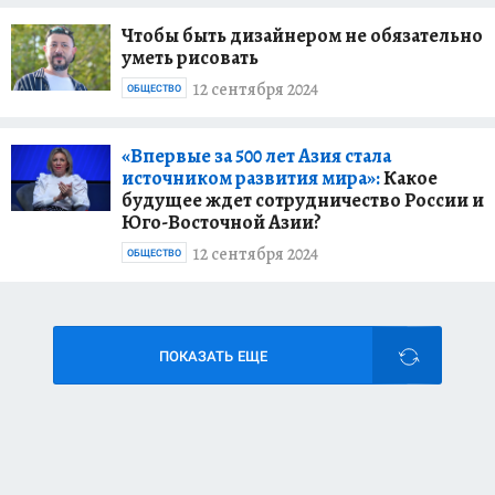
Чтобы быть дизайнером не обязательно
уметь рисовать
12 сентября 2024
ОБЩЕСТВО
«Впервые за 500 лет Азия стала
источником развития мира»:
Какое
будущее ждет сотрудничество России и
Юго-Восточной Азии?
12 сентября 2024
ОБЩЕСТВО
ПОКАЗАТЬ ЕЩЕ