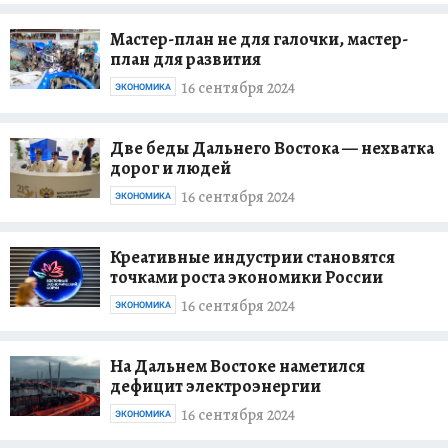
Мастер-план не для галочки, мастер-
план для развития
16 сентября 2024
ЭКОНОМИКА
Две беды Дальнего Востока — нехватка
дорог и людей
16 сентября 2024
ЭКОНОМИКА
Креативные индустрии становятся
точками роста экономики России
16 сентября 2024
ЭКОНОМИКА
На Дальнем Востоке наметился
дефицит электроэнергии
16 сентября 2024
ЭКОНОМИКА