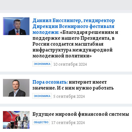
Даниил Бисслингер, гендиректор
Дирекции Всемирного фестиваля
молодежи:
«Благодаря решениям и
поддержке нашего Президента, в
России создается масштабная
инфраструктура международной
молодежной политики»
10 сентября 2024
ЭКОНОМИКА
Пора осознать:
интернет имеет
значение. И с ним нужно работать
5 сентября 2024
ЭКОНОМИКА
Будущее мировой финансовой системы
17 сентября 2024
ОБЩЕСТВО