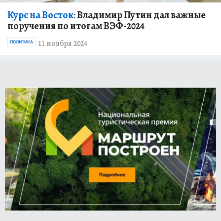
Курс на Восток:
Владимир Путин дал важные
поручения по итогам ВЭФ-2024
11 ноября 2024
ПОЛИТИКА