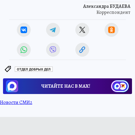
Александра БУДАЕВА
Корреспондент
ОТДЕЛ ДОБРЫХ ДЕЛ
ЧИТАЙТЕ НАС В МАХ!
Новости СМИ2