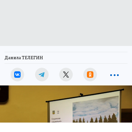
Данила ТЕЛЕГИН