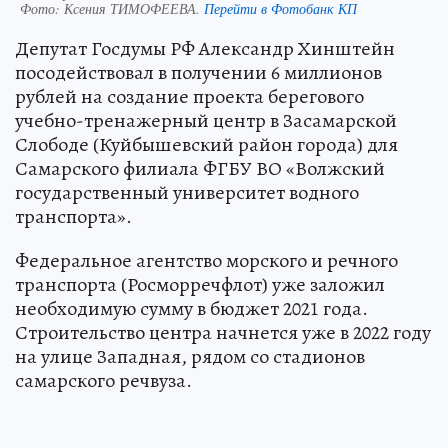
Фото:
Ксения ТИМОФЕЕВА.
Перейти в Фотобанк КП
Депутат Госдумы РФ Александр Хинштейн
посодействовал в получении 6 миллионов
рублей на создание проекта берегового
учебно-тренажерный центр в Засамарской
Слободе (Куйбышевский район города) для
Самарского филиала ФГБУ ВО «Волжский
государственный университет водного
транспорта».
Федеральное агентство морского и речного
транспорта (Росморречфлот) уже заложил
необходимую сумму в бюджет 2021 года.
Строительство центра начнется уже в 2022 году
на улице Западная, рядом со стадионов
самарского речвуза.