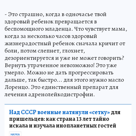
- Это страшно, когда в одночасье твой
здоровый ребенок превращается в
беспомощного младенца. Что чувствует мама,
когда за несколько часов здоровый
жизнерадостный ребенок сначала кричит от
боли, потом слепнет, глохнет,
дезориентируется и уже не может говорить?
Вернуть утраченное невозможно! Это уже
умерло. Можно не дать прогрессировать
дальше, так быстро... для этого нужно масло
Лоренцо. Это единственный препарат для
лечения адренолейкодистрофии.
Над СССР военные натянули «сетку»
для
пришельцев: как страна 13 лет тайно
искала и изучала инопланетных гостей
НАУКА