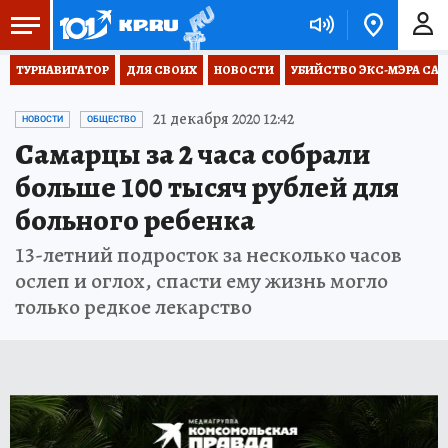
ТУРНАВИГАТОР
ДЛЯ СВОИХ
НОВОСТИ
УБИЙСТВО ЭКС-МЭРА СА
21 декабря 2020 12:42
НОВОСТИ
ОБЩЕСТВО
Самарцы за 2 часа собрали
больше 100 тысяч рублей для
больного ребенка
13-летний подросток за несколько часов
ослеп и оглох, спасти ему жизнь могло
только редкое лекарство