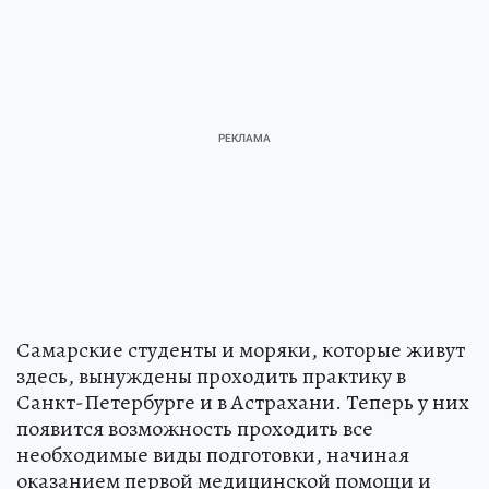
Самарские студенты и моряки, которые живут
здесь, вынуждены проходить практику в
Санкт-Петербурге и в Астрахани. Теперь у них
появится возможность проходить все
необходимые виды подготовки, начиная
оказанием первой медицинской помощи и