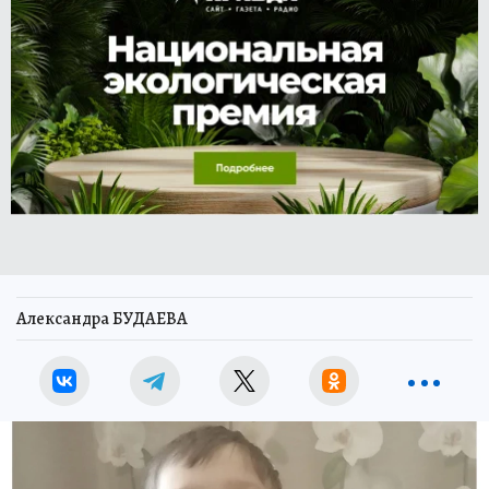
Александра БУДАЕВА