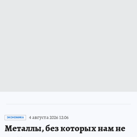
4 августа 2026 12:06
ЭКОНОМИКА
Металлы, без которых нам не