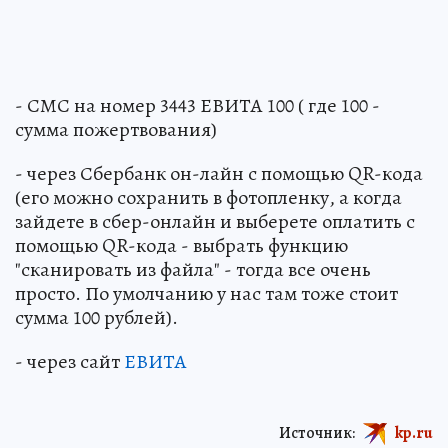
- СМС на номер 3443 ЕВИТА 100 ( где 100 -
сумма пожертвования)
- через Сбербанк он-лайн с помощью QR-кода
(его можно сохранить в фотопленку, а когда
зайдете в сбер-онлайн и выберете оплатить с
помощью QR-кода - выбрать функцию
"сканировать из файла" - тогда все очень
просто. По умолчанию у нас там тоже стоит
сумма 100 рублей).
- через сайт
ЕВИТА
Источник:
kp.ru