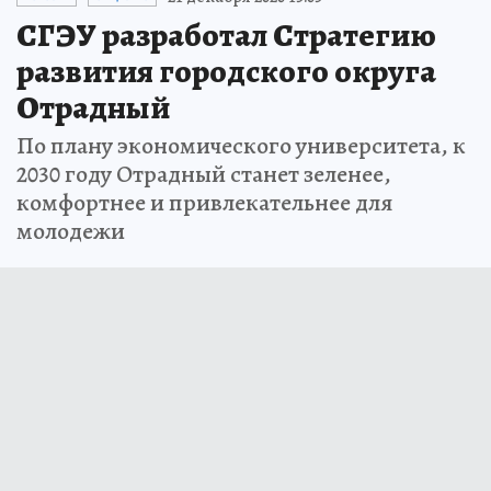
СГЭУ разработал Стратегию
развития городского округа
Отрадный
По плану экономического университета, к
2030 году Отрадный станет зеленее,
комфортнее и привлекательнее для
молодежи