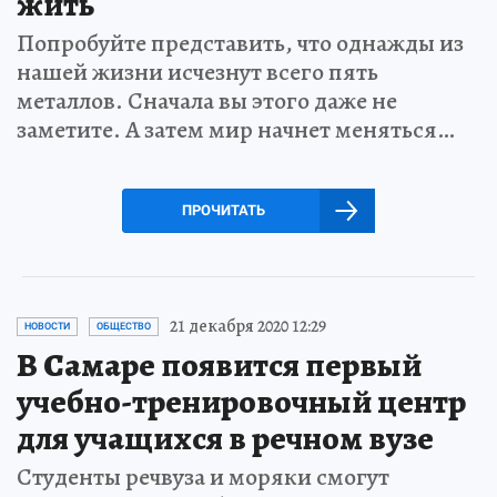
жить
Попробуйте представить, что однажды из
нашей жизни исчезнут всего пять
металлов. Сначала вы этого даже не
заметите. А затем мир начнет меняться…
ПРОЧИТАТЬ
21 декабря 2020 12:29
НОВОСТИ
ОБЩЕСТВО
В Самаре появится первый
учебно-тренировочный центр
для учащихся в речном вузе
Студенты речвуза и моряки смогут