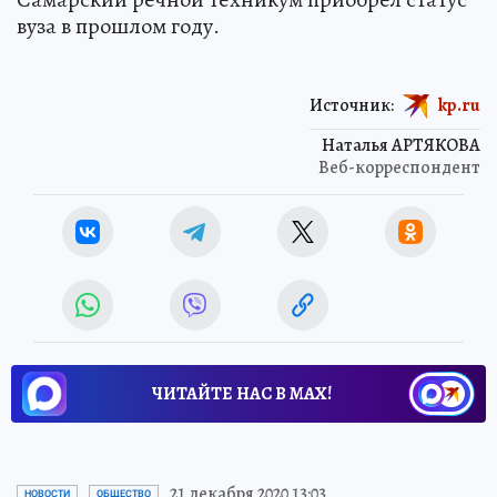
вуза в прошлом году.
Источник:
kp.ru
Наталья АРТЯКОВА
Веб-корреспондент
ЧИТАЙТЕ НАС В МАХ!
21 декабря 2020 13:03
НОВОСТИ
ОБЩЕСТВО