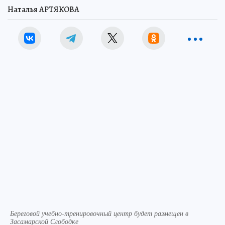
Наталья АРТЯКОВА
Береговой учебно-тренировочный центр будет размещен в
Засамарской Слободке