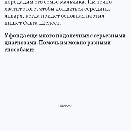
передадим его семье мальчика. Им точно
хватит этого, чтобы дождаться середины
января, когда придет основная партия! -
пишет Ольга Шелест.
У фонда еще много подопечных с серьезными
диагнозами. Помочь им можно разными
способами: