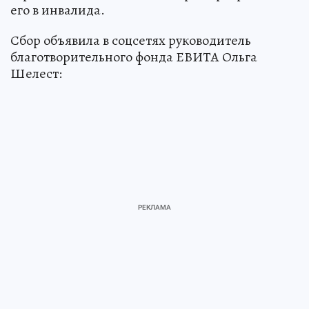
его в инвалида.
Сбор объявила в соцсетях руководитель
благотворительного фонда ЕВИТА Ольга
Шелест: