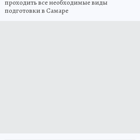
проходить все необходимые виды
подготовки в Самаре