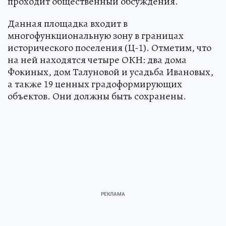
проходит общественный обсуждения.
Данная площадка входит в
многофункциональную зону в границах
исторического поселения (Ц-1). Отметим, что
на ней находятся четыре ОКН: два дома
Фокиных, дом Талуновой и усадьба Ивановых,
а также 19 ценных градоформирующих
объектов. Они должны быть сохранены.