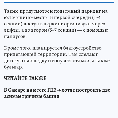
Также предусмотрен подземный паркинг на
624 машино-места. В первой очереди (1-4
секции) доступ в паркинг организуют через
лифты, а во второй (5-7 секции) — с помощью
пандусов.
Кроме того, планируется благоустройство
прилегающей территории. Там сделают
детскую площадку и зону для отдыха, а также
бульвар.
ЧИТАЙТЕ ТАКЖЕ
В Самаре на месте ГПЗ-4 хотят построить две
асимметричные башни