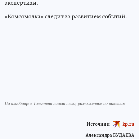
экспертизы.
«Комсомолка» следит за развитием событий.
На кладбище в Тольятти нашли тело, разложенное по пакетам
Источник:
kp.ru
Александра БУДАЕВА