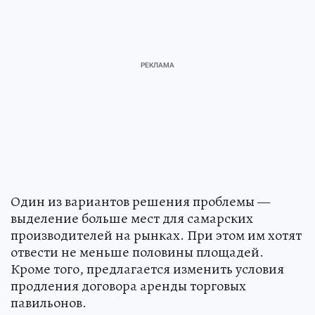
Один из вариантов решения проблемы —
выделение больше мест для самарских
производителей на рынках. При этом им хотят
отвести не меньше половины площадей.
Кроме того, предлагается изменить условия
продления договора аренды торговых
павильонов.