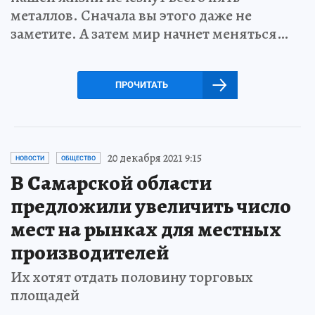
металлов. Сначала вы этого даже не
заметите. А затем мир начнет меняться…
ПРОЧИТАТЬ
20 декабря 2021 9:15
НОВОСТИ
ОБЩЕСТВО
В Самарской области
предложили увеличить число
мест на рынках для местных
производителей
Их хотят отдать половину торговых
площадей