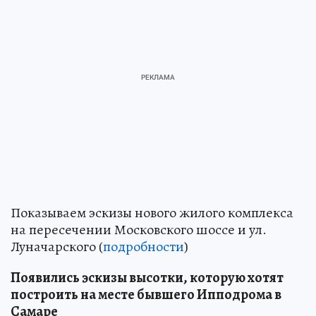
Показываем эскизы нового жилого комплекса
на пересечении Московского шоссе и ул.
Луначарского (
подробности
)
Появились эскизы высотки, которую хотят
построить на месте бывшего Ипподрома в
Самаре