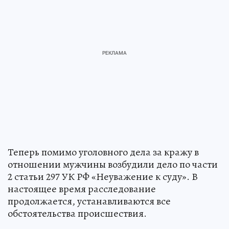
Теперь помимо уголовного дела за кражу в
отношении мужчины возбудили дело по части
2 статьи 297 УК РФ «Неуважение к суду». В
настоящее время расследование
продолжается, устанавливаются все
обстоятельства происшествия.