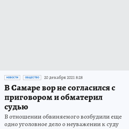
20 декабря 2021 8:28
НОВОСТИ
ОБЩЕСТВО
В Самаре вор не согласился с
приговором и обматерил
судью
В отношении обвиняемого возбудили еще
одно уголовное дело о неуважении к суду