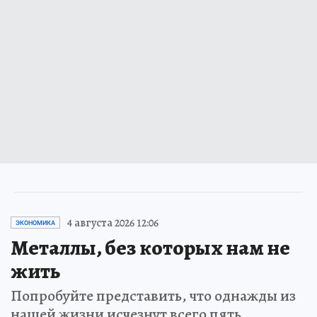
4 августа 2026 12:06
ЭКОНОМИКА
Металлы, без которых нам не
жить
Попробуйте представить, что однажды из
нашей жизни исчезнут всего пять