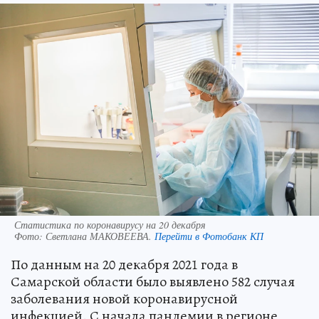
Статистика по коронавирусу на 20 декабря
Фото:
Светлана МАКОВЕЕВА.
Перейти в Фотобанк КП
По данным на 20 декабря 2021 года в
Самарской области было выявлено 582 случая
заболевания новой коронавирусной
инфекцией. С начала пандемии в регионе