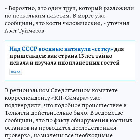
- Вероятно, это один труп, который разложили
по нескольким пакетам. В морге уже
сообщили, что кости человеческие, - уточнил
Азат Туймасов.
Над СССР военные натянули «сетку»
для
пришельцев: как страна 13 лет тайно
искала и изучала инопланетных гостей
НАУКА
В региональном Следственном комитете
корреспонденту «КП-Самара» уже
подтвердили, что подобное происшествие в
Тольятти действительно было. В ведомстве
сообщили, что по факту обнаружения костных
останков на проводится доследственная
проверка, назначены все необходимые