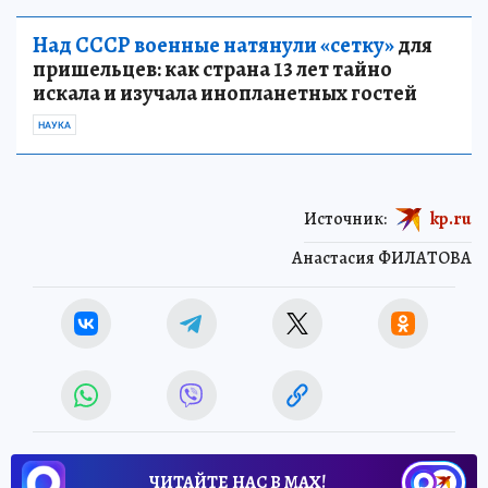
Над СССР военные натянули «сетку»
для
пришельцев: как страна 13 лет тайно
искала и изучала инопланетных гостей
НАУКА
Источник:
kp.ru
Анастасия ФИЛАТОВА
ЧИТАЙТЕ НАС В МАХ!