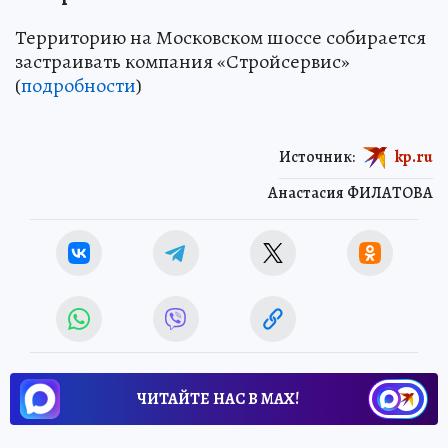
Территорию на Московском шоссе собирается
застраивать компания «Стройсервис»
(
подробности
)
Источник:
kp.ru
Анастасия ФИЛАТОВА
ЧИТАЙТЕ НАС В МАХ!