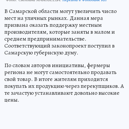
В Самарской области могут увеличить число
мест на уличных рынках. Данная мера
призвана оказать поддержку местным
производителям, которые заняты в малом и
среднем предпринимательстве.
Соответствующий законопроект поступил в
Самарскую губернскую думу.
По словам авторов инициативы, фермеры
региона не могут самостоятельно продавать
свой товар. В итоге жителям приходится
покупать их продукцию через перекупщиков. А
те зачастую устанавливают довольно высокие
цены.