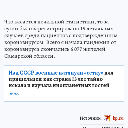
Что касается печальной статистики, то за
сутки было зарегистрировано 19 летальных
случаев среди пациентов с подтвержденным
коронавирусом. Всего с начала пандемии от
коронавируса скончались 6 077 жителей
Самарской области.
Над СССР военные натянули «сетку»
для
пришельцев: как страна 13 лет тайно
искала и изучала инопланетных гостей
НАУКА
Источник:
kp.ru