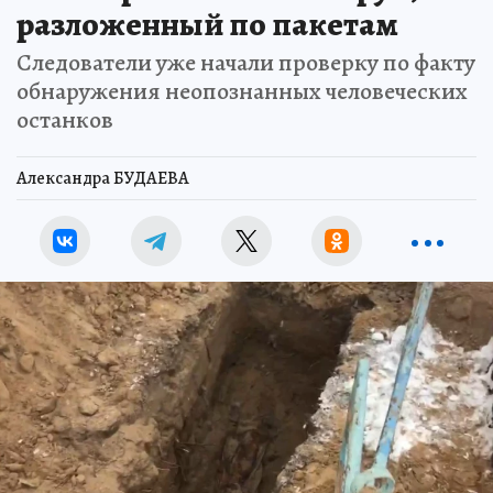
разложенный по пакетам
Следователи уже начали проверку по факту
обнаружения неопознанных человеческих
останков
Александра БУДАЕВА