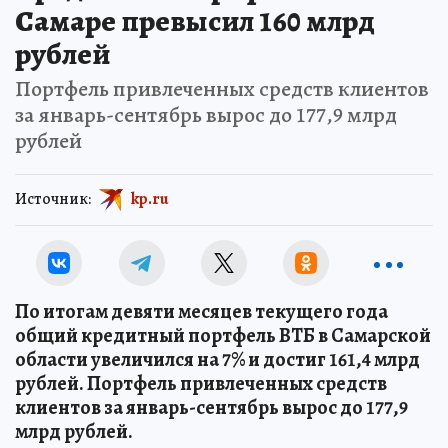
Самаре превысил 160 млрд
рублей
Портфель привлеченных средств клиентов
за январь-сентябрь вырос до 177,9 млрд
рублей
Источник:
kp.ru
По итогам девяти месяцев текущего года
общий кредитный портфель ВТБ в Самарской
области увеличился на 7% и достиг 161,4 млрд
рублей. Портфель привлеченных средств
клиентов за январь-сентябрь вырос до 177,9
млрд рублей.