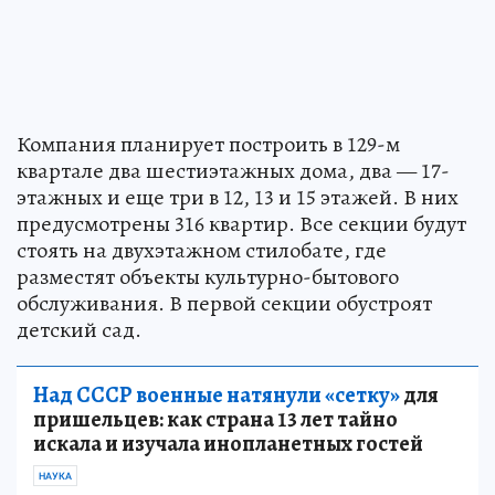
Компания планирует построить в 129-м
квартале два шестиэтажных дома, два — 17-
этажных и еще три в 12, 13 и 15 этажей. В них
предусмотрены 316 квартир. Все секции будут
стоять на двухэтажном стилобате, где
разместят объекты культурно-бытового
обслуживания. В первой секции обустроят
детский сад.
Над СССР военные натянули «сетку»
для
пришельцев: как страна 13 лет тайно
искала и изучала инопланетных гостей
НАУКА