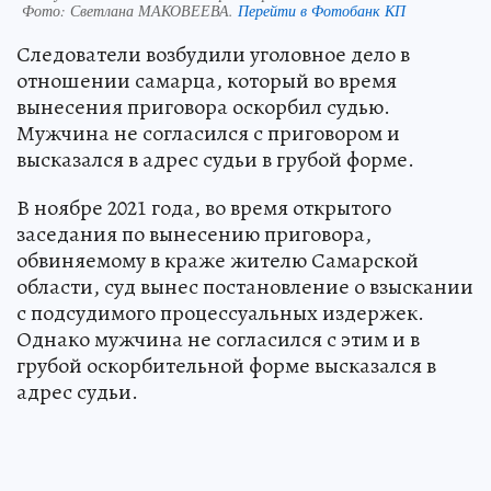
Фото:
Светлана МАКОВЕЕВА.
Перейти в Фотобанк КП
Следователи возбудили уголовное дело в
отношении самарца, который во время
вынесения приговора оскорбил судью.
Мужчина не согласился с приговором и
высказался в адрес судьи в грубой форме.
В ноябре 2021 года, во время открытого
заседания по вынесению приговора,
обвиняемому в краже жителю Самарской
области, суд вынес постановление о взыскании
с подсудимого процессуальных издержек.
Однако мужчина не согласился с этим и в
грубой оскорбительной форме высказался в
адрес судьи.