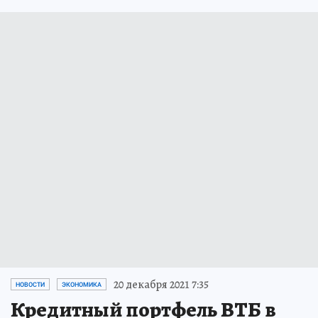
20 декабря 2021 7:35
НОВОСТИ
ЭКОНОМИКА
Кредитный портфель ВТБ в