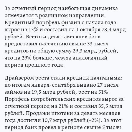
За отчетный период наибольшая динамика
отмечается в розничном направлении.
Кредитный портфель физлиц с начала года
вырос на 13% и составил на 1 октября 78,4 млрд
рублей. Всего за девять месяцев банк
предоставил населению свыше 33 тысяч
кредитов на общую сумму 29,3 млрд рублей,
что на 29% больше, чем за аналогичный
период прошлого года.
Драйвером роста стали кредиты наличными:
по итогам января-сентября выдано 27 тысяч
займов на 19,5 млрд рублей, рост на 51%.
Портфель потребительских кредитов вырос за
отчетный период на 21% и составил 35,5 млрд
рублей. Продажи ипотеки за девять месяцев
года достигли 10,7 млрд рублей (+2%). За этот
период банк провел в регионе свыше 5 тысяч