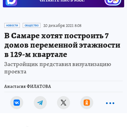
20 декабря 2021 8:08
НОВОСТИ
ОБЩЕСТВО
В Самаре хотят построить 7
домов переменной этажности
в 129-м квартале
Застройщик представил визуализацию
проекта
Анастасия ФИЛАТОВА