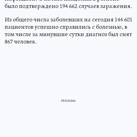
было подтверждено 194 662 случаев заражения.
Из общего числа заболевших на сегодня 144 601
пациентов успешно справились с болезнью, в
том числе за минувшие сутки диагноз был снят
867 человек.