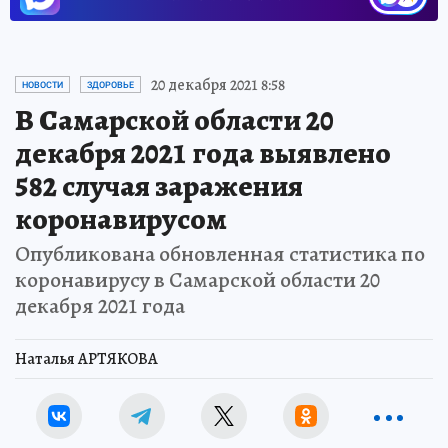
20 декабря 2021 8:58
НОВОСТИ
ЗДОРОВЬЕ
В Самарской области 20
декабря 2021 года выявлено
582 случая заражения
коронавирусом
Опубликована обновленная статистика по
коронавирусу в Самарской области 20
декабря 2021 года
Наталья АРТЯКОВА