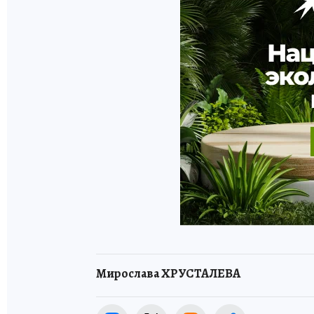
Мирослава ХРУСТАЛЕВА