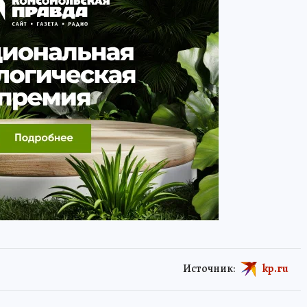
Источник:
kp.ru