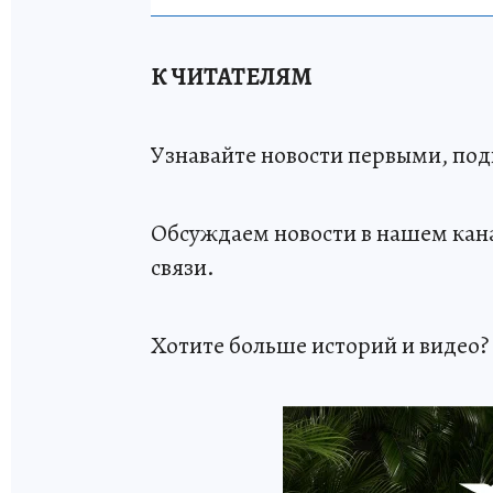
К ЧИТАТЕЛЯМ
Узнавайте новости первыми, по
Обсуждаем новости в нашем кан
связи.
Хотите больше историй и видео