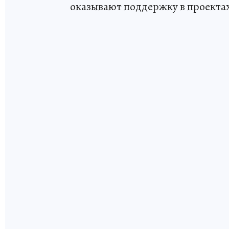
оказывают поддержку в проекта