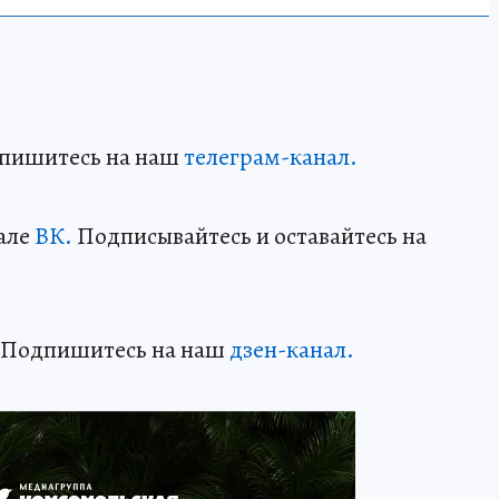
дпишитесь на наш
телеграм-канал.
але
ВК.
Подписывайтесь и оставайтесь на
? Подпишитесь на наш
дзен-канал.