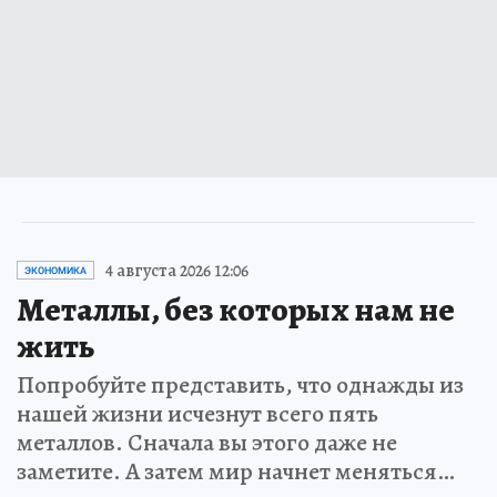
4 августа 2026 12:06
ЭКОНОМИКА
Металлы, без которых нам не
жить
Попробуйте представить, что однажды из
нашей жизни исчезнут всего пять
металлов. Сначала вы этого даже не
заметите. А затем мир начнет меняться…