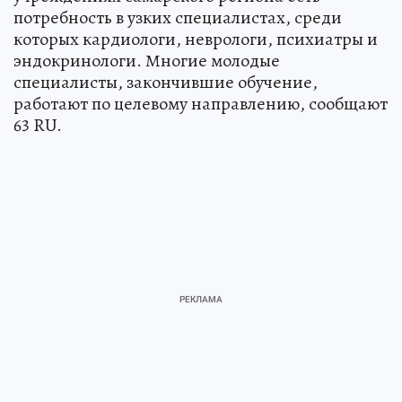
потребность в узких специалистах, среди
которых кардиологи, неврологи, психиатры и
эндокринологи. Многие молодые
специалисты, закончившие обучение,
работают по целевому направлению, сообщают
63 RU.