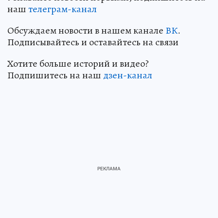
наш
телеграм-канал
Обсуждаем новости в нашем канале
ВК
.
Подписывайтесь и оставайтесь на связи
Хотите больше историй и видео?
Подпишитесь на наш
дзен-канал