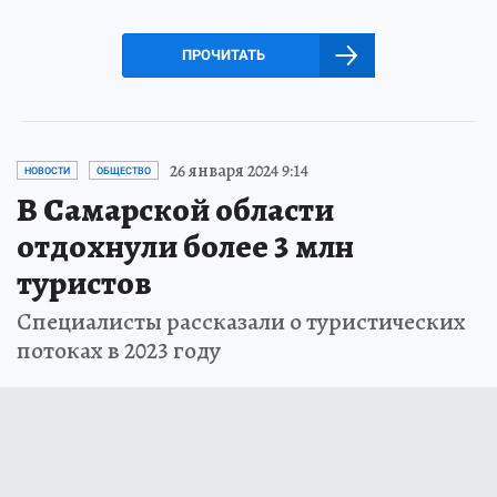
ПРОЧИТАТЬ
26 января 2024 9:14
НОВОСТИ
ОБЩЕСТВО
В Самарской области
отдохнули более 3 млн
туристов
Специалисты рассказали о туристических
потоках в 2023 году