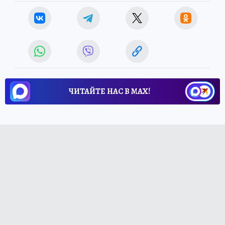
ЧИТАЙТЕ НАС В МАХ!