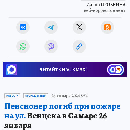
Алена ПРОВКИНА
веб-корреспондент
ЧИТАЙТЕ НАС В МАХ!
26 января 2024 8:54
НОВОСТИ
ПРОИСШЕСТВИЯ
Пенсионер погиб при пожаре
на ул.
Венцека в Самаре 26
января