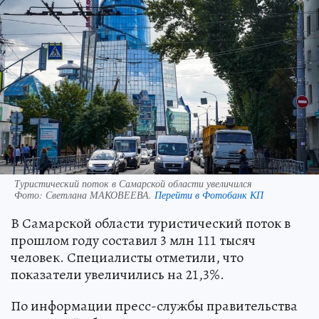
Туристический поток в Самарской области увеличился
Фото:
Светлана МАКОВЕЕВА.
Перейти в Фотобанк КП
В Самарской области туристический поток в
прошлом году составил 3 млн 111 тысяч
человек. Специалисты отметили, что
показатели увеличились на 21,3%.
По информации пресс-службы правительства