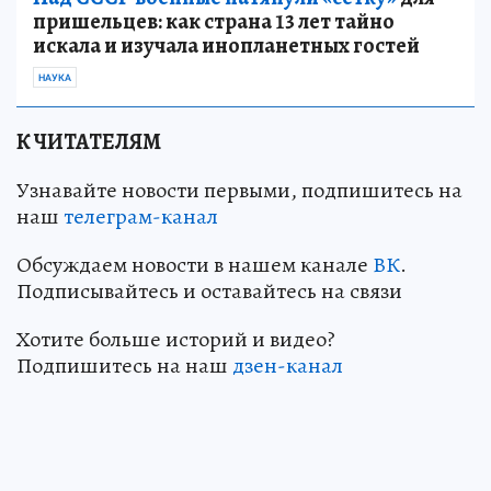
пришельцев: как страна 13 лет тайно
искала и изучала инопланетных гостей
НАУКА
К ЧИТАТЕЛЯМ
Узнавайте новости первыми, подпишитесь на
наш
телеграм-канал
Обсуждаем новости в нашем канале
ВК
.
Подписывайтесь и оставайтесь на связи
Хотите больше историй и видео?
Подпишитесь на наш
дзен-канал