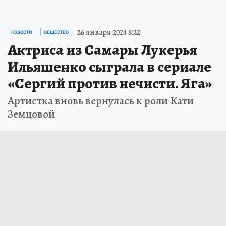
26 января 2024 8:22
НОВОСТИ
ОБЩЕСТВО
Актриса из Самары Лукерья
Ильяшенко сыграла в сериале
«Сергий против нечисти. Яга»
Артистка вновь вернулась к роли Кати
Земцовой