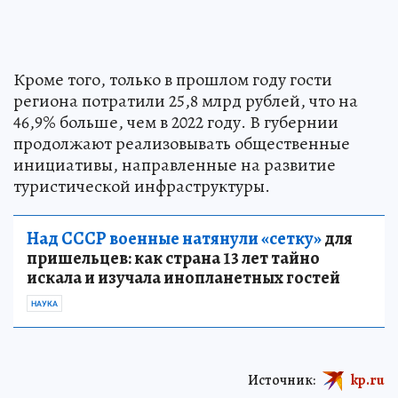
Кроме того, только в прошлом году гости
региона потратили 25,8 млрд рублей, что на
46,9% больше, чем в 2022 году. В губернии
продолжают реализовывать общественные
инициативы, направленные на развитие
туристической инфраструктуры.
Над СССР военные натянули «сетку»
для
пришельцев: как страна 13 лет тайно
искала и изучала инопланетных гостей
НАУКА
Источник:
kp.ru