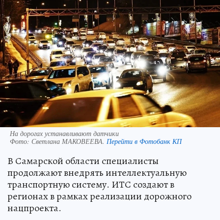
На дорогах устанавливают датчики
Фото:
Светлана МАКОВЕЕВА.
Перейти в Фотобанк КП
В Самарской области специалисты
продолжают внедрять интеллектуальную
транспортную систему. ИТС создают в
регионах в рамках реализации дорожного
нацпроекта.