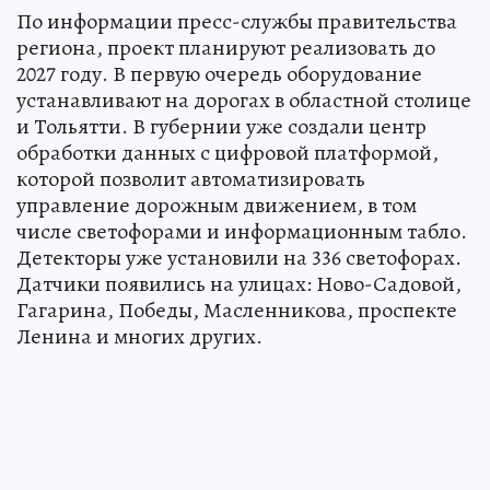
По информации пресс-службы правительства
региона, проект планируют реализовать до
2027 году. В первую очередь оборудование
устанавливают на дорогах в областной столице
и Тольятти. В губернии уже создали центр
обработки данных с цифровой платформой,
которой позволит автоматизировать
управление дорожным движением, в том
числе светофорами и информационным табло.
Детекторы уже установили на 336 светофорах.
Датчики появились на улицах: Ново-Садовой,
Гагарина, Победы, Масленникова, проспекте
Ленина и многих других.