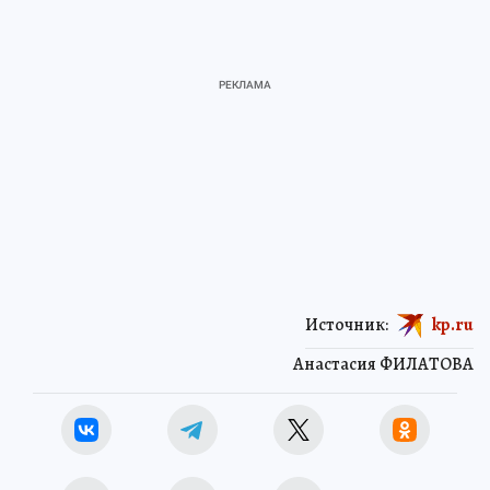
Источник:
kp.ru
Анастасия ФИЛАТОВА