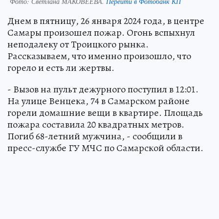
Фото:
Светлана МАКОВЕЕВА.
Перейти в Фотобанк КП
Днем в пятницу, 26 января 2024 года, в центре
Самары произошел пожар. Огонь вспыхнул
неподалеку от Троицкого рынка.
Рассказываем, что именно произошло, что
горело и есть ли жертвы.
- Вызов на пульт дежурного поступил в 12:01.
На улице Венцека, 74 в Самарском районе
горели домашние вещи в квартире. Площадь
пожара составила 20 квадратных метров.
Погиб 68-летний мужчина, - сообщили в
пресс-службе ГУ МЧС по Самарской области.