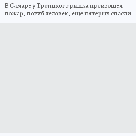
В Самаре у Троицкого рынка произошел
пожар, погиб человек, еще пятерых спасли