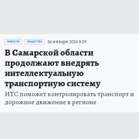
26 января 2024 8:29
НОВОСТИ
ОБЩЕСТВО
В Самарской области
продолжают внедрять
интеллектуальную
транспортную систему
ИТС поможет контролировать транспорт и
дорожное движение в регионе