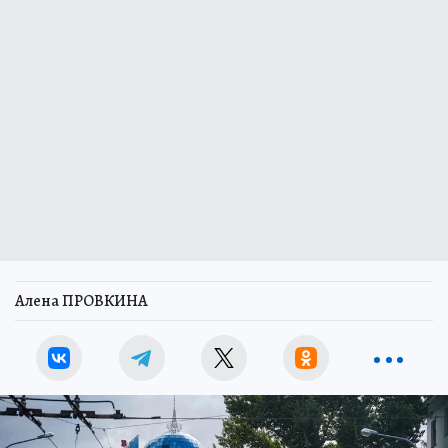
Алена ПРОВКИНА