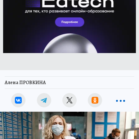
Алена ПРОВКИНА