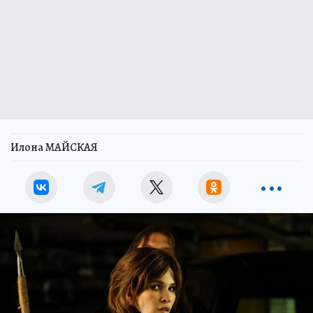
Илона МАЙСКАЯ