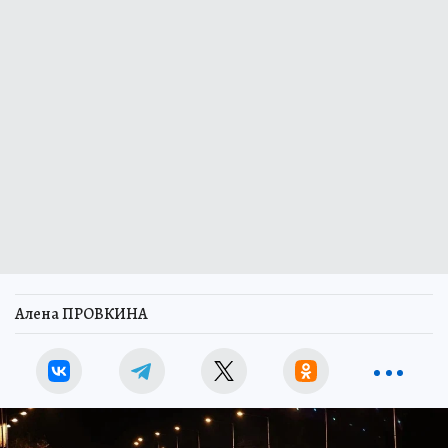
Алена ПРОВКИНА