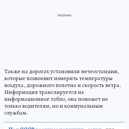
Также на дорогах установили метеостанции,
которые позволяют измерить температуры
воздуха, дорожного полотна и скорость ветра.
Информация транслируется на
информационное табло, она поможет не
только водителям, но и коммунальным
службам.