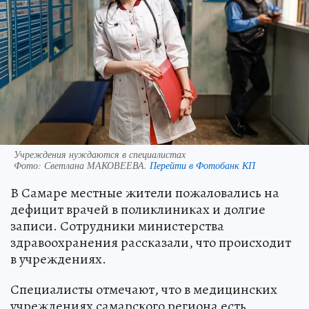
Учреждения нуждаются в специалистах
Фото:
Светлана МАКОВЕЕВА.
Перейти в Фотобанк КП
В Самаре местные жители пожаловались на
дефицит врачей в поликлиниках и долгие
записи. Сотрудники министерства
здравоохранения рассказали, что происходит
в учреждениях.
Специалисты отмечают, что в медицинских
учреждениях самарского региона есть