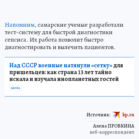
Напомним
, самарские ученые разработали
тест-систему для быстрой диагностики
сепсиса. Их работа позволит быстро
диагностировать и вылечить пациентов.
Над СССР военные натянули «сетку»
для
пришельцев: как страна 13 лет тайно
искала и изучала инопланетных гостей
НАУКА
Источник:
kp.ru
Алена ПРОВКИНА
веб-корреспондент