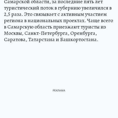
Самарской области, за последние пять лет
туристический поток в губернию увеличился в
2,5 раза. Это связывает с активным участием
региона в национальных проектах. Чаще всего
в Самарскую область приезжают туристы из
Москвы, Санкт-Петербурга, Оренбурга,
Саратова, Татарстана и Башкортостана.