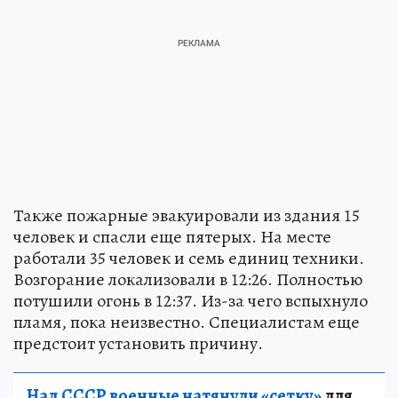
Также пожарные эвакуировали из здания 15
человек и спасли еще пятерых. На месте
работали 35 человек и семь единиц техники.
Возгорание локализовали в 12:26. Полностью
потушили огонь в 12:37. Из-за чего вспыхнуло
пламя, пока неизвестно. Специалистам еще
предстоит установить причину.
Над СССР военные натянули «сетку»
для