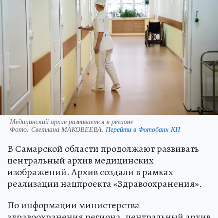
Медицинский архив развивается в регионе
Фото:
Светлана МАКОВЕЕВА.
Перейти в Фотобанк КП
В Самарской области продолжают развивать
центральный архив медицинских
изображений. Архив создали в рамках
реализации нацпроекта «Здравоохранения».
По информации министерства
здравоохранения региона, центральный архив