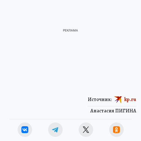
Источник:
kp.ru
Анастасия ПИГИНА