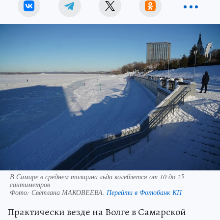
В Самаре в среднем толщина льда колеблется от 10 до 25
сантиметров
Фото:
Светлана МАКОВЕЕВА.
Перейти в Фотобанк КП
Практически везде на Волге в Самарской