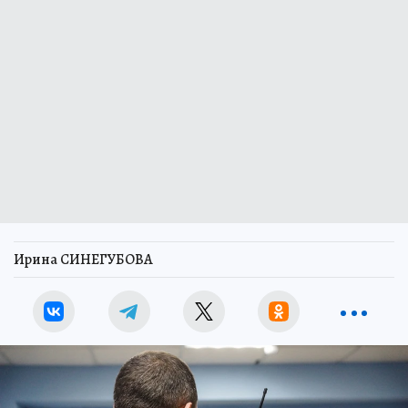
Ирина СИНЕГУБОВА