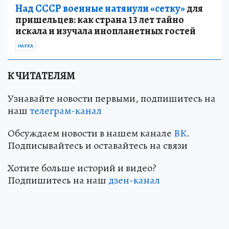
Над СССР военные натянули «сетку»
для
пришельцев: как страна 13 лет тайно
искала и изучала инопланетных гостей
НАУКА
К ЧИТАТЕЛЯМ
Узнавайте новости первыми, подпишитесь на
наш
телеграм-канал
Обсуждаем новости в нашем канале
ВК
.
Подписывайтесь и оставайтесь на связи
Хотите больше историй и видео?
Подпишитесь на наш
дзен-канал