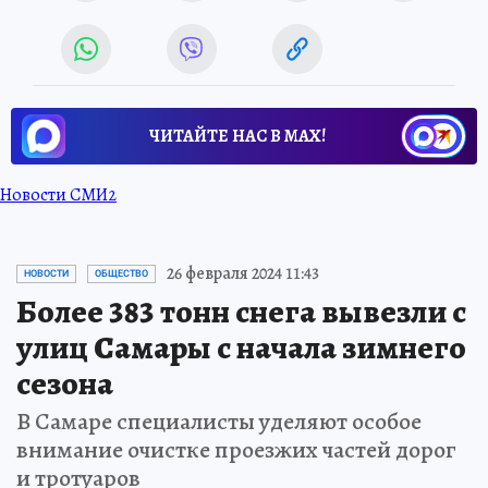
ЧИТАЙТЕ НАС В МАХ!
Новости СМИ2
26 февраля 2024 11:43
НОВОСТИ
ОБЩЕСТВО
Более 383 тонн снега вывезли с
улиц Самары с начала зимнего
сезона
В Самаре специалисты уделяют особое
внимание очистке проезжих частей дорог
и тротуаров