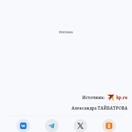
Источник:
kp.ru
Александра ТАЙБАТРОВА