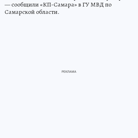
— сообщили «КП-Самара» в ГУ МВД по
Самарской области.