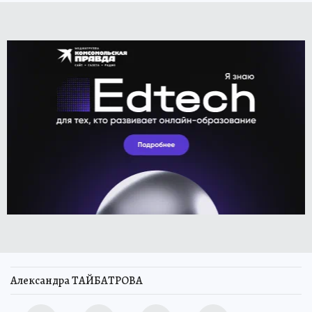
Александра ТАЙБАТРОВА