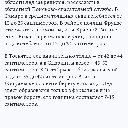
области лед закрепился, рассказали в
областной Поисково-спасательной службе. В
Самаре в среднем толщина льда колеблется от
10 до 25 сантиметров. В районе поляны Фрунзе
отмечаются промоины, а на Красной Глинке –
снег. Возле Первомайской улицы толщина
льда колеблется от 15 до 20 сантиметров.
В Тольятти лед значительно толще – от 42 до 44
сантиметров, а в Сызрани и вовсе – 45-50
сантиметров. В Октябрьске образовался слой
льда от 35 до 42 сантиметров. А вот в
Жигулевске на левом берегу есть вода. Лед
здесь образовался только в фарватере и на
правом берегу, его толщина составляет 7-15
сантиметров.