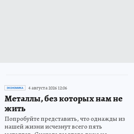
4 августа 2026 12:06
ЭКОНОМИКА
Металлы, без которых нам не
жить
Попробуйте представить, что однажды из
нашей жизни исчезнут всего пять