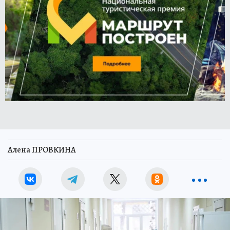
Алена ПРОВКИНА