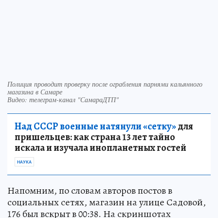
Полиция проводит проверку после ограбления парнями кальянного
магазина в Самаре
Видео: телеграм-канал "СамараДТП"
Над СССР военные натянули «сетку»
для
пришельцев: как страна 13 лет тайно
искала и изучала инопланетных гостей
НАУКА
Напомним, по словам авторов постов в
социальных сетях, магазин на улице Садовой,
176 был вскрыт в 00:38. На скриншотах