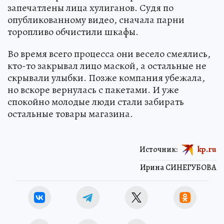
запечатлены лица хулиганов. Судя по
опубликованному видео, сначала парни
торопливо обчистили шкафы.
Во время всего процесса они весело смеялись,
кто-то закрывал лицо маской, а остальные не
скрывали улыбки. Позже компания убежала,
но вскоре вернулась с пакетами. И уже
спокойно молодые люди стали забирать
остальные товары магазина.
Источник:
kp.ru
Ирина СИНЕГУБОВА