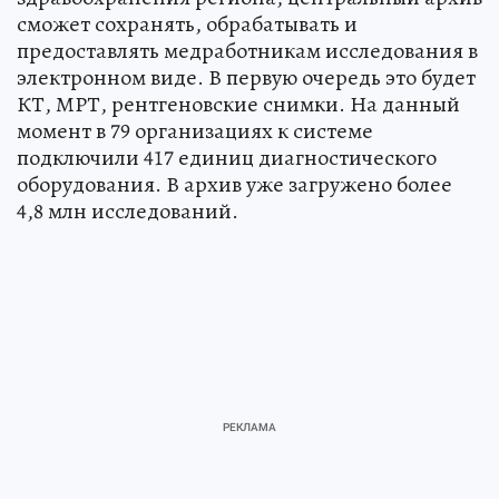
сможет сохранять, обрабатывать и
предоставлять медработникам исследования в
электронном виде. В первую очередь это будет
КТ, МРТ, рентгеновские снимки. На данный
момент в 79 организациях к системе
подключили 417 единиц диагностического
оборудования. В архив уже загружено более
4,8 млн исследований.