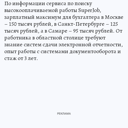
По информации сервиса по поиску
высокооплачиваемой работы SuperJob,
зарплатный максимум для бухгалтера в Москве
– 150 тысяч рублей, в Санкт-Петербурге – 125
тысяч рублей, а в Самаре – 95 тысяч рублей. От
работника в областной столице требуют
знание систем сдачи электронной отчетности,
опыт работы с системами документооборота и
стаж от 3 лет.