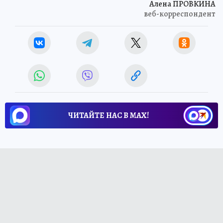
Алена ПРОВКИНА
веб-корреспондент
ЧИТАЙТЕ НАС В МАХ!