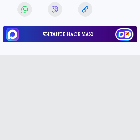
ЧИТАЙТЕ НАС В МАХ!