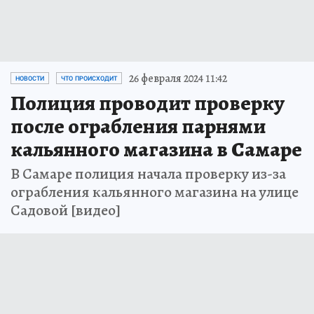
26 февраля 2024 11:42
НОВОСТИ
ЧТО ПРОИСХОДИТ
Полиция проводит проверку
после ограбления парнями
кальянного магазина в Самаре
В Самаре полиция начала проверку из-за
ограбления кальянного магазина на улице
Садовой [видео]