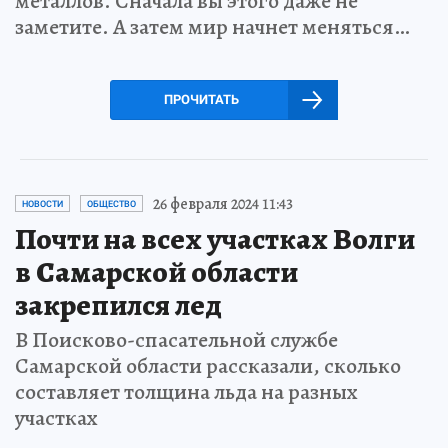
металлов. Сначала вы этого даже не
заметите. А затем мир начнет меняться…
ПРОЧИТАТЬ
26 февраля 2024 11:43
НОВОСТИ
ОБЩЕСТВО
Почти на всех участках Волги
в Самарской области
закрепился лед
В Поисково-спасательной службе
Самарской области рассказали, сколько
составляет толщина льда на разных
участках