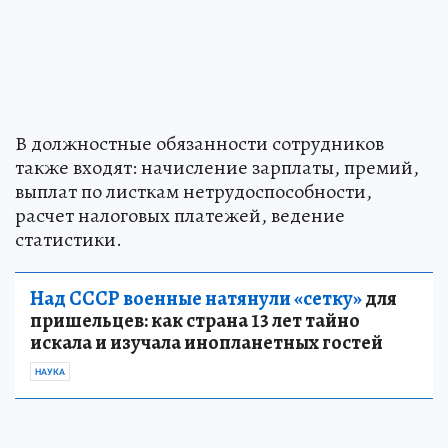
В должностные обязанности сотрудников
также входят: начисление зарплаты, премий,
выплат по листкам нетрудоспособности,
расчет налоговых платежей, ведение
статистики.
Над СССР военные натянули «сетку»
для
пришельцев: как страна 13 лет тайно
искала и изучала инопланетных гостей
НАУКА