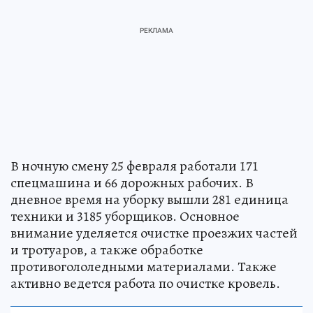
В ночную смену 25 февраля работали 171
спецмашина и 66 дорожных рабочих. В
дневное время на уборку вышли 281 единица
техники и 3185 уборщиков. Основное
внимание уделяется очистке проезжих частей
и тротуаров, а также обработке
противогололедными материалами. Также
активно ведется работа по очистке кровель.