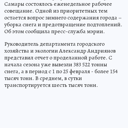
Самары состоялось еженедельное рабочее
совещание. Одной из приоритетных тем
остается вопрос зимнего содержания города –
уборка снега и предотвращение подтоплений.
Об этом сообщила пресс-служба мэрии.
Руководитель департамента городского
хозяйства и экологии Александр Андриянов
представил отчет о проделанной работе. С
начала сезона уже вывезли 383 522 тонны
снега, а в период с 1 по 25 февраля - более 154
тысяч тонн. В среднем, в сутки
транспортируется шесть тысяч тонн.