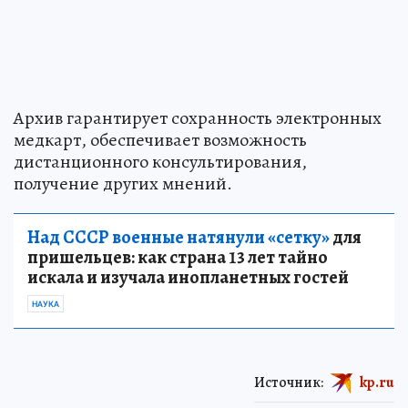
Архив гарантирует сохранность электронных
медкарт, обеспечивает возможность
дистанционного консультирования,
получение других мнений.
Над СССР военные натянули «сетку»
для
пришельцев: как страна 13 лет тайно
искала и изучала инопланетных гостей
НАУКА
Источник:
kp.ru