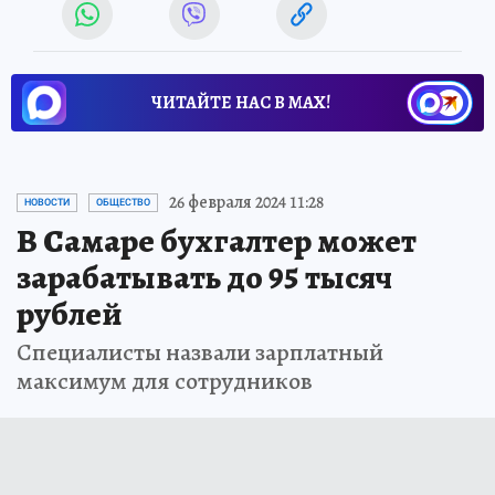
ЧИТАЙТЕ НАС В МАХ!
26 февраля 2024 11:28
НОВОСТИ
ОБЩЕСТВО
В Самаре бухгалтер может
зарабатывать до 95 тысяч
рублей
Специалисты назвали зарплатный
максимум для сотрудников