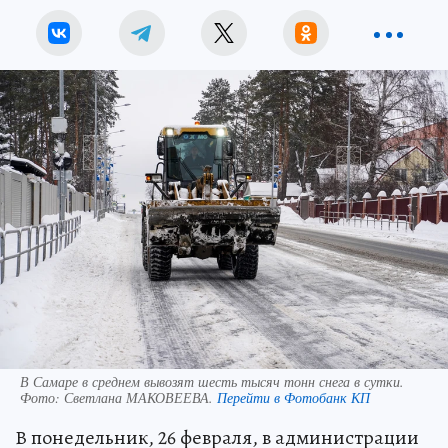
В Самаре в среднем вывозят шесть тысяч тонн снега в сутки.
Фото:
Светлана МАКОВЕЕВА.
Перейти в Фотобанк КП
В понедельник, 26 февраля, в администрации