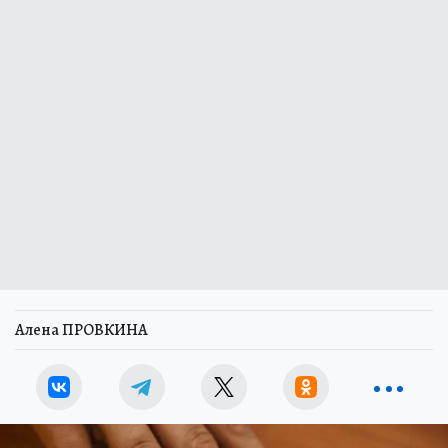
Алена ПРОВКИНА