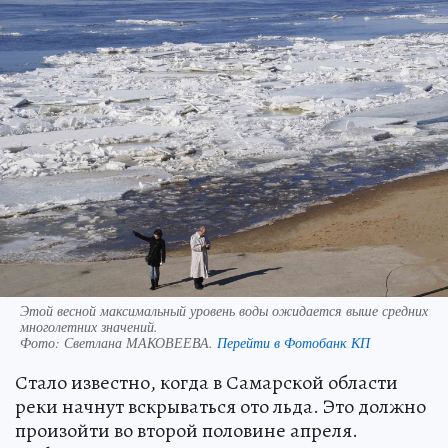
Этой весной максимальный уровень воды ожидается выше средних
многолетних значений.
Фото:
Светлана МАКОВЕЕВА.
Перейти в Фотобанк КП
Стало известно, когда в Самарской области
реки начнут вскрываться ото льда. Это должно
произойти во второй половине апреля.