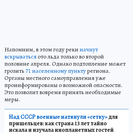
Напомним, в этом году реки
начнут
вскрываться
ото льда только во второй
половине апреля. Однако подтопление может
грозить
71 населенному пункту
региона.
Органы местного самоуправления уже
проинформированы о возможной опасности.
Это позволит вовремя принять необходимые
меры.
Над СССР военные натянули «сетку»
для
пришельцев: как страна 13 лет тайно
искала и изучала инопланетных гостей