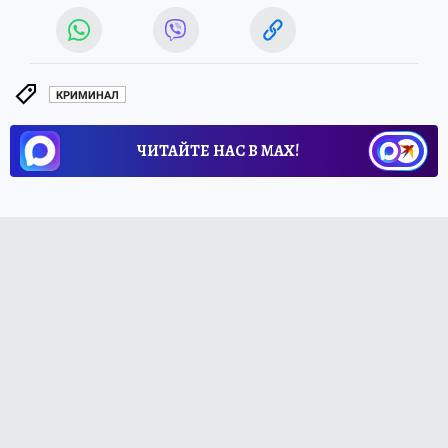
КРИМИНАЛ
ЧИТАЙТЕ НАС В МАХ!