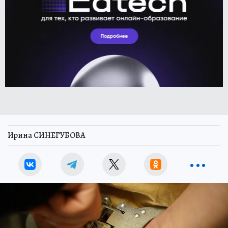
Ирина СИНЕГУБОВА