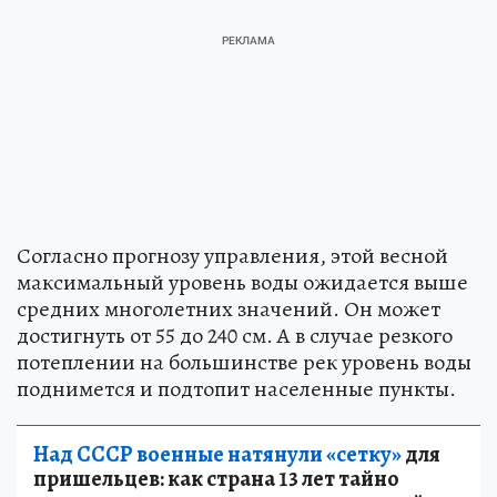
Согласно прогнозу управления, этой весной
максимальный уровень воды ожидается выше
средних многолетних значений. Он может
достигнуть от 55 до 240 см. А в случае резкого
потеплении на большинстве рек уровень воды
поднимется и подтопит населенные пункты.
Над СССР военные натянули «сетку»
для
пришельцев: как страна 13 лет тайно