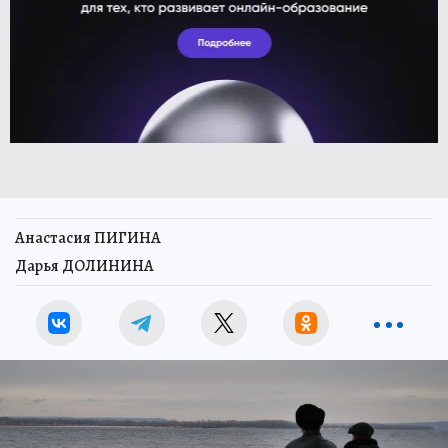
Анастасия ПИГИНА
Дарья ДОЛИНИНА