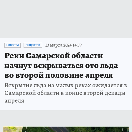
13 марта 2024 14:59
НОВОСТИ
ОБЩЕСТВО
Реки Самарской области
начнут вскрываться ото льда
во второй половине апреля
Вскрытие льда на малых реках ожидается в
Самарской области в конце второй декады
апреля