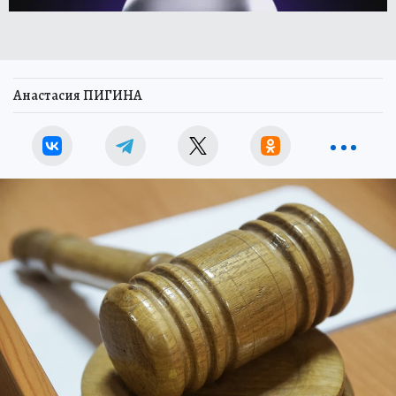
Анастасия ПИГИНА