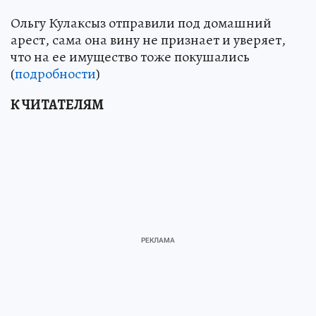
Ольгу Кулаксыз отправили под домашний
арест, сама она вину не признает и уверяет,
что на ее имущество тоже покушались
(
подробности
)
К ЧИТАТЕЛЯМ