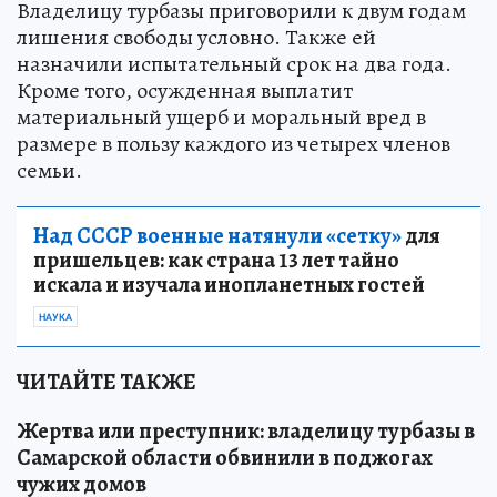
Владелицу турбазы приговорили к двум годам
лишения свободы условно. Также ей
назначили испытательный срок на два года.
Кроме того, осужденная выплатит
материальный ущерб и моральный вред в
размере в пользу каждого из четырех членов
семьи.
Над СССР военные натянули «сетку»
для
пришельцев: как страна 13 лет тайно
искала и изучала инопланетных гостей
НАУКА
ЧИТАЙТЕ ТАКЖЕ
Жертва или преступник: владелицу турбазы в
Самарской области обвинили в поджогах
чужих домов