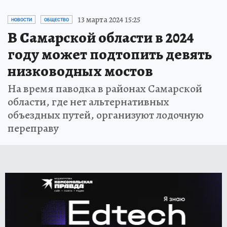
13 марта 2024 15:25
НОВОСТИ
ОБЩЕСТВО
В Самарской области в 2024
году может подтопить девять
низководных мостов
На время паводка в районах Самарской
области, где нет альтернативных
объездных путей, организуют лодочную
переправу