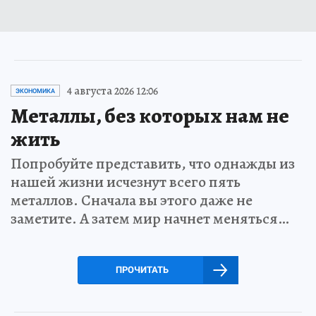
4 августа 2026 12:06
ЭКОНОМИКА
Металлы, без которых нам не
жить
Попробуйте представить, что однажды из
нашей жизни исчезнут всего пять
металлов. Сначала вы этого даже не
заметите. А затем мир начнет меняться…
ПРОЧИТАТЬ