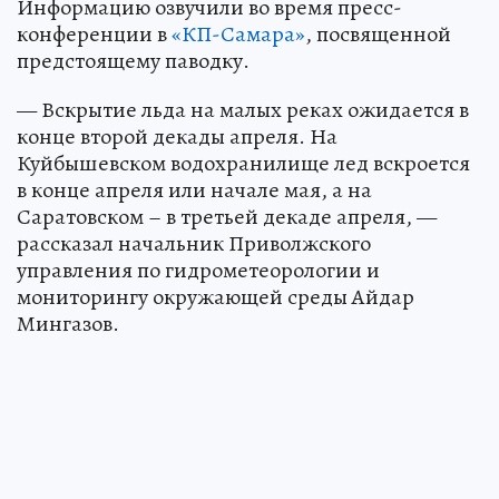
Информацию озвучили во время пресс-
конференции в
«КП-Самара»
, посвященной
предстоящему паводку.
— Вскрытие льда на малых реках ожидается в
конце второй декады апреля. На
Куйбышевском водохранилище лед вскроется
в конце апреля или начале мая, а на
Саратовском – в третьей декаде апреля, —
рассказал начальник Приволжского
управления по гидрометеорологии и
мониторингу окружающей среды Айдар
Мингазов.