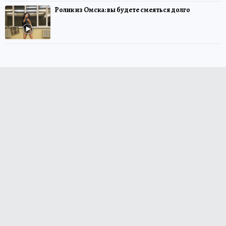
Ролик из Омска: вы будете смеяться долго