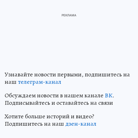
Узнавайте новости первыми, подпишитесь на
наш
телеграм-канал
Обсуждаем новости в нашем канале
ВК
.
Подписывайтесь и оставайтесь на связи
Хотите больше историй и видео?
Подпишитесь на наш
дзен-канал