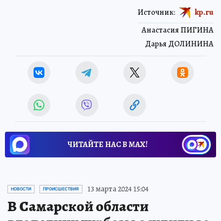
Источник:
kp.ru
Анастасия ПИГИНА
Дарья ДОЛИНИНА
ЧИТАЙТЕ НАС В МАХ!
13 марта 2024 15:04
НОВОСТИ
ПРОИСШЕСТВИЯ
В Самарской области