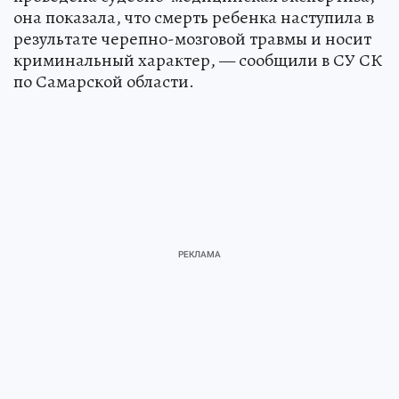
она показала, что смерть ребенка наступила в
результате черепно-мозговой травмы и носит
криминальный характер, — сообщили в СУ СК
по Самарской области.