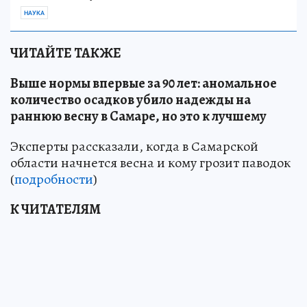
НАУКА
ЧИТАЙТЕ ТАКЖЕ
Выше нормы впервые за 90 лет: аномальное
количество осадков убило надежды на
раннюю весну в Самаре, но это к лучшему
Эксперты рассказали, когда в Самарской
области начнется весна и кому грозит паводок
(
подробности
)
К ЧИТАТЕЛЯМ