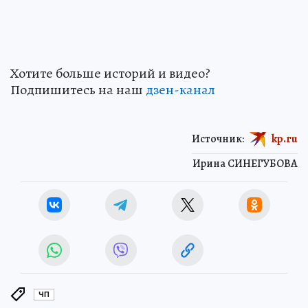
Хотите больше историй и видео?
Подпишитесь на наш
дзен-канал
Источник:
kp.ru
Ирина СИНЕГУБОВА
ЧП