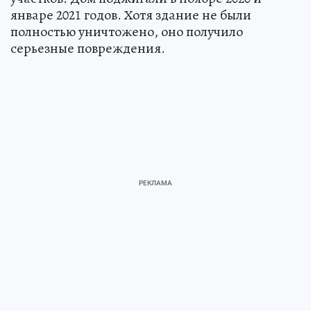
январе 2021 годов. Хотя здание не были
полностью уничтожено, оно получило
серьезные повреждения.