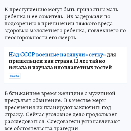
К преступлению могут быть причастны мать
ребенка и ее сожитель. Их задержали по
подозрению в причинении тяжкого вреда
здоровью малолетнего ребенка, повлекшего по
неосторожности его смерть.
Над СССР военные натянули «сетку»
для
пришельцев: как страна 13 лет тайно
искала и изучала инопланетных гостей
НАУКА
В ближайшее время женщине с мужчиной
предъявят обвинение. В качестве меры
пресечения их планируют заключить под
стражу. Сейчас уголовное дело продолжает
расследоваться. Следователи устанавливают
все обстоятельства трагедии.