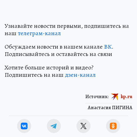
Узнавайте новости первыми, подпишитесь на
наш
телеграм-канал
Обсуждаем новости в нашем канале
ВК
.
Подписывайтесь и оставайтесь на связи
Хотите больше историй и видео?
Подпишитесь на наш
дзен-канал
Источник:
kp.ru
Анастасия ПИГИНА