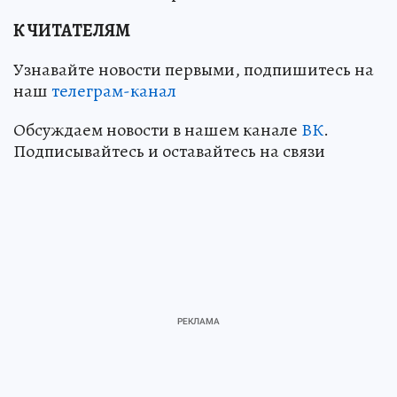
К ЧИТАТЕЛЯМ
Узнавайте новости первыми, подпишитесь на
наш
телеграм-канал
Обсуждаем новости в нашем канале
ВК
.
Подписывайтесь и оставайтесь на связи