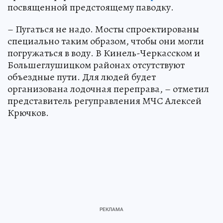
посвященной предстоящему паводку.
– Пугаться не надо. Мосты спроектированы
специально таким образом, чтобы они могли
погружаться в воду. В Кинель-Черкасском и
Большеглушицком районах отсутствуют
объездные пути. Для людей будет
организована лодочная переправа, – отметил
представитель регуправления МЧС Алексей
Крючков.