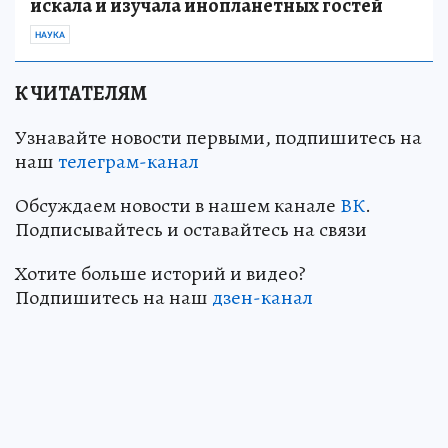
искала и изучала инопланетных гостей
НАУКА
К ЧИТАТЕЛЯМ
Узнавайте новости первыми, подпишитесь на
наш
телеграм-канал
Обсуждаем новости в нашем канале
ВК
.
Подписывайтесь и оставайтесь на связи
Хотите больше историй и видео?
Подпишитесь на наш
дзен-канал