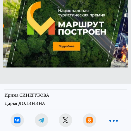
Ирина СИНЕГУБОВА
Дарья ДОЛИНИНА