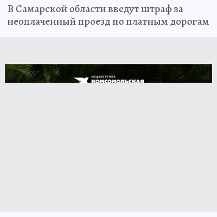
В Самарской области введут штраф за
неоплаченный проезд по платным дорогам