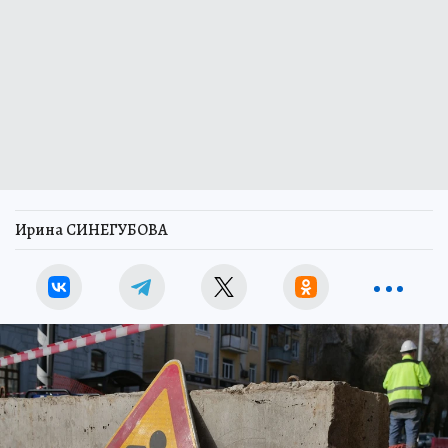
Ирина СИНЕГУБОВА