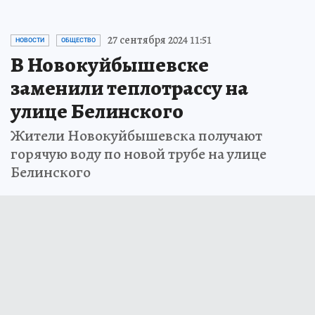
27 сентября 2024 11:51
НОВОСТИ
ОБЩЕСТВО
В Новокуйбышевске
заменили теплотрассу на
улице Белинского
Жители Новокуйбышевска получают
горячую воду по новой трубе на улице
Белинского