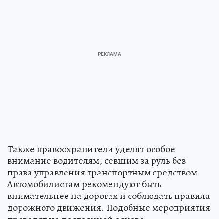
Также правоохранители уделят особое
внимание водителям, севшим за руль без
права управления транспортным средством.
Автомобилистам рекомендуют быть
внимательнее на дорогах и соблюдать правила
дорожного движения. Подобные мероприятия