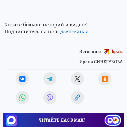
Хотите больше историй и видео?
Подпишитесь на наш
дзен-канал
Источник:
kp.ru
Ирина СИНЕГУБОВА
ЧИТАЙТЕ НАС В МАХ!