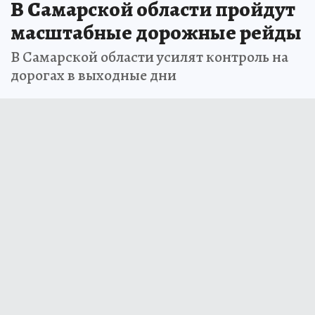
В Самарской области пройдут
масштабные дорожные рейды
В Самарской области усилят контроль на
дорогах в выходные дни