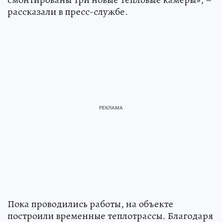
рассказали в пресс-службе.
Пока проводились работы, на объекте
построили временные теплотрассы. Благодаря