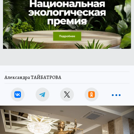
Александра ТАЙБАТРОВА