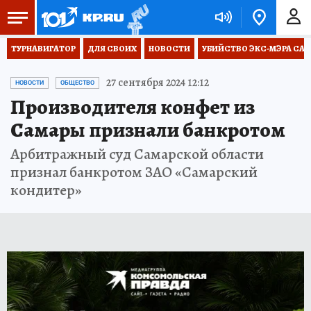
ТУРНАВИГАТОР
ДЛЯ СВОИХ
НОВОСТИ
УБИЙСТВО ЭКС-МЭРА СА
27 сентября 2024 12:12
НОВОСТИ
ОБЩЕСТВО
Производителя конфет из
Самары признали банкротом
Арбитражный суд Самарской области
признал банкротом ЗАО «Самарский
кондитер»