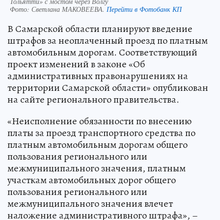
Тольятти» с мостом через Волгу
Фото:
Светлана МАКОВЕЕВА.
Перейти в Фотобанк КП
В Самарской области планируют введение
штрафов за неоплаченный проезд по платным
автомобильным дорогам. Соответствующий
проект изменений в законе «Об
административных правонарушениях на
территории Самарской области» опубликован
на сайте регионального правительства.
«Неисполнение обязанности по внесению
платы за проезд транспортного средства по
платным автомобильным дорогам общего
пользования регионального или
межмуниципального значения, платным
участкам автомобильных дорог общего
пользования регионального или
межмуниципального значения влечет
наложение административного штрафа», –