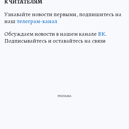
К ЧИТАТЕЛЯМ
Узнавайте новости первыми, подпишитесь на
наш
телеграм-канал
Обсуждаем новости в нашем канале
ВК
.
Подписывайтесь и оставайтесь на связи