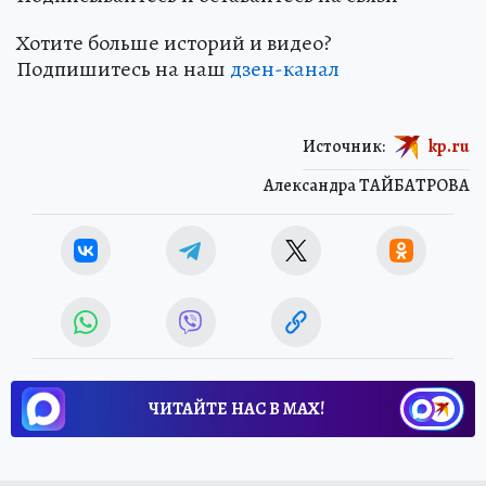
Хотите больше историй и видео?
Подпишитесь на наш
дзен-канал
Источник:
kp.ru
Александра ТАЙБАТРОВА
ЧИТАЙТЕ НАС В МАХ!