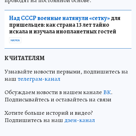
проводят на постоянной основе.
Над СССР военные натянули «сетку»
для
пришельцев: как страна 13 лет тайно
искала и изучала инопланетных гостей
НАУКА
К ЧИТАТЕЛЯМ
Узнавайте новости первыми, подпишитесь на
наш
телеграм-канал
Обсуждаем новости в нашем канале
ВК
.
Подписывайтесь и оставайтесь на связи
Хотите больше историй и видео?
Подпишитесь на наш
дзен-канал