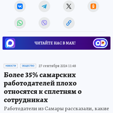
ЧИТАЙТЕ НАС В МАХ!
27 сентября 2024 11:48
НОВОСТИ
ОБЩЕСТВО
Более 35% самарских
работодателей плохо
относятся к сплетням о
сотрудниках
Работодатели из Самары рассказали, какие