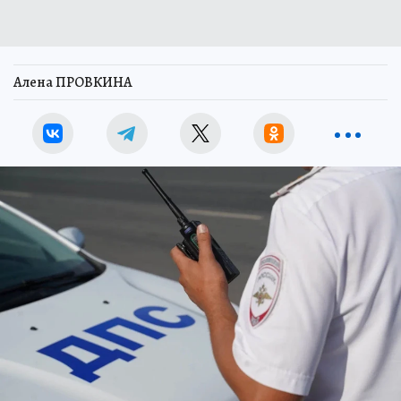
Алена ПРОВКИНА