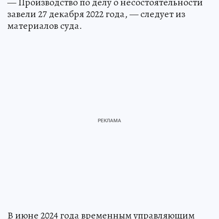
— Производство по делу о несостоятельности
завели 27 декабря 2022 года, — следует из
материалов суда.
В июне 2024 года временным управляющим