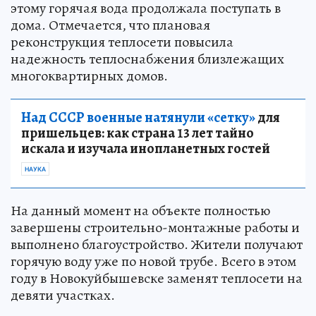
этому горячая вода продолжала поступать в
дома. Отмечается, что плановая
реконструкция теплосети повысила
надежность теплоснабжения близлежащих
многоквартирных домов.
Над СССР военные натянули «сетку»
для
пришельцев: как страна 13 лет тайно
искала и изучала инопланетных гостей
НАУКА
На данный момент на объекте полностью
завершены строительно-монтажные работы и
выполнено благоустройство. Жители получают
горячую воду уже по новой трубе. Всего в этом
году в Новокуйбышевске заменят теплосети на
девяти участках.