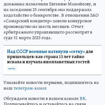
должника назначили Евгению Манойлову, и
на заседании 25 сентября она поддержала
ходатайство о банкротстве. В отношении ЗАО
«Самарский кондитер» завели конкурсное
производство на шесть месяцев. Отчет
арбитражного управляющего рассмотрят в
суде 31 марта 2025 года.
Над СССР военные натянули «сетку»
для
пришельцев: как страна 13 лет тайно
искала и изучала инопланетных гостей
НАУКА
Узнавайте новости первыми, подпишитесь на
наш
телеграм-канал
Обсуждаем новости в нашем канале
ВК
.
Подписывайтесь и оставайтесь на связи