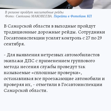
В регионе пройдут масштабные рейды
Фото:
Светлана МАКОВЕЕВА.
Перейти в Фотобанк КП
В Самарской области в выходные пройдут
традиционные дорожные рейды. Сотрудники
Госавтоинспекции усилят контроль с 27 по 29
сентября.
- Для выявления нетрезвых автомобилистов
экипажи ДПС с применением группового
метода несения службы проведут так
называемые «сплошные проверки»,
останавливая все проезжающие автомобили и
проверяя их, - отметили в Госавтоинспекции
Самарской области.