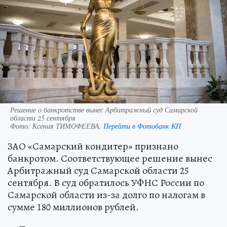
Решение о банкротстве вынес Арбитражный суд Самарской
области 25 сентября
Фото:
Ксения ТИМОФЕЕВА.
Перейти в Фотобанк КП
ЗАО «Самарский кондитер» признано
банкротом. Соответствующее решение вынес
Арбитражный суд Самарской области 25
сентября. В суд обратилось УФНС России по
Самарской области из-за долго по налогам в
сумме 180 миллионов рублей.