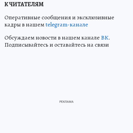
К ЧИТАТЕЛЯМ
Оперативные сообщения и эксклюзивные
кадры в нашем
telegram-канале
Обсуждаем новости в нашем канале
ВК
.
Подписывайтесь и оставайтесь на связи