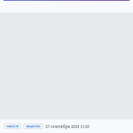
27 сентября 2024 11:50
НОВОСТИ
ОБЩЕСТВО