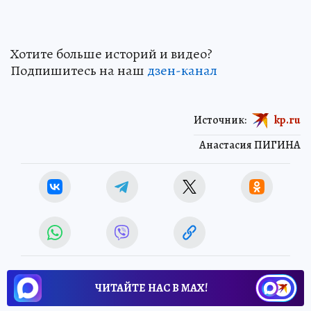
Хотите больше историй и видео?
Подпишитесь на наш
дзен-канал
Источник:
kp.ru
Анастасия ПИГИНА
ЧИТАЙТЕ НАС В МАХ!