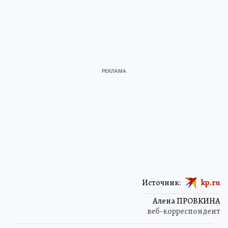
Источник:
kp.ru
Алена ПРОВКИНА
веб-корреспондент