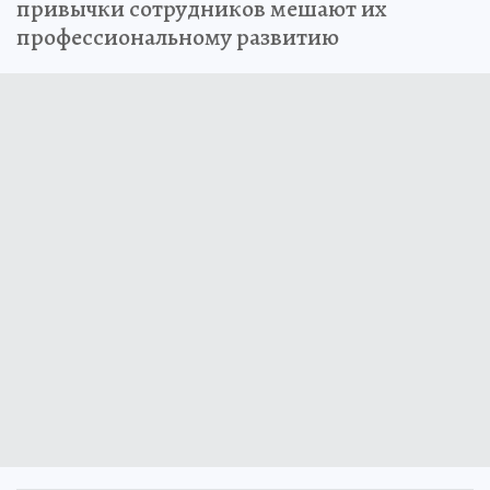
привычки сотрудников мешают их
профессиональному развитию