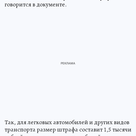
говорится в документе.
Так, для легковых автомобилей и других видов
транспорта размер штрафа составит 1,5 тысячи