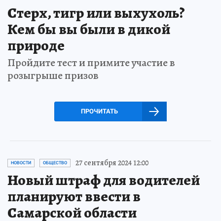
Стерх, тигр или выхухоль?
Кем бы вы были в дикой
природе
Пройдите тест и примите участие в
розыгрыше призов
ПРОЧИТАТЬ
27 сентября 2024 12:00
НОВОСТИ
ОБЩЕСТВО
Новый штраф для водителей
планируют ввести в
Самарской области