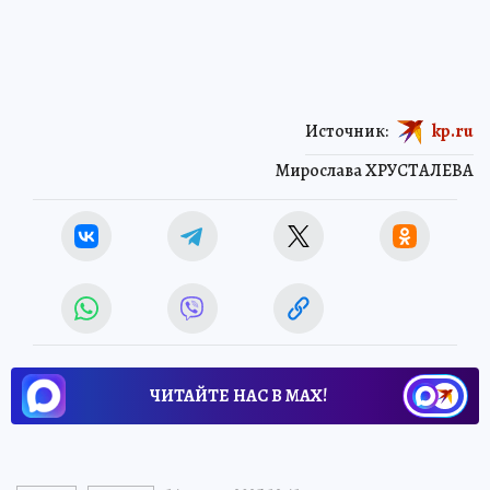
Источник:
kp.ru
Мирослава ХРУСТАЛЕВА
ЧИТАЙТЕ НАС В МАХ!