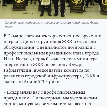
Сотрудников поздравили с профессиональным праздником. Фото:
мэрия
В Самаре состоялось торжественное вручение
наград в День сотрудников ЖКХ и бытового
обслуживания. Специалистов поздравили с
профессиональным праздником глава города
Иван Носков, первый заместитель министра
энергетики и ЖКХ по региону Эдуард
Гафиятуллин, председатель комитета по
развитию городской инфраструктуры, ЖКХ и
экологии Андрей Петриков.
- Поздравляю вас с профессиональным
праздником! С некоторыми мы уже знакомы
лично, минувшая зима заставила всех нас