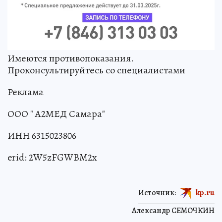
Имеются противопоказания.
Проконсультируйтесь со специалистами
Реклама
ООО " А2МЕД Самара"
ИНН 6315023806
erid: 2W5zFGWBM2x
Источник:
kp.ru
Александр СЕМОЧКИН