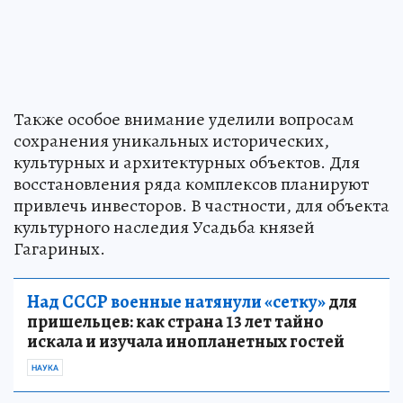
Также особое внимание уделили вопросам
сохранения уникальных исторических,
культурных и архитектурных объектов. Для
восстановления ряда комплексов планируют
привлечь инвесторов. В частности, для объекта
культурного наследия Усадьба князей
Гагариных.
Над СССР военные натянули «сетку»
для
пришельцев: как страна 13 лет тайно
искала и изучала инопланетных гостей
НАУКА