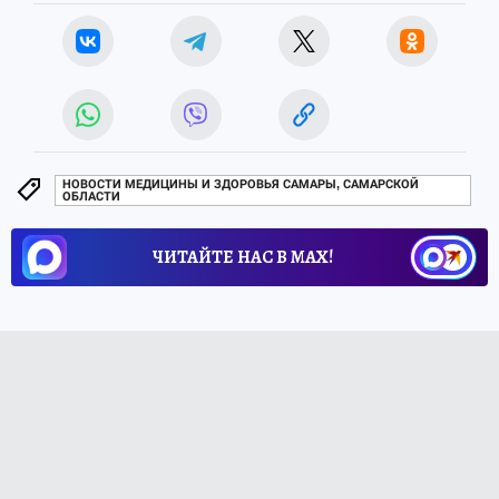
НОВОСТИ МЕДИЦИНЫ И ЗДОРОВЬЯ САМАРЫ, САМАРСКОЙ
ОБЛАСТИ
ЧИТАЙТЕ НАС В МАХ!