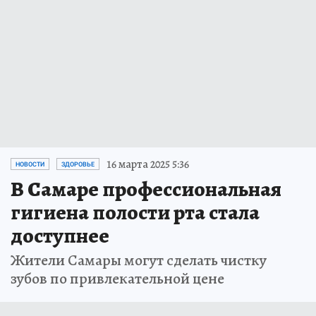
16 марта 2025 5:36
НОВОСТИ
ЗДОРОВЬЕ
В Самаре профессиональная
гигиена полости рта стала
доступнее
Жители Самары могут сделать чистку
зубов по привлекательной цене