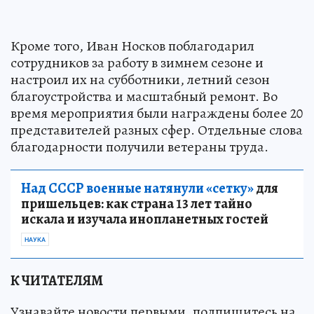
Кроме того, Иван Носков поблагодарил
сотрудников за работу в зимнем сезоне и
настроил их на субботники, летний сезон
благоустройства и масштабный ремонт. Во
время мероприятия были награждены более 20
представителей разных сфер. Отдельные слова
благодарности получили ветераны труда.
Над СССР военные натянули «сетку»
для
пришельцев: как страна 13 лет тайно
искала и изучала инопланетных гостей
НАУКА
К ЧИТАТЕЛЯМ
Узнавайте новости первыми, подпишитесь на