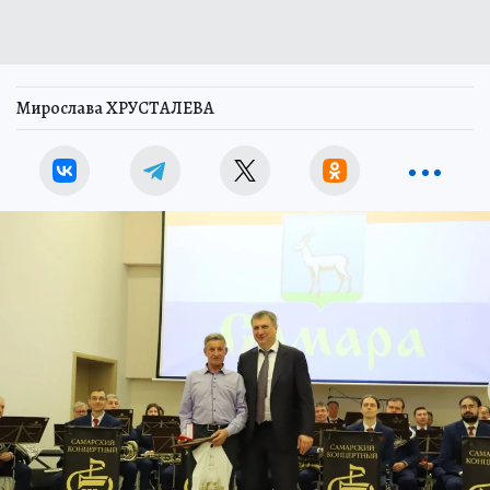
Мирослава ХРУСТАЛЕВА