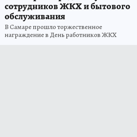
сотрудников ЖКХ и бытового
обслуживания
В Самаре прошло торжественное
награждение в День работников ЖКХ