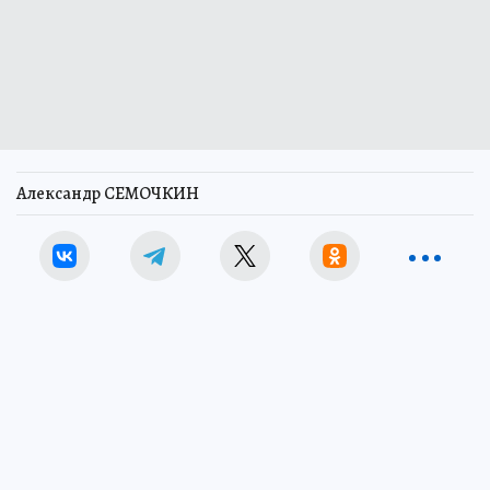
Александр СЕМОЧКИН