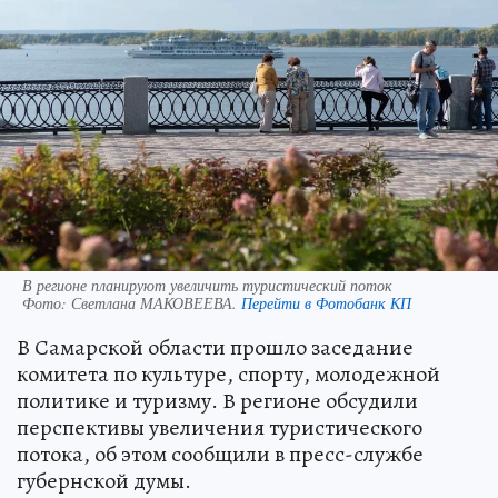
В регионе планируют увеличить туристический поток
Фото:
Светлана МАКОВЕЕВА.
Перейти в Фотобанк КП
В Самарской области прошло заседание
комитета по культуре, спорту, молодежной
политике и туризму. В регионе обсудили
перспективы увеличения туристического
потока, об этом сообщили в пресс-службе
губернской думы.