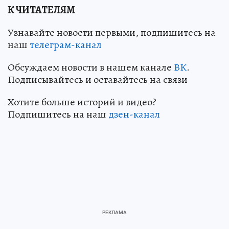
К ЧИТАТЕЛЯМ
Узнавайте новости первыми, подпишитесь на
наш
телеграм-канал
Обсуждаем новости в нашем канале
ВК
.
Подписывайтесь и оставайтесь на связи
Хотите больше историй и видео?
Подпишитесь на наш
дзен-канал