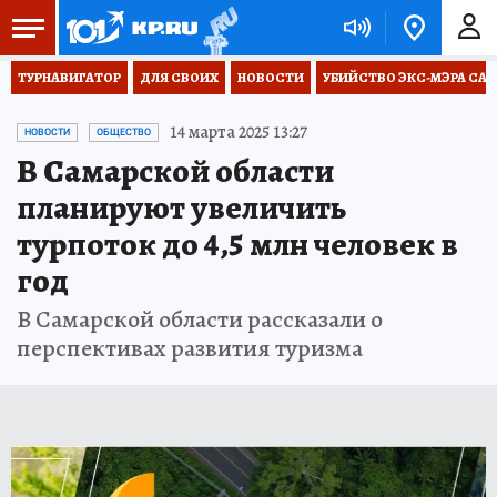
ТУРНАВИГАТОР
ДЛЯ СВОИХ
НОВОСТИ
УБИЙСТВО ЭКС-МЭРА СА
14 марта 2025 13:27
НОВОСТИ
ОБЩЕСТВО
В Самарской области
планируют увеличить
турпоток до 4,5 млн человек в
год
В Самарской области рассказали о
перспективах развития туризма