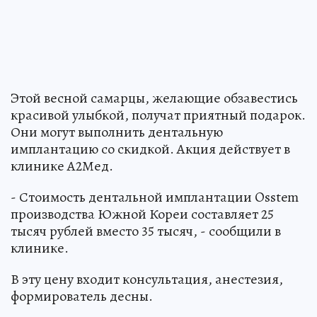
Этой весной самарцы, желающие обзавестись
красивой улыбкой, получат приятный подарок.
Они могут выполнить дентальную
имплантацию со скидкой. Акция действует в
клинике А2Мед.
- Стоимость дентальной имплантации Osstem
производства Южной Кореи составляет 25
тысяч рублей вместо 35 тысяч, - сообщили в
клинике.
В эту цену входит консультация, анестезия,
формирователь десны.