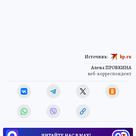
Источник:
kp.ru
Алена ПРОВКИНА
веб-корреспондент
ЧИТАЙТЕ НАС В МАХ!