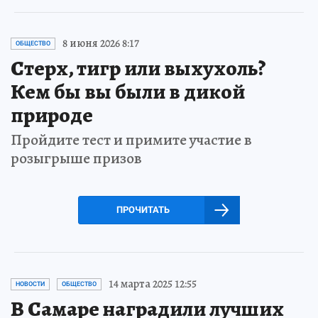
8 июня 2026 8:17
ОБЩЕСТВО
Стерх, тигр или выхухоль?
Кем бы вы были в дикой
природе
Пройдите тест и примите участие в
розыгрыше призов
ПРОЧИТАТЬ
14 марта 2025 12:55
НОВОСТИ
ОБЩЕСТВО
В Самаре наградили лучших