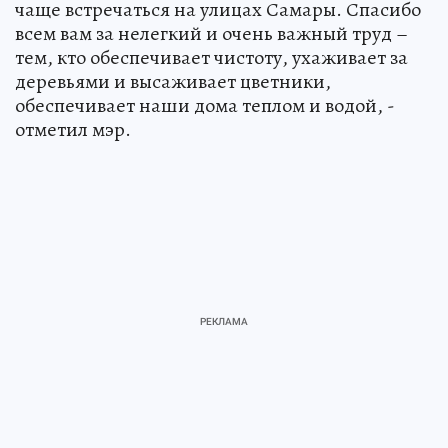
чаще встречаться на улицах Самары. Спасибо
всем вам за нелегкий и очень важный труд –
тем, кто обеспечивает чистоту, ухаживает за
деревьями и высаживает цветники,
обеспечивает наши дома теплом и водой, -
отметил мэр.