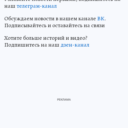
наш
телеграм-канал
Обсуждаем новости в нашем канале
ВК
.
Подписывайтесь и оставайтесь на связи
Хотите больше историй и видео?
Подпишитесь на наш
дзен-канал