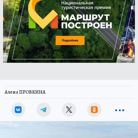
Алена ПРОВКИНА