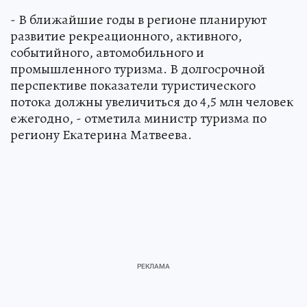
- В ближайшие годы в регионе планируют
развитие рекреационного, активного,
событийного, автомобильного и
промышленного туризма. В долгосрочной
перспективе показатели туристического
потока должны увеличиться до 4,5 млн человек
ежегодно, - отметила министр туризма по
региону Екатерина Матвеева.