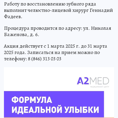
Работу по восстановлению зубного ряда
выполнит челюстно-лицевой хирург Геннадий
Фадеев.
Процедура проводится по адресу: ул. Николая
Баженова, д. 6.
Акция действует с 1 марта 2025 г. до 31 марта
2025 года. Записаться на прием можно по
телефону: 8 (846) 313 03 03