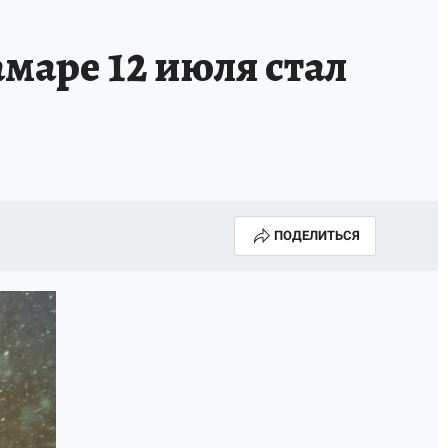
КА ГОДА-2025
ВРАЧ ГОДА-2025
маре 12 июля стал
МАЯ
ДЕНЬ ПОБЕДЫ В САМАРЕ 2025
ИИ
#ЭКОРАВНОВЕСИЕ
ПОДЕЛИТЬСЯ