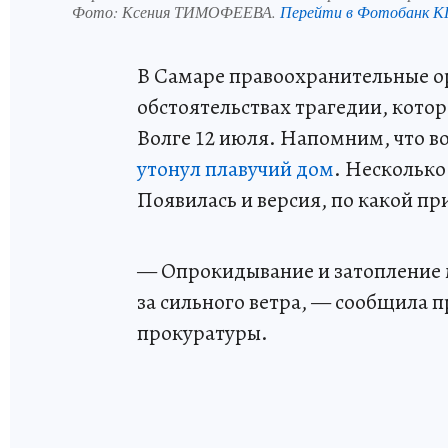
Фото:
Ксения ТИМОФЕЕВА.
Перейти в Фотобанк К
В Самаре правоохранительные о
обстоятельствах трагедии, кото
Волге 12 июля. Напомним, что в
утонул плавучий дом
. Несколько
Появилась и версия, по какой п
— Опрокидывание и затопление 
за сильного ветра, — сообщила 
прокуратуры.