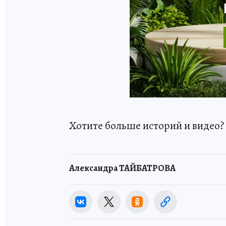
Хотите больше историй и видео
Александра ТАЙБАТРОВА