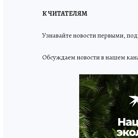
К ЧИТАТЕЛЯМ
Узнавайте новости первыми, по
Обсуждаем новости в нашем кан