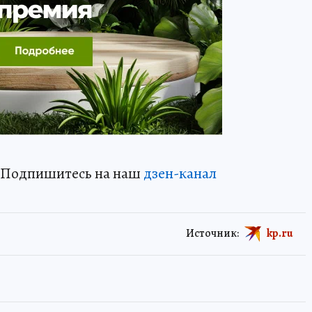
? Подпишитесь на наш
дзен-канал
Источник:
kp.ru