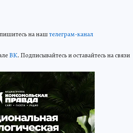
дпишитесь на наш
телеграм-канал
але
ВК
. Подписывайтесь и оставайтесь на связи