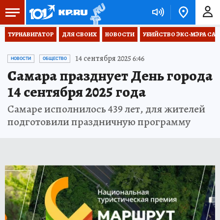
ТУРНАВИГАТОР
ДЛЯ СВОИХ
НОВОСТИ
УБИЙСТВО ЭКС-МЭРА СА
14 сентября 2025 6:46
НОВОСТИ
ОБЩЕСТВО
Самара празднует День города
14 сентября 2025 года
Самаре исполнилось 439 лет, для жителей
подготовили праздничную программу