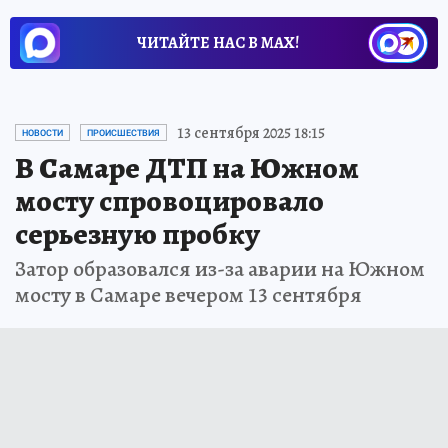
ЧИТАЙТЕ НАС В МАХ!
13 сентября 2025 18:15
НОВОСТИ
ПРОИСШЕСТВИЯ
В Самаре ДТП на Южном
мосту спровоцировало
серьезную пробку
Затор образовался из-за аварии на Южном
мосту в Самаре вечером 13 сентября