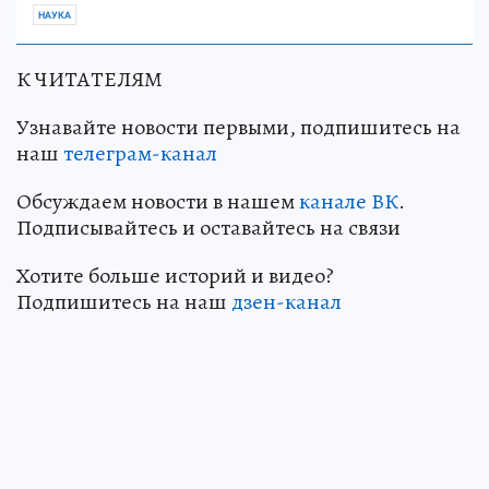
НАУКА
К ЧИТАТЕЛЯМ
Узнавайте новости первыми, подпишитесь на
наш
телеграм-канал
Обсуждаем новости в нашем
канале ВК
.
Подписывайтесь и оставайтесь на связи
Хотите больше историй и видео?
Подпишитесь на наш
дзен-канал