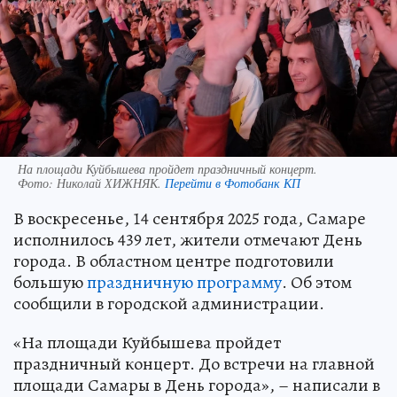
На площади Куйбышева пройдет праздничный концерт.
Фото:
Николай ХИЖНЯК.
Перейти в Фотобанк КП
В воскресенье, 14 сентября 2025 года, Самаре
исполнилось 439 лет, жители отмечают День
города. В областном центре подготовили
большую
праздничную программу
. Об этом
сообщили в городской администрации.
«На площади Куйбышева пройдет
праздничный концерт. До встречи на главной
площади Самары в День города», – написали в