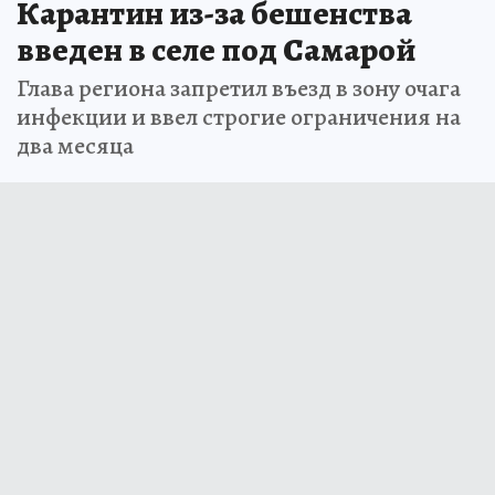
Карантин из-за бешенства
введен в селе под Самарой
Глава региона запретил въезд в зону очага
инфекции и ввел строгие ограничения на
два месяца