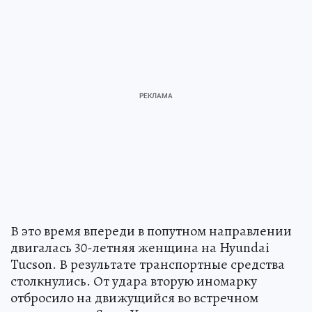
В это время впереди в попутном направлении
двигалась 30-летняя женщина на Hyundai
Tucson. В результате транспортные средства
столкнулись. От удара вторую иномарку
отбросило на движущийся во встречном