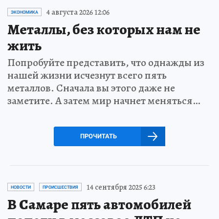
4 августа 2026 12:06
ЭКОНОМИКА
Металлы, без которых нам не
жить
Попробуйте представить, что однажды из
нашей жизни исчезнут всего пять
металлов. Сначала вы этого даже не
заметите. А затем мир начнет меняться…
ПРОЧИТАТЬ
14 сентября 2025 6:23
НОВОСТИ
ПРОИСШЕСТВИЯ
В Самаре пять автомобилей