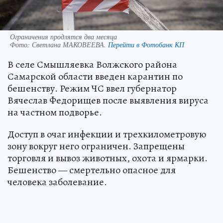
Ограничения продлятся два месяца
Фото:
Светлана МАКОВЕЕВА.
Перейти в Фотобанк КП
В селе Смышляевка Волжского района
Самарской области введен карантин по
бешенству. Режим ЧС ввел губернатор
Вячеслав Федорищев после выявления вируса
на частном подворье.
Доступ в очаг инфекции и трехкилометровую
зону вокруг него ограничен. Запрещены
торговля и вывоз животных, охота и ярмарки.
Бешенство — смертельно опасное для
человека заболевание.