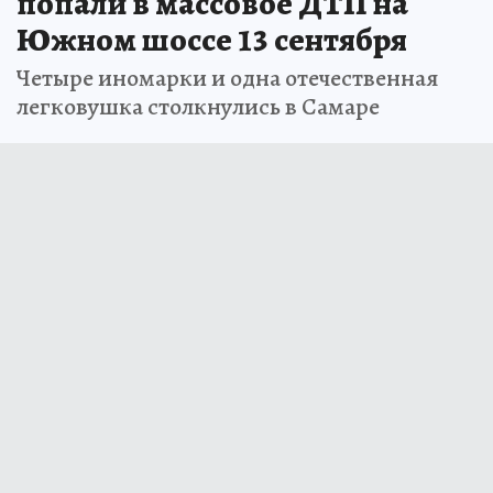
попали в массовое ДТП на
Южном шоссе 13 сентября
Четыре иномарки и одна отечественная
легковушка столкнулись в Самаре