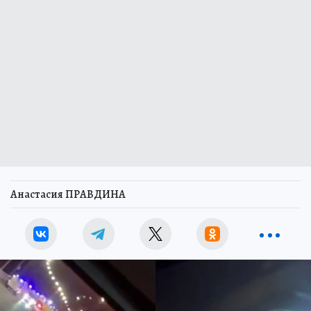
Анастасия ПРАВДИНА