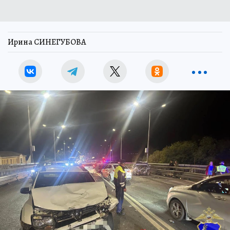
Ирина СИНЕГУБОВА