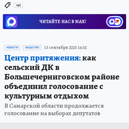
ЧП
ЧИТАЙТЕ НАС В МАХ!
13 сентября 2025 16:32
НОВОСТИ
ОБЩЕСТВО
Центр притяжения:
как
сельский ДК в
Большечерниговском районе
объединил голосование с
культурным отдыхом
В Самарской области продолжается
голосование на выборах депутатов