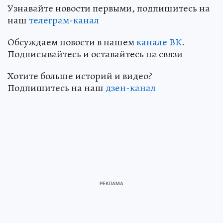
Узнавайте новости первыми, подпишитесь на
наш
телеграм-канал
Обсуждаем новости в нашем
канале ВК
.
Подписывайтесь и оставайтесь на связи
Хотите больше историй и видео?
Подпишитесь на наш
дзен-канал