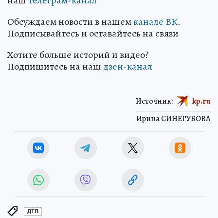
наш
телеграм-канал
Обсуждаем новости в нашем
канале ВК
.
Подписывайтесь и оставайтесь на связи
Хотите больше историй и видео?
Подпишитесь на наш
дзен-канал
Источник:
kp.ru
Ирина СИНЕГУБОВА
ДТП