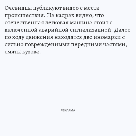
Очевидцы публикуют видео с места
происшествия. На кадрах видно, что
отечественная легковая машина стоит с
включенной аварийной сигнализацией. Далее
по ходу движения находятся две иномарки с
сильно поврежденными передними частями,
смяты кузова.