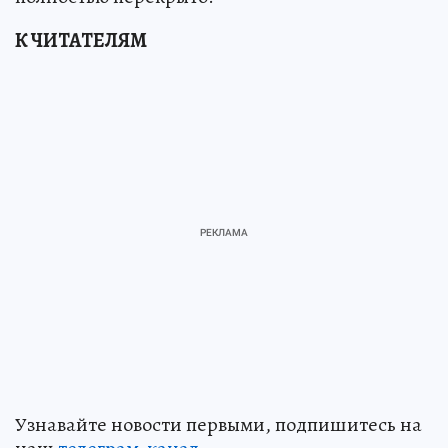
К ЧИТАТЕЛЯМ
Узнавайте новости первыми, подпишитесь на