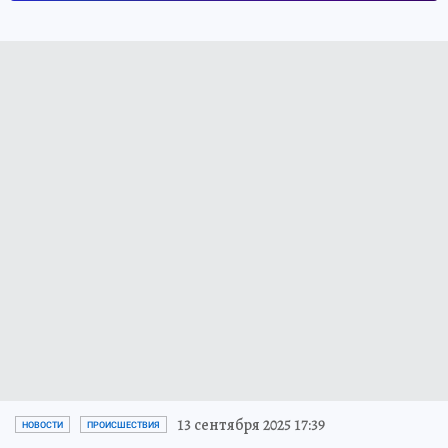
13 сентября 2025 17:39
НОВОСТИ
ПРОИСШЕСТВИЯ