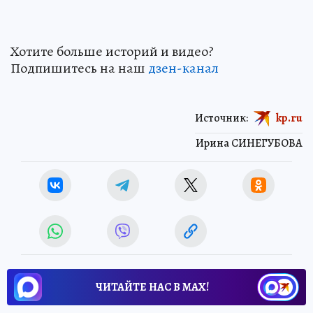
Хотите больше историй и видео?
Подпишитесь на наш
дзен-канал
Источник:
kp.ru
Ирина СИНЕГУБОВА
ЧИТАЙТЕ НАС В МАХ!