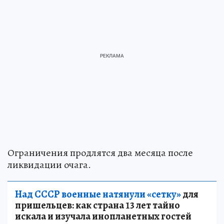
Ограничения продлятся два месяца после
ликвидации очага.
Над СССР военные натянули «сетку»
для
пришельцев: как страна 13 лет тайно
искала и изучала инопланетных гостей