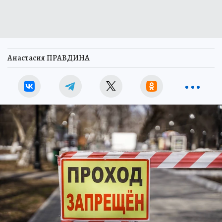
Анастасия ПРАВДИНА