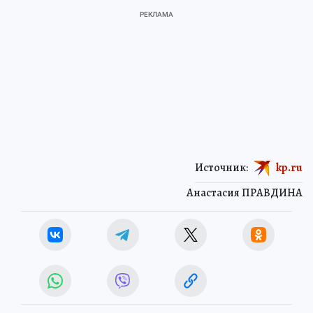
Источник:
kp.ru
Анастасия ПРАВДИНА