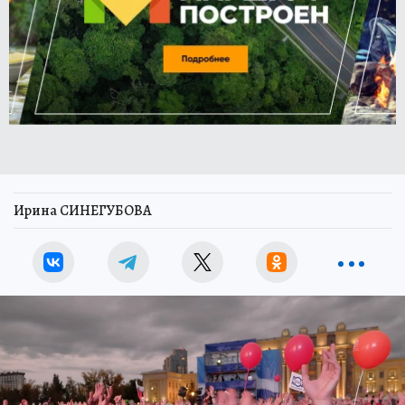
Ирина СИНЕГУБОВА