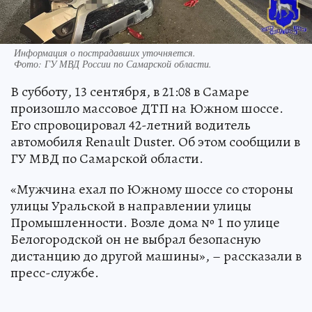
Информация о пострадавших уточняется.
Фото:
ГУ МВД России по Самарской области.
В субботу, 13 сентября, в 21:08 в Самаре
произошло массовое ДТП на Южном шоссе.
Его спровоцировал 42-летний водитель
автомобиля Renault Duster. Об этом сообщили в
ГУ МВД по Самарской области.
«Мужчина ехал по Южному шоссе со стороны
улицы Уральской в направлении улицы
Промышленности. Возле дома № 1 по улице
Белогородской он не выбрал безопасную
дистанцию до другой машины», – рассказали в
пресс-службе.