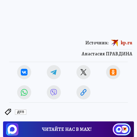
Источник:
kp.ru
Анастасия ПРАВДИНА
ДТП
ЧИТАЙТЕ НАС В МАХ!