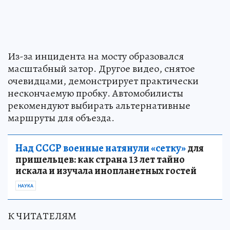
Из-за инцидента на мосту образовался
масштабный затор. Другое видео, снятое
очевидцами, демонстрирует практически
нескончаемую пробку. Автомобилисты
рекомендуют выбирать альтернативные
маршруты для объезда.
Над СССР военные натянули «сетку»
для
пришельцев: как страна 13 лет тайно
искала и изучала инопланетных гостей
НАУКА
К ЧИТАТЕЛЯМ