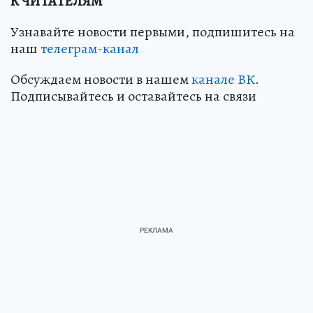
К ЧИТАТЕЛЯМ
Узнавайте новости первыми, подпишитесь на
наш
телеграм-канал
Обсуждаем новости в нашем
канале ВК
.
Подписывайтесь и оставайтесь на связи