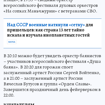
всероссийского фестиваля духовых оркестров
«На сопках Маньчжурии» с ветеранами СВО.
Над СССР военные натянули «сетку»
для
пришельцев: как страна 13 лет тайно
искала и изучала инопланетных гостей
НАУКА
В 20:10 можно будет увидеть оркестр баянистов
– участников всероссийского фестиваля «Душа
баяна». В 20:20 для горожан споет
заслуженный артист России Сергей Войтенко,
а в 21:00 – заслуженный артист России
Вячеслав Бутусов и группа «Орден Славы».
Завершится праздничный день фейерверком в
22:00.