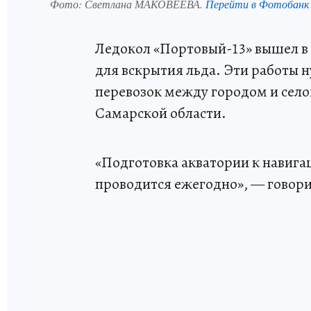
Фото:
Светлана МАКОВЕЕВА.
Перейти в Фотобанк
Ледокол «Портовый-13» вышел в
для вскрытия льда. Эти работы 
перевозок между городом и сел
Самарской области.
«Подготовка акватории к навигац
проводится ежегодно», — говори