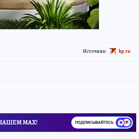
Источник:
kp.ru
 НАШЕМ MAX!
ПОДПИСЫВАЙТЕСЬ