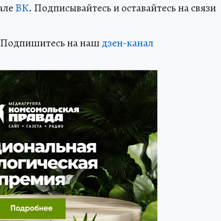
але
ВК
. Подписывайтесь и оставайтесь на связи
? Подпишитесь на наш
дзен-канал