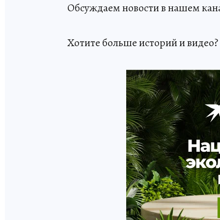
Обсуждаем новости в нашем кан
Хотите больше историй и видео