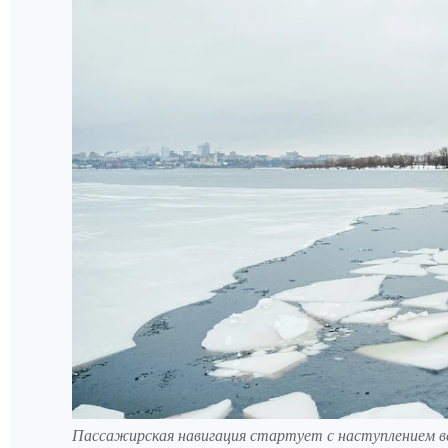
Пассажирская навигация стартует с наступлением в