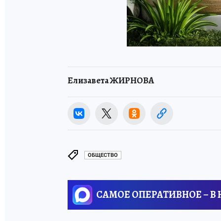
Елизавета ЖИРНОВА
ОБЩЕСТВО
САМОЕ ОПЕРАТИВНОЕ – В