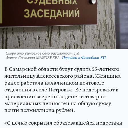
Скоро это уголовное дело рассмотрит суд
Фото:
Светлана МАКОВЕЕВА.
Перейти в Фотобанк КП
В Самарской области будут судить 55-летнюю
жительницу Алексеевского района. Женщина
ранее работала начальником почтового
отделения в селе Патровка. Ее подозревают в
присвоении вверенных денег и товарно
материальных ценностей на общую сумму
почти полмиллиона рублей.
«С целью сокрытия образовавшейся недостачи