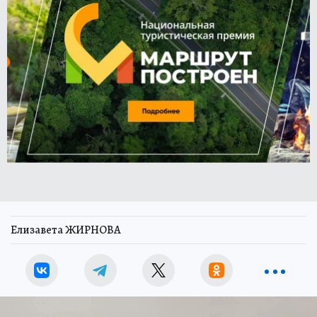
Елизавета ЖИРНОВА