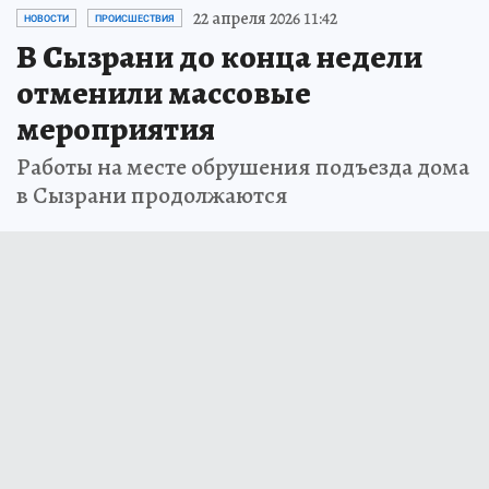
22 апреля 2026 11:42
НОВОСТИ
ПРОИСШЕСТВИЯ
В Сызрани до конца недели
отменили массовые
мероприятия
Работы на месте обрушения подъезда дома
в Сызрани продолжаются