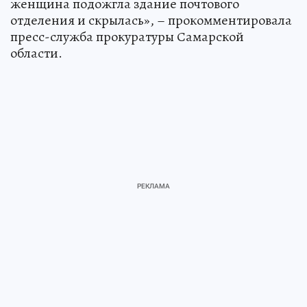
женщина подожгла здание почтового
отделения и скрылась», – прокомментировала
пресс-служба прокуратуры Самарской
области.