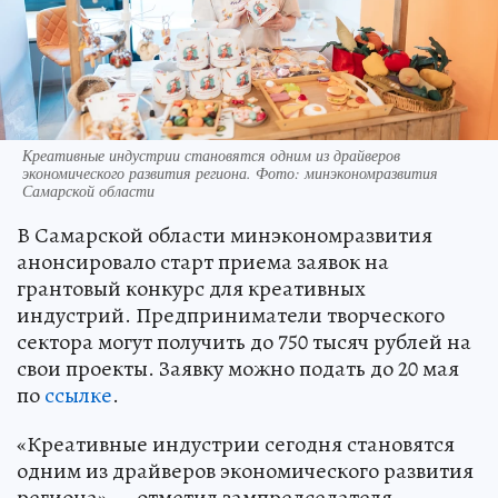
Креативные индустрии становятся одним из драйверов
экономического развития региона. Фото: минэкономразвития
Самарской области
В Самарской области минэкономразвития
анонсировало старт приема заявок на
грантовый конкурс для креативных
индустрий. Предприниматели творческого
сектора могут получить до 750 тысяч рублей на
свои проекты. Заявку можно подать до 20 мая
по
ссылке
.
«Креативные индустрии сегодня становятся
одним из драйверов экономического развития
региона», – отметил зампредседателя