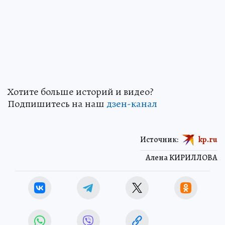
Хотите больше историй и видео?
Подпишитесь на наш
дзен-канал
Источник:
kp.ru
Алена КИРИЛЛОВА