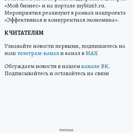
«Мой бизнес» и на портале mybiz63.ru.
Мероприятия реализуют в рамках нацпроекта
«Эффективная и конкурентная экономика».
К ЧИТАТЕЛЯМ
Узнавайте новости первыми, подпишитесь на
наш
телеграм-канал
и канал в
МАХ
Обсуждаем новости в нашем
канале ВК
.
Подписывайтесь и оставайтесь на связи