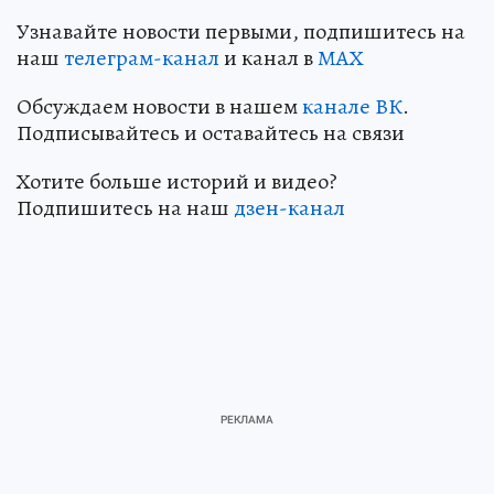
Узнавайте новости первыми, подпишитесь на
наш
телеграм-канал
и канал в
МАХ
Обсуждаем новости в нашем
канале ВК
.
Подписывайтесь и оставайтесь на связи
Хотите больше историй и видео?
Подпишитесь на наш
дзен-канал