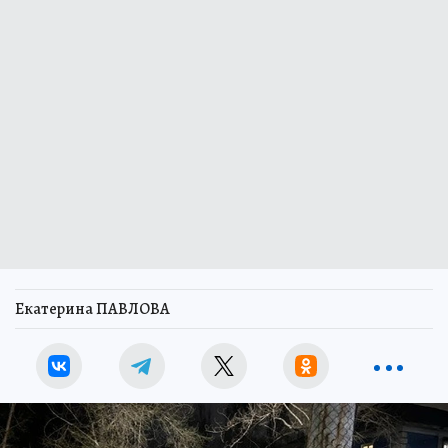
Екатерина ПАВЛОВА