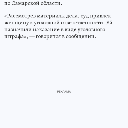
по Самарской области.
«Рассмотрев материалы дела, суд привлек
женщину к уголовной ответственности. Ей
назначили наказание в виде уголовного
штрафа», — говорится в сообщении.