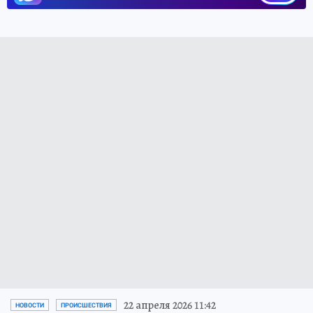
22 апреля 2026 11:42
НОВОСТИ
ПРОИСШЕСТВИЯ