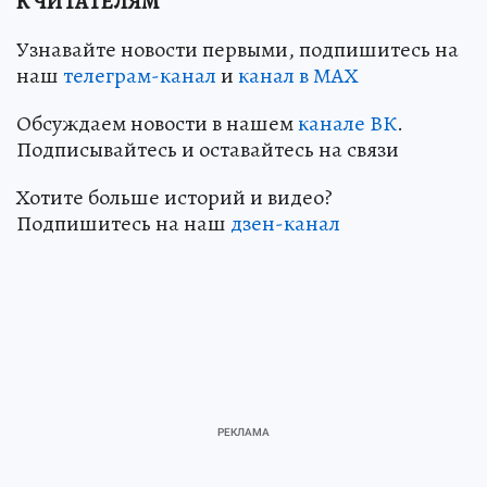
К ЧИТАТЕЛЯМ
Узнавайте новости первыми, подпишитесь на
наш
телеграм-канал
и
канал в МАХ
Обсуждаем новости в нашем
канале ВК
.
Подписывайтесь и оставайтесь на связи
Хотите больше историй и видео?
Подпишитесь на наш
дзен-канал