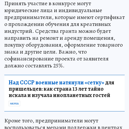
Принять участие в конкурсе могут
юридические лица и индивидуальные
предприниматели, которые имеют сертификат
о прохождении обучения для креативных
индустрий. Средства гранта можно будет
направить на ремонт и аренду помещения,
покупку оборудования, оформление товарного
знака и другие цели. Важно, что
софинансирование проекта от заявителя
должно составлять 25%.
Над СССР военные натянули «сетку»
для
пришельцев: как страна 13 лет тайно
искала и изучала инопланетных гостей
НАУКА
Кроме того, предприниматели могут
воспользоваться мерами поддержки в центрах