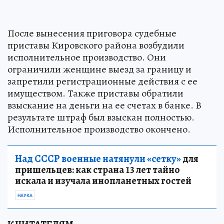
После вынесения приговора судебные
приставы Кировского района возбудили
исполнительное производство. Они
ограничили женщине выезд за границу и
запретили регистрационные действия с ее
имуществом. Также приставы обратили
взыскание на деньги на ее счетах в банке. В
результате штраф был взыскан полностью.
Исполнительное производство окончено.
Над СССР военные натянули «сетку»
для
пришельцев: как страна 13 лет тайно
искала и изучала инопланетных гостей
НАУКА