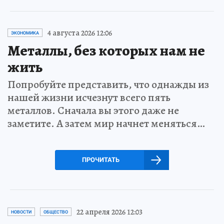
4 августа 2026 12:06
ЭКОНОМИКА
Металлы, без которых нам не
жить
Попробуйте представить, что однажды из
нашей жизни исчезнут всего пять
металлов. Сначала вы этого даже не
заметите. А затем мир начнет меняться…
ПРОЧИТАТЬ
22 апреля 2026 12:03
НОВОСТИ
ОБЩЕСТВО