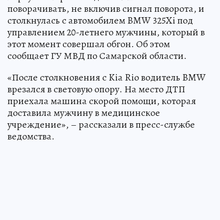
поворачивать, не включив сигнал поворота, и
столкнулась с автомобилем BMW 325Xi под
управлением 20-летнего мужчины, который в
этот момент совершал обгон. Об этом
сообщает ГУ МВД по Самарской области.
«После столкновения с Kia Rio водитель BMW
врезался в световую опору. На место ДТП
приехала машина скорой помощи, которая
доставила мужчину в медицинское
учреждение», – рассказали в пресс-службе
ведомства.