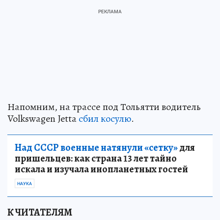
Напомним, на трассе под Тольятти водитель
Volkswagen Jetta
сбил косулю
.
Над СССР военные натянули «сетку»
для
пришельцев: как страна 13 лет тайно
искала и изучала инопланетных гостей
НАУКА
К ЧИТАТЕЛЯМ