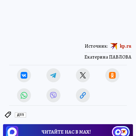
Источник:
kp.ru
Екатерина ПАВЛОВА
ДТП
ЧИТАЙТЕ НАС В МАХ!