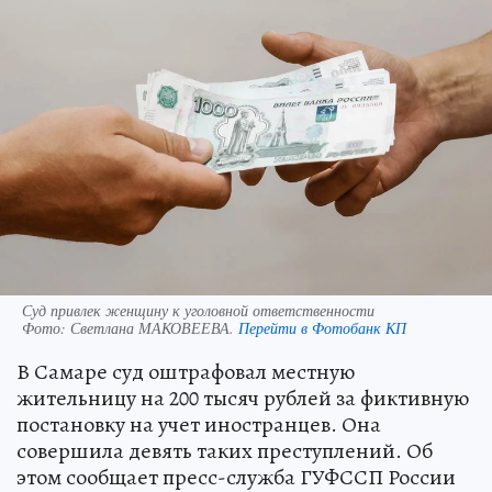
Суд привлек женщину к уголовной ответственности
Фото:
Светлана МАКОВЕЕВА.
Перейти в Фотобанк КП
В Самаре суд оштрафовал местную
жительницу на 200 тысяч рублей за фиктивную
постановку на учет иностранцев. Она
совершила девять таких преступлений. Об
этом сообщает пресс-служба ГУФССП России