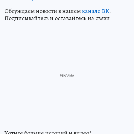
Обсуждаем новости в нашем
канале ВК
.
Подписывайтесь и оставайтесь на связи
Хотите больше историй и видео?