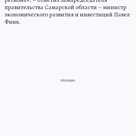
правительства Самарской области – министр
экономического развития и инвестиций Павел
Финк.