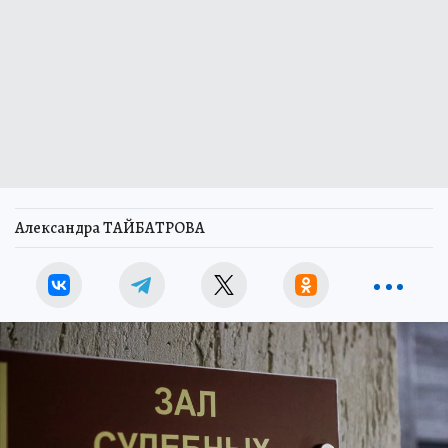
Александра ТАЙБАТРОВА