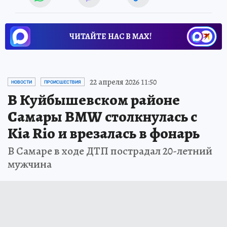
ЧИТАЙТЕ НАС В МАХ!
22 апреля 2026 11:50
НОВОСТИ
ПРОИСШЕСТВИЯ
В Куйбышевском районе
Самары BMW столкнулась с
Kia Rio и врезалась в фонарь
В Самаре в ходе ДТП пострадал 20-летний
мужчина