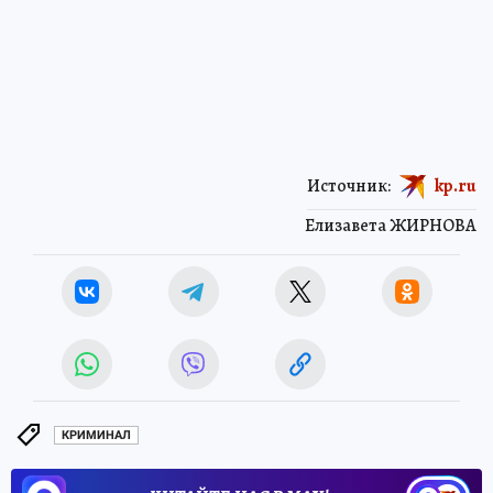
Источник:
kp.ru
Елизавета ЖИРНОВА
КРИМИНАЛ