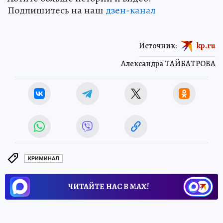
Подпишитесь на наш
дзен-канал
Источник:
kp.ru
Александра ТАЙБАТРОВА
КРИМИНАЛ
ЧИТАЙТЕ НАС В МАХ!