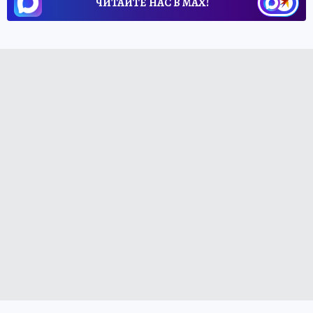
ЧИТАЙТЕ НАС В МАХ!