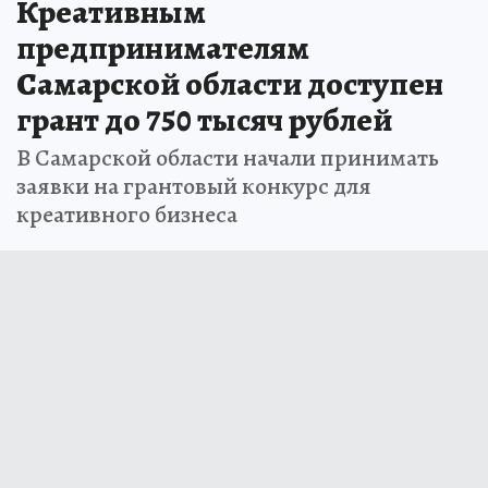
Креативным
предпринимателям
Самарской области доступен
грант до 750 тысяч рублей
В Самарской области начали принимать
заявки на грантовый конкурс для
креативного бизнеса