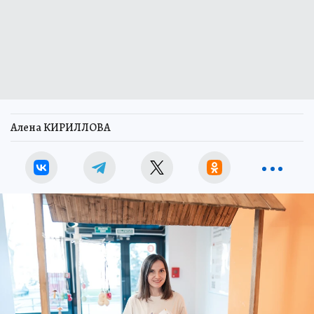
Алена КИРИЛЛОВА