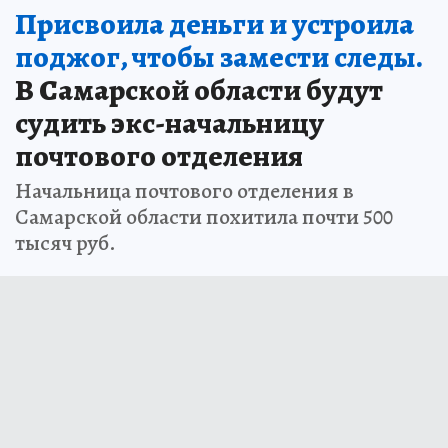
Присвоила деньги и устроила
поджог, чтобы замести следы.
В Самарской области будут
судить экс-начальницу
почтового отделения
Начальница почтового отделения в
Самарской области похитила почти 500
тысяч руб.