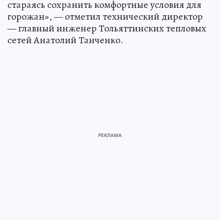
стараясь сохранить комфортные условия для
горожан», — отметил технический директор
— главный инженер Тольяттинских тепловых
сетей Анатолий Танченко.