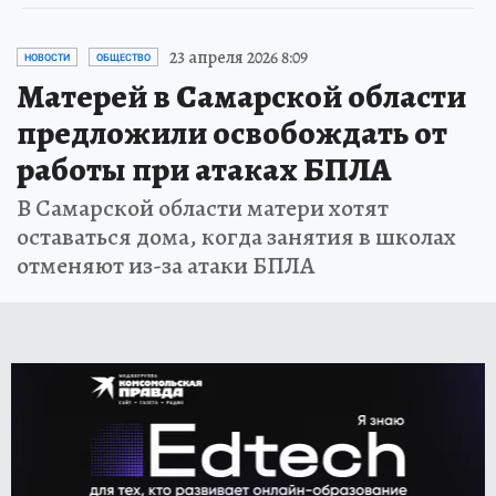
23 апреля 2026 8:09
НОВОСТИ
ОБЩЕСТВО
Матерей в Самарской области
предложили освобождать от
работы при атаках БПЛА
В Самарской области матери хотят
оставаться дома, когда занятия в школах
отменяют из-за атаки БПЛА