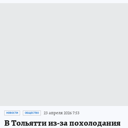
23 апреля 2026 7:53
НОВОСТИ
ОБЩЕСТВО
В Тольятти из-за похолодания