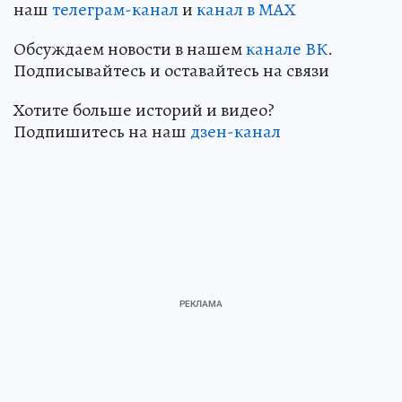
наш
телеграм-канал
и
канал в МАХ
Обсуждаем новости в нашем
канале ВК
.
Подписывайтесь и оставайтесь на связи
Хотите больше историй и видео?
Подпишитесь на наш
дзен-канал