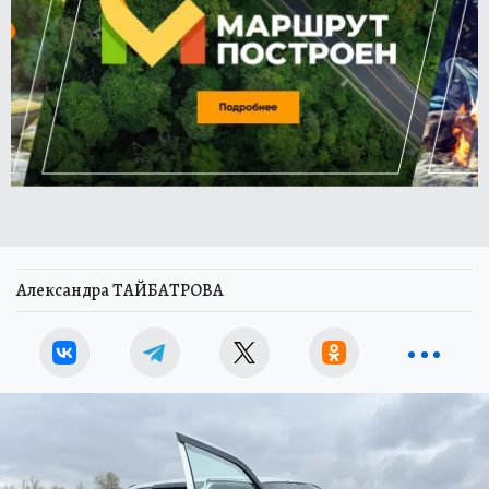
Александра ТАЙБАТРОВА