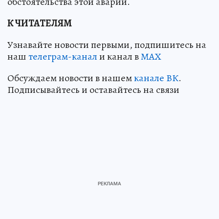
обстоятельства этой аварии.
К ЧИТАТЕЛЯМ
Узнавайте новости первыми, подпишитесь на
наш
телеграм-канал
и канал в
МАХ
Обсуждаем новости в нашем
канале ВК
.
Подписывайтесь и оставайтесь на связи