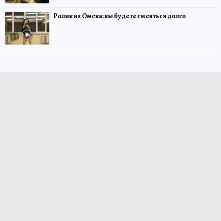
Ролик из Омска: вы будете смеяться долго