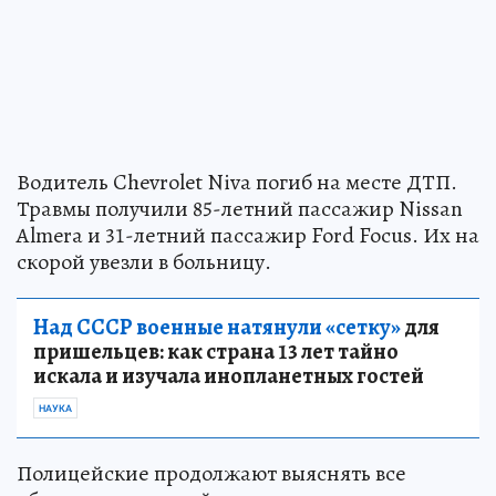
Водитель Chevrolet Niva погиб на месте ДТП.
Травмы получили 85-летний пассажир Nissan
Almera и 31-летний пассажир Ford Focus. Их на
скорой увезли в больницу.
Над СССР военные натянули «сетку»
для
пришельцев: как страна 13 лет тайно
искала и изучала инопланетных гостей
НАУКА
Полицейские продолжают выяснять все