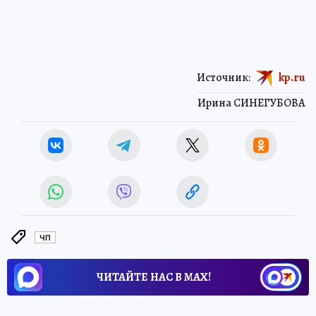
Источник:
kp.ru
Ирина СИНЕГУБОВА
ЧП
ЧИТАЙТЕ НАС В МАХ!