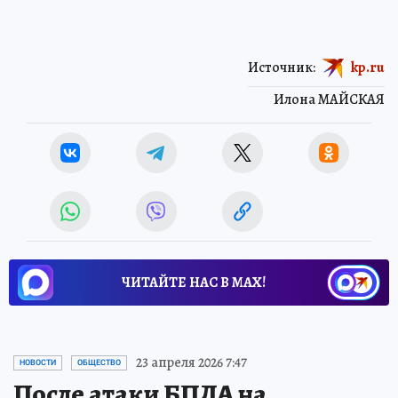
Источник:
kp.ru
Илона МАЙСКАЯ
ЧИТАЙТЕ НАС В МАХ!
23 апреля 2026 7:47
НОВОСТИ
ОБЩЕСТВО
После атаки БПЛА на