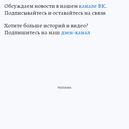
Обсуждаем новости в нашем
канале ВК
.
Подписывайтесь и оставайтесь на связи
Хотите больше историй и видео?
Подпишитесь на наш
дзен-канал