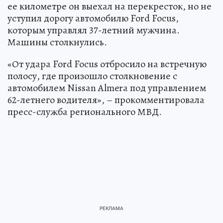
ее километре он выехал на перекресток, но не
уступил дорогу автомобилю Ford Focus,
которым управлял 37-летний мужчина.
Машины столкнулись.
«От удара Ford Focus отбросило на встречную
полосу, где произошло столкновение с
автомобилем Nissan Almera под управлением
62-летнего водителя», – прокомментировала
пресс-служба регионального МВД.