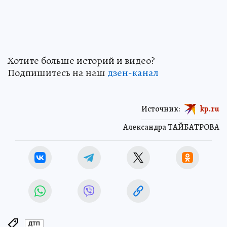
Хотите больше историй и видео?
Подпишитесь на наш
дзен-канал
Источник:
kp.ru
Александра ТАЙБАТРОВА
ДТП