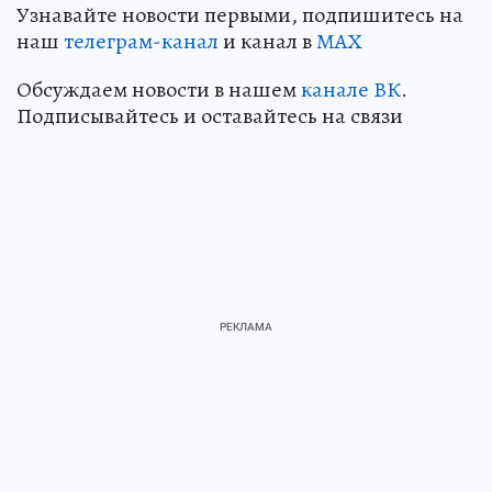
Узнавайте новости первыми, подпишитесь на
наш
телеграм-канал
и канал в
МАХ
Обсуждаем новости в нашем
канале ВК
.
Подписывайтесь и оставайтесь на связи