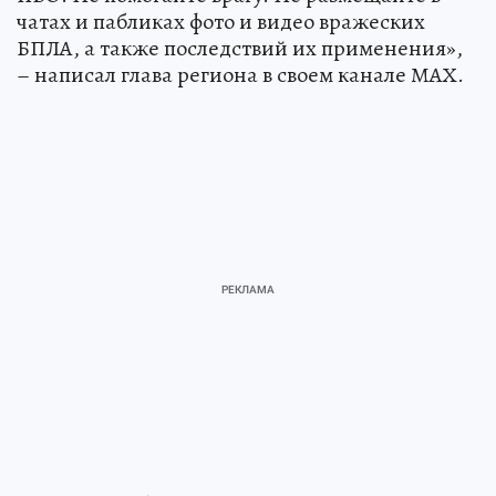
чатах и пабликах фото и видео вражеских
БПЛА, а также последствий их применения»,
– написал глава региона в своем канале МАХ.