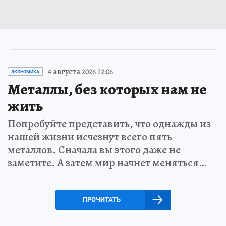
4 августа 2026 12:06
ЭКОНОМИКА
Металлы, без которых нам не
жить
Попробуйте представить, что однажды из
нашей жизни исчезнут всего пять
металлов. Сначала вы этого даже не
заметите. А затем мир начнет меняться…
ПРОЧИТАТЬ