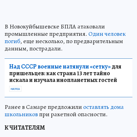
В Новокуйбышевске БПЛА атаковали
промышленные предприятия.
Один человек
погиб
, еще несколько, по предварительным
данным, пострадали.
Над СССР военные натянули «сетку»
для
пришельцев: как страна 13 лет тайно
искала и изучала инопланетных гостей
НАУКА
Ранее в Самаре предложили
оставлять дома
школьников
при ракетной опасности.
К ЧИТАТЕЛЯМ