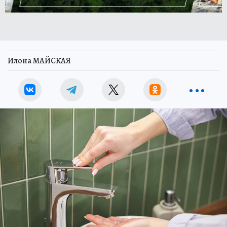
Илона МАЙСКАЯ