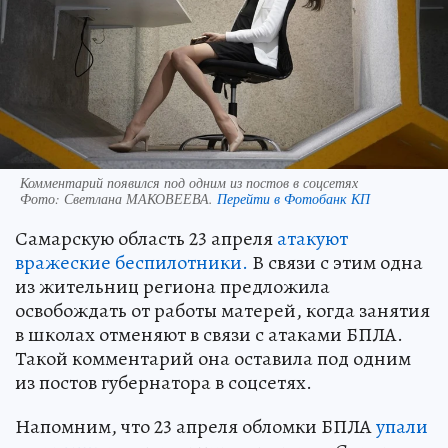
Комментарий появился под одним из постов в соцсетях
Фото:
Светлана МАКОВЕЕВА.
Перейти в Фотобанк КП
Самарскую область 23 апреля
атакуют
вражеские беспилотники.
В связи с этим одна
из жительниц региона предложила
освобождать от работы матерей, когда занятия
в школах отменяют в связи с атаками БПЛА.
Такой комментарий она оставила под одним
из постов губернатора в соцсетях.
Напомним, что 23 апреля обломки БПЛА
упали