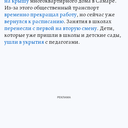
на крышу
многоквартирного дома в Самаре.
Из-за этого общественный транспорт
временно прекращал работу
, но сейчас уже
вернулся к расписанию
. Занятия в школах
перенесли с первой на вторую смену
. Дети,
которые уже пришли в школы и детские сады,
ушли в укрытия
с педагогами.