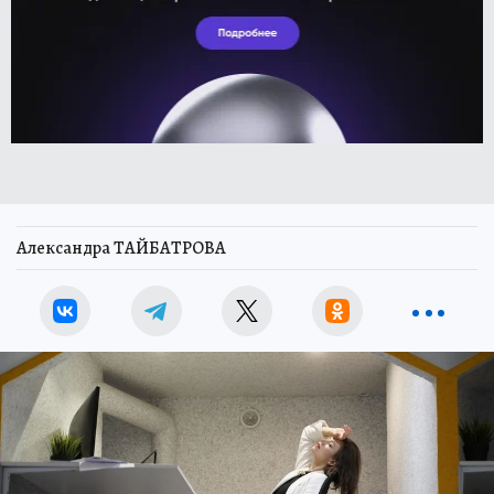
Александра ТАЙБАТРОВА