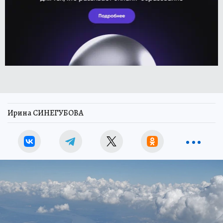
Ирина СИНЕГУБОВА