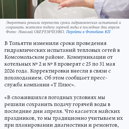
Энергетики решили перенести сроки гидравлических испытаний и
сохранить жителям подачу горячей воды в последние дни апреля.
Фото:
Николай ОБЕРЕМЧЕНКО.
Перейти в Фотобанк КП
В Тольятти изменили сроки проведения
гидравлических испытаний тепловых сетей в
Комсомольском районе. Коммуникации от
котельных № 2 и № 8 проверят с 25 по 31 мая
2026 года. Корректировки внесли в связи с
похолоданием. Об этом сообщает пресс-
служба компании «Т Плюс».
«В сложившихся погодных условиях мы
решили сохранить подачу горячей воды в
последние дни апреля. Что касается майских
праздников, то мы традиционно учитываем их
при планировании диагностики и ремонтов,