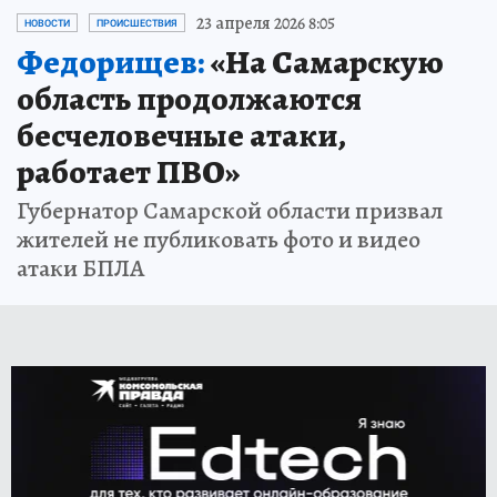
23 апреля 2026 8:05
НОВОСТИ
ПРОИСШЕСТВИЯ
Федорищев:
«На Самарскую
область продолжаются
бесчеловечные атаки,
работает ПВО»
Губернатор Самарской области призвал
жителей не публиковать фото и видео
атаки БПЛА