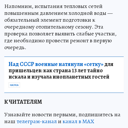
Напомним, испытания тепловых сетей
повышенным давлением холодной воды —
обязательный элемент подготовки к
очередному отопительному сезону. Эта
проверка позволяет выявить слабые участки,
где необходимо провести ремонт в первую
очередь.
Над СССР военные натянули «сетку»
для
пришельцев: как страна 13 лет тайно
искала и изучала инопланетных гостей
НАУКА
К ЧИТАТЕЛЯМ
Узнавайте новости первыми, подпишитесь на
наш
телеграм-канал
и
канал в МАХ