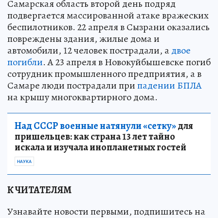
Самарская область второй день подряд
подвергается массированной атаке вражеских
беспилотников. 22 апреля в Сызрани оказались
повреждены здания, жилые дома и
автомобили, 12 человек пострадали, а
двое
погибли
. А 23 апреля в Новокуйбышевске погиб
сотрудник промышленного предприятия, а в
Самаре люди пострадали при
падении БПЛА
на крышу многоквартирного дома.
Над СССР военные натянули «сетку»
для
пришельцев: как страна 13 лет тайно
искала и изучала инопланетных гостей
НАУКА
К ЧИТАТЕЛЯМ
Узнавайте новости первыми, подпишитесь на