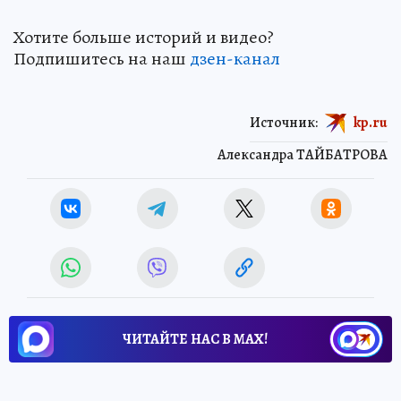
Хотите больше историй и видео?
Подпишитесь на наш
дзен-канал
Источник:
kp.ru
Александра ТАЙБАТРОВА
ЧИТАЙТЕ НАС В МАХ!