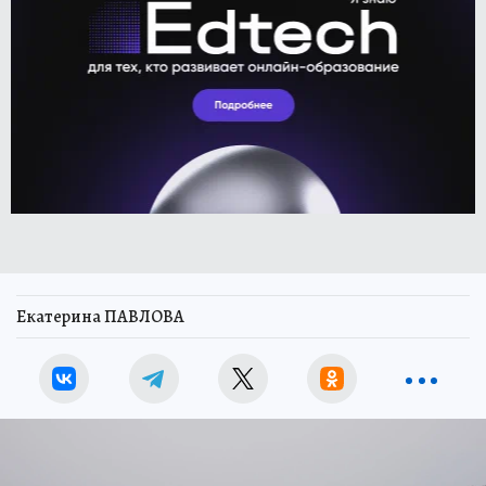
Екатерина ПАВЛОВА