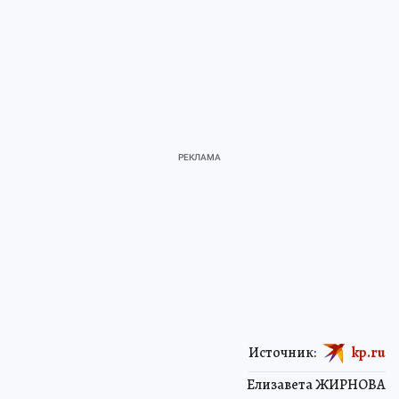
Источник:
kp.ru
Елизавета ЖИРНОВА