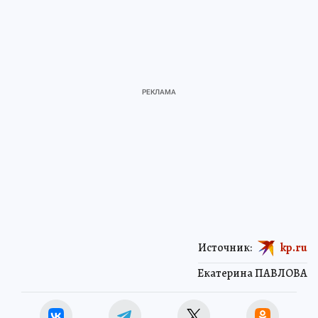
Источник:
kp.ru
Екатерина ПАВЛОВА