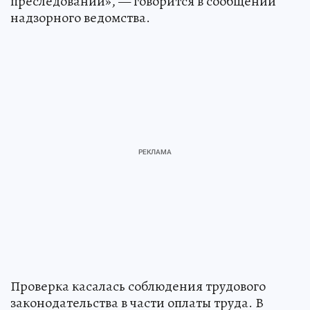
преследовании», — говорится в сообщении
надзорного ведомства.
Проверка касалась соблюдения трудового
законодательства в части оплаты труда. В