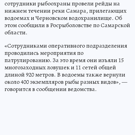
сотрудники рыбоохраны провели рейды на
нижнем течении реки Самара, прилегающих
водоемах и Черновском водохранилище. Об
этом сообщили в Росрыболовстве по Самарской
области.
«Сотрудниками оперативного подразделения
проводились мероприятия по
патрулированию. За это время они изъяли 15
многозаходных ловушек и 11 сетей общей
длиной 920 метров. В водоемы также вернули
около 400 экземпляров рыбы разных видов», —
говорится в сообщении ведомства.