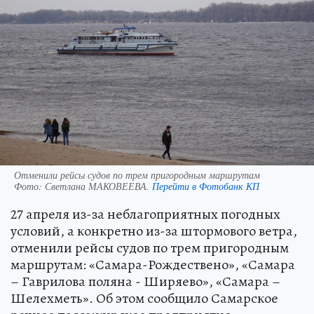
Отменили рейсы судов по трем пригородным маршрутам
Фото:
Светлана МАКОВЕЕВА.
Перейти в Фотобанк КП
27 апреля из-за неблагоприятных погодных
условий, а конкретно из-за штормового ветра,
отменили рейсы судов по трем пригородным
маршрутам: «Самара-Рождествено», «Самара
– Гаврилова поляна - Ширяево», «Самара –
Шелехметь». Об этом сообщило Самарское