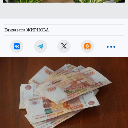
Елизавета ЖИРНОВА