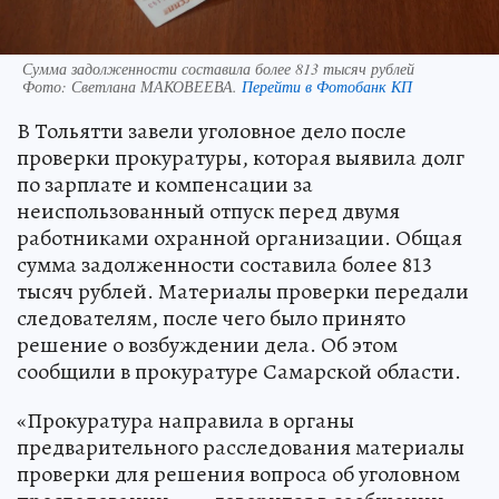
Сумма задолженности составила более 813 тысяч рублей
Фото:
Светлана МАКОВЕЕВА.
Перейти в Фотобанк КП
В Тольятти завели уголовное дело после
проверки прокуратуры, которая выявила долг
по зарплате и компенсации за
неиспользованный отпуск перед двумя
работниками охранной организации. Общая
сумма задолженности составила более 813
тысяч рублей. Материалы проверки передали
следователям, после чего было принято
решение о возбуждении дела. Об этом
сообщили в прокуратуре Самарской области.
«Прокуратура направила в органы
предварительного расследования материалы
проверки для решения вопроса об уголовном