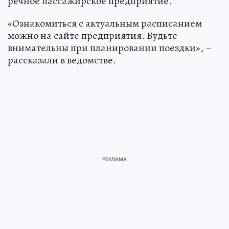
речное пассажирское предприятие.
«Ознакомиться с актуальным расписанием
можно на сайте предприятия. Будьте
внимательны при планировании поездки», –
рассказали в ведомстве.