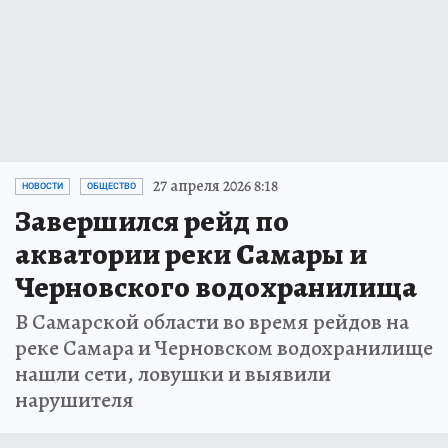
27 апреля 2026 8:18
НОВОСТИ
ОБЩЕСТВО
Завершился рейд по
акватории реки Самары и
Черновского водохранилища
В Самарской области во время рейдов на
реке Самара и Черновском водохранилище
нашли сети, ловушки и выявили
нарушителя