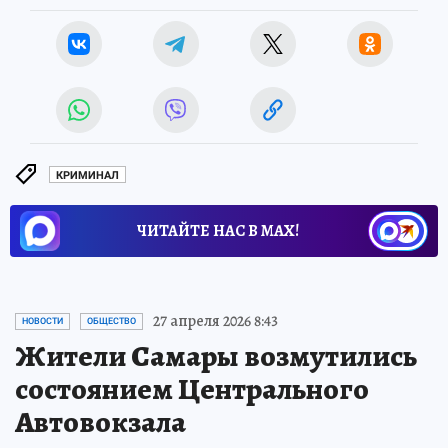
КРИМИНАЛ
ЧИТАЙТЕ НАС В МАХ!
27 апреля 2026 8:43
НОВОСТИ
ОБЩЕСТВО
Жители Самары возмутились
состоянием Центрального
Автовокзала