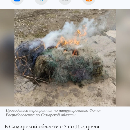
Проводились мероприятия по патрулированию Фото:
Росрыболовства по Самарской области
В Самарской области с 7 по 11 апреля