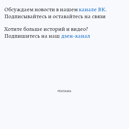
Обсуждаем новости в нашем
канале ВК
.
Подписывайтесь и оставайтесь на связи
Хотите больше историй и видео?
Подпишитесь на наш
дзен-канал