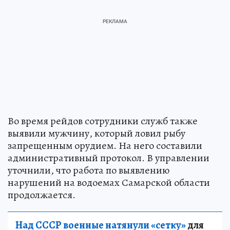
Во время рейдов сотрудники служб также
выявили мужчину, который ловил рыбу
запрещенным орудием. На него составили
административный протокол. В управлении
уточнили, что работа по выявлению
нарушений на водоемах Самарской области
продолжается.
Над СССР военные натянули «сетку»
для