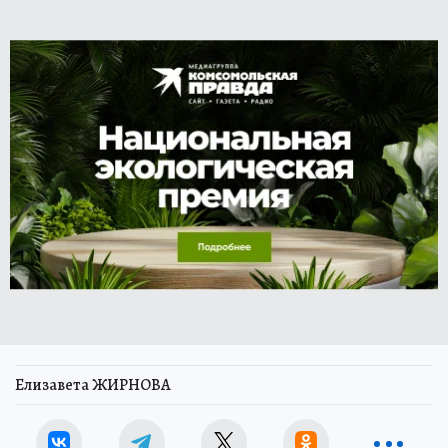
Елизавета ЖИРНОВА