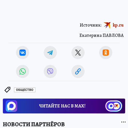
Источник:
kp.ru
Екатерина ПАВЛОВА
ОБЩЕСТВО
ЧИТАЙТЕ НАС В МАХ!