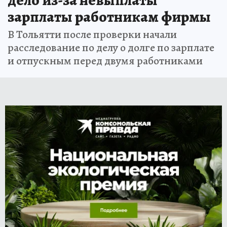
зарплаты работникам фирмы
В Тольятти после проверки начали
расследование по делу о долге по зарплате
и отпускным перед двумя работниками