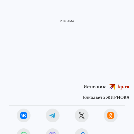
Источник:
kp.ru
Елизавета ЖИРНОВА