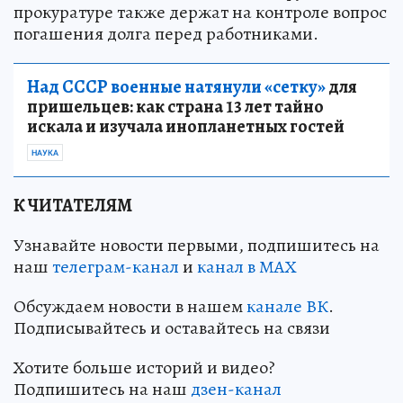
прокуратуре также держат на контроле вопрос
погашения долга перед работниками.
Над СССР военные натянули «сетку»
для
пришельцев: как страна 13 лет тайно
искала и изучала инопланетных гостей
НАУКА
К ЧИТАТЕЛЯМ
Узнавайте новости первыми, подпишитесь на
наш
телеграм-канал
и
канал в МАХ
Обсуждаем новости в нашем
канале ВК
.
Подписывайтесь и оставайтесь на связи
Хотите больше историй и видео?
Подпишитесь на наш
дзен-канал