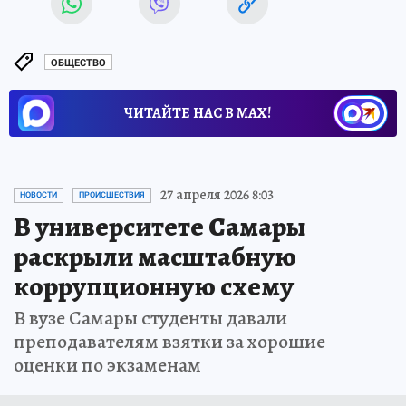
ОБЩЕСТВО
ЧИТАЙТЕ НАС В МАХ!
27 апреля 2026 8:03
НОВОСТИ
ПРОИСШЕСТВИЯ
В университете Самары
раскрыли масштабную
коррупционную схему
В вузе Самары студенты давали
преподавателям взятки за хорошие
оценки по экзаменам