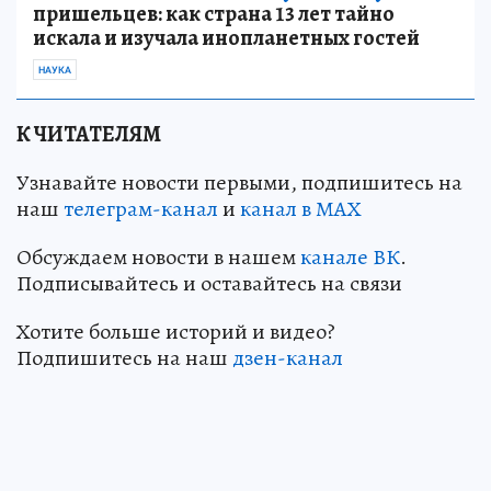
пришельцев: как страна 13 лет тайно
искала и изучала инопланетных гостей
НАУКА
К ЧИТАТЕЛЯМ
Узнавайте новости первыми, подпишитесь на
наш
телеграм-канал
и
канал в МАХ
Обсуждаем новости в нашем
канале ВК
.
Подписывайтесь и оставайтесь на связи
Хотите больше историй и видео?
Подпишитесь на наш
дзен-канал