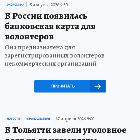
5 августа 2026 9:30
ЭКОНОМИКА
В России появилась
банковская карта для
волонтеров
Она предназначена для
зарегистрированных волонтеров
некоммерческих организаций
ПРОЧИТАТЬ
27 апреля 2026 9:00
НОВОСТИ
ПРОИСШЕСТВИЯ
В Тольятти завели уголовное
дело из-за невыплаты