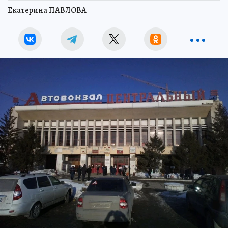
Екатерина ПАВЛОВА