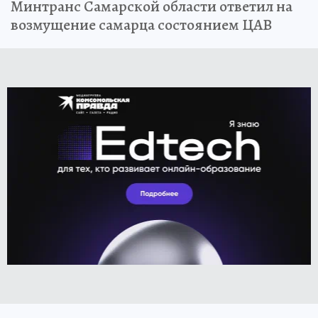
Минтранс Самарской области ответил на
возмущение самарца состоянием ЦАВ