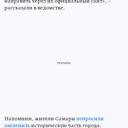
направить через их официальный сайт», –
рассказали в ведомстве.
Напомним, жители Самары
попросили
озеленить
историческую часть города.