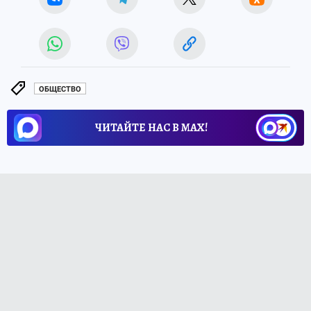
ОБЩЕСТВО
ЧИТАЙТЕ НАС В МАХ!