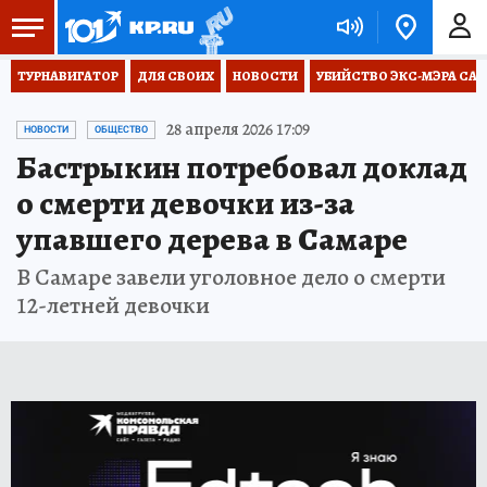
ТУРНАВИГАТОР
ДЛЯ СВОИХ
НОВОСТИ
УБИЙСТВО ЭКС-МЭРА СА
28 апреля 2026 17:09
НОВОСТИ
ОБЩЕСТВО
Бастрыкин потребовал доклад
о смерти девочки из-за
упавшего дерева в Самаре
В Самаре завели уголовное дело о смерти
12-летней девочки