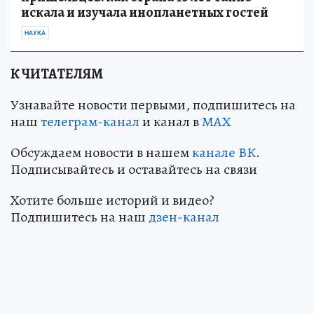
искала и изучала инопланетных гостей
НАУКА
К ЧИТАТЕЛЯМ
Узнавайте новости первыми, подпишитесь на
наш
телеграм-канал
и канал в
МАХ
Обсуждаем новости в нашем
канале ВК
.
Подписывайтесь и оставайтесь на связи
Хотите больше историй и видео?
Подпишитесь на наш
дзен-канал