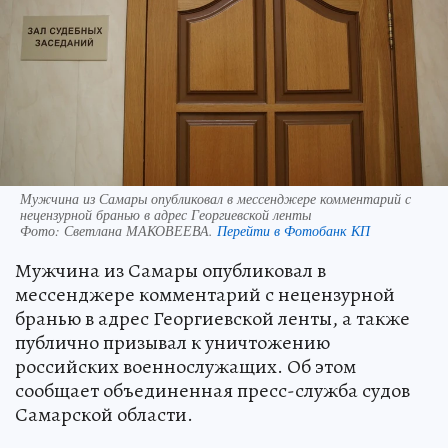
Мужчина из Самары опубликовал в мессенджере комментарий с
нецензурной бранью в адрес Георгиевской ленты
Фото:
Светлана МАКОВЕЕВА.
Перейти в Фотобанк КП
Мужчина из Самары опубликовал в
мессенджере комментарий с нецензурной
бранью в адрес Георгиевской ленты, а также
публично призывал к уничтожению
российских военнослужащих. Об этом
сообщает объединенная пресс-служба судов
Самарской области.