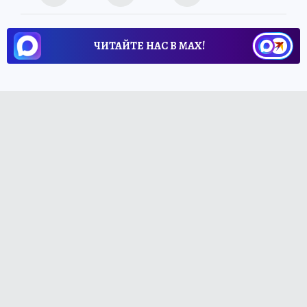
ЧИТАЙТЕ НАС В МАХ!