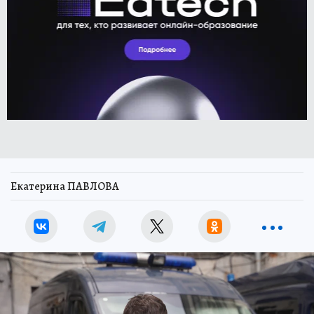
Екатерина ПАВЛОВА