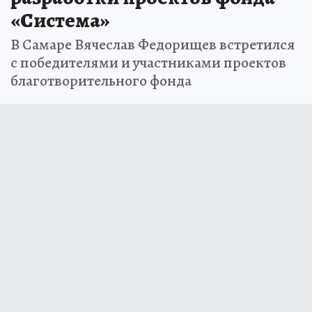
«Система»
В Самаре Вячеслав Федорищев встретился
с победителями и участниками проектов
благотворительного фонда