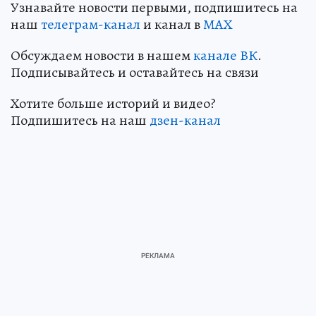
Узнавайте новости первыми, подпишитесь на
наш
телеграм-канал
и канал в
МАХ
Обсуждаем новости в нашем
канале ВК
.
Подписывайтесь и оставайтесь на связи
Хотите больше историй и видео?
Подпишитесь на наш
дзен-канал