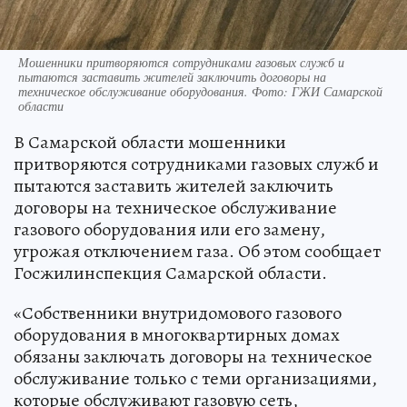
Мошенники притворяются сотрудниками газовых служб и
пытаются заставить жителей заключить договоры на
техническое обслуживание оборудования. Фото: ГЖИ Самарской
области
В Самарской области мошенники
притворяются сотрудниками газовых служб и
пытаются заставить жителей заключить
договоры на техническое обслуживание
газового оборудования или его замену,
угрожая отключением газа. Об этом сообщает
Госжилинспекция Самарской области.
«Собственники внутридомового газового
оборудования в многоквартирных домах
обязаны заключать договоры на техническое
обслуживание только с теми организациями,
которые обслуживают газовую сеть,