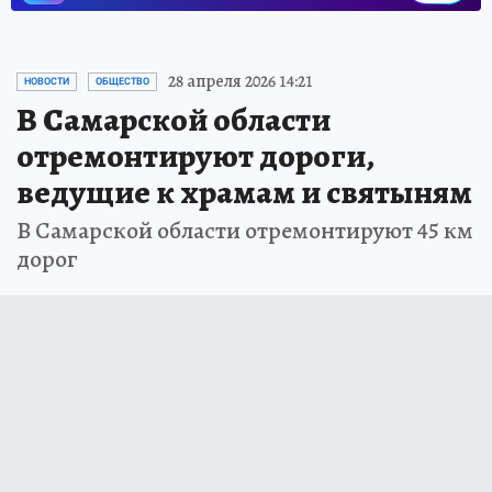
28 апреля 2026 14:21
НОВОСТИ
ОБЩЕСТВО
В Самарской области
отремонтируют дороги,
ведущие к храмам и святыням
В Самарской области отремонтируют 45 км
дорог