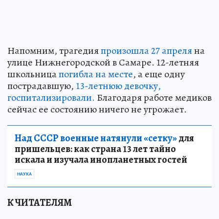
Напомним, трагедия
произошла 27 апреля
на
улице Нижнегородской в Самаре. 12-летняя
школьница
погибла на месте
, а еще одну
пострадавшую,
13-летнюю девочку,
госпитализировали.
Благодаря работе медиков
сейчас ее состоянию ничего не угрожает.
Над СССР военные натянули «сетку»
для
пришельцев: как страна 13 лет тайно
искала и изучала инопланетных гостей
НАУКА
К ЧИТАТЕЛЯМ