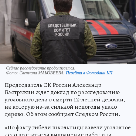
Сейчас расследование продолжается.
Фото:
Светлана МАКОВЕЕВА.
Перейти в Фотобанк КП
Председатель СК России Александр
Бастрыкин ждет доклад по расследованию
уголовного дела о смерти 12-летней девочки,
на которую из-за сильной непогоды упало
дерево. Об этом сообщает Следком России.
«По факту гибели школьницы завели уголовное
дело по статье за выполнение работ или