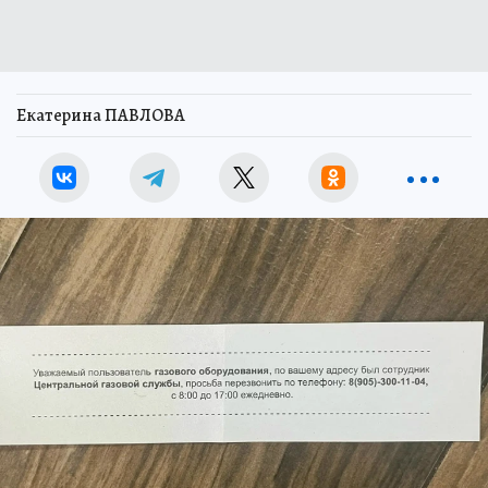
Екатерина ПАВЛОВА