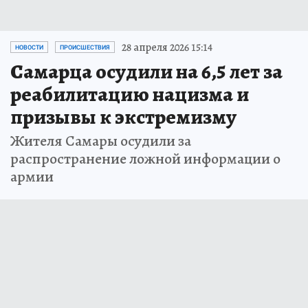
28 апреля 2026 15:14
НОВОСТИ
ПРОИСШЕСТВИЯ
Самарца осудили на 6,5 лет за
реабилитацию нацизма и
призывы к экстремизму
Жителя Самары осудили за
распространение ложной информации о
армии