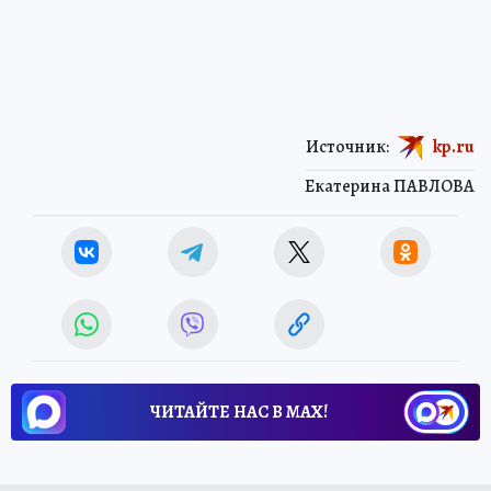
Источник:
kp.ru
Екатерина ПАВЛОВА
ЧИТАЙТЕ НАС В МАХ!