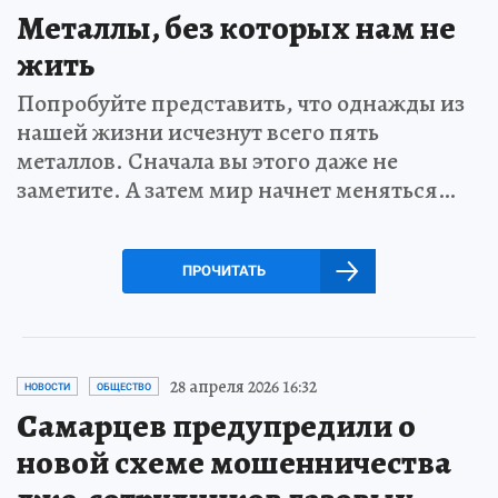
Металлы, без которых нам не
жить
Попробуйте представить, что однажды из
нашей жизни исчезнут всего пять
металлов. Сначала вы этого даже не
заметите. А затем мир начнет меняться…
ПРОЧИТАТЬ
28 апреля 2026 16:32
НОВОСТИ
ОБЩЕСТВО
Самарцев предупредили о
новой схеме мошенничества