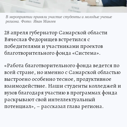
В мероприятии приняли участие студенты и молодые ученые
региона. Фото: Иван Макеев
28 апреля губернатор Самарской области
Вячеслав Федорищев встретился с
победителями и участниками проектов
благотворительного фонда «Система».
«Работа благотворительного фонда ведется по
всей стране, но именно с Самарской областью
выстроено особенно тесное, продуктивное
взаимодействие. Наши студенты колледжей и
вузов благодаря участию в программах фонда
раскрывают свой интеллектуальный
потенциал», – рассказал глава региона.