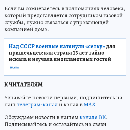
Если вы сомневаетесь в полномочиях человека,
который представляется сотрудником газовой
службы, нужно связаться с управляющей
компанией дома.
Над СССР военные натянули «сетку»
для
пришельцев: как страна 13 лет тайно
искала и изучала инопланетных гостей
НАУКА
К ЧИТАТЕЛЯМ
Узнавайте новости первыми, подпишитесь на
наш
телеграм-канал
и канал в
МАХ
Обсуждаем новости в нашем
канале ВК
.
Подписывайтесь и оставайтесь на связи