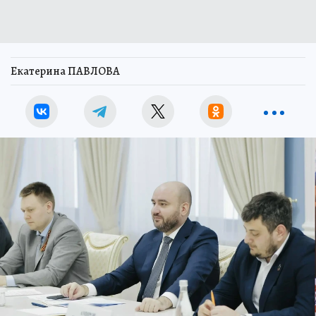
Екатерина ПАВЛОВА