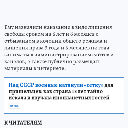
Ему назначили наказание в виде лишения
свободы сроком на 6 лет и 6 месяцев с
отбыванием в колонии общего режима и
лишения права 3 года и 6 месяцев на года
заниматься администрированием сайтов и
каналов, а также публично размещать
материалы в интернете.
Над СССР военные натянули «сетку»
для
пришельцев: как страна 13 лет тайно
искала и изучала инопланетных гостей
НАУКА
К ЧИТАТЕЛЯМ