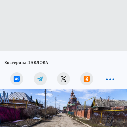
Екатерина ПАВЛОВА