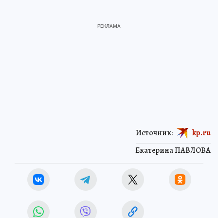
Источник:
kp.ru
Екатерина ПАВЛОВА