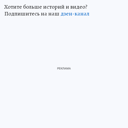
Хотите больше историй и видео?
Подпишитесь на наш
дзен-канал