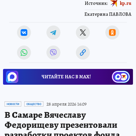
Источник:
kp.ru
Екатерина ПАВЛОВА
ЧИТАЙТЕ НАС В МАХ!
28 апреля 2026 16:09
НОВОСТИ
ОБЩЕСТВО
В Самаре Вячеславу
Федорищеву презентовали
разработки проектов фонда