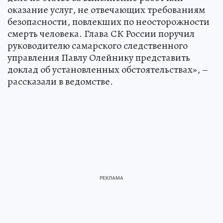
оказание услуг, не отвечающих требованиям
безопасности, повлекших по неосторожности
смерть человека. Глава СК России поручил
руководителю самарского следственного
управления Павлу Олейнику представить
доклад об установленных обстоятельствах», –
рассказали в ведомстве.