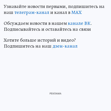
Узнавайте новости первыми, подпишитесь на
наш
телеграм-канал
и канал в
МАХ
Обсуждаем новости в нашем
канале ВК
.
Подписывайтесь и оставайтесь на связи
Хотите больше историй и видео?
Подпишитесь на наш
дзен-канал