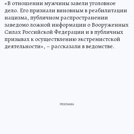
«В отношении мужчины завели уголовное
дело. Его признали виновным в реабилитации
нацизма, публичном распространении
заведомо ложной информации о Вооруженных
Силах Российской Федерации и в публичных
призывах к осуществлению экстремистской
деятельности», – рассказали в ведомстве.