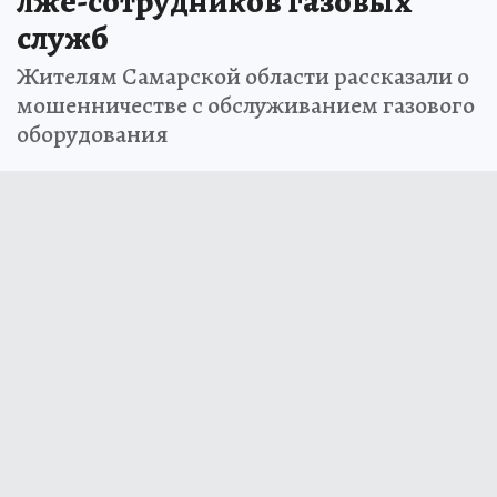
лже-сотрудников газовых
служб
Жителям Самарской области рассказали о
мошенничестве с обслуживанием газового
оборудования