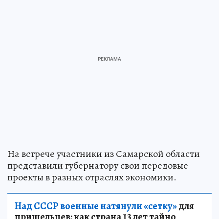
На встрече участники из Самарской области
представили губернатору свои передовые
проекты в разных отраслях экономики.
Над СССР военные натянули «сетку»
для
пришельцев: как страна 13 лет тайно