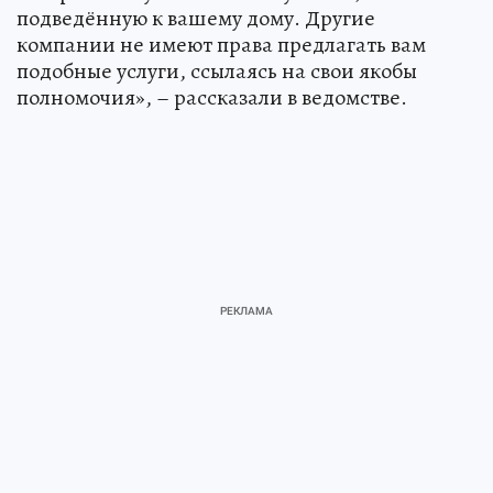
подведённую к вашему дому. Другие
компании не имеют права предлагать вам
подобные услуги, ссылаясь на свои якобы
полномочия», – рассказали в ведомстве.