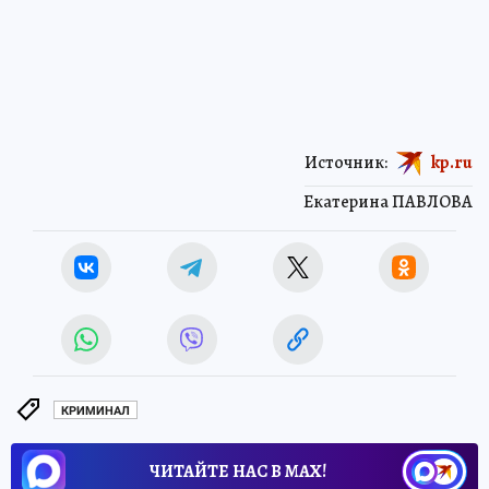
Источник:
kp.ru
Екатерина ПАВЛОВА
КРИМИНАЛ
ЧИТАЙТЕ НАС В МАХ!