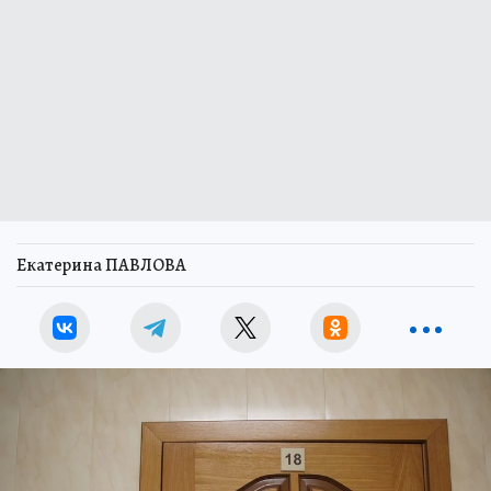
Екатерина ПАВЛОВА