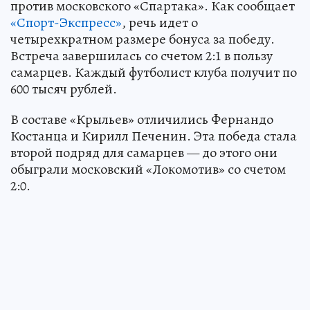
против московского «Спартака». Как сообщает
«Спорт-Экспресс»
, речь идет о
четырехкратном размере бонуса за победу.
Встреча завершилась со счетом 2:1 в пользу
самарцев. Каждый футболист клуба получит по
600 тысяч рублей.
В составе «Крыльев» отличились Фернандо
Костанца и Кирилл Печенин. Эта победа стала
второй подряд для самарцев — до этого они
обыграли московский «Локомотив» со счетом
2:0.