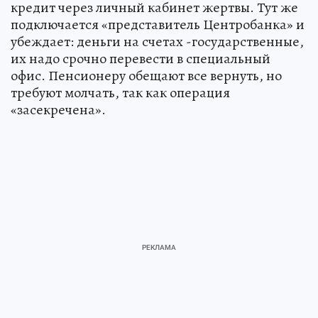
кредит через личный кабинет жертвы. Тут же
подключается «представитель Центробанка» и
убеждает: деньги на счетах -государственные,
их надо срочно перевести в специальный
офис. Пенсионеру обещают все вернуть, но
требуют молчать, так как операция
«засекречена».