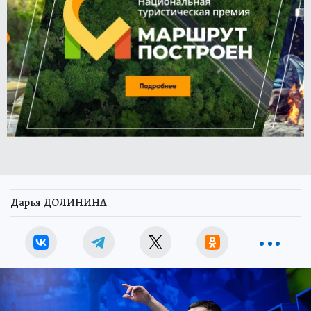
Дарья ДОЛИНИНА