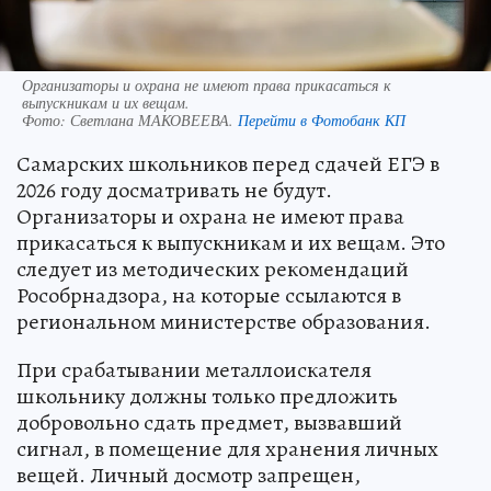
Организаторы и охрана не имеют права прикасаться к
выпускникам и их вещам.
Фото:
Светлана МАКОВЕЕВА.
Перейти в Фотобанк КП
Самарских школьников перед сдачей ЕГЭ в
2026 году досматривать не будут.
Организаторы и охрана не имеют права
прикасаться к выпускникам и их вещам. Это
следует из методических рекомендаций
Рособрнадзора, на которые ссылаются в
региональном министерстве образования.
При срабатывании металлоискателя
школьнику должны только предложить
добровольно сдать предмет, вызвавший
сигнал, в помещение для хранения личных
вещей. Личный досмотр запрещен,