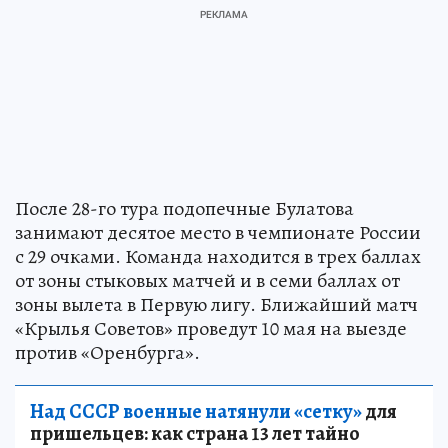
После 28-го тура подопечные Булатова
занимают десятое место в чемпионате России
с 29 очками. Команда находится в трех баллах
от зоны стыковых матчей и в семи баллах от
зоны вылета в Первую лигу. Ближайший матч
«Крылья Советов» проведут 10 мая на выезде
против «Оренбурга».
Над СССР военные натянули «сетку»
для
пришельцев: как страна 13 лет тайно