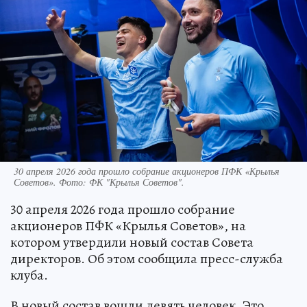
30 апреля 2026 года прошло собрание акционеров ПФК «Крылья
Советов». Фото: ФК "Крылья Советов".
30 апреля 2026 года прошло собрание
акционеров ПФК «Крылья Советов», на
котором утвердили новый состав Совета
директоров. Об этом сообщила пресс-служба
клуба.
В новый состав вошли девять человек. Это