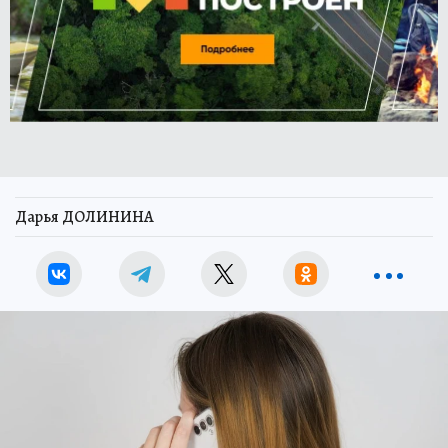
Дарья ДОЛИНИНА