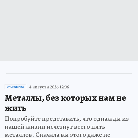
4 августа 2026 12:06
ЭКОНОМИКА
Металлы, без которых нам не
жить
Попробуйте представить, что однажды из
нашей жизни исчезнут всего пять
металлов. Сначала вы этого даже не