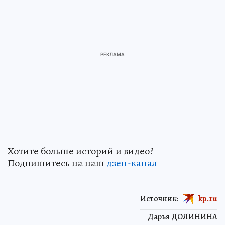
Хотите больше историй и видео?
Подпишитесь на наш
дзен-канал
Источник:
kp.ru
Дарья ДОЛИНИНА