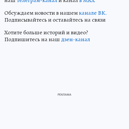
наш
телеграм-канал
и канал
в МАХ
Обсуждаем новости в нашем
канале ВК.
Подписывайтесь и оставайтесь на связи
Хотите больше историй и видео?
Подпишитесь на наш
дзен-канал