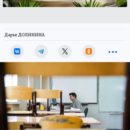
Дарья ДОЛИНИНА