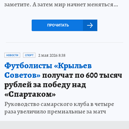
заметите. А затем мир начнет меняться…
ПРОЧИТАТЬ
2 мая 2026 8:38
НОВОСТИ
СПОРТ
Футболисты «Крыльев
Советов»
получат по 600 тысяч
рублей за победу над
«Спартаком»
Руководство самарского клуба в четыре
раза увеличило премиальные за матч