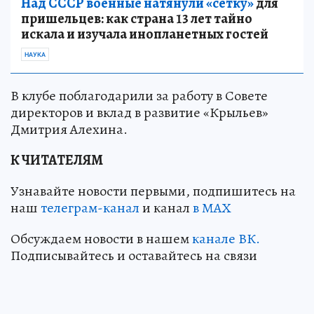
Над СССР военные натянули «сетку»
для
пришельцев: как страна 13 лет тайно
искала и изучала инопланетных гостей
НАУКА
В клубе поблагодарили за работу в Совете
директоров и вклад в развитие «Крыльев»
Дмитрия Алехина.
К ЧИТАТЕЛЯМ
Узнавайте новости первыми, подпишитесь на
наш
телеграм-канал
и канал
в МАХ
Обсуждаем новости в нашем
канале ВК.
Подписывайтесь и оставайтесь на связи