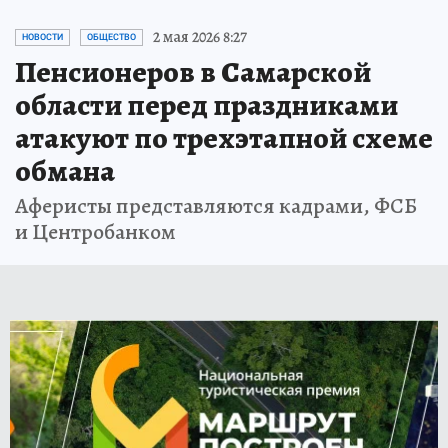
2 мая 2026 8:27
НОВОСТИ
ОБЩЕСТВО
Пенсионеров в Самарской
области перед праздниками
атакуют по трехэтапной схеме
обмана
Аферисты представляются кадрами, ФСБ
и Центробанком