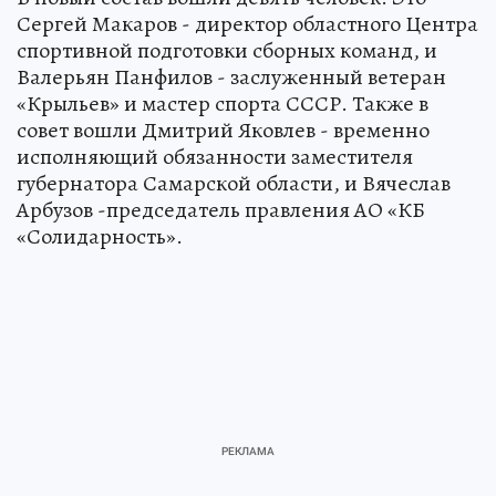
Сергей Макаров - директор областного Центра
спортивной подготовки сборных команд, и
Валерьян Панфилов - заслуженный ветеран
«Крыльев» и мастер спорта СССР. Также в
совет вошли Дмитрий Яковлев - временно
исполняющий обязанности заместителя
губернатора Самарской области, и Вячеслав
Арбузов -председатель правления АО «КБ
«Солидарность».