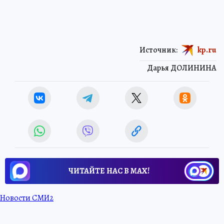
Источник:
kp.ru
Дарья ДОЛИНИНА
ЧИТАЙТЕ НАС В МАХ!
Новости СМИ2