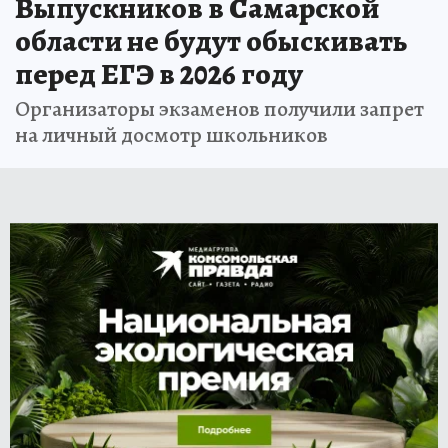
Выпускников в Самарской
области не будут обыскивать
перед ЕГЭ в 2026 году
Организаторы экзаменов получили запрет
на личный досмотр школьников