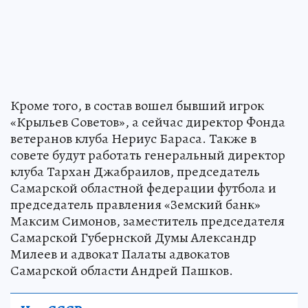
Кроме того, в состав вошел бывший игрок
«Крыльев Советов», а сейчас директор Фонда
ветеранов клуба Нериус Бараса. Также в
совете будут работать генеральный директор
клуба Тархан Джабраилов, председатель
Самарской областной федерации футбола и
председатель правления «Земский банк»
Максим Симонов, заместитель председателя
Самарской Губернской Думы Александр
Милеев и адвокат Палаты адвокатов
Самарской области Андрей Пашков.