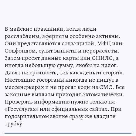
В майские праздники, когда люди
расслаблены, аферисты особенно активны.
Они представляются соцзащитой, МФЦ или
Соцфондом, сулят выплаты и перерасчеты.
Затем просят данные карты или СНИЛС, а
иногда небольшую сумму, якобы на налог.
Давят на срочность, так как «деньги сгорят».
Настоящие госорганы никогда не пишут в
мессенджерах и не просят коды из СМС. Все
законные выплаты приходят автоматически.
Проверять информацию нужно только на
«Госуслугах» или официальных сайтах. При
подозрительном звонке сразу же кладите
трубку.