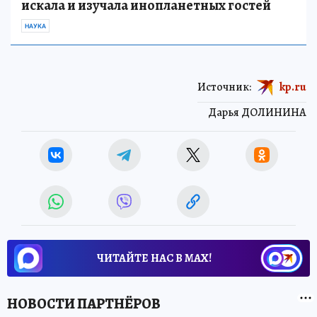
искала и изучала инопланетных гостей
НАУКА
Источник:
kp.ru
Дарья ДОЛИНИНА
ЧИТАЙТЕ НАС В МАХ!