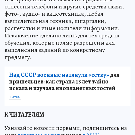
отнесены телефоны и другие средства связи,
фото-, аудио- и видеотехника, любая
вычислительная техника, шпаргалки,
распечатки и иные носители информации.
Исключение сделано лишь для тех средств
обучения, которые прямо разрешены для
выполнения заданий по конкретному
предмету.
Над СССР военные натянули «сетку»
для
пришельцев: как страна 13 лет тайно
искала и изучала инопланетных гостей
НАУКА
К ЧИТАТЕЛЯМ
Узнавайте новости первыми, подпишитесь на