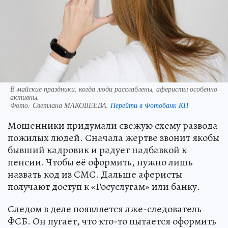
В майские праздники, когда люди расслаблены, аферисты особенно
активны.
Фото:
Светлана МАКОВЕЕВА.
Перейти в Фотобанк КП
Мошенники придумали свежую схему развода
пожилых людей. Сначала жертве звонит якобы
бывший кадровик и радует надбавкой к
пенсии. Чтобы её оформить, нужно лишь
назвать код из СМС. Дальше аферисты
получают доступ к «Госуслугам» или банку.
Следом в деле появляется лже-следователь
ФСБ. Он пугает, что кто-то пытается оформить