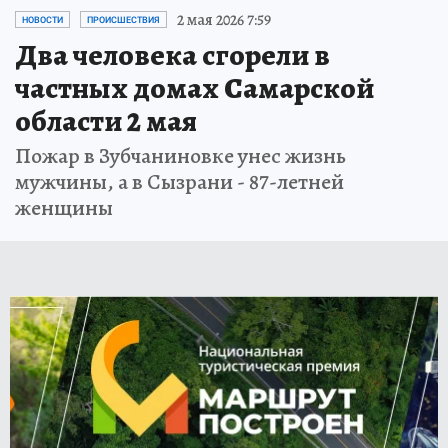
2 мая 2026 7:59
НОВОСТИ
ПРОИСШЕСТВИЯ
Два человека сгорели в
частных домах Самарской
области 2 мая
Пожар в Зубчаниновке унес жизнь
мужчины, а в Сызрани - 87-летней
женщины