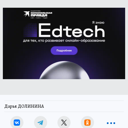
Дарья ДОЛИНИНА