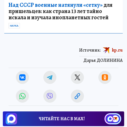
Над СССР военные натянули «сетку»
для
пришельцев: как страна 13 лет тайно
искала и изучала инопланетных гостей
НАУКА
Источник:
kp.ru
Дарья ДОЛИНИНА
ЧИТАЙТЕ НАС В МАХ!