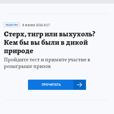
8 июня 2026 8:17
ОБЩЕСТВО
Стерх, тигр или выхухоль?
Кем бы вы были в дикой
природе
Пройдите тест и примите участие в
розыгрыше призов
ПРОЧИТАТЬ