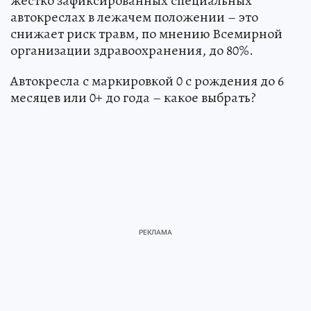
жестко зафиксированных специальных
автокреслах в лежачем положении – это
снижает риск травм, по мнению Всемирной
организации здравоохранения, до 80%.
Автокресла с маркировкой 0 с рождения до 6
месяцев или 0+ до года – какое выбрать?