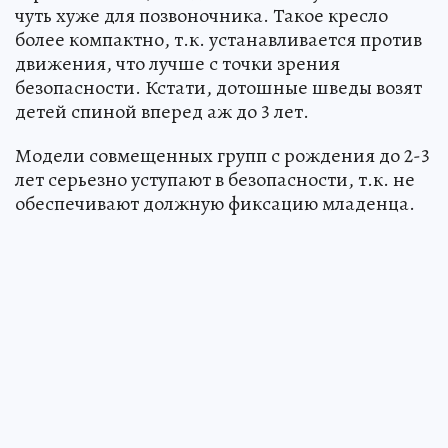
чуть хуже для позвоночника. Такое кресло
более компактно, т.к. устанавливается против
движения, что лучше с точки зрения
безопасности. Кстати, дотошные шведы возят
детей спиной вперед аж до 3 лет.
Модели совмещенных групп с рождения до 2-3
лет серьезно уступают в безопасности, т.к. не
обеспечивают должную фиксацию младенца.