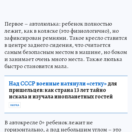
Первое – автолюлька: ребенок полностью
лежит, как в коляске (это физиологично), но
зафиксирован ремнями. Такое кресло ставится
в центре заднего сидения, что считается
самым безопасным местом в машине, но боком
и занимает очень много места. Также люлька
быстро становится мала.
Над СССР военные натянули «сетку»
для
пришельцев: как страна 13 лет тайно
искала и изучала инопланетных гостей
НАУКА
В автокресле 0+ ребенок лежит не
горизонтально, а под небольшим углом – это