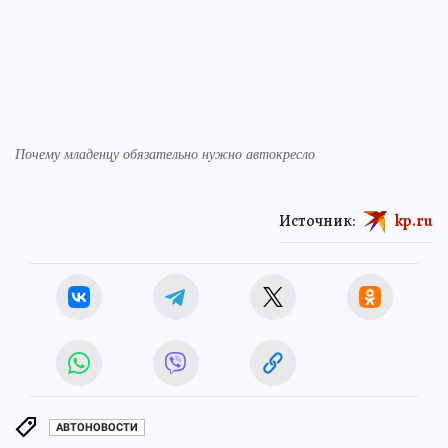
Почему младенцу обязательно нужно автокресло
Источник:
kp.ru
АВТОНОВОСТИ