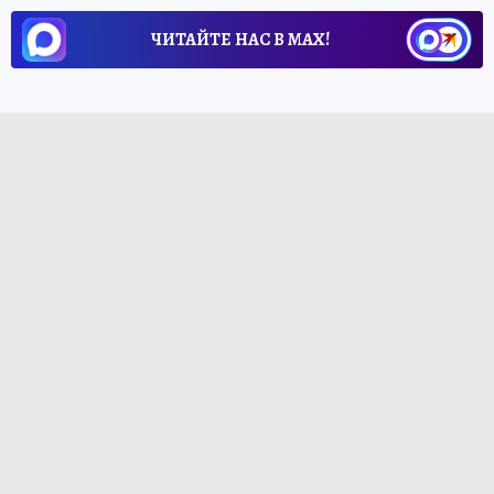
ЧИТАЙТЕ НАС В МАХ!