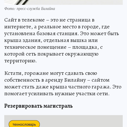
Фото: пресс-служба Билайна
Сайт в телекоме – это не страница в
интернете, а реальное место в городе, где
установлена базовая станция. Это может быть
крыша здания, отдельная вышка или
техническое помещение – площадка, с
которой сеть покрывает окружающую
территорию.
Кстати, горожане могут сдавать свою
собственность в аренду Билайну – сайтом
может стать даже крыша частного гаража. Это
помогает усиливать нужные участки сети.
Резервировать магистраль