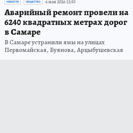
6 мая 2026 12:50
НОВОСТИ
ОБЩЕСТВО
Аварийный ремонт провели на
6240 квадратных метрах дорог
в Самаре
В Самаре устранили ямы на улицах
Первомайская, Буянова, Арцыбушевская