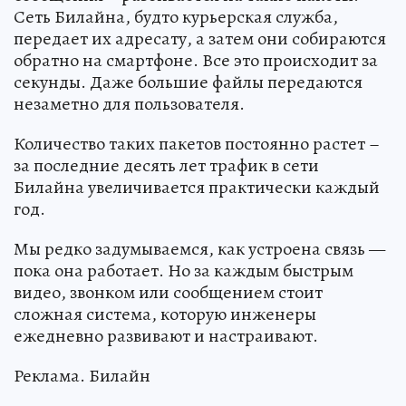
Сеть Билайна, будто курьерская служба,
передает их адресату, а затем они собираются
обратно на смартфоне. Все это происходит за
секунды. Даже большие файлы передаются
незаметно для пользователя.
Количество таких пакетов постоянно растет –
за последние десять лет трафик в сети
Билайна увеличивается практически каждый
год.
Мы редко задумываемся, как устроена связь —
пока она работает. Но за каждым быстрым
видео, звонком или сообщением стоит
сложная система, которую инженеры
ежедневно развивают и настраивают.
Реклама. Билайн