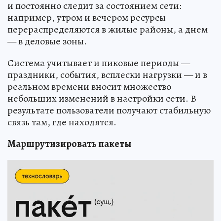
и постоянно следит за состоянием сети:
например, утром и вечером ресурсы
перераспределяются в жилые районы, а днем
— в деловые зоны.
Система учитывает и пиковые периоды —
праздники, события, всплески нагрузки — и в
реальном времени вносит множество
небольших изменений в настройки сети. В
результате пользователи получают стабильную
связь там, где находятся.
Маршрутизировать пакеты