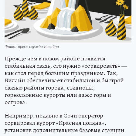
Фото: пресс-служба Билайна
Прежде чем в новом районе появится
стабильная связь, его нужно «сервировать» —
как стол перед большим праздником. Так,
Билайн обеспечивает стабильной и быстрой
связью районы города, стадионы,
горнолыжные курорты или даже горы и
острова.
Например, недавно в Сочи оператор
сервировал курорт «Красная поляна»,
установив дополнительные базовые станции