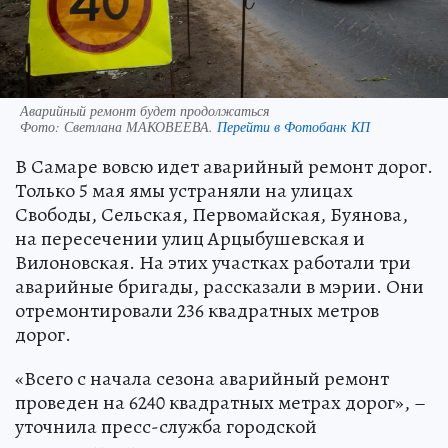
Аварийный ремонт будет продолжаться
Фото:
Светлана МАКОВЕЕВА.
Перейти в Фотобанк КП
В Самаре вовсю идет аварийный ремонт дорог.
Только 5 мая ямы устраняли на улицах
Свободы, Сельская, Первомайская, Буянова,
на пересечении улиц Арцыбушевская и
Вилоновская. На этих участках работали три
аварийные бригады, рассказали в мэрии. Они
отремонтировали 236 квадратных метров
дорог.
«Всего с начала сезона аварийный ремонт
проведен на 6240 квадратных метрах дорог», –
уточнила пресс-служба городской