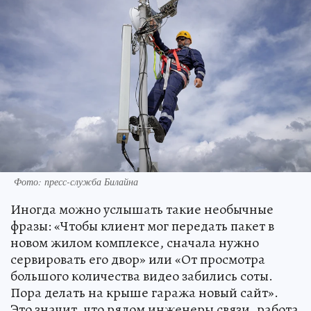
Фото: пресс-служба Билайна
Иногда можно услышать такие необычные
фразы: «Чтобы клиент мог передать пакет в
новом жилом комплексе, сначала нужно
сервировать его двор» или «От просмотра
большого количества видео забились соты.
Пора делать на крыше гаража новый сайт».
Это значит, что рядом инженеры связи, работа