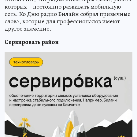
которых – постоянно развивать мобильную
сеть. Ко Дню радио Билайн собрал привычные
слова, которые для профессионалов имеют
другое значение.
Сервировать район