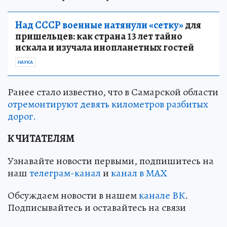
Над СССР военные натянули «сетку»
для
пришельцев: как страна 13 лет тайно
искала и изучала инопланетных гостей
НАУКА
Ранее стало известно, что в Самарской области
отремонтируют девять километров разбитых
дорог.
К ЧИТАТЕЛЯМ
Узнавайте новости первыми, подпишитесь на
наш
телеграм-канал
и
канал в МАХ
Обсуждаем новости в нашем
канале ВК
.
Подписывайтесь и оставайтесь на связи