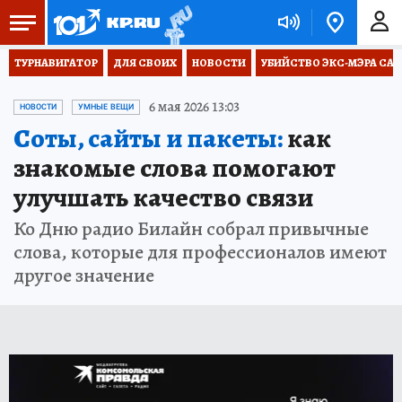
ТУРНАВИГАТОР
ДЛЯ СВОИХ
НОВОСТИ
УБИЙСТВО ЭКС-МЭРА СА
6 мая 2026 13:03
НОВОСТИ
УМНЫЕ ВЕЩИ
Соты, сайты и пакеты:
как
знакомые слова помогают
улучшать качество связи
Ко Дню радио Билайн собрал привычные
слова, которые для профессионалов имеют
другое значение