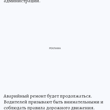
администрации.
Аварийный ремонт будет продолжаться.
Водителей призывают быть внимательными и
соблюдать правила дорожного движения.