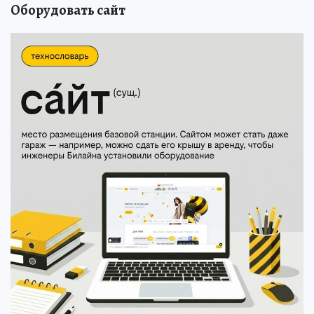
Оборудовать сайт