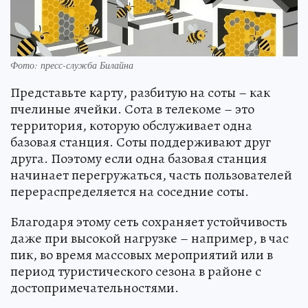
Фото: пресс-служба Билайна
Представьте карту, разбитую на соты – как
пчелиные ячейки. Сота в телекоме – это
территория, которую обслуживает одна
базовая станция. Соты поддерживают друг
друга. Поэтому если одна базовая станция
начинает перегружаться, часть пользователей
перераспределяется на соседние соты.
Благодаря этому сеть сохраняет устойчивость
даже при высокой нагрузке – например, в час
пик, во время массовых мероприятий или в
период туристического сезона в районе с
достопримечательностями.