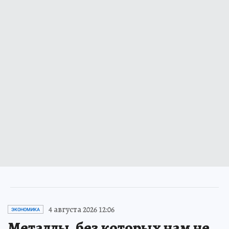
4 августа 2026 12:06
ЭКОНОМИКА
Металлы, без которых нам не