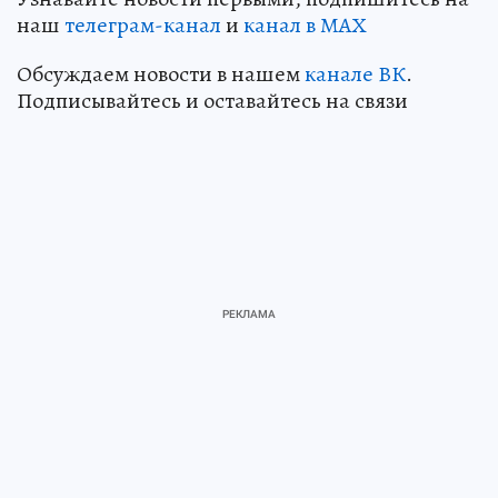
наш
телеграм-канал
и
канал в МАХ
Обсуждаем новости в нашем
канале ВК
.
Подписывайтесь и оставайтесь на связи