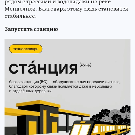
рядом с трассами и водопадами на реке
Менделиха. Благодаря этому связь становится
стабильнее.
Запустить станцию