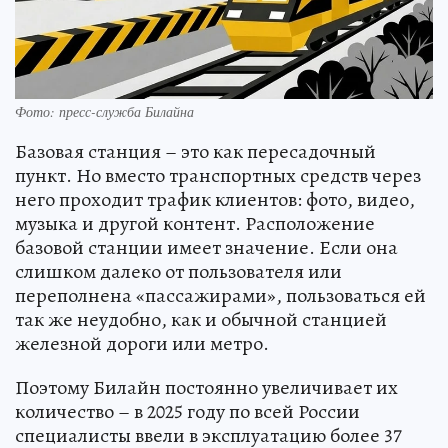
Фото: пресс-служба Билайна
Базовая станция – это как пересадочный
пункт. Но вместо транспортных средств через
него проходит трафик клиентов: фото, видео,
музыка и другой контент. Расположение
базовой станции имеет значение. Если она
слишком далеко от пользователя или
переполнена «пассажирами», пользоваться ей
так же неудобно, как и обычной станцией
железной дороги или метро.
Поэтому Билайн постоянно увеличивает их
количество – в 2025 году по всей России
специалисты ввели в эксплуатацию более 37