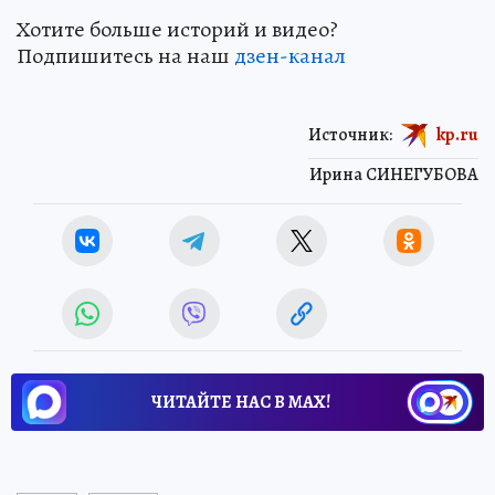
Хотите больше историй и видео?
Подпишитесь на наш
дзен-канал
Источник:
kp.ru
Ирина СИНЕГУБОВА
ЧИТАЙТЕ НАС В МАХ!