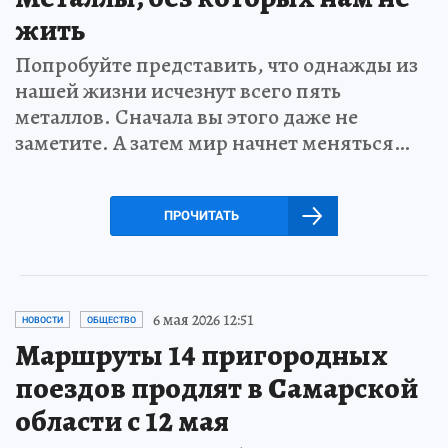
жить
Попробуйте представить, что однажды из
нашей жизни исчезнут всего пять
металлов. Сначала вы этого даже не
заметите. А затем мир начнет меняться…
ПРОЧИТАТЬ
6 мая 2026 12:51
НОВОСТИ
ОБЩЕСТВО
Маршруты 14 пригородных
поездов продлят в Самарской
области с 12 мая