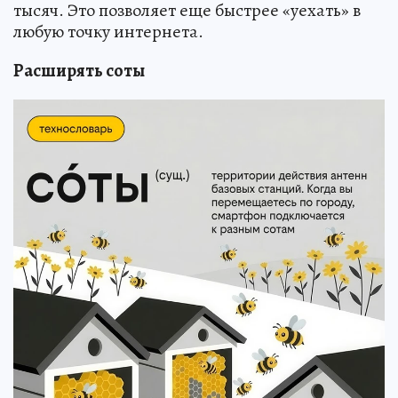
тысяч. Это позволяет еще быстрее «уехать» в
любую точку интернета.
Расширять соты