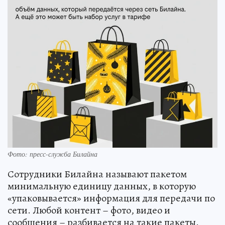
Фото: пресс-служба Билайна
Сотрудники Билайна называют пакетом
минимальную единицу данных, в которую
«упаковывается» информация для передачи по
сети. Любой контент – фото, видео и
сообщения – разбивается на такие пакеты.