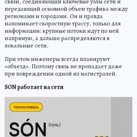
связи, соединяющий ключевые узлы сети и
передающий основной объем трафика между
регионами и городами. Он и правда
напоминает скоростную трассу, только для
информации: крупные потоки идут по ней
напрямую, а дальше распределяются в
локальные сети.
При этом инженеры всегда планируют
«объезд». Поэтому связь не пропадает даже
при повреждении одной из магистралей.
SON работает на сети