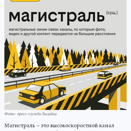
Фото: пресс-служба Билайна
Магистраль – это высокоскоростной канал