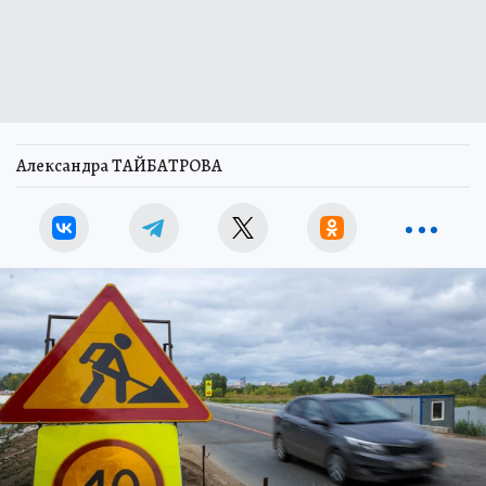
Александра ТАЙБАТРОВА