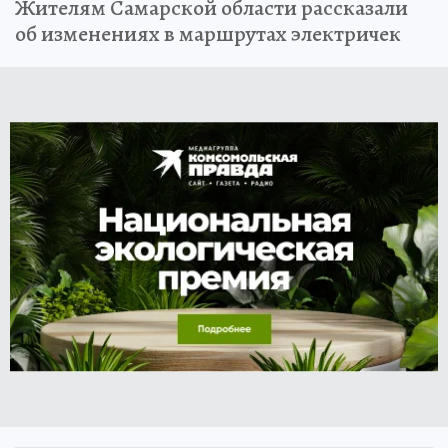
Жителям Самарской области рассказали
об изменениях в маршрутах электричек