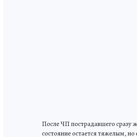
После ЧП пострадавшего сразу же
состояние остается тяжелым, но