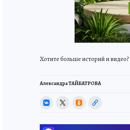
Хотите больше историй и видео
Александра ТАЙБАТРОВА