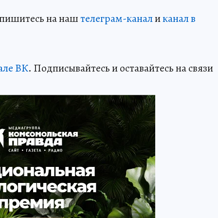
дпишитесь на наш
телеграм-канал
и
канал в
але ВК
. Подписывайтесь и оставайтесь на связи