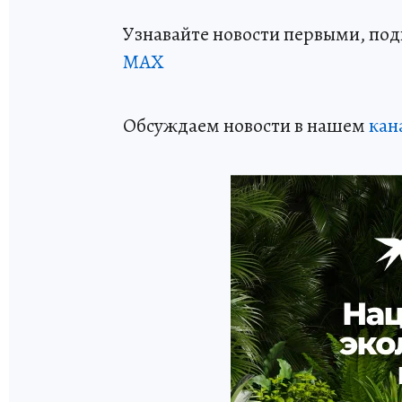
Узнавайте новости первыми, по
МАХ
Обсуждаем новости в нашем
кан