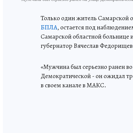
Только один житель Самарской о
БПЛА
, остается под наблюдение
Самарской областной больнице и
губернатор Вячеслав Федорищев
«Мужчина был серьезно ранен во
Демократической - он ожидал тра
в своем канале в МАКС.