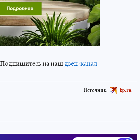
? Подпишитесь на наш
дзен-канал
Источник:
kp.ru