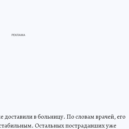
 доставили в больницу. По словам врачей, его
 стабильным. Остальных пострадавших уже