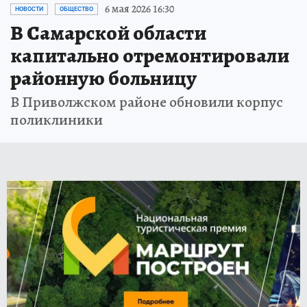
6 мая 2026 16:30
НОВОСТИ
ОБЩЕСТВО
В Самарской области
капитально отремонтировали
районную больницу
В Приволжском районе обновили корпус
поликлиники