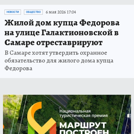
6 мая 2026 17:04
НОВОСТИ
ОБЩЕСТВО
Жилой дом купца Федорова
на улице Галактионовской в
Самаре отреставрируют
В Самаре хотят утвердить охранное
обязательство для жилого дома купца
Федорова