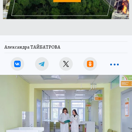
Александра ТАЙБАТРОВА