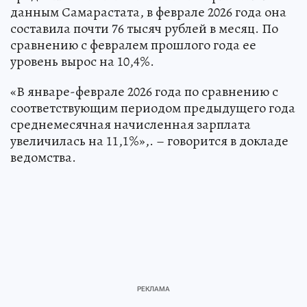
данным Самарастата, в феврале 2026 года она
составила почти 76 тысяч рублей в месяц. По
сравнению с февралем прошлого года ее
уровень вырос на 10,4%.
«В январе-феврале 2026 года по сравнению с
соответствующим периодом предыдущего года
среднемесячная начисленная зарплата
увеличилась на 11,1%»,. – говорится в докладе
ведомства.