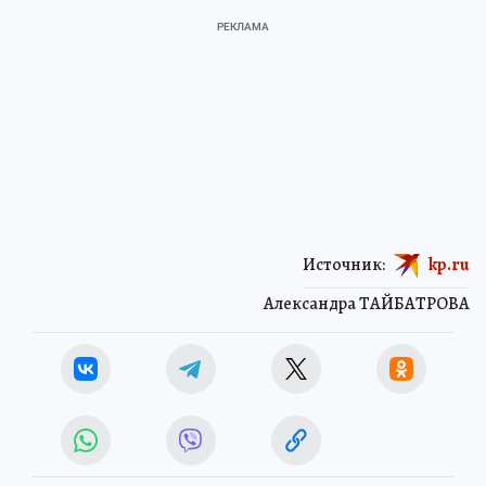
Источник:
kp.ru
Александра ТАЙБАТРОВА