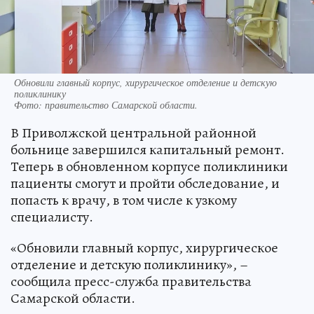
Обновили главный корпус, хирургическое отделение и детскую
поликлинику
Фото:
правительство Самарской области.
В Приволжской центральной районной
больнице завершился капитальный ремонт.
Теперь в обновленном корпусе поликлиники
пациенты смогут и пройти обследование, и
попасть к врачу, в том числе к узкому
специалисту.
«Обновили главный корпус, хирургическое
отделение и детскую поликлинику», –
сообщила пресс-служба правительства
Самарской области.