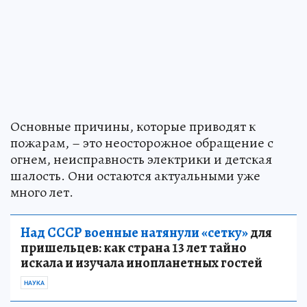
Основные причины, которые приводят к
пожарам, – это неосторожное обращение с
огнем, неисправность электрики и детская
шалость. Они остаются актуальными уже
много лет.
Над СССР военные натянули «сетку»
для
пришельцев: как страна 13 лет тайно
искала и изучала инопланетных гостей
НАУКА