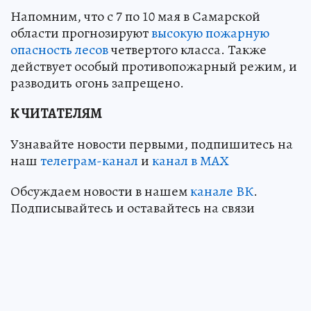
Напомним, что с 7 по 10 мая в Самарской
области прогнозируют
высокую пожарную
опасность лесов
четвертого класса. Также
действует особый противопожарный режим, и
разводить огонь запрещено.
К ЧИТАТЕЛЯМ
Узнавайте новости первыми, подпишитесь на
наш
телеграм-канал
и
канал в МАХ
Обсуждаем новости в нашем
канале ВК
.
Подписывайтесь и оставайтесь на связи