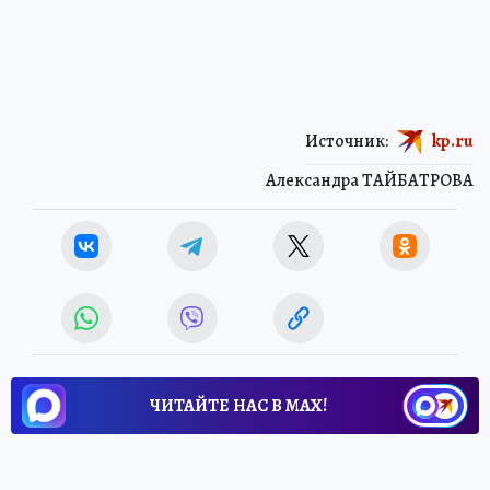
Источник:
kp.ru
Александра ТАЙБАТРОВА
ЧИТАЙТЕ НАС В МАХ!