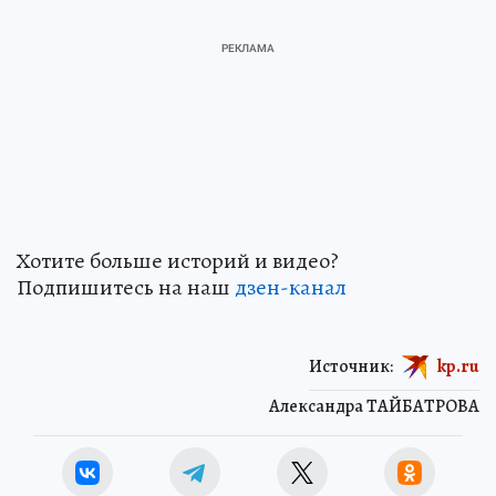
Хотите больше историй и видео?
Подпишитесь на наш
дзен-канал
Источник:
kp.ru
Александра ТАЙБАТРОВА