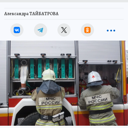
Александра ТАЙБАТРОВА