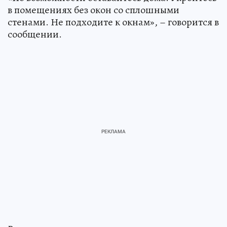
в помещениях без окон со сплошными
стенами. Не подходите к окнам», – говорится в
сообщении.