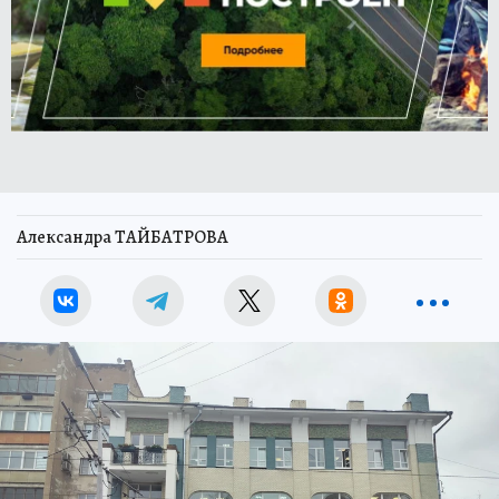
Александра ТАЙБАТРОВА