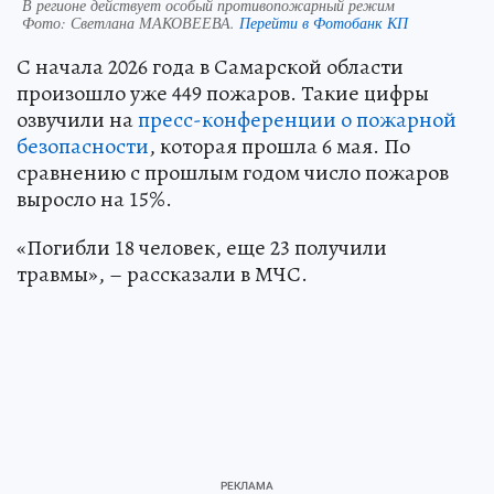
В регионе действует особый противопожарный режим
Фото:
Светлана МАКОВЕЕВА.
Перейти в Фотобанк КП
С начала 2026 года в Самарской области
произошло уже 449 пожаров. Такие цифры
озвучили на
пресс-конференции о пожарной
безопасности
, которая прошла 6 мая. По
сравнению с прошлым годом число пожаров
выросло на 15%.
«Погибли 18 человек, еще 23 получили
травмы», – рассказали в МЧС.