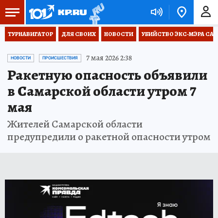
ТУРНАВИГАТОР
ДЛЯ СВОИХ
НОВОСТИ
УБИЙСТВО ЭКС-МЭРА СА
7 мая 2026 2:38
НОВОСТИ
ПРОИСШЕСТВИЯ
Ракетную опасность объявили
в Самарской области утром 7
мая
Жителей Самарской области
предупредили о ракетной опасности утром