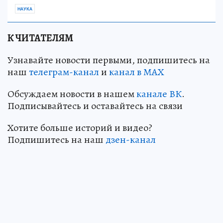
НАУКА
К ЧИТАТЕЛЯМ
Узнавайте новости первыми, подпишитесь на
наш
телеграм-канал
и
канал в МАХ
Обсуждаем новости в нашем
канале ВК
.
Подписывайтесь и оставайтесь на связи
Хотите больше историй и видео?
Подпишитесь на наш
дзен-канал