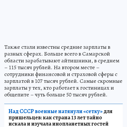
Также стали известны средние зарплаты в
разных сферах. Больше всего в Самарской
области зарабатывают айтишники, в среднем
– 115 тысяч рублей. На втором месте –
сотрудники финансовой и страховой сферы с
зарплатой в 107 тысяч рублей. Самые скромные
зарплаты у тех, кто работает к гостиницах и
общепите – чуть больше 50 тысяч рублей.
Над СССР военные натянули «сетку»
для
пришельцев: как страна 13 лет тайно
искала и изучала инопланетных гостей