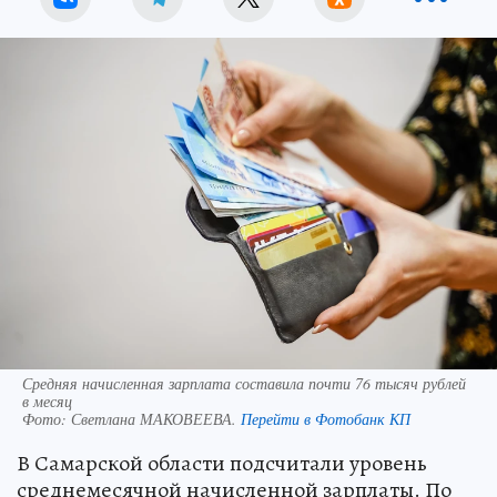
Средняя начисленная зарплата составила почти 76 тысяч рублей
в месяц
Фото:
Светлана МАКОВЕЕВА.
Перейти в Фотобанк КП
В Самарской области подсчитали уровень
среднемесячной начисленной зарплаты. По