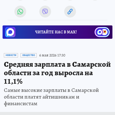
ЧИТАЙТЕ НАС В МАХ!
6 мая 2026 17:30
НОВОСТИ
ОБЩЕСТВО
Средняя зарплата в Самарской
области за год выросла на
11,1%
Самые высокие зарплаты в Самарской
области платят айтишникам и
финансистам