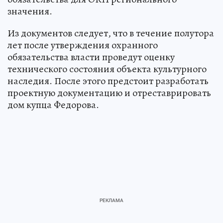
значения.
Из документов следует, что в течение полутора
лет после утверждения охранного
обязательства власти проведут оценку
технического состояния объекта культурного
наследия. После этого предстоит разработать
проектную документацию и отреставрировать
дом купца Федорова.