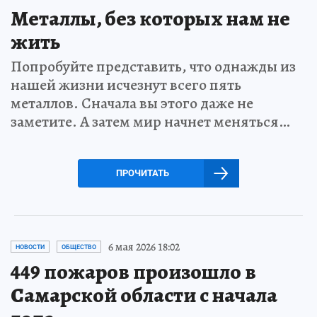
Металлы, без которых нам не
жить
Попробуйте представить, что однажды из
нашей жизни исчезнут всего пять
металлов. Сначала вы этого даже не
заметите. А затем мир начнет меняться…
ПРОЧИТАТЬ
6 мая 2026 18:02
НОВОСТИ
ОБЩЕСТВО
449 пожаров произошло в
Самарской области с начала