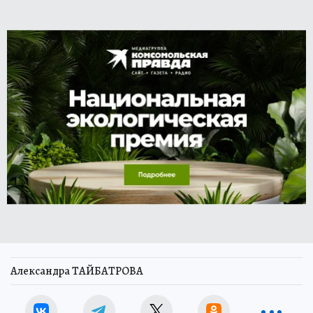
Александра ТАЙБАТРОВА