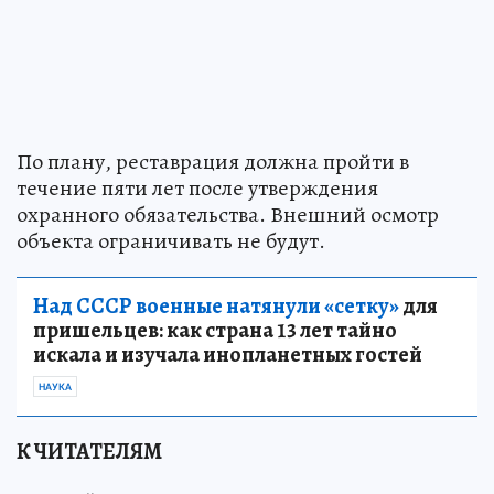
По плану, реставрация должна пройти в
течение пяти лет после утверждения
охранного обязательства. Внешний осмотр
объекта ограничивать не будут.
Над СССР военные натянули «сетку»
для
пришельцев: как страна 13 лет тайно
искала и изучала инопланетных гостей
НАУКА
К ЧИТАТЕЛЯМ