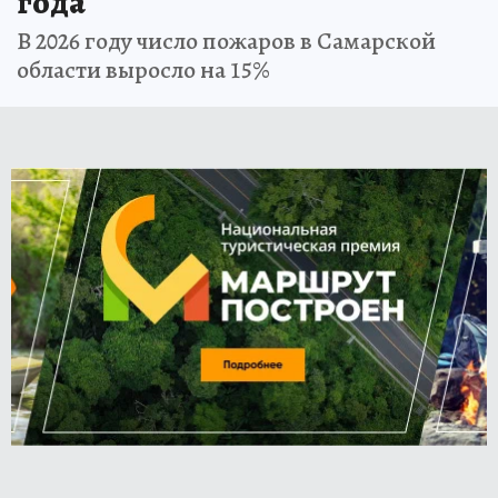
года
В 2026 году число пожаров в Самарской
области выросло на 15%