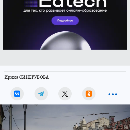
Ирина СИНЕГУБОВА