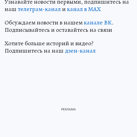
Узнавайте новости первыми, подпишитесь на
наш
телеграм-канал
и
канал в МАХ
Обсуждаем новости в нашем
канале ВК
.
Подписывайтесь и оставайтесь на связи
Хотите больше историй и видео?
Подпишитесь на наш
дзен-канал