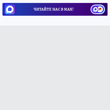
ЧИТАЙТЕ НАС В МАХ!