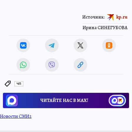
Источник:
kp.ru
Ирина СИНЕГУБОВА
ЧП
ЧИТАЙТЕ НАС В МАХ!
Новости СМИ2