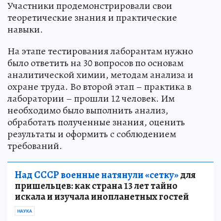
Участники продемонстрировали свои
теоретические знания и практические
навыки.
На этапе тестирования лаборантам нужно
было ответить на 30 вопросов по основам
аналитической химии, методам анализа и
охране труда. Во второй этап – практика в
лаборатории – прошли 12 человек. Им
необходимо было выполнить анализ,
обработать полученные знания, оценить
результаты и оформить с соблюдением
требований.
Над СССР военные натянули «сетку»
для
пришельцев: как страна 13 лет тайно
искала и изучала инопланетных гостей
НАУКА