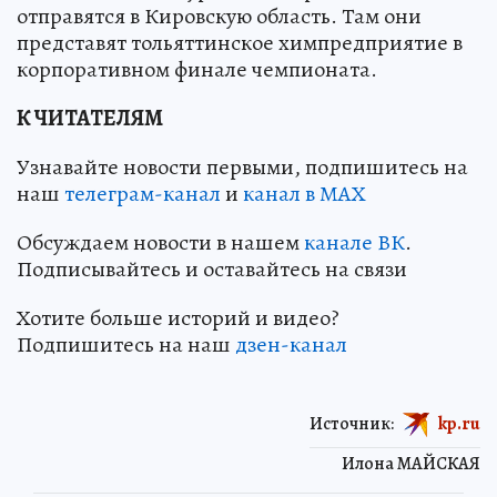
отправятся в Кировскую область. Там они
представят тольяттинское химпредприятие в
корпоративном финале чемпионата.
К ЧИТАТЕЛЯМ
Узнавайте новости первыми, подпишитесь на
наш
телеграм-канал
и
канал в МАХ
Обсуждаем новости в нашем
канале ВК
.
Подписывайтесь и оставайтесь на связи
Хотите больше историй и видео?
Подпишитесь на наш
дзен-канал
Источник:
kp.ru
Илона МАЙСКАЯ