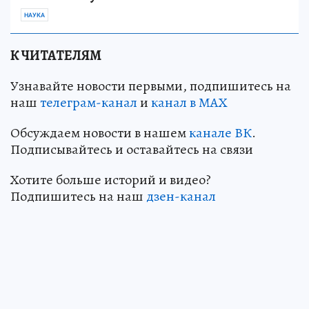
НАУКА
К ЧИТАТЕЛЯМ
Узнавайте новости первыми, подпишитесь на
наш
телеграм-канал
и
канал в МАХ
Обсуждаем новости в нашем
канале ВК
.
Подписывайтесь и оставайтесь на связи
Хотите больше историй и видео?
Подпишитесь на наш
дзен-канал