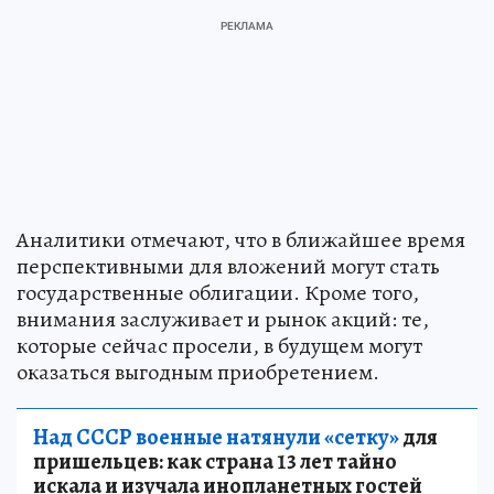
Аналитики отмечают, что в ближайшее время
перспективными для вложений могут стать
государственные облигации. Кроме того,
внимания заслуживает и рынок акций: те,
которые сейчас просели, в будущем могут
оказаться выгодным приобретением.
Над СССР военные натянули «сетку»
для
пришельцев: как страна 13 лет тайно
искала и изучала инопланетных гостей