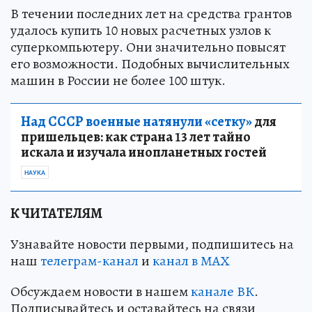
В течении последних лет на средства грантов
удалось купить 10 новых расчетных узлов к
суперкомпьютеру. Они значительно повысят
его возможности. Подобных вычислительных
машин в России не более 100 штук.
Над СССР военные натянули «сетку»
для
пришельцев: как страна 13 лет тайно
искала и изучала инопланетных гостей
НАУКА
К ЧИТАТЕЛЯМ
Узнавайте новости первыми, подпишитесь на
наш
телеграм-канал
и
канал в МАХ
Обсуждаем новости в нашем
канале ВК
.
Подписывайтесь и оставайтесь на связи