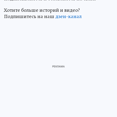
Хотите больше историй и видео?
Подпишитесь на наш
дзен-канал