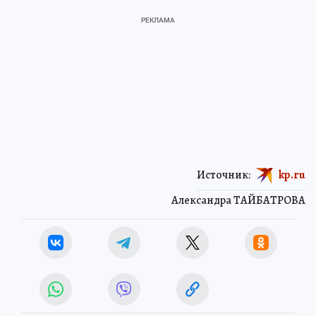
Источник:
kp.ru
Александра ТАЙБАТРОВА