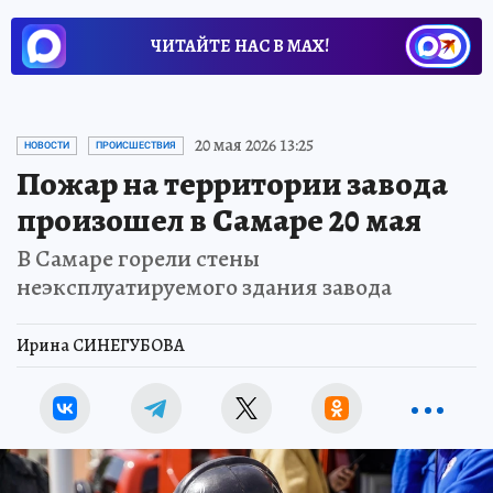
ЧИТАЙТЕ НАС В МАХ!
20 мая 2026 13:25
НОВОСТИ
ПРОИСШЕСТВИЯ
Пожар на территории завода
произошел в Самаре 20 мая
В Самаре горели стены
неэксплуатируемого здания завода
Ирина СИНЕГУБОВА