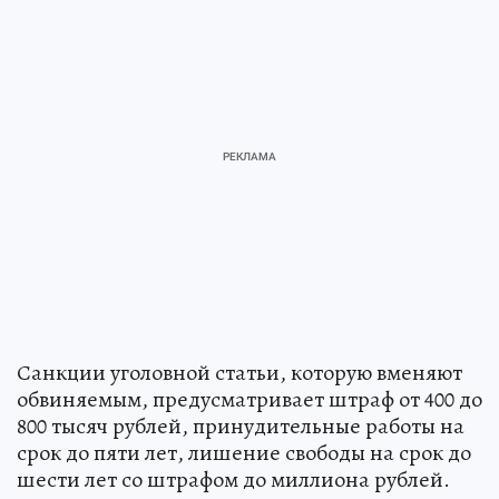
Санкции уголовной статьи, которую вменяют
обвиняемым, предусматривает штраф от 400 до
800 тысяч рублей, принудительные работы на
срок до пяти лет, лишение свободы на срок до
шести лет со штрафом до миллиона рублей.