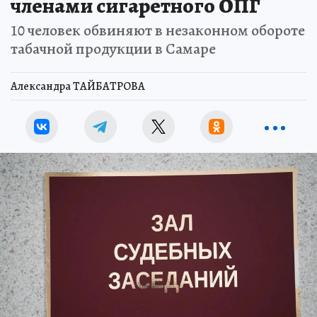
членами сигаретного ОПГ
10 человек обвиняют в незаконном обороте
табачной продукции в Самаре
Александра ТАЙБАТРОВА