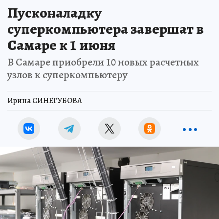
Пусконаладку
суперкомпьютера завершат в
Самаре к 1 июня
В Самаре приобрели 10 новых расчетных
узлов к суперкомпьютеру
Ирина СИНЕГУБОВА