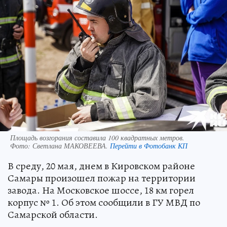
Площадь возгорания составила 100 квадратных метров.
Фото:
Светлана МАКОВЕЕВА.
Перейти в Фотобанк КП
В среду, 20 мая, днем в Кировском районе
Самары произошел пожар на территории
завода. На Московское шоссе, 18 км горел
корпус № 1. Об этом сообщили в ГУ МВД по
Самарской области.