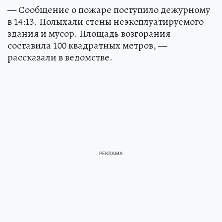
— Сообщение о пожаре поступило дежурному
в 14:13. Полыхали стены неэксплуатируемого
здания и мусор. Площадь возгорания
составила 100 квадратных метров, —
рассказали в ведомстве.