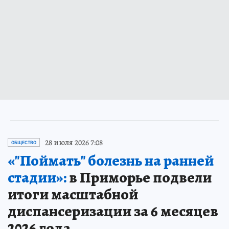
28 июля 2026 7:08
ОБЩЕСТВО
«"Поймать" болезнь на ранней
стадии»:
в Приморье подвели
итоги масштабной
диспансеризации за 6 месяцев
2026 года