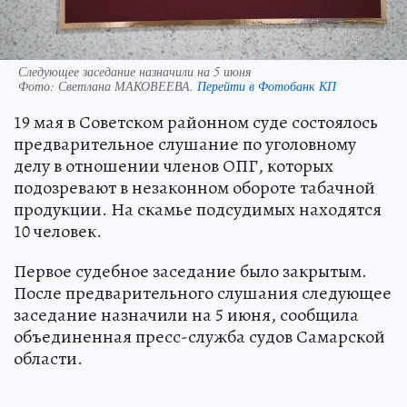
Следующее заседание назначили на 5 июня
Фото:
Светлана МАКОВЕЕВА.
Перейти в Фотобанк КП
19 мая в Советском районном суде состоялось
предварительное слушание по уголовному
делу в отношении членов ОПГ, которых
подозревают в незаконном обороте табачной
продукции. На скамье подсудимых находятся
10 человек.
Первое судебное заседание было закрытым.
После предварительного слушания следующее
заседание назначили на 5 июня, сообщила
объединенная пресс-служба судов Самарской
области.