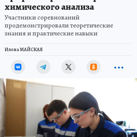
химического анализа
Участники соревнований
продемонстрировали теоретические
знания и практические навыки
Илона МАЙСКАЯ