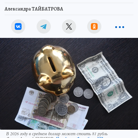
Александра ТАЙБАТРОВА
В 2026 году в среднем доллар может стоить 81 рубль