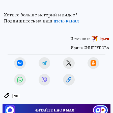
Хотите больше историй и видео?
Подпишитесь на наш
дзен-канал
Источник:
kp.ru
Ирина СИНЕГУБОВА
ЧП
ЧИТАЙТЕ НАС В МАХ!