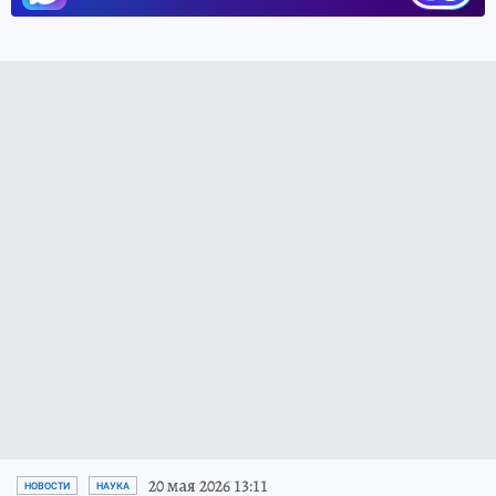
20 мая 2026 13:11
НОВОСТИ
НАУКА