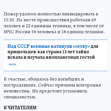
Пожар удалось полностью ликвидировать в
15:30. На месте происшествия работали 69
человек и 22 единицы техники, в том числе от
МЧС России 54 человека и 18 единиц техники.
Над СССР военные натянули «сетку»
для
пришельцев: как страна 13 лет тайно
искала и изучала инопланетных гостей
НАУКА
К счастью, обошлось без погибших и
пострадавших. Сейчас причины возгорания
неизвестны. Их предстоит установить
специалистам.
К ЧИТАТЕЛЯМ