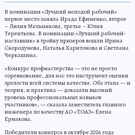
В номинации «Лучший молодой рабочий»
первое место заняла Ирада Ефименко, второе
– Лилия Мельникова, третье – Юлия
Терентьева. В номинации «Лучший рабочий-
наставник» в тройку призеров вошли Ирина
Скородумова, Наталья Харитонова и Светлана
Черкашина.
«Конкурс профмастерства — это не просто
соревнование, для нас это инструмент оценки
зрелости всей системы качества. Оба этапа — и
теория, и практика — доказали высокий
уровень профессиональных навыков
участников», — сказала заместитель главного
инженера по качеству АО «ТОАЗ» Елена
Ермакова.
Победители конкурса в октябре 2026 года