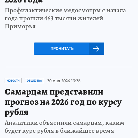
Профилактические медосмотры с начала
года прошли 463 тысячи жителей
Приморья
ПРОЧИТАТЬ
20 мая 2026 13:28
НОВОСТИ
ОБЩЕСТВО
Самарцам представили
прогноз на 2026 год по курсу
рубля
Аналитики объяснили самарцам, каким
будет курс рубля в ближайшее время