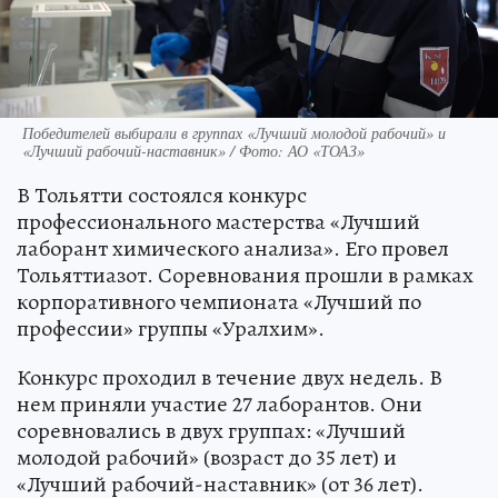
Победителей выбирали в группах «Лучший молодой рабочий» и
«Лучший рабочий-наставник» / Фото: АО «ТОАЗ»
В Тольятти состоялся конкурс
профессионального мастерства «Лучший
лаборант химического анализа». Его провел
Тольяттиазот. Соревнования прошли в рамках
корпоративного чемпионата «Лучший по
профессии» группы «Уралхим».
Конкурс проходил в течение двух недель. В
нем приняли участие 27 лаборантов. Они
соревновались в двух группах: «Лучший
молодой рабочий» (возраст до 35 лет) и
«Лучший рабочий-наставник» (от 36 лет).