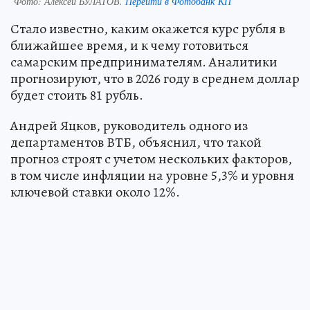
Фото:
Алексей БУЛАТОВ.
Перейти в Фотобанк КП
Стало известно, каким окажется курс рубля в
ближайшее время, и к чему готовиться
самарским предпринимателям. Аналитики
прогнозируют, что в 2026 году в среднем доллар
будет стоить 81 рубль.
Андрей Яцков, руководитель одного из
департаментов ВТБ, объяснил, что такой
прогноз строят с учетом нескольких факторов,
в том числе инфляции на уровне 5,3% и уровня
ключевой ставки около 12%.