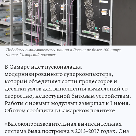
Подобных вычислительных машин в России не более 100 штук.
Фото: Самарский политех
В Самаре идет пусконаладка
модернизированного суперкомпьютера,
который объединяет сотни процессоров и
десятки узлов для выполнения вычислений со
скоростью, недоступной бытовым устройствам.
Работы с новыми модулями завершат к 1 июня.
Об этом сообщили в Самарском политехе.
«Высокопроизводительная вычислительная
система была построена в 2013-2017 годах. Она