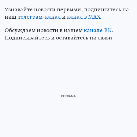
Узнавайте новости первыми, подпишитесь на
наш
телеграм-канал
и
канал в МАХ
Обсуждаем новости в нашем
канале ВК
.
Подписывайтесь и оставайтесь на связи