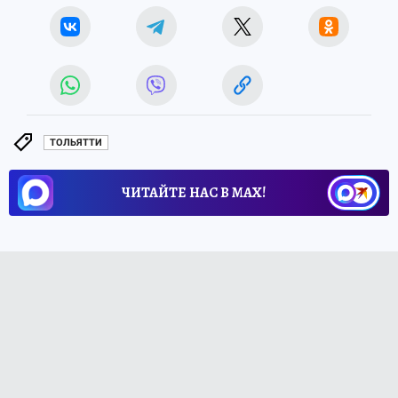
ТОЛЬЯТТИ
ЧИТАЙТЕ НАС В МАХ!