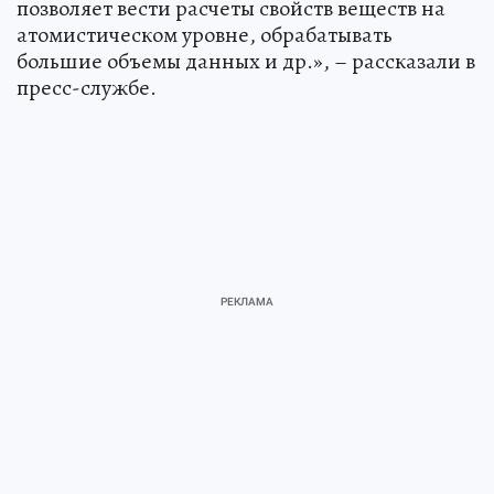
позволяет вести расчеты свойств веществ на
атомистическом уровне, обрабатывать
большие объемы данных и др.», – рассказали в
пресс-службе.