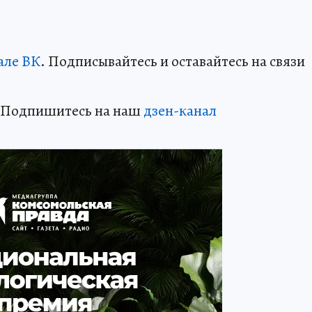
але ВК
. Подписывайтесь и оставайтесь на связи
? Подпишитесь на наш
дзен-канал