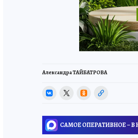
Александра ТАЙБАТРОВА
САМОЕ ОПЕРАТИВНОЕ – В