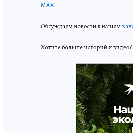
МАХ
Обсуждаем новости в нашем
кан
Хотите больше историй и видео