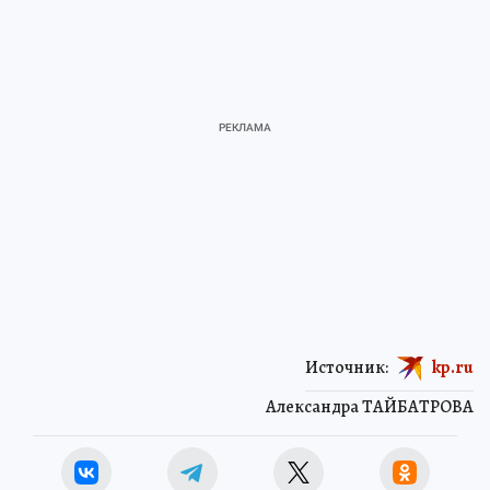
Источник:
kp.ru
Александра ТАЙБАТРОВА