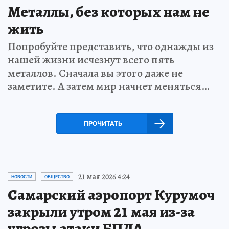
Металлы, без которых нам не
жить
Попробуйте представить, что однажды из
нашей жизни исчезнут всего пять
металлов. Сначала вы этого даже не
заметите. А затем мир начнет меняться…
ПРОЧИТАТЬ
21 мая 2026 4:24
НОВОСТИ
ОБЩЕСТВО
Самарский аэропорт Курумоч
закрыли утром 21 мая из-за
угрозы атаки БПЛА