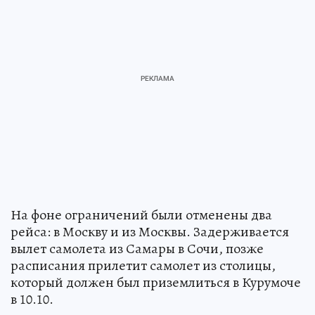
На фоне ограничений были отменены два
рейса: в Москву и из Москвы. Задерживается
вылет самолета из Самары в Сочи, позже
расписания прилетит самолет из столицы,
который должен был приземлиться в Курумоче
в 10.10.