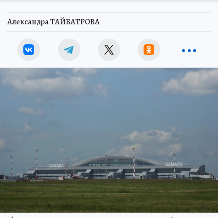
Александра ТАЙБАТРОВА