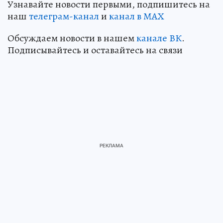
Узнавайте новости первыми, подпишитесь на
наш
телеграм-канал
и
канал в МАХ
Обсуждаем новости в нашем
канале ВК
.
Подписывайтесь и оставайтесь на связи