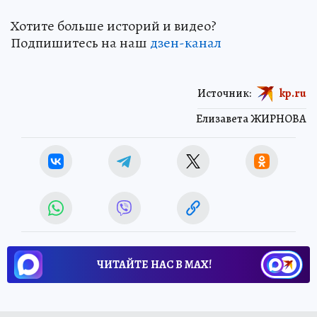
Хотите больше историй и видео?
Подпишитесь на наш
дзен-канал
Источник:
kp.ru
Елизавета ЖИРНОВА
ЧИТАЙТЕ НАС В МАХ!