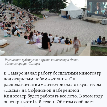
Расписание публикуют в группе кинотеатра Фото:
администрация Самары
В Самаре начал работу бесплатный кинотеатр
под открытым небом «Филин». Он
располагается в амфитеатре около скульптуры
«Ладья» на Софийской набережной.
Кинотеатр будет работать все лето. В этом году
он открывает 14-й сезон. Об этом сообщает