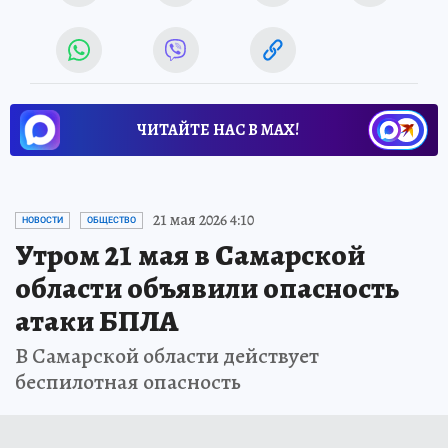
ЧИТАЙТЕ НАС В МАХ!
21 мая 2026 4:10
НОВОСТИ
ОБЩЕСТВО
Утром 21 мая в Самарской
области объявили опасность
атаки БПЛА
В Самарской области действует
беспилотная опасность