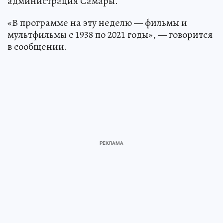
администрация Самары.
«В программе на эту неделю — фильмы и
мультфильмы с 1938 по 2021 годы», — говорится
в сообщении.