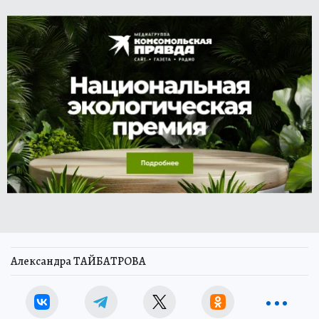
Александра ТАЙБАТРОВА