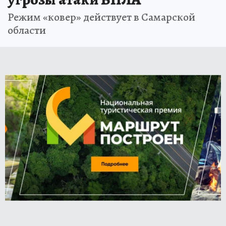
Режим «ковер» действует в Самарской
области