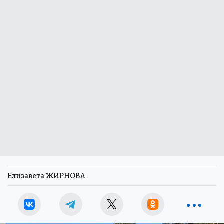
Елизавета ЖИРНОВА