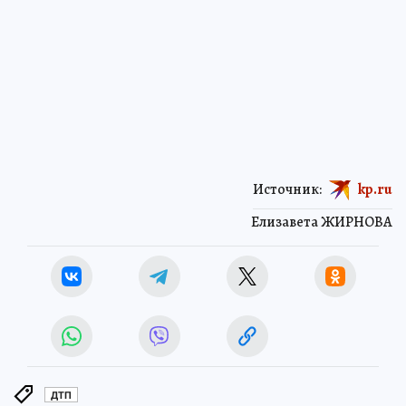
Источник:
kp.ru
Елизавета ЖИРНОВА
ДТП