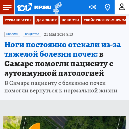
ТУРНАВИГАТОР
ДЛЯ СВОИХ
НОВОСТИ
УБИЙСТВО ЭКС-МЭРА СА
21 мая 2026 8:13
НОВОСТИ
ОБЩЕСТВО
Ноги постоянно отекали из-за
тяжелой болезни почек:
в
Самаре помогли пациенту с
аутоимунной патологией
В Самаре пациенту с болезнью почек
помогли вернуться к нормальной жизни