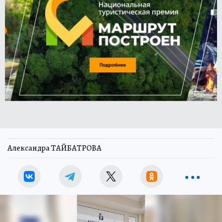
Александра ТАЙБАТРОВА