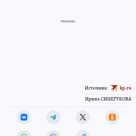
Источник:
kp.ru
Ирина СИНЕГУБОВА