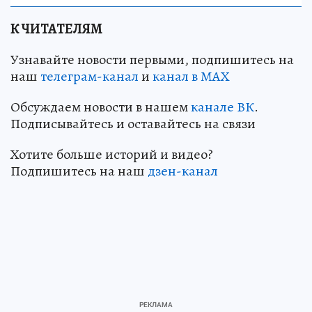
К ЧИТАТЕЛЯМ
Узнавайте новости первыми, подпишитесь на
наш
телеграм-канал
и
канал в МАХ
Обсуждаем новости в нашем
канале ВК
.
Подписывайтесь и оставайтесь на связи
Хотите больше историй и видео?
Подпишитесь на наш
дзен-канал