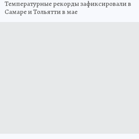
Температурные рекорды зафиксировали в
Самаре и Тольятти в мае