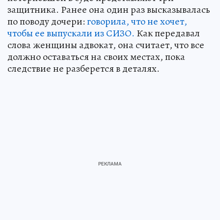
защитника. Ранее она один раз высказывалась
по поводу дочери:
говорила, что не хочет,
чтобы ее выпускали из СИЗО.
Как передавал
слова женщины адвокат, она считает, что все
должно оставаться на своих местах, пока
следствие не разберется в деталях.