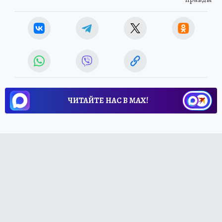
ЧИТАЙТЕ НАС В МАХ!