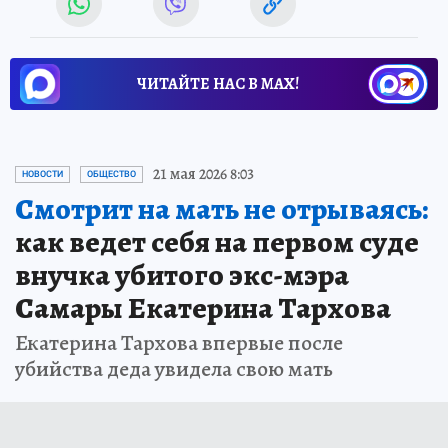
ЧИТАЙТЕ НАС В МАХ!
21 мая 2026 8:03
НОВОСТИ
ОБЩЕСТВО
Смотрит на мать не отрываясь:
как ведет себя на первом суде
внучка убитого экс-мэра
Самары Екатерина Тархова
Екатерина Тархова впервые после
убийства деда увидела свою мать