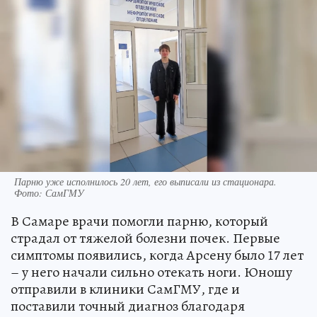
Парню уже исполнилось 20 лет, его выписали из стационара.
Фото: СамГМУ
В Самаре врачи помогли парню, который
страдал от тяжелой болезни почек. Первые
симптомы появились, когда Арсену было 17 лет
– у него начали сильно отекать ноги. Юношу
отправили в клиники СамГМУ, где и
поставили точный диагноз благодаря