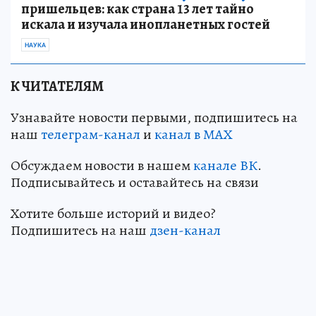
пришельцев: как страна 13 лет тайно
искала и изучала инопланетных гостей
НАУКА
К ЧИТАТЕЛЯМ
Узнавайте новости первыми, подпишитесь на
наш
телеграм-канал
и
канал в МАХ
Обсуждаем новости в нашем
канале ВК
.
Подписывайтесь и оставайтесь на связи
Хотите больше историй и видео?
Подпишитесь на наш
дзен-канал