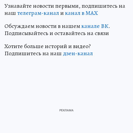
Узнавайте новости первыми, подпишитесь на
наш
телеграм-канал
и
канал в МАХ
Обсуждаем новости в нашем
канале ВК
.
Подписывайтесь и оставайтесь на связи
Хотите больше историй и видео?
Подпишитесь на наш
дзен-канал