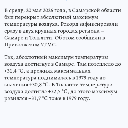
В среду, 20 мая 2026 года, в Самарской области
был перекрыт абсолютный максимум
температуры воздуха. Рекорд зафиксировали
сразу в двух крупных городах региона –
Самаре и Тольятти. Об этом сообщили в
Приволжском УГМС.
Так, абсолютный максимум температуры
воздуха достигнут в Самаре. Там потеплело до
+31,4 °C, а прежняя максимальная
температура поднималась в 1979 году до
значения +30,8 °C. В Тольятти температура
воздуха достигла +32,7 °C, до этого максимум
равнялся +31,7 °C тоже в 1979 году.