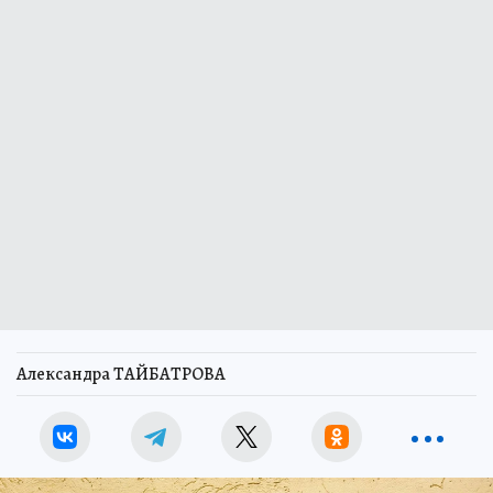
Александра ТАЙБАТРОВА