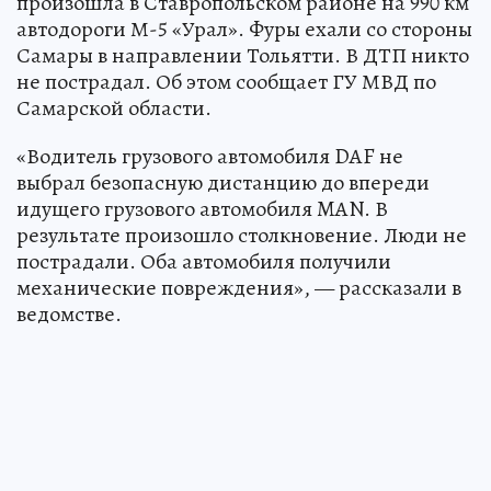
произошла в Ставропольском районе на 990 км
автодороги М-5 «Урал». Фуры ехали со стороны
Самары в направлении Тольятти. В ДТП никто
не пострадал. Об этом сообщает ГУ МВД по
Самарской области.
«Водитель грузового автомобиля DAF не
выбрал безопасную дистанцию до впереди
идущего грузового автомобиля MAN. В
результате произошло столкновение. Люди не
пострадали. Оба автомобиля получили
механические повреждения», — рассказали в
ведомстве.