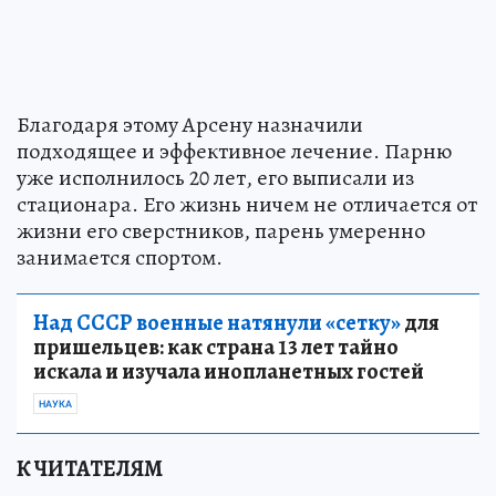
Благодаря этому Арсену назначили
подходящее и эффективное лечение. Парню
уже исполнилось 20 лет, его выписали из
стационара. Его жизнь ничем не отличается от
жизни его сверстников, парень умеренно
занимается спортом.
Над СССР военные натянули «сетку»
для
пришельцев: как страна 13 лет тайно
искала и изучала инопланетных гостей
НАУКА
К ЧИТАТЕЛЯМ