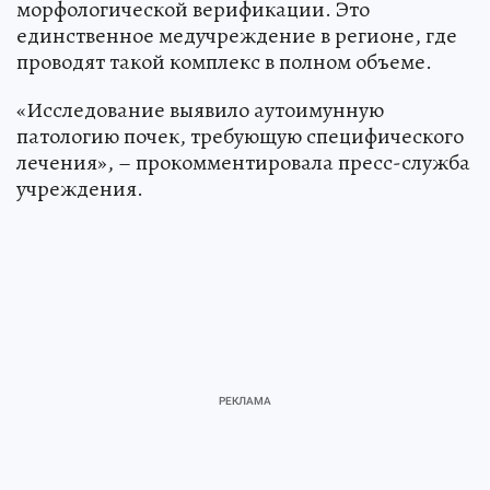
морфологической верификации. Это
единственное медучреждение в регионе, где
проводят такой комплекс в полном объеме.
«Исследование выявило аутоимунную
патологию почек, требующую специфического
лечения», – прокомментировала пресс-служба
учреждения.