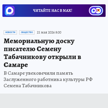
ЧИТАЙТЕ НАС В МАХ!
21 мая 2026 8:00
НОВОСТИ
ОБЩЕСТВО
Мемориальную доску
писателю Семену
Табачникову открыли в
Самаре
В Самаре увековечили память
Заслуженного работника культуры РФ
Семена Табачникова