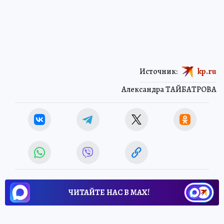
Источник:
kp.ru
Александра ТАЙБАТРОВА
ЧИТАЙТЕ НАС В МАХ!