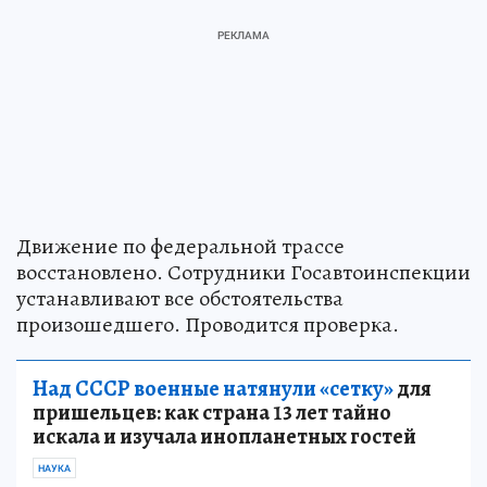
Движение по федеральной трассе
восстановлено. Сотрудники Госавтоинспекции
устанавливают все обстоятельства
произошедшего. Проводится проверка.
Над СССР военные натянули «сетку»
для
пришельцев: как страна 13 лет тайно
искала и изучала инопланетных гостей
НАУКА