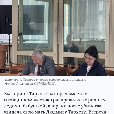
Екатерина Тархова впервые встретилась с матерью
Фото:
Анастасия СЕМДЯНОВА.
Екатерина Тархова, которая вместе с
сообщником жестоко расправилась с родным
дедом и бабушкой, впервые после убийства
увидела свою мать Людмилу Тархову. Встреча