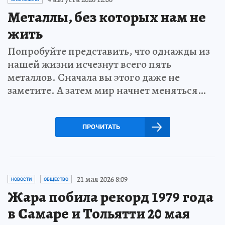
Металлы, без которых нам не
жить
Попробуйте представить, что однажды из
нашей жизни исчезнут всего пять
металлов. Сначала вы этого даже не
заметите. А затем мир начнет меняться…
ПРОЧИТАТЬ
21 мая 2026 8:09
НОВОСТИ
ОБЩЕСТВО
Жара побила рекорд 1979 года
в Самаре и Тольятти 20 мая