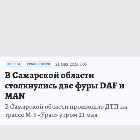
21 мая 2026 8:05
НОВОСТИ
ПРОИСШЕСТВИЯ
В Самарской области
столкнулись две фуры DAF и
MAN
В Самарской области произошло ДТП на
трассе М-5 «Урал» утром 21 мая