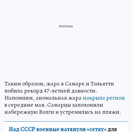
Таким образом, жара в Самаре и Тольятти
побила рекорд 47-летней давности.
Напомним, аномальная жара
накрыла регион
в середине мая. Самарцы заполонили
набережную Волги и устремились на пляжи.
Над СССР военные натянули «сетку»
для