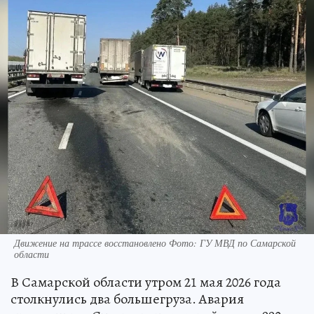
Движение на трассе восстановлено Фото: ГУ МВД по Самарской
области
В Самарской области утром 21 мая 2026 года
столкнулись два большегруза. Авария