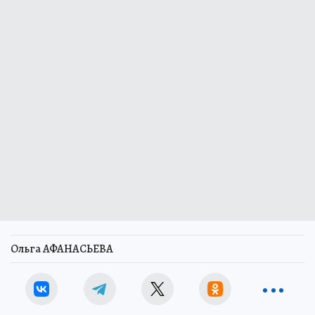
Ольга АФАНАСЬЕВА