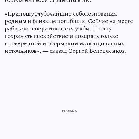
«Приношу глубочайшие соболезнования
родным и близким погибших. Сейчас на месте
работают оперативные службы. Прошу
сохранять спокойствие и доверять только
проверенной информации из официальных
источников», — сказал Сергей Володченков.