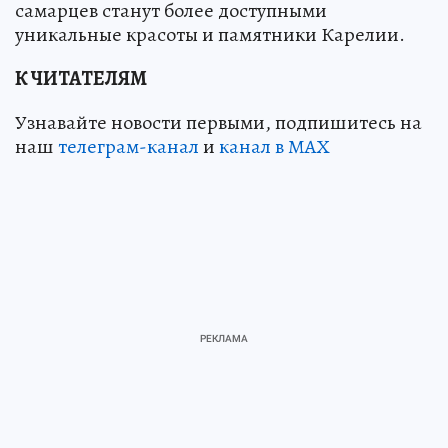
самарцев станут более доступными
уникальные красоты и памятники Карелии.
К ЧИТАТЕЛЯМ
Узнавайте новости первыми, подпишитесь на
наш
телеграм-канал
и
канал в МАХ