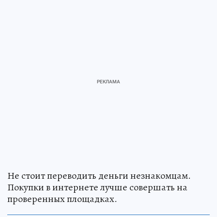
Не стоит переводить деньги незнакомцам.
Покупки в интернете лучше совершать на
проверенных площадках.