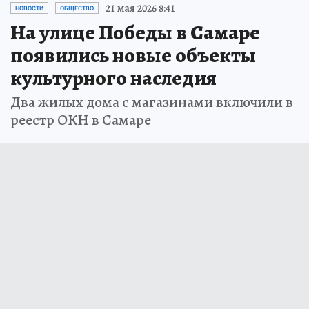
21 мая 2026 8:41
НОВОСТИ
ОБЩЕСТВО
На улице Победы в Самаре
появились новые объекты
культурного наследия
Два жилых дома с магазинами включили в
реестр ОКН в Самаре