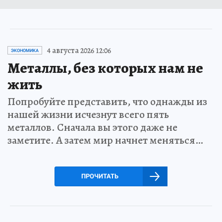
4 августа 2026 12:06
ЭКОНОМИКА
Металлы, без которых нам не
жить
Попробуйте представить, что однажды из
нашей жизни исчезнут всего пять
металлов. Сначала вы этого даже не
заметите. А затем мир начнет меняться…
ПРОЧИТАТЬ