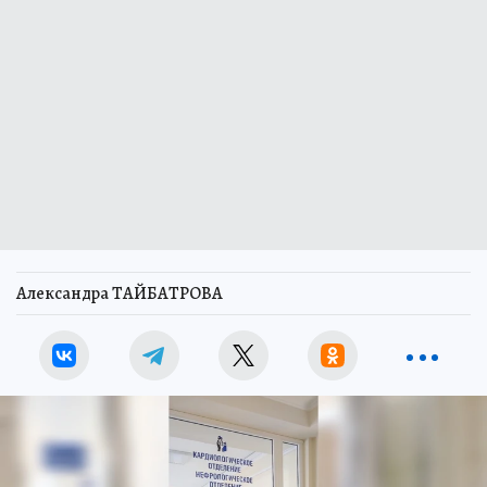
Александра ТАЙБАТРОВА