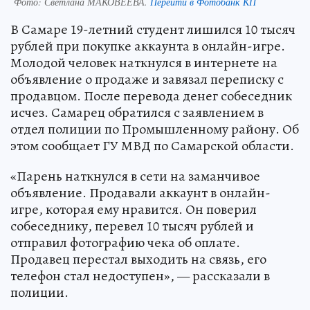
Фото:
Светлана МАКОВЕЕВА.
Перейти в Фотобанк КП
В Самаре 19-летний студент лишился 10 тысяч
рублей при покупке аккаунта в онлайн-игре.
Молодой человек наткнулся в интернете на
объявление о продаже и завязал переписку с
продавцом. После перевода денег собеседник
исчез. Самарец обратился с заявлением в
отдел полиции по Промышленному району. Об
этом сообщает ГУ МВД по Самарской области.
«Парень наткнулся в сети на заманчивое
объявление. Продавали аккаунт в онлайн-
игре, которая ему нравится. Он поверил
собеседнику, перевел 10 тысяч рублей и
отправил фотографию чека об оплате.
Продавец перестал выходить на связь, его
телефон стал недоступен», — рассказали в
полиции.