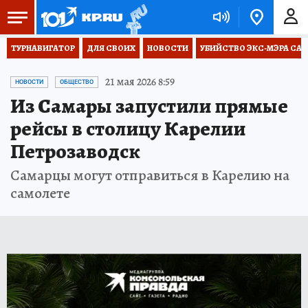
ТУРНАВИГАТОР
ДЛЯ СВОИХ
НОВОСТИ
УБИЙСТВО ЭКС-МЭРА СА
21 мая 2026 8:59
НОВОСТИ
ОБЩЕСТВО
Из Самары запустили прямые
рейсы в столицу Карелии
Петрозаводск
Самарцы могут отправиться в Карелию на
самолете