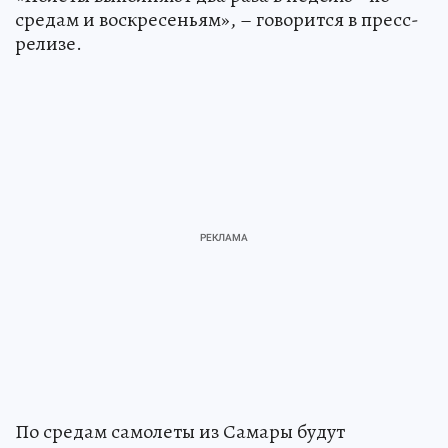
средам и воскресеньям», – говорится в пресс-
релизе.
По средам самолеты из Самары будут