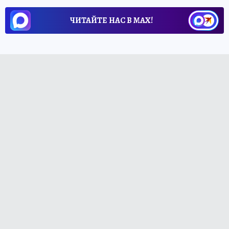
ЧИТАЙТЕ НАС В МАХ!