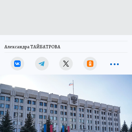
Александра ТАЙБАТРОВА