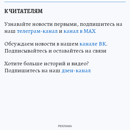
К ЧИТАТЕЛЯМ
Узнавайте новости первыми, подпишитесь на
наш
телеграм-канал
и
канал в МАХ
Обсуждаем новости в нашем
канале ВК
.
Подписывайтесь и оставайтесь на связи
Хотите больше историй и видео?
Подпишитесь на наш
дзен-канал