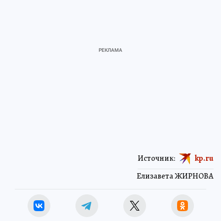
Источник:
kp.ru
Елизавета ЖИРНОВА