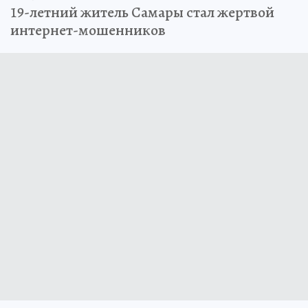
19-летний житель Самары стал жертвой
интернет-мошенников