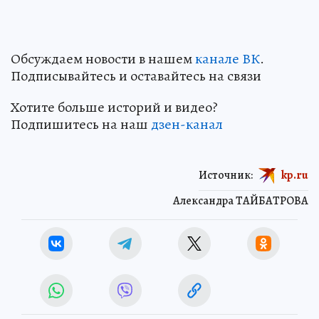
Обсуждаем новости в нашем
канале ВК
.
Подписывайтесь и оставайтесь на связи
Хотите больше историй и видео?
Подпишитесь на наш
дзен-канал
Источник:
kp.ru
Александра ТАЙБАТРОВА