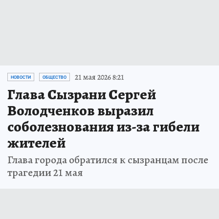
21 мая 2026 8:21
НОВОСТИ
ОБЩЕСТВО
Глава Сызрани Сергей
Володченков выразил
соболезнования из-за гибели
жителей
Глава города обратился к сызранцам после
трагедии 21 мая