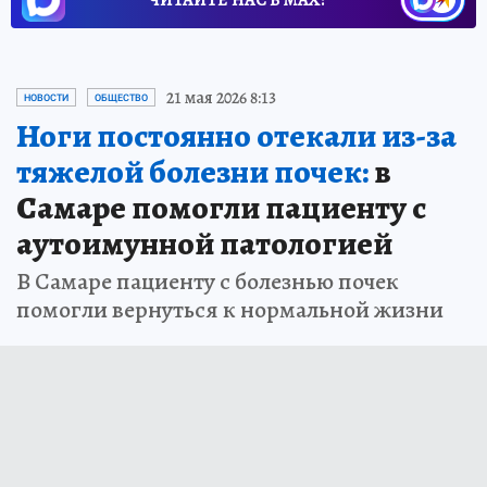
21 мая 2026 8:13
НОВОСТИ
ОБЩЕСТВО
Ноги постоянно отекали из-за
тяжелой болезни почек:
в
Самаре помогли пациенту с
аутоимунной патологией
В Самаре пациенту с болезнью почек
помогли вернуться к нормальной жизни