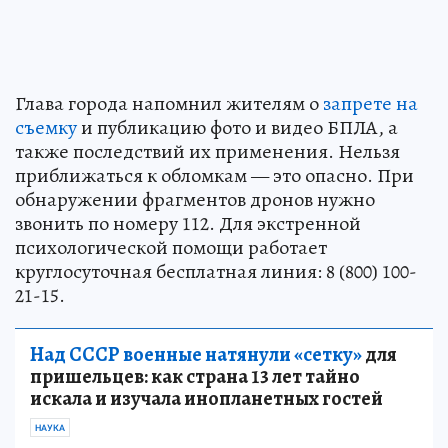
Глава города напомнил жителям о
запрете на
съемку
и публикацию фото и видео БПЛА, а
также последствий их применения. Нельзя
приближаться к обломкам — это опасно. При
обнаружении фрагментов дронов нужно
звонить по номеру 112. Для экстренной
психологической помощи работает
круглосуточная бесплатная линия: 8 (800) 100-
21-15.
Над СССР военные натянули «сетку»
для
пришельцев: как страна 13 лет тайно
искала и изучала инопланетных гостей
НАУКА