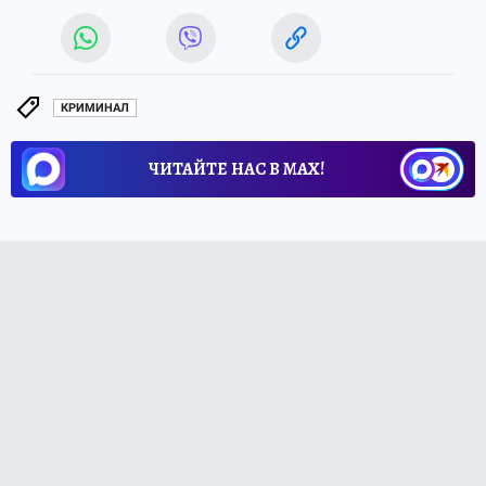
КРИМИНАЛ
ЧИТАЙТЕ НАС В МАХ!