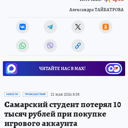
Александра ТАЙБАТРОВА
ЧИТАЙТЕ НАС В МАХ!
21 мая 2026 8:38
НОВОСТИ
ПРОИСШЕСТВИЯ
Самарский студент потерял 10
тысяч рублей при покупке
игрового аккаунта