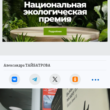
Александра ТАЙБАТРОВА