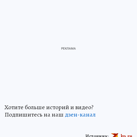
Хотите больше историй и видео?
Подпишитесь на наш
дзен-канал
Источник:
kp.ru