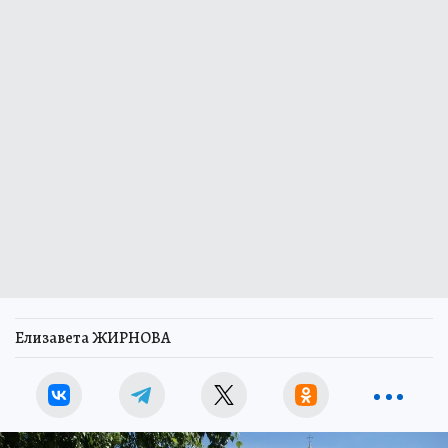
Елизавета ЖИРНОВА