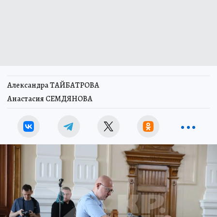
Александра ТАЙБАТРОВА
Анастасия СЕМДЯНОВА