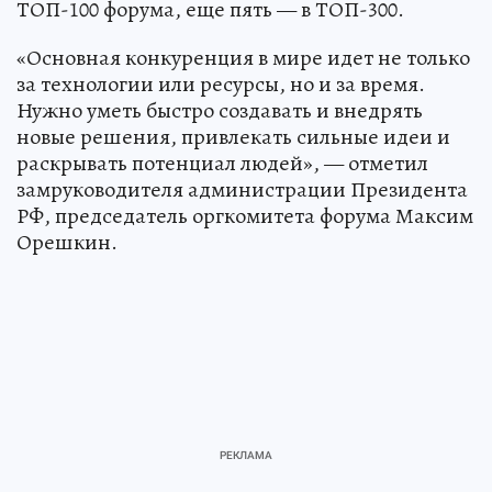
ТОП-100 форума, еще пять — в ТОП-300.
«Основная конкуренция в мире идет не только
за технологии или ресурсы, но и за время.
Нужно уметь быстро создавать и внедрять
новые решения, привлекать сильные идеи и
раскрывать потенциал людей», — отметил
замруководителя администрации Президента
РФ, председатель оргкомитета форума Максим
Орешкин.