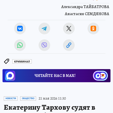
Александра ТАЙБАТРОВА
Анастасия СЕМДЯНОВА
КРИМИНАЛ
ЧИТАЙТЕ НАС В МАХ!
21 мая 2026 11:30
НОВОСТИ
ОБЩЕСТВО
Екатерину Тархову судят в