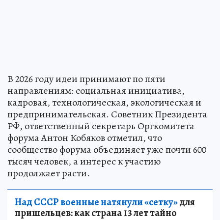
В 2026 году идеи принимают по пяти
направлениям: социальная инициатива,
кадровая, технологическая, экологическая и
предпринимательская. Советник Президента
РФ, ответственный секретарь Оргкомитета
форума Антон Кобяков отметил, что
сообщество форума объединяет уже почти 600
тысяч человек, а интерес к участию
продолжает расти.
Над СССР военные натянули «сетку»
для
пришельцев: как страна 13 лет тайно