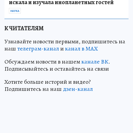
искала и изучала инопланетных гостей
НАУКА
К ЧИТАТЕЛЯМ
Узнавайте новости первыми, подпишитесь на
наш
телеграм-канал
и
канал в МАХ
Обсуждаем новости в нашем
канале ВК
.
Подписывайтесь и оставайтесь на связи
Хотите больше историй и видео?
Подпишитесь на наш
дзен-канал