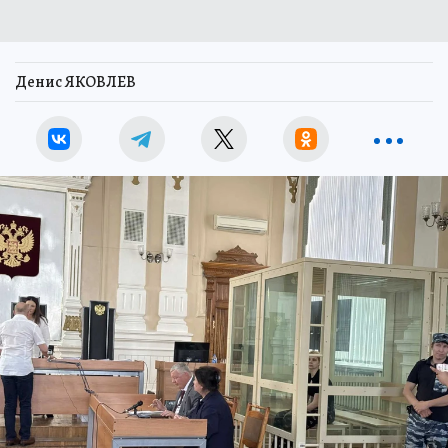
Денис ЯКОВЛЕВ