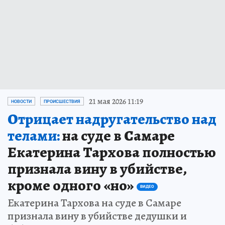
21 мая 2026 11:19
НОВОСТИ
ПРОИСШЕСТВИЯ
Отрицает надругательство над
телами:
на суде в Самаре
Екатерина Тархова полностью
признала вину в убийстве,
кроме одного «но»
ВИДЕО
Екатерина Тархова на суде в Самаре
признала вину в убийстве дедушки и