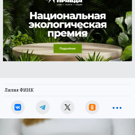
Лилия ФИНК