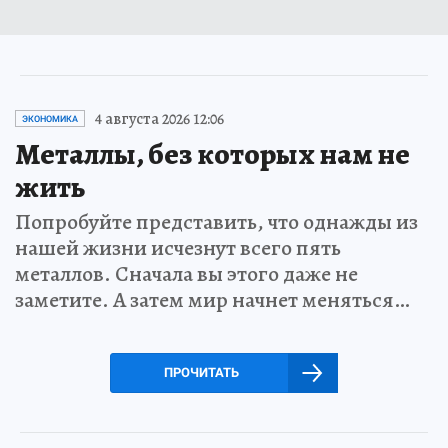
4 августа 2026 12:06
ЭКОНОМИКА
Металлы, без которых нам не
жить
Попробуйте представить, что однажды из
нашей жизни исчезнут всего пять
металлов. Сначала вы этого даже не
заметите. А затем мир начнет меняться…
ПРОЧИТАТЬ