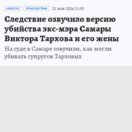
21 мая 2026 11:30
НОВОСТИ
ПРОИСШЕСТВИЯ
Следствие озвучило версию
убийства экс-мэра Самары
Виктора Тархова и его жены
На суде в Самаре озвучили, как могли
убивать супругов Тарховых