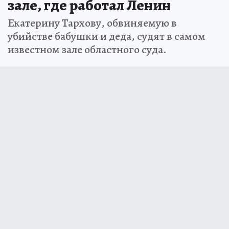
зале, где работал Ленин
Екатерину Тархову, обвиняемую в
убийстве бабушки и деда, судят в самом
известном зале областного суда.