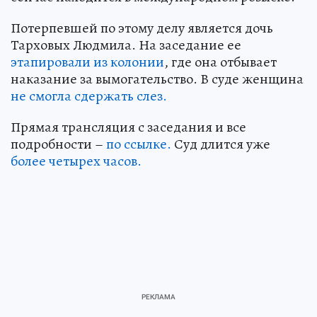
Потерпевшей по этому делу является дочь
Тарховых Людмила. На заседание ее
этапировали из колонии
, где она отбывает
наказание за вымогательство. В суде женщина
не смогла сдержать слез.
Прямая трансляция с заседания и все
подробности –
по ссылке.
Суд длится уже
более четырех часов.