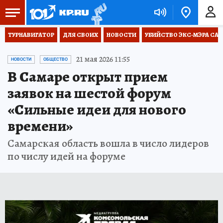
ТУРНАВИГАТОР
ДЛЯ СВОИХ
НОВОСТИ
УБИЙСТВО ЭКС-МЭРА СА
21 мая 2026 11:55
НОВОСТИ
ОБЩЕСТВО
В Самаре открыт прием
заявок на шестой форум
«Сильные идеи для нового
времени»
Самарская область вошла в число лидеров
по числу идей на форуме