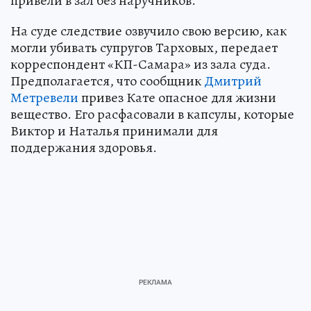
привели в зал без наручников.
На суде следствие озвучило свою версию, как
могли убивать супругов Тарховых, передает
корреспондент «КП-Самара» из зала суда.
Предполагается, что сообщник
Дмитрий
Метревели
привез Кате опасное для жизни
вещество. Его расфасовали в капсулы, которые
Виктор и Наталья принимали для
поддержания здоровья.