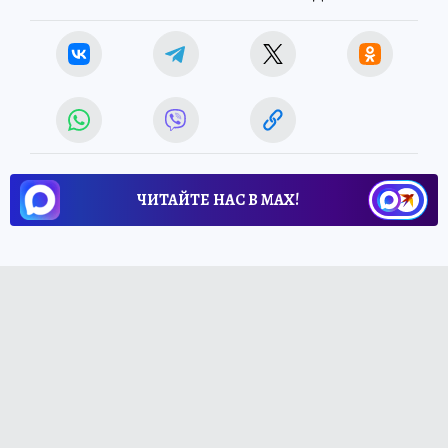
ЧИТАЙТЕ НАС В МАХ!