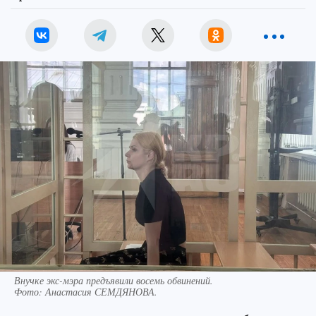
Внучке экс-мэра предъявили восемь обвинений.
Фото:
Анастасия СЕМДЯНОВА.