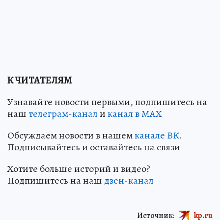
К ЧИТАТЕЛЯМ
Узнавайте новости первыми, подпишитесь на
наш
телеграм-канал
и
канал в МАХ
Обсуждаем новости в нашем
канале ВК
.
Подписывайтесь и оставайтесь на связи
Хотите больше историй и видео?
Подпишитесь на наш
дзен-канал
Источник:
kp.ru