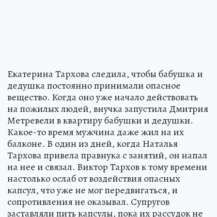
Екатерина Тархова следила, чтобы бабушка и
дедушка постоянно принимали опасное
вещество. Когда оно уже начало действовать
на пожилых людей, внучка запустила Дмитрия
Метревели в квартиру бабушки и дедушки.
Какое-то время мужчина даже жил на их
балконе. В один из дней, когда Наталья
Тархова привела правнука с занятий, он напал
на нее и связал. Виктор Тархов к тому времени
настолько ослаб от воздействия опасных
капсул, что уже не мог передвигаться, и
сопротивления не оказывал. Супругов
заставляли пить капсулы, пока их рассудок не