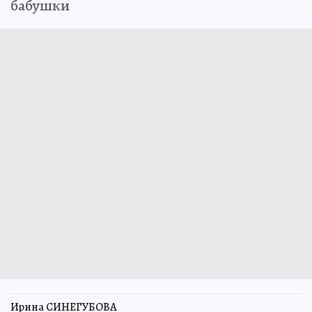
бабушки
Ирина СИНЕГУБОВА