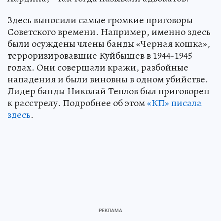
Здесь выносили самые громкие приговоры
Советского времени. Например, именно здесь
были осуждены члены банды «Черная кошка»,
терроризировавшие Куйбышев в 1944-1945
годах. Они совершали кражи, разбойные
нападения и были виновны в одном убийстве.
Лидер банды Николай Теплов был приговорен
к расстрелу. Подробнее об этом
«КП» писала
здесь
.