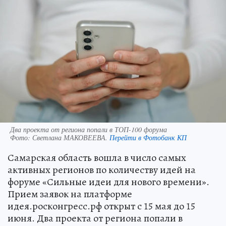
Два проекта от региона попали в ТОП-100 форума
Фото:
Светлана МАКОВЕЕВА.
Перейти в Фотобанк КП
Самарская область вошла в число самых
активных регионов по количеству идей на
форуме «Сильные идеи для нового времени».
Прием заявок на платформе
идея.росконгресс.рф открыт с 15 мая до 15
июня. Два проекта от региона попали в