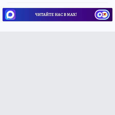
ЧИТАЙТЕ НАС В МАХ!