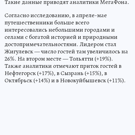
Такие данные приводят аналитики МегаФона.
Согласно исследованию, в апреле-мае
путешественники больше всего
интересовались небольшими городами и
селами с богатой историей и природными
достопримечательностями. Лидером стал
Жигулевск — число гостей там увеличилось на
26%. На втором месте — Тольятти (+19%).
Также аналитики отмечают приток гостей в
Нефтегорск (+17%), в Сызрань (+15%), в
Октябрьск (+14%) и в Новокуйбышевск (+11%).