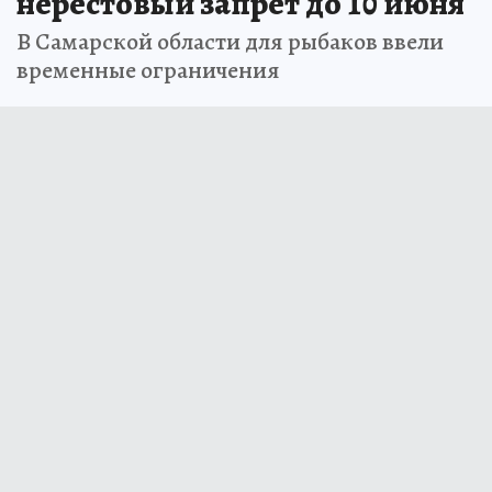
нерестовый запрет до 10 июня
В Самарской области для рыбаков ввели
временные ограничения