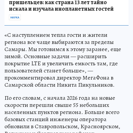
пришельцев: как страна 13 лет тайно
искала и изучала инопланетных гостей
НАУКА
«С наступлением тепла гости и жители
региона все чаще выбираются за пределы
Самары. Мы готовимся к этому заранее, еще
зимой. Основные задачи — расширить
покрытие LTE и увеличить емкость там, где
пользователей станет больше», —
прокомментировал директор МегаФона в
Самарской области Никита Пикульников.
По его словам, с начала 2026 года на новые
скорости перешли свыше 55 небольших
населенных пунктов региона. Больше всего
базовых станций инженеры оператора
обновили в Ставропольском, Красноярском,