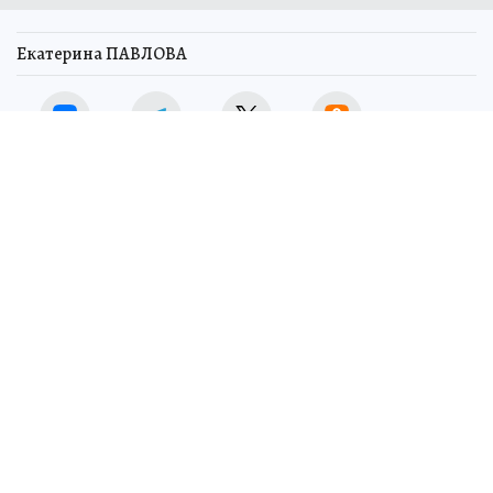
Екатерина ПАВЛОВА