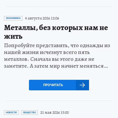
4 августа 2026 12:06
ЭКОНОМИКА
Металлы, без которых нам не
жить
Попробуйте представить, что однажды из
нашей жизни исчезнут всего пять
металлов. Сначала вы этого даже не
заметите. А затем мир начнет меняться…
ПРОЧИТАТЬ
21 мая 2026 15:00
НОВОСТИ
ОБЩЕСТВО