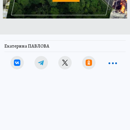
Екатерина ПАВЛОВА