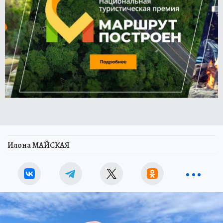
Илона МАЙСКАЯ