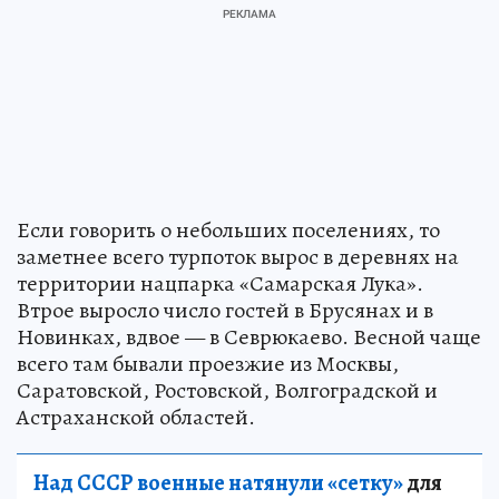
Если говорить о небольших поселениях, то
заметнее всего турпоток вырос в деревнях на
территории нацпарка «Самарская Лука».
Втрое выросло число гостей в Брусянах и в
Новинках, вдвое — в Севрюкаево. Весной чаще
всего там бывали проезжие из Москвы,
Саратовской, Ростовской, Волгоградской и
Астраханской областей.
Над СССР военные натянули «сетку»
для