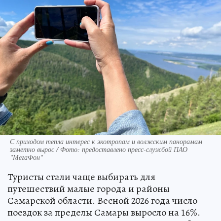
С приходом тепла интерес к экотропам и волжским панорамам
заметно вырос / Фото: предоставлено пресс-службой ПАО
"МегаФон"
Туристы стали чаще выбирать для
путешествий малые города и районы
Самарской области. Весной 2026 года число
поездок за пределы Самары выросло на 16%.