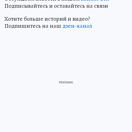
Подписывайтесь и оставайтесь на связи
Хотите больше историй и видео?
Подпишитесь на наш
дзен-канал