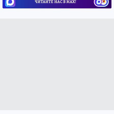
ЧИТАЙТЕ НАС В МАХ!