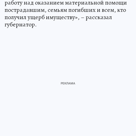
работу над оказанием материальной помощи
пострадавшим, семьям погибших и всем, кто
получил ущерб имуществу», – рассказал
губернатор.