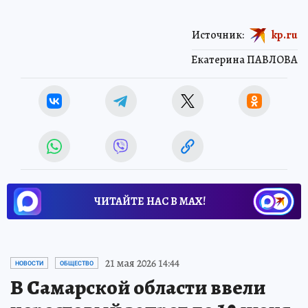
Источник:
kp.ru
Екатерина ПАВЛОВА
ЧИТАЙТЕ НАС В МАХ!
21 мая 2026 14:44
НОВОСТИ
ОБЩЕСТВО
В Самарской области ввели