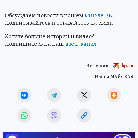
Обсуждаем новости в нашем
канале ВК
.
Подписывайтесь и оставайтесь на связи
Хотите больше историй и видео?
Подпишитесь на наш
дзен-канал
Источник:
kp.ru
Илона МАЙСКАЯ