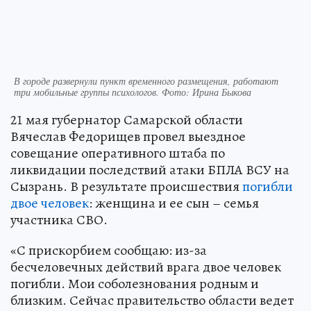
В городе развернули пункт временного размещения, работают
три мобильные группы психологов. Фото: Ирина Быкова
21 мая губернатор Самарской области
Вячеслав Федорищев провел выездное
совещание оперативного штаба по
ликвидации последствий атаки БПЛА ВСУ на
Сызрань. В результате происшествия
погибли
двое человек
: женщина и ее сын – семья
участника СВО.
«С прискорбием сообщаю: из-за
бесчеловечных действий врага двое человек
погибли. Мои соболезнования родным и
близким. Сейчас правительство области ведет