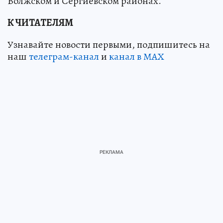
Волжском и Сергиевском районах.
К ЧИТАТЕЛЯМ
Узнавайте новости первыми, подпишитесь на
наш
телеграм-канал
и
канал в МАХ