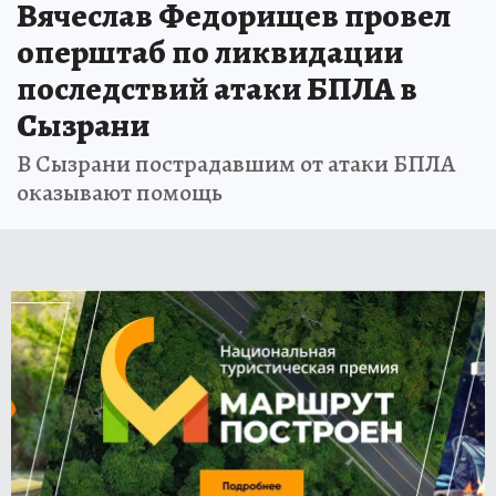
Вячеслав Федорищев провел
оперштаб по ликвидации
последствий атаки БПЛА в
Сызрани
В Сызрани пострадавшим от атаки БПЛА
оказывают помощь