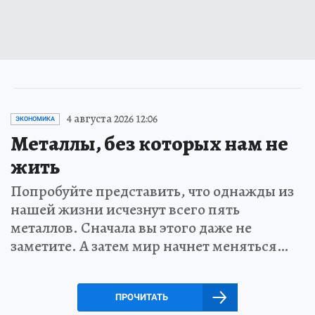
4 августа 2026 12:06
ЭКОНОМИКА
Металлы, без которых нам не
жить
Попробуйте представить, что однажды из
нашей жизни исчезнут всего пять
металлов. Сначала вы этого даже не
заметите. А затем мир начнет меняться…
ПРОЧИТАТЬ