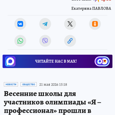
Екатерина ПАВЛОВА
ЧИТАЙТЕ НАС В МАХ!
21 мая 2026 15:18
НОВОСТИ
ОБЩЕСТВО
Весенние школы для
участников олимпиады «Я –
профессионал» прошли в