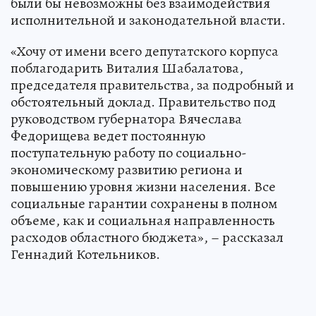
были бы невозможны без взаимодействия
исполнительной и законодательной власти.
«Хочу от имени всего депутатского корпуса
поблагодарить Виталия Шабалатова,
председателя правительства, за подробный и
обстоятельный доклад. Правительство под
руководством губернатора Вячеслава
Федорищева ведет постоянную
поступательную работу по социально-
экономическому развитию региона и
повышению уровня жизни населения. Все
социальные гарантии сохранены в полном
объеме, как и социальная направленность
расходов областного бюджета», – рассказал
Геннадий Котельников.