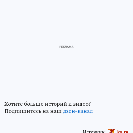
Хотите больше историй и видео?
Подпишитесь на наш
дзен-канал
Источник:
kp.ru