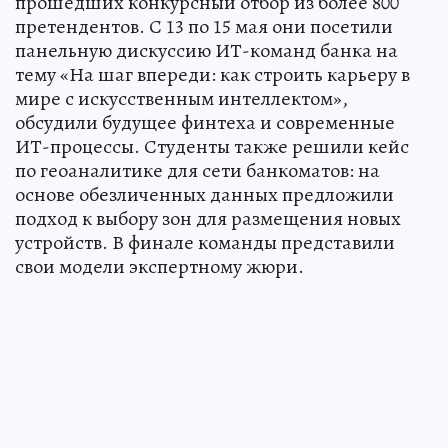
прошедших конкурсный отбор из более 800
претендентов. С 13 по 15 мая они посетили
панельную дискуссию ИТ-команд банка на
тему «На шаг впереди: как строить карьеру в
мире с искусственным интеллектом»,
обсудили будущее финтеха и современные
ИТ-процессы. Студенты также решили кейс
по геоаналитике для сети банкоматов: на
основе обезличенных данных предложили
подход к выбору зон для размещения новых
устройств. В финале команды представили
свои модели экспертному жюри.