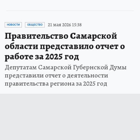
21 мая 2026 15:38
НОВОСТИ
ОБЩЕСТВО
Правительство Самарской
области представило отчет о
работе за 2025 год
Депутатам Самарской Губернской Думы
представили отчет о деятельности
правительства региона за 2025 год