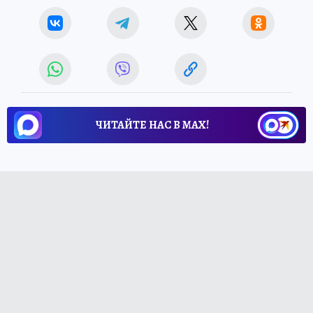
ЧИТАЙТЕ НАС В МАХ!