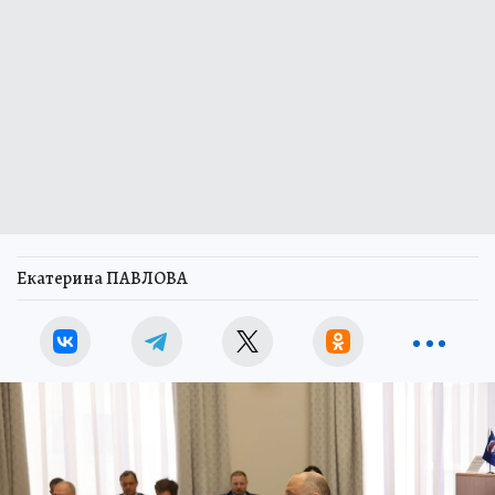
Екатерина ПАВЛОВА