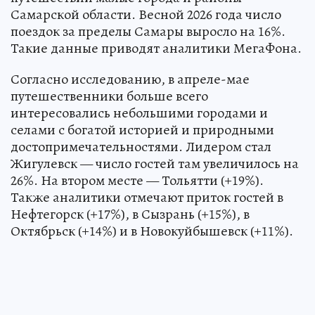
Самарской области. Весной 2026 года число
поездок за пределы Самары выросло на 16%.
Такие данные приводят аналитики МегаФона.
Согласно исследованию, в апреле-мае
путешественники больше всего
интересовались небольшими городами и
селами с богатой историей и природными
достопримечательностями. Лидером стал
Жигулевск — число гостей там увеличилось на
26%. На втором месте — Тольятти (+19%).
Также аналитики отмечают приток гостей в
Нефтегорск (+17%), в Сызрань (+15%), в
Октябрьск (+14%) и в Новокуйбышевск (+11%).