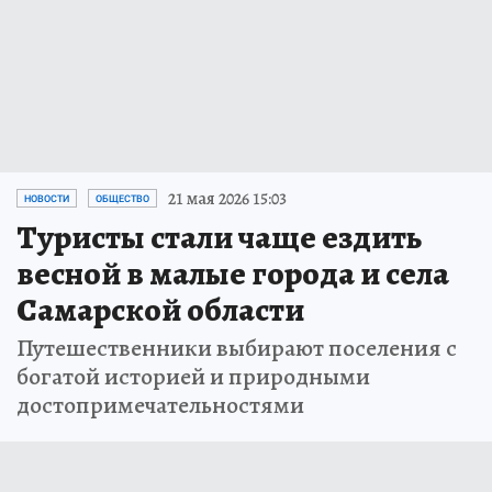
21 мая 2026 15:03
НОВОСТИ
ОБЩЕСТВО
Туристы стали чаще ездить
весной в малые города и села
Самарской области
Путешественники выбирают поселения с
богатой историей и природными
достопримечательностями