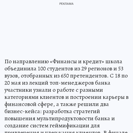
По направлению «Финансы и кредит» школа
объединила 100 студентов из 29 регионов и 53
вузов, отобранных из 650 претендентов. С 18 по
20 мая из лекций топ-менеджеров банка
участники узнали о работе с разными
категориями клиентов и построении карьеры в
финансовой сфере, а также решили два
бизнес-кейса: разработка стратегий
повышения мультипродуктовости банка и
создание систем геймификации для
привлечения и удержания клиентов. В финале