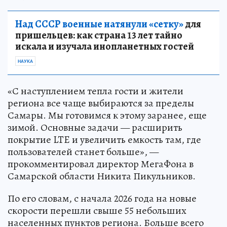
Над СССР военные натянули «сетку»
для
пришельцев: как страна 13 лет тайно
искала и изучала инопланетных гостей
НАУКА
«С наступлением тепла гости и жители
региона все чаще выбираются за пределы
Самары. Мы готовимся к этому заранее, еще
зимой. Основные задачи — расширить
покрытие LTE и увеличить емкость там, где
пользователей станет больше», —
прокомментировал директор МегаФона в
Самарской области Никита Пикульников.
По его словам, с начала 2026 года на новые
скорости перешли свыше 55 небольших
населенных пунктов региона. Больше всего