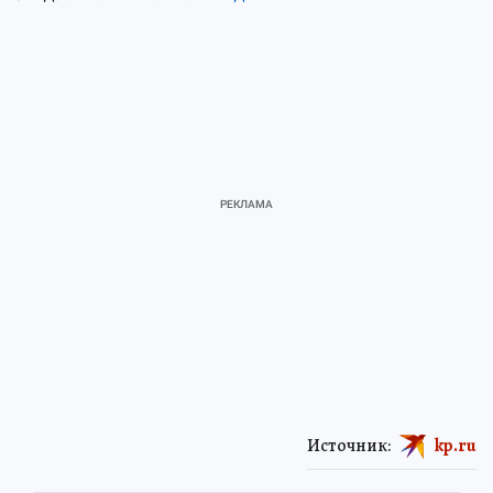
Источник:
kp.ru