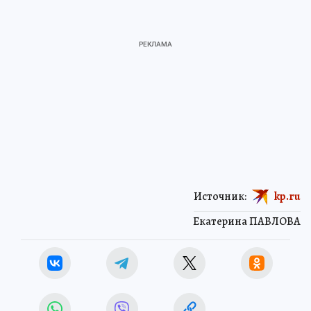
Источник:
kp.ru
Екатерина ПАВЛОВА