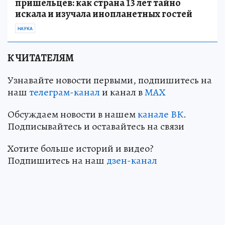
пришельцев: как страна 13 лет тайно
искала и изучала инопланетных гостей
НАУКА
К ЧИТАТЕЛЯМ
Узнавайте новости первыми, подпишитесь на
наш
телеграм-канал
и канал в
МАХ
Обсуждаем новости в нашем
канале ВК
.
Подписывайтесь и оставайтесь на связи
Хотите больше историй и видео?
Подпишитесь на наш
дзен-канал