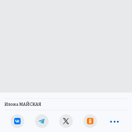
Илона МАЙСКАЯ