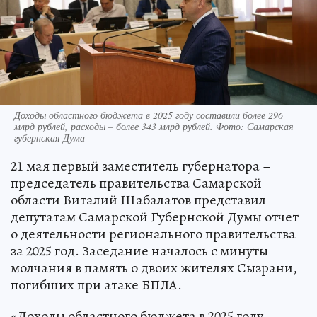
Доходы областного бюджета в 2025 году составили более 296
млрд рублей, расходы – более 343 млрд рублей. Фото: Самарская
губернская Дума
21 мая первый заместитель губернатора –
председатель правительства Самарской
области Виталий Шабалатов представил
депутатам Самарской Губернской Думы отчет
о деятельности регионального правительства
за 2025 год. Заседание началось с минуты
молчания в память о двоих жителях Сызрани,
погибших при атаке БПЛА.
«Доходы областного бюджета в 2025 году