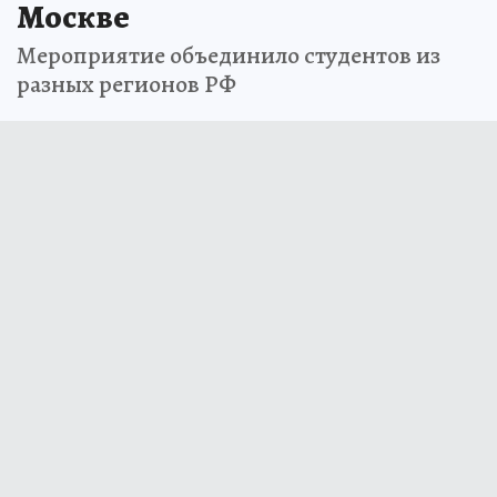
Москве
Мероприятие объединило студентов из
разных регионов РФ