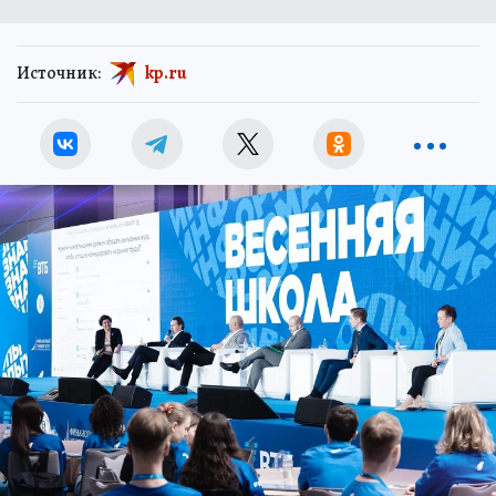
Источник:
kp.ru