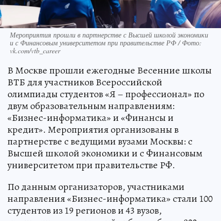
Мероприятия прошли в партнерстве с Высшей школой экономики
и с Финансовым университетом при правительстве РФ / Фото:
vk.com/vtb_career
В Москве прошли ежегодные Весенние школы
ВТБ для участников Всероссийской
олимпиады студентов «Я – профессионал» по
двум образовательным направлениям:
«Бизнес-информатика» и «Финансы и
кредит». Мероприятия организованы в
партнерстве с ведущими вузами Москвы: с
Высшей школой экономики и с Финансовым
университетом при правительстве РФ.
По данным организаторов, участниками
направления «Бизнес-информатика» стали 100
студентов из 19 регионов и 43 вузов,