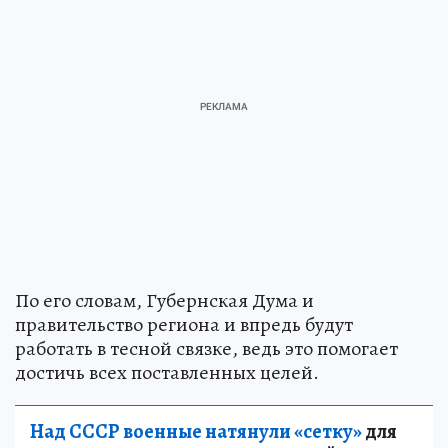
По его словам, Губернская Дума и
правительство региона и впредь будут
работать в тесной связке, ведь это помогает
достичь всех поставленных целей.
Над СССР военные натянули «сетку»
для