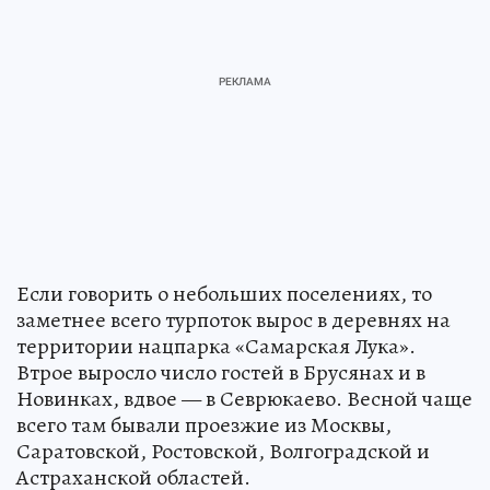
Если говорить о небольших поселениях, то
заметнее всего турпоток вырос в деревнях на
территории нацпарка «Самарская Лука».
Втрое выросло число гостей в Брусянах и в
Новинках, вдвое — в Севрюкаево. Весной чаще
всего там бывали проезжие из Москвы,
Саратовской, Ростовской, Волгоградской и
Астраханской областей.