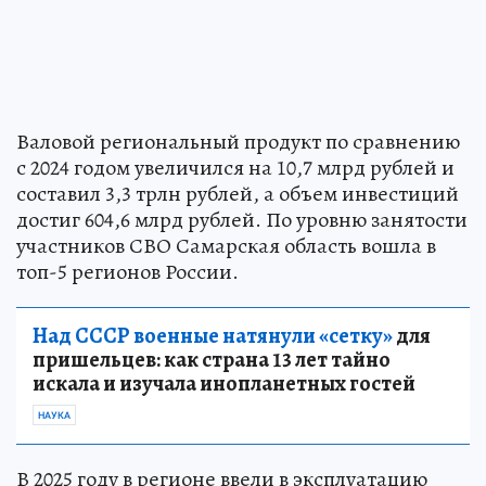
Валовой региональный продукт по сравнению
с 2024 годом увеличился на 10,7 млрд рублей и
составил 3,3 трлн рублей, а объем инвестиций
достиг 604,6 млрд рублей. По уровню занятости
участников СВО Самарская область вошла в
топ-5 регионов России.
Над СССР военные натянули «сетку»
для
пришельцев: как страна 13 лет тайно
искала и изучала инопланетных гостей
НАУКА
В 2025 году в регионе ввели в эксплуатацию