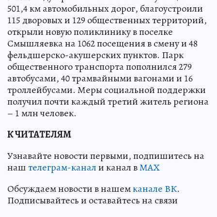
501,4 км автомобильных дорог, благоустроили
115 дворовых и 129 общественных территорий,
открыли новую поликлинику в поселке
Смышляевка на 1062 посещения в смену и 48
фельдшерско-акушерских пунктов. Парк
общественного транспорта пополнился 279
автобусами, 40 трамвайными вагонами и 16
троллейбусами. Меры социальной поддержки
получил почти каждый третий житель региона
– 1 млн человек.
К ЧИТАТЕЛЯМ
Узнавайте новости первыми, подпишитесь на
наш
телеграм-канал
и канал в
МАХ
Обсуждаем новости в нашем
канале ВК
.
Подписывайтесь и оставайтесь на связи