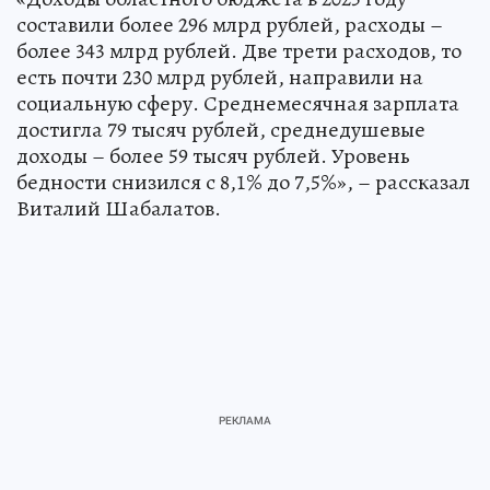
составили более 296 млрд рублей, расходы –
более 343 млрд рублей. Две трети расходов, то
есть почти 230 млрд рублей, направили на
социальную сферу. Среднемесячная зарплата
достигла 79 тысяч рублей, среднедушевые
доходы – более 59 тысяч рублей. Уровень
бедности снизился с 8,1% до 7,5%», – рассказал
Виталий Шабалатов.