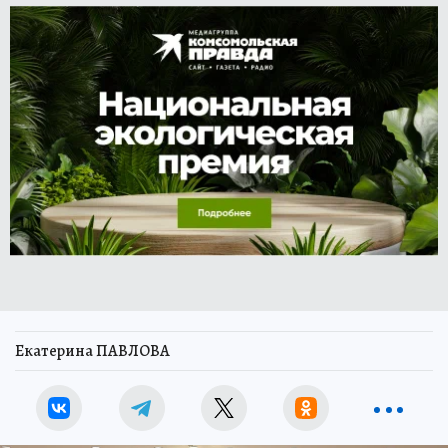
Екатерина ПАВЛОВА