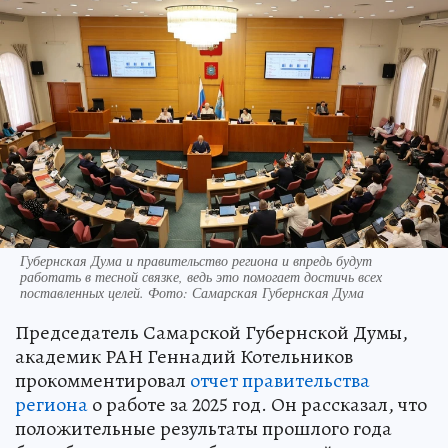
Губернская Дума и правительство региона и впредь будут
работать в тесной связке, ведь это помогает достичь всех
поставленных целей. Фото: Самарская Губернская Дума
Председатель Самарской Губернской Думы,
академик РАН Геннадий Котельников
прокомментировал
отчет правительства
региона
о работе за 2025 год. Он рассказал, что
положительные результаты прошлого года