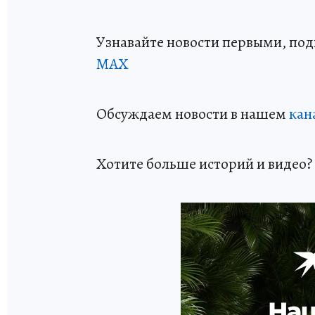
Узнавайте новости первыми, по
МАХ
Обсуждаем новости в нашем
кан
Хотите больше историй и видео