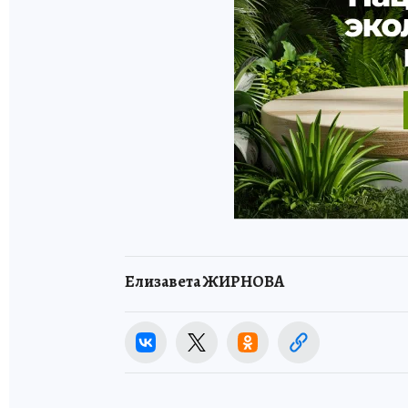
Елизавета ЖИРНОВА