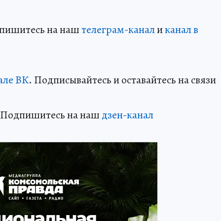
дпишитесь на наш
телеграм-канал
и
канал в
але ВК
. Подписывайтесь и оставайтесь на связи
? Подпишитесь на наш
дзен-канал