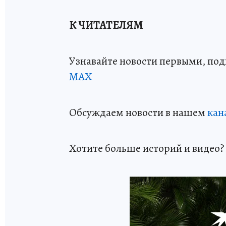
К ЧИТАТЕЛЯМ
Узнавайте новости первыми, по
МАХ
Обсуждаем новости в нашем
кан
Хотите больше историй и видео