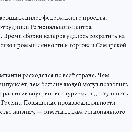
вершила пилот федерального проекта.
трудники Регионального центра
 Время сборки катеров удалось сократить на
рство промышленности и торговли Самарской
мпании расходятся по всей стране. Чем
 выпускает, тем больше людей могут позволить
о развитие внутреннего туризма и доступность
й России. Повышение производительности
ество жизни», — отметил глава регионального