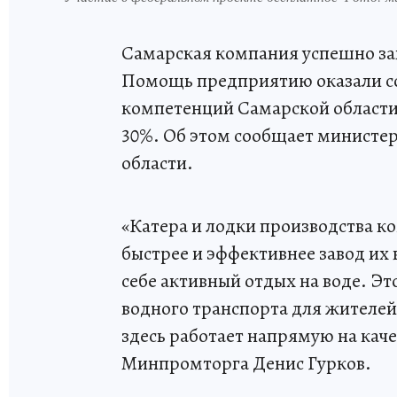
Самарская компания успешно за
Помощь предприятию оказали со
компетенций Самарской области.
30%. Об этом сообщает министе
области.
«Катера и лодки производства ко
быстрее и эффективнее завод их
себе активный отдых на воде. Эт
водного транспорта для жителе
здесь работает напрямую на кач
Минпромторга Денис Гурков.