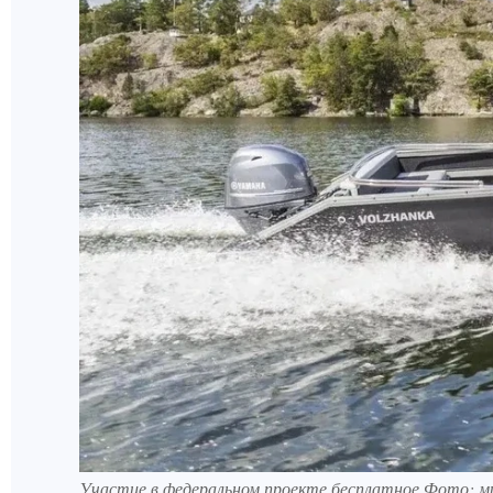
Участие в федеральном проекте бесплатное Фото: 