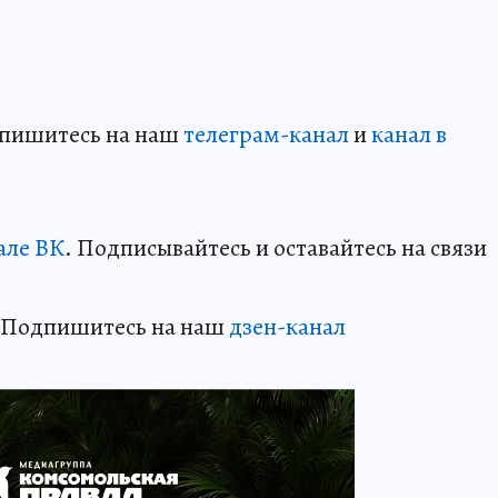
дпишитесь на наш
телеграм-канал
и
канал в
але ВК
. Подписывайтесь и оставайтесь на связи
? Подпишитесь на наш
дзен-канал