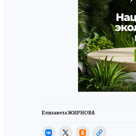
Елизавета ЖИРНОВА