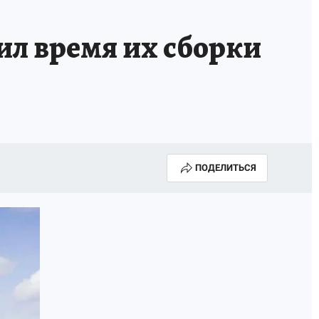
КА ГОДА-2025
ВРАЧ ГОДА-2025
ил время их сборки
МАЯ
ДЕНЬ ПОБЕДЫ В САМАРЕ 2025
ИИ
#ЭКОРАВНОВЕСИЕ
ПОДЕЛИТЬСЯ