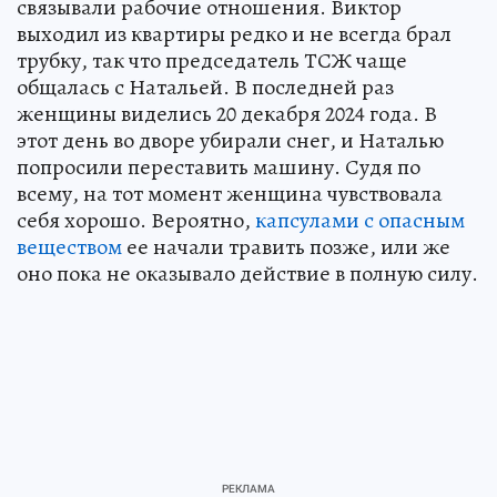
связывали рабочие отношения. Виктор
выходил из квартиры редко и не всегда брал
трубку, так что председатель ТСЖ чаще
общалась с Натальей. В последней раз
женщины виделись 20 декабря 2024 года. В
этот день во дворе убирали снег, и Наталью
попросили переставить машину. Судя по
всему, на тот момент женщина чувствовала
себя хорошо. Вероятно,
капсулами с опасным
веществом
ее начали травить позже, или же
оно пока не оказывало действие в полную силу.