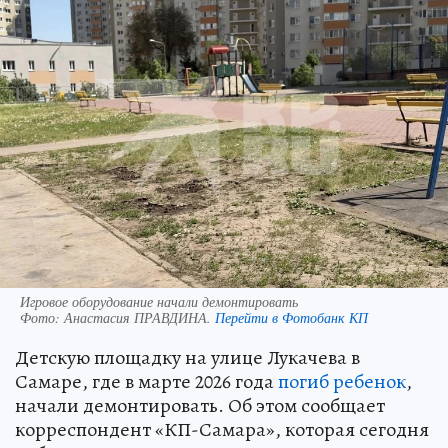
Игровое оборудование начали демонтировать
Фото:
Анастасия ПРАВДИНА.
Перейти в Фотобанк КП
Детскую площадку на улице Лукачева в
Самаре, где в марте 2026 года
погиб ребенок
,
начали демонтировать. Об этом сообщает
корреспондент «КП-Самара», которая сегодня