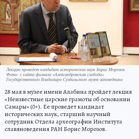
Лекцию проведет кандидат исторических наук Борис Морозов.
Фото: с сайта филиала «Александровская слобода»
Государственного Владимиро-Суздальского музея-заповедника
28 мая в музее имени Алабина пройдет лекция
«Неизвестные царские грамоты об основании
Самары» (0+). Ее проведет кандидат
исторических наук, старший научный
сотрудник Отдела археографии Института
славяноведения РАН Борис Морозов.