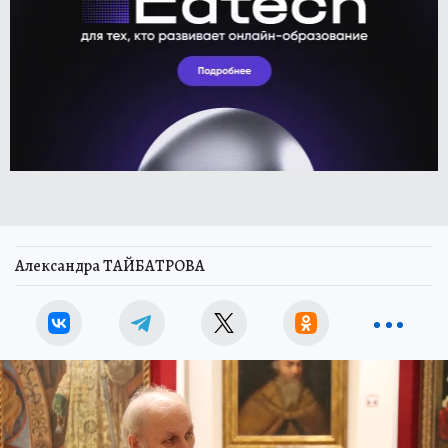
Александра ТАЙБАТРОВА