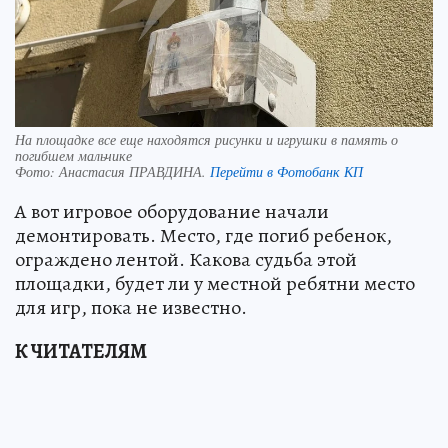
На площадке все еще находятся рисунки и игрушки в память о
погибшем мальчике
Фото:
Анастасия ПРАВДИНА.
Перейти в Фотобанк КП
А вот игровое оборудование начали
демонтировать. Место, где погиб ребенок,
ограждено лентой. Какова судьба этой
площадки, будет ли у местной ребятни место
для игр, пока не известно.
К ЧИТАТЕЛЯМ