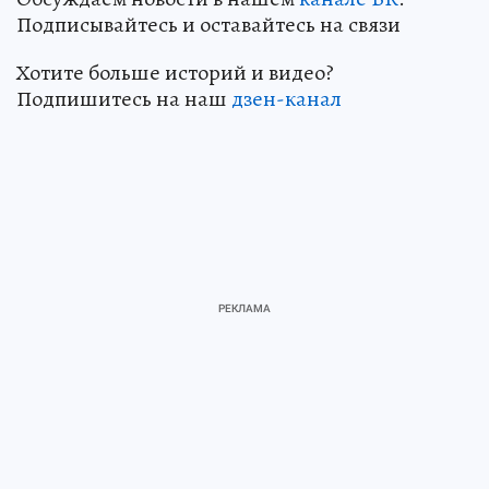
Подписывайтесь и оставайтесь на связи
Хотите больше историй и видео?
Подпишитесь на наш
дзен-канал