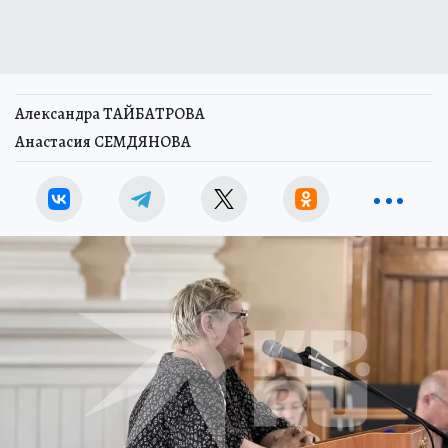
Александра ТАЙБАТРОВА
Анастасия СЕМДЯНОВА