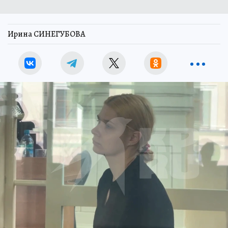
Ирина СИНЕГУБОВА