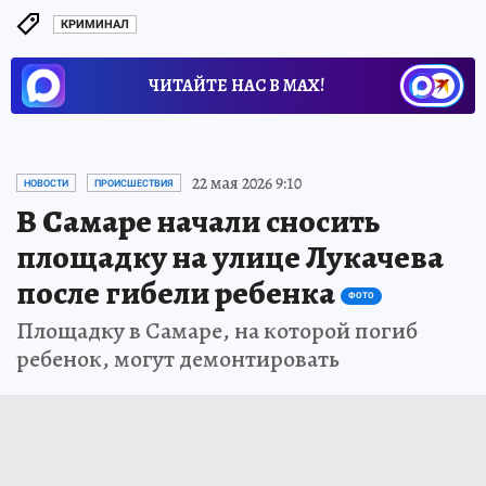
КРИМИНАЛ
ЧИТАЙТЕ НАС В МАХ!
22 мая 2026 9:10
НОВОСТИ
ПРОИСШЕСТВИЯ
В Самаре начали сносить
площадку на улице Лукачева
после гибели ребенка
ФОТО
Площадку в Самаре, на которой погиб
ребенок, могут демонтировать