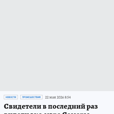
22 мая 2026 8:54
НОВОСТИ
ПРОИСШЕСТВИЯ
Свидетели в последний раз