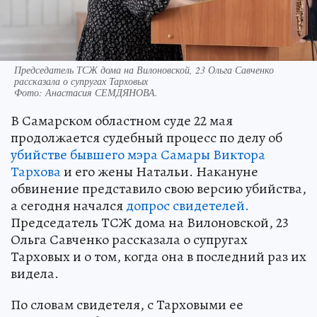
Председатель ТСЖ дома на Вилоновской, 23 Ольга Савченко
рассказала о супругах Тарховых
Фото:
Анастасия СЕМДЯНОВА.
В Самарском областном суде 22 мая
продолжается судебный процесс по делу об
убийстве бывшего мэра Самары Виктора
Тархова
и его жены Натальи. Накануне
обвинение представило свою версию убийства,
а сегодня начался
допрос свидетелей.
Председатель ТСЖ дома на Вилоновской, 23
Ольга Савченко рассказала о супругах
Тарховых и о том, когда она в последний раз их
видела.
По словам свидетеля, с Тарховыми ее