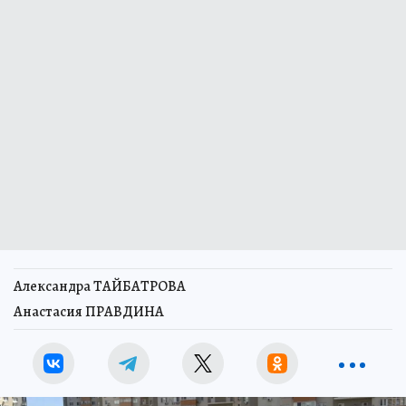
Александра ТАЙБАТРОВА
Анастасия ПРАВДИНА