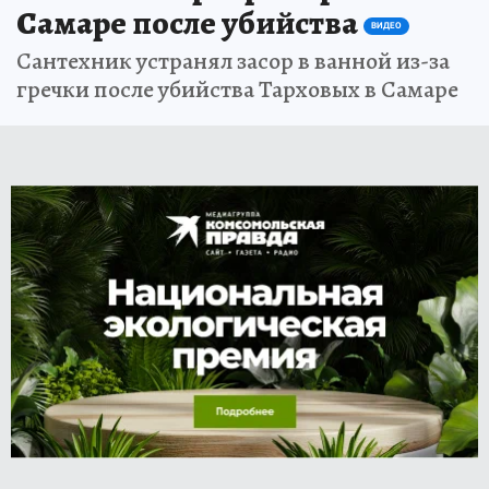
Самаре после убийства
ВИДЕО
Сантехник устранял засор в ванной из-за
гречки после убийства Тарховых в Самаре