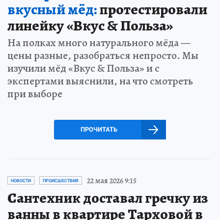
вкусный мёд:
протестировали
линейку «Вкус & Польза»
На полках много натурального мёда —
цены разные, разобраться непросто. Мы
изучили мёд «Вкус & Польза» и с
экспертами выяснили, на что смотреть
при выборе
ПРОЧИТАТЬ
22 мая 2026 9:15
НОВОСТИ
ПРОИСШЕСТВИЯ
Сантехник доставал гречку из
ванны в квартире Тарховой в