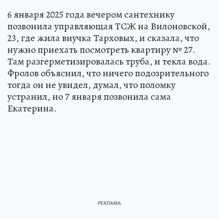
6 января 2025 года вечером сантехнику
позвонила управляющая ТСЖ на Вилоновской,
23, где жила внучка Тарховых, и сказала, что
нужно приехать посмотреть квартиру № 27.
Там разгерметизировалась труба, и текла вода.
Фролов объяснил, что ничего подозрительного
тогда он не увидел, думал, что поломку
устранил, но 7 января позвонила сама
Екатерина.