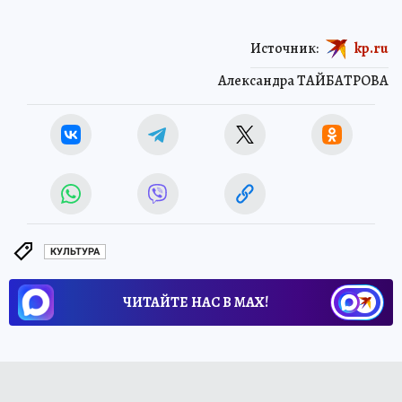
Источник:
kp.ru
Александра ТАЙБАТРОВА
КУЛЬТУРА
ЧИТАЙТЕ НАС В МАХ!