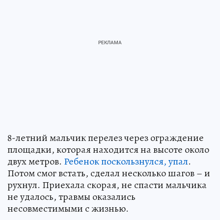
8-летний мальчик перелез через ограждение
площадки, которая находится на высоте около
двух метров.
Ребенок поскользнулся, упал
.
Потом смог встать, сделал несколько шагов – и
рухнул. Приехала скорая, не спасти мальчика
не удалось, травмы оказались
несовместимыми с жизнью.