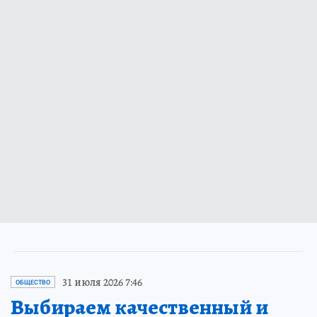
31 июля 2026 7:46
ОБЩЕСТВО
Выбираем качественный и