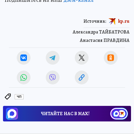
Источник:
kp.ru
Александра ТАЙБАТРОВА
Анастасия ПРАВДИНА
ЧП
ЧИТАЙТЕ НАС В МАХ!