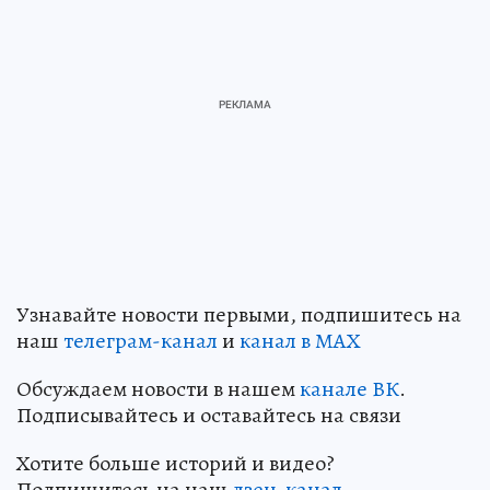
Узнавайте новости первыми, подпишитесь на
наш
телеграм-канал
и
канал в МАХ
Обсуждаем новости в нашем
канале ВК
.
Подписывайтесь и оставайтесь на связи
Хотите больше историй и видео?
Подпишитесь на наш
дзен-канал