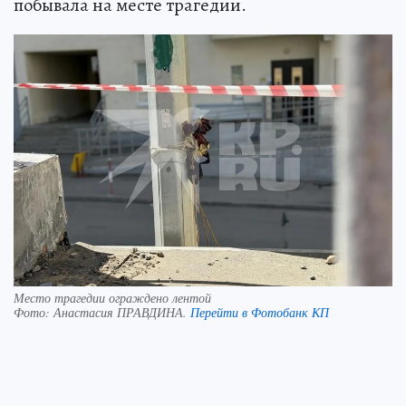
побывала на месте трагедии.
Место трагедии ограждено лентой
Фото:
Анастасия ПРАВДИНА.
Перейти в Фотобанк КП